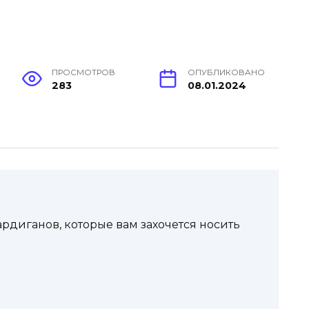
ПРОСМОТРОВ
ОПУБЛИКОВАНО
283
08.01.2024
рдиганов, которые вам захочется носить