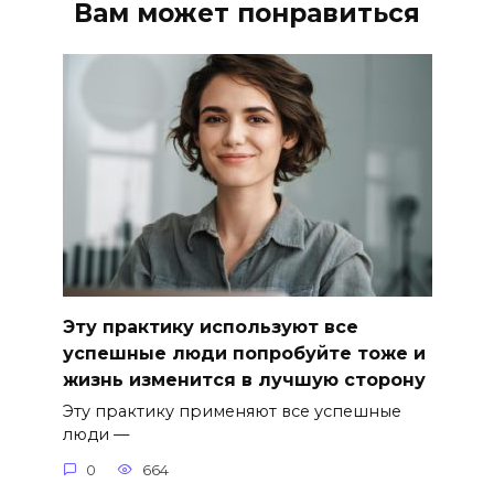
Вам может понравиться
Эту практику используют все
успешные люди попробуйте тоже и
жизнь изменится в лучшую сторону
Эту практику применяют все успешные
люди —
0
664