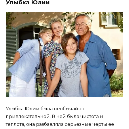
Улыбка Юлии
Улыбка Юлии была необычайно
привлекательной. В ней была чистота и
теплота, она разбавляла серьезные черты ее