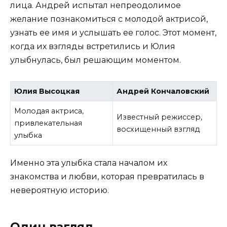
лица. Андрей испытал непреодолимое
желание познакомиться с молодой актрисой,
узнать ее имя и услышать ее голос. Этот момент,
когда их взгляды встретились и Юлия
улыбнулась, был решающим моментом.
Юлия Высоцкая
Андрей Кончаловский
Молодая актриса,
Известный режиссер,
привлекательная
восхищенный взгляд
улыбка
Именно эта улыбка стала началом их
знакомства и любви, которая превратилась в
невероятную историю.