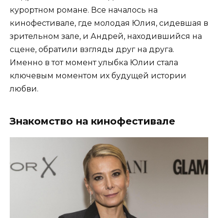
курортном романе. Все началось на
кинофестивале, где молодая Юлия, сидевшая в
зрительном зале, и Андрей, находившийся на
сцене, обратили взгляды друг на друга.
Именно в тот момент улыбка Юлии стала
ключевым моментом их будущей истории
любви.
Знакомство на кинофестивале