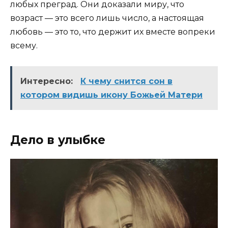
любых преград. Они доказали миру, что
возраст — это всего лишь число, а настоящая
любовь — это то, что держит их вместе вопреки
всему.
Интересно:
К чему снится сон в
котором видишь икону Божьей Матери
Дело в улыбке