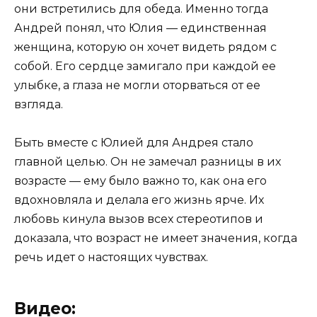
они встретились для обеда. Именно тогда
Андрей понял, что Юлия — единственная
женщина, которую он хочет видеть рядом с
собой. Его сердце замигало при каждой ее
улыбке, а глаза не могли оторваться от ее
взгляда.
Быть вместе с Юлией для Андрея стало
главной целью. Он не замечал разницы в их
возрасте — ему было важно то, как она его
вдохновляла и делала его жизнь ярче. Их
любовь кинула вызов всех стереотипов и
доказала, что возраст не имеет значения, когда
речь идет о настоящих чувствах.
Видео: