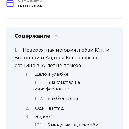
ОБНОВЛЕНО
08.01.2024
Содержание
Невероятная история любви Юлии
Высоцкой и Андрея Кончаловского —
разница в 37 лет не помеха
Дело в улыбке
Знакомство на
кинофестивале
Улыбка Юлии
Один взгляд
Видео:
5 минут назад / скорбит