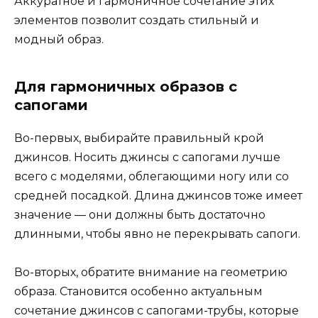
Аккуратное и гармоничное сочетание этих
элементов позволит создать стильный и
модный образ.
Для гармоничных образов с
сапогами
Во-первых, выбирайте правильный крой
джинсов. Носить джинсы с сапогами лучше
всего с моделями, облегающими ногу или со
средней посадкой. Длина джинсов тоже имеет
значение — они должны быть достаточно
длинными, чтобы явно не перекрывать сапоги.
Во-вторых, обратите внимание на геометрию
образа. Становится особенно актуальным
сочетание джинсов с сапогами-трубы, которые