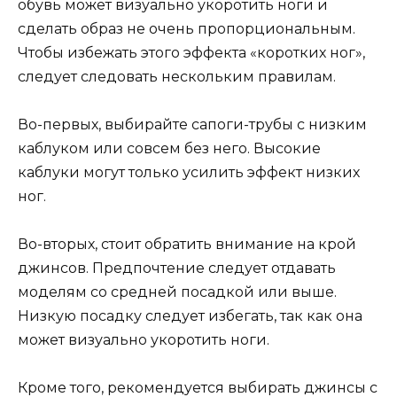
обувь может визуально укоротить ноги и
сделать образ не очень пропорциональным.
Чтобы избежать этого эффекта «коротких ног»,
следует следовать нескольким правилам.
Во-первых, выбирайте сапоги-трубы с низким
каблуком или совсем без него. Высокие
каблуки могут только усилить эффект низких
ног.
Во-вторых, стоит обратить внимание на крой
джинсов. Предпочтение следует отдавать
моделям со средней посадкой или выше.
Низкую посадку следует избегать, так как она
может визуально укоротить ноги.
Кроме того, рекомендуется выбирать джинсы с