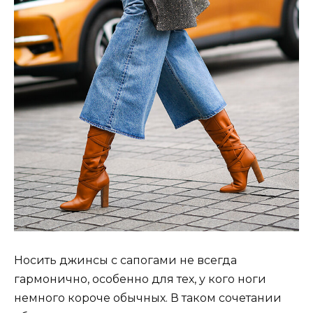
Носить джинсы с сапогами не всегда
гармонично, особенно для тех, у кого ноги
немного короче обычных. В таком сочетании