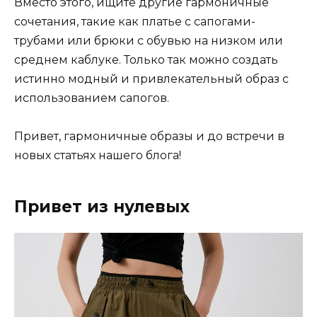
Вместо этого, ищите другие гармоничные
сочетания, такие как платье с сапогами-
трубами или брюки с обувью на низком или
среднем каблуке. Только так можно создать
истинно модный и привлекательный образ с
использованием сапогов.
Привет, гармоничные образы и до встречи в
новых статьях нашего блога!
Привет из нулевых