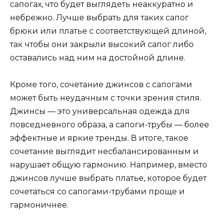
сапогах, что будет выглядеть неаккуратно и
небрежно. Лучше выбрать для таких сапог
брюки или платье с соответствующей длиной,
так чтобы они закрыли высокий сапог либо
оставались над ним на достойной длине.
Кроме того, сочетание джинсов с сапогами
может быть неудачным с точки зрения стиля.
Джинсы — это универсальная одежда для
повседневного образа, а сапоги-трубы — более
эффектные и яркие тренды. В итоге, такое
сочетание выглядит несбалансированным и
нарушает общую гармонию. Например, вместо
джинсов лучше выбрать платье, которое будет
сочетаться со сапогами-трубами проще и
гармоничнее.