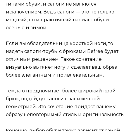
типами обуви, и сапоги не являются
исключением. Ведь сапоги — это не только
модный, но и практичный вариант обуви
осенью и зимой.
Если вы обладательница короткой ноги, то
надеть сапоги-трубы с брюками Befree будет
отличным решением. Такое сочетание
визуально вытянет ногу и сделает ваш образ
более элегантным и привлекательным.
Тем, кто предпочитает более широкий крой
брюк, подойдут сапоги с заниженной
геометрией. Это сочетание придаст вашему
образу неповторимый стиль и оригинальность.
Конечно, выбор обуви также зависит от самой