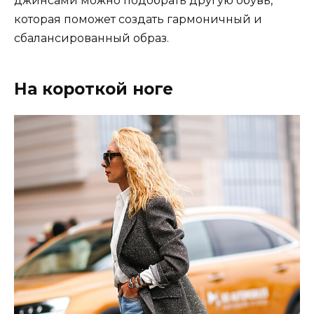
джинсами можно подобрать другую обувь,
которая поможет создать гармоничный и
сбалансированный образ.
На короткой ноге