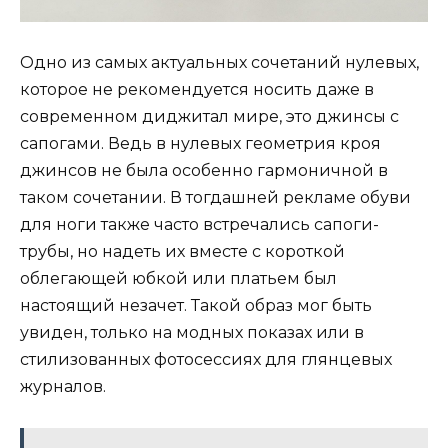
Одно из самых актуальных сочетаний нулевых,
которое не рекомендуется носить даже в
современном диджитал мире, это джинсы с
сапогами. Ведь в нулевых геометрия кроя
джинсов не была особенно гармоничной в
таком сочетании. В тогдашней рекламе обуви
для ноги также часто встречались сапоги-
трубы, но надеть их вместе с короткой
облегающей юбкой или платьем был
настоящий незачет. Такой образ мог быть
увиден, только на модных показах или в
стилизованных фотосессиях для глянцевых
журналов.