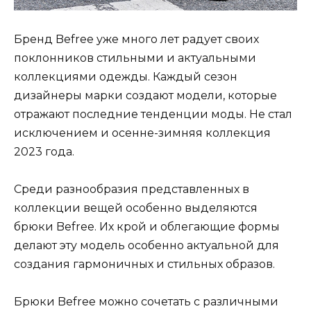
Бренд Befree уже много лет радует своих
поклонников стильными и актуальными
коллекциями одежды. Каждый сезон
дизайнеры марки создают модели, которые
отражают последние тенденции моды. Не стал
исключением и осенне-зимняя коллекция
2023 года.
Среди разнообразия представленных в
коллекции вещей особенно выделяются
брюки Befree. Их крой и облегающие формы
делают эту модель особенно актуальной для
создания гармоничных и стильных образов.
Брюки Befree можно сочетать с различными