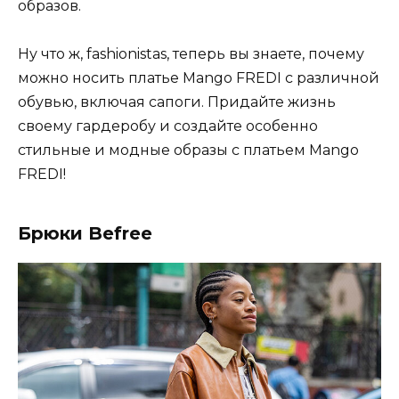
образов.
Ну что ж, fashionistas, теперь вы знаете, почему
можно носить платье Mango FREDI с различной
обувью, включая сапоги. Придайте жизнь
своему гардеробу и создайте особенно
стильные и модные образы с платьем Mango
FREDI!
Брюки Befree