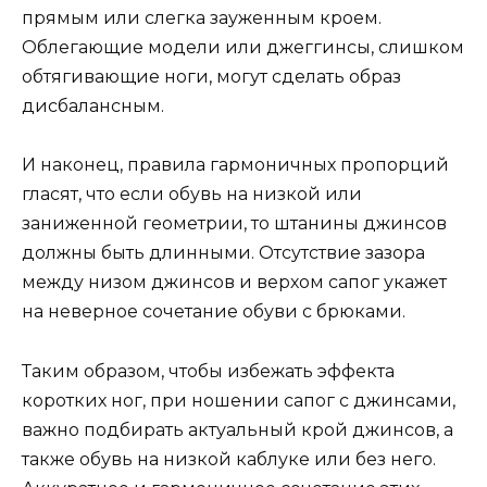
прямым или слегка зауженным кроем.
Облегающие модели или джеггинсы, слишком
обтягивающие ноги, могут сделать образ
дисбалансным.
И наконец, правила гармоничных пропорций
гласят, что если обувь на низкой или
заниженной геометрии, то штанины джинсов
должны быть длинными. Отсутствие зазора
между низом джинсов и верхом сапог укажет
на неверное сочетание обуви с брюками.
Таким образом, чтобы избежать эффекта
коротких ног, при ношении сапог с джинсами,
важно подбирать актуальный крой джинсов, а
также обувь на низкой каблуке или без него.