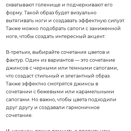
охватывают голенище и подчеркивают его
форму. Такой образ будет визуально
вытягивать ноги и создавать эффектную силуэт.
Также можно подобрать сапоги с заниженной
ноге, чтобы создать интересный акцент.
В-третьих, выбирайте сочетания цветов и
фактур. Один из вариантов — это сочетание
джинсов с черными или темными сапогами,
что создаст стильный и элегантный образ.
Также эффектно смотрятся джинсы в
сочетании с бежевыми или карамельными
сапогами. Но важно, чтобы цвета подходили
друг другу и создавали гармоничное
сочетание.