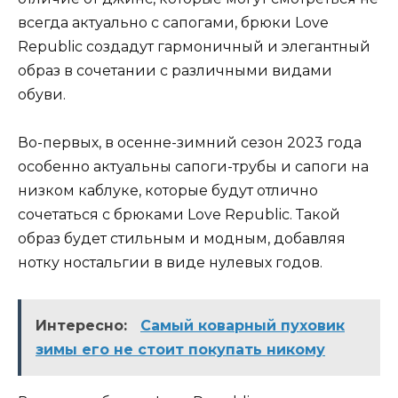
всегда актуально с сапогами, брюки Love
Republic создадут гармоничный и элегантный
образ в сочетании с различными видами
обуви.
Во-первых, в осенне-зимний сезон 2023 года
особенно актуальны сапоги-трубы и сапоги на
низком каблуке, которые будут отлично
сочетаться с брюками Love Republic. Такой
образ будет стильным и модным, добавляя
нотку ностальгии в виде нулевых годов.
Интересно:
Самый коварный пуховик
зимы его не стоит покупать никому