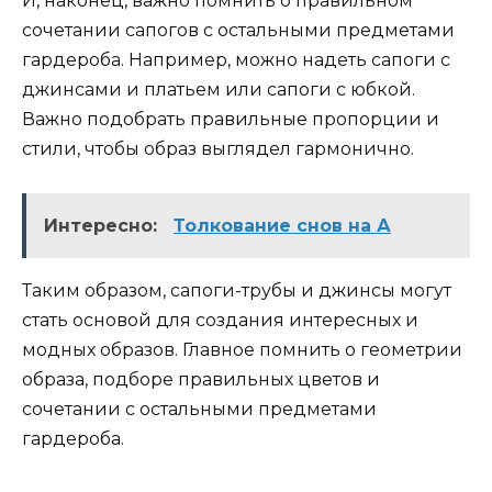
И, наконец, важно помнить о правильном
сочетании сапогов с остальными предметами
гардероба. Например, можно надеть сапоги с
джинсами и платьем или сапоги с юбкой.
Важно подобрать правильные пропорции и
стили, чтобы образ выглядел гармонично.
Интересно:
Толкование снов на А
Таким образом, сапоги-трубы и джинсы могут
стать основой для создания интересных и
модных образов. Главное помнить о геометрии
образа, подборе правильных цветов и
сочетании с остальными предметами
гардероба.