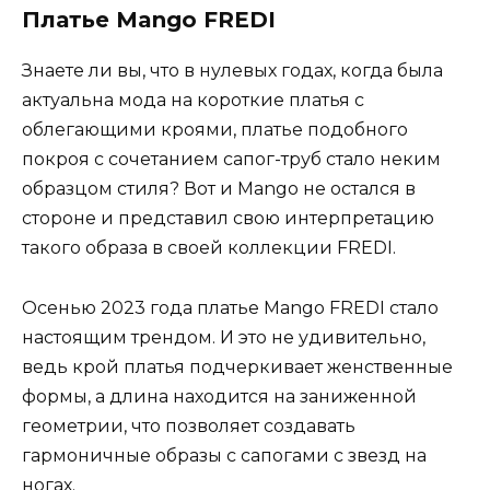
Платье Mango FREDI
Знаете ли вы, что в нулевых годах, когда была
актуальна мода на короткие платья с
облегающими кроями, платье подобного
покроя с сочетанием сапог-труб стало неким
образцом стиля? Вот и Mango не остался в
стороне и представил свою интерпретацию
такого образа в своей коллекции FREDI.
Осенью 2023 года платье Mango FREDI стало
настоящим трендом. И это не удивительно,
ведь крой платья подчеркивает женственные
формы, а длина находится на заниженной
геометрии, что позволяет создавать
гармоничные образы с сапогами с звезд на
ногах.