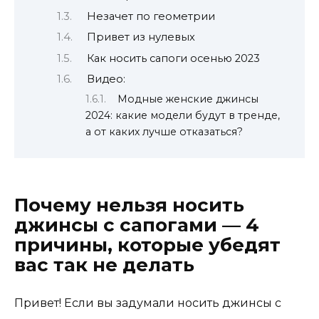
Незачет по геометрии
Привет из нулевых
Как носить сапоги осенью 2023
Видео:
Модные женские джинсы
2024: какие модели будут в тренде,
а от каких лучше отказаться?
Почему нельзя носить
джинсы с сапогами — 4
причины, которые убедят
вас так не делать
Привет! Если вы задумали носить джинсы с