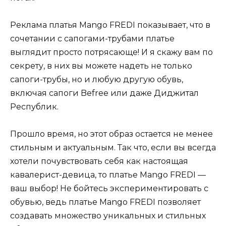
Реклама платья Mango FREDI показывает, что в
сочетании с сапогами-трубами платье
выглядит просто потрясающе! И я скажу вам по
секрету, в них вы можете надеть не только
сапоги-трубы, но и любую другую обувь,
включая сапоги Befree или даже Диджитал
Республик.
Прошло время, но этот образ остается не менее
стильным и актуальным. Так что, если вы всегда
хотели почувствовать себя как настоящая
кавалерист-девица, то платье Mango FREDI —
ваш выбор! Не бойтесь экспериментировать с
обувью, ведь платье Mango FREDI позволяет
создавать множество уникальных и стильных