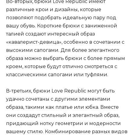
Во-вторых, брюки Love Republic имеют
различные крои и дизайны, которые
позволяют подобрать идеальную пару под
вашу обувь. Короткие брюки с заниженной
талией создают интересный образ
«кавалерист-девица», особенно в сочетании с
высокими сапогами. Для более элегантного
образа можно выбрать брюки с более прямым
кроем, которые будут отлично смотреться с
классическими сапогами или туфлями.
В-третьих, брюки Love Republic могут быть
удачно сочетаны с другими элементами
образа, такими как платье или юбка. Вместе
они создадут стильный и элегантный образ,
придающий нотку геометрии и модерности
вашему стилю. Комбинирование разных видов