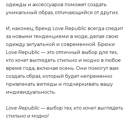
одежды и аксессуаров поможет создать
уникальный образ, отличающийся от других.
И, наконец, бренд Love Republic всегда следит
за новыми тенденциями в моде, делая свою
одежду актуальной и современной. Брюки
Love Republic — это отличный выбор для тех,
кто хочет выглядеть стильно и модно в любое
время года, включая осень. Они помогут вам
создать образ, который будет непременно
привлекать взгляды и подчеркивать вашу
индивидуальность.
Love Republic — выбор тех, кто хочет выглядеть
стильно и модно!