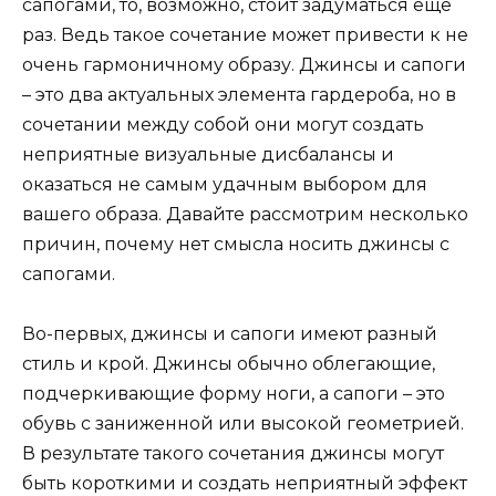
сапогами, то, возможно, стоит задуматься еще
раз. Ведь такое сочетание может привести к не
очень гармоничному образу. Джинсы и сапоги
– это два актуальных элемента гардероба, но в
сочетании между собой они могут создать
неприятные визуальные дисбалансы и
оказаться не самым удачным выбором для
вашего образа. Давайте рассмотрим несколько
причин, почему нет смысла носить джинсы с
сапогами.
Во-первых, джинсы и сапоги имеют разный
стиль и крой. Джинсы обычно облегающие,
подчеркивающие форму ноги, а сапоги – это
обувь с заниженной или высокой геометрией.
В результате такого сочетания джинсы могут
быть короткими и создать неприятный эффект