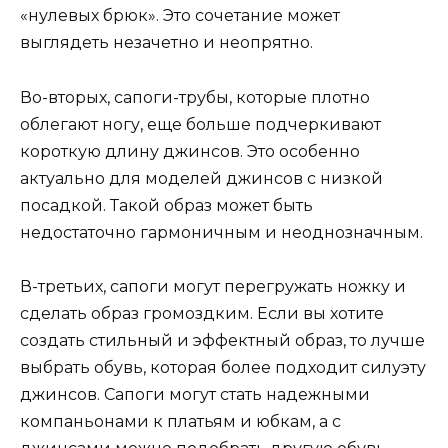
«нулевых брюк». Это сочетание может
выглядеть незачетно и неопрятно.
Во-вторых, сапоги-трубы, которые плотно
облегают ногу, еще больше подчеркивают
короткую длину джинсов. Это особенно
актуально для моделей джинсов с низкой
посадкой. Такой образ может быть
недостаточно гармоничным и неоднозначным.
В-третьих, сапоги могут перегружать ножку и
сделать образ громоздким. Если вы хотите
создать стильный и эффектный образ, то лучше
выбрать обувь, которая более подходит силуэту
джинсов. Сапоги могут стать надежными
компаньонами к платьям и юбкам, а с