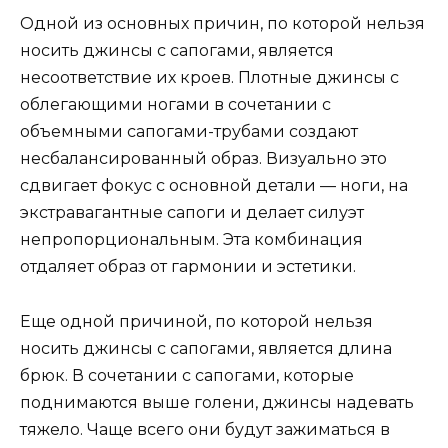
Одной из основных причин, по которой нельзя
носить джинсы с сапогами, является
несоответствие их кроев. Плотные джинсы с
облегающими ногами в сочетании с
объемными сапогами-трубами создают
несбалансированный образ. Визуально это
сдвигает фокус с основной детали — ноги, на
экстравагантные сапоги и делает силуэт
непропорциональным. Эта комбинация
отдаляет образ от гармонии и эстетики.
Еще одной причиной, по которой нельзя
носить джинсы с сапогами, является длина
брюк. В сочетании с сапогами, которые
поднимаются выше голени, джинсы надевать
тяжело. Чаще всего они будут зажиматься в