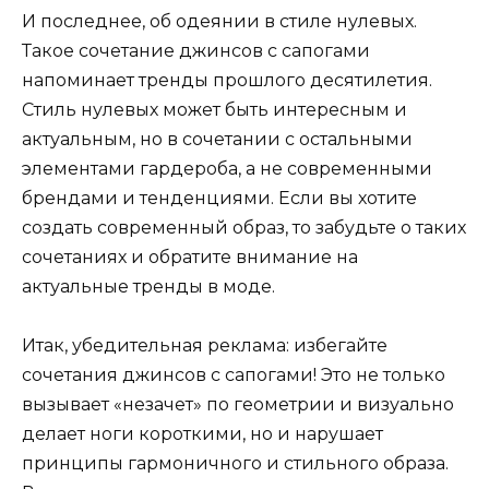
И последнее, об одеянии в стиле нулевых.
Такое сочетание джинсов с сапогами
напоминает тренды прошлого десятилетия.
Стиль нулевых может быть интересным и
актуальным, но в сочетании с остальными
элементами гардероба, а не современными
брендами и тенденциями. Если вы хотите
создать современный образ, то забудьте о таких
сочетаниях и обратите внимание на
актуальные тренды в моде.
Итак, убедительная реклама: избегайте
сочетания джинсов с сапогами! Это не только
вызывает «незачет» по геометрии и визуально
делает ноги короткими, но и нарушает
принципы гармоничного и стильного образа.