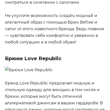
смотреться в сочетании с сапогами.
Не упустите возможность создать модный и
элегантный образ с помощью брюк Befree и
сапог от этого известного бренда. Ведь главное
— чувствовать себя комфортно и уверенно в
любой ситуации и в любой обуви!
Брюки Love Republic
Бренд Love Republic предлагает модную и
стильную одежду для женщин, в том числе и
брюки, которые могут быть отличной
альтернативой джинсам в вашем гардеробе. В
отличие от джинс, которые могут смотреться не