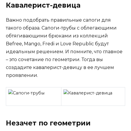
Кавалерист-девица
Важно подобрать правильные сапоги для
такого образа. Сапоги-трубы с облегающими
обтягивающими брюками из коллекций
Befree, Mango, Fredi и Love Republic будут
идеальным решением. И помните, что главное
– это сочетание по геометрии. Тогда вы
создадите кавалерист-девицу в ее лучшем
проявлении.
Незачет по геометрии