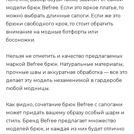
модели брюк Befree. Если это яркое платье, то
можно выбрать длинные сапоги. Если же это
брюки свободного кроя, то стоит обратить
внимание на модные ботфорты или
босоножки.
Нельзя не отметить и качество предлагаемых
маркой Befree брюк. Натуральные материалы,
прочные швы и аккуратная обработка — все это
делает эту модель незаменимой в гардеробе
любой модницы.
Как видно, сочетание брюк Befree с сапогами
может придать вашему образу особый шарм и
стиль. Бренд Befree предлагает множество
моделей брюк, и каждая из них будет отлично