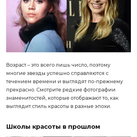
Возраст – это всего лишь число, поэтому
многие звезды успешно справляются с
течением времени и выглядят по-прежнему
прекрасно. Смотрите редкие фотографии
знаменитостей, которые отображают то, как
выглядит стиль красоты в разные эпохи.
Школы красоты в прошлом