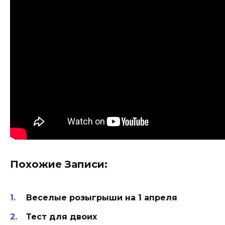
Похожие Записи:
Веселые розыгрыши на 1 апреля
Тест для двоих