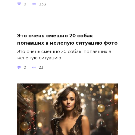
0
333
Это очень смешно 20 собак
попавших в нелепую ситуацию фото
Это очень смешно 20 собак, попавших в
нелепую ситуацию
0
231