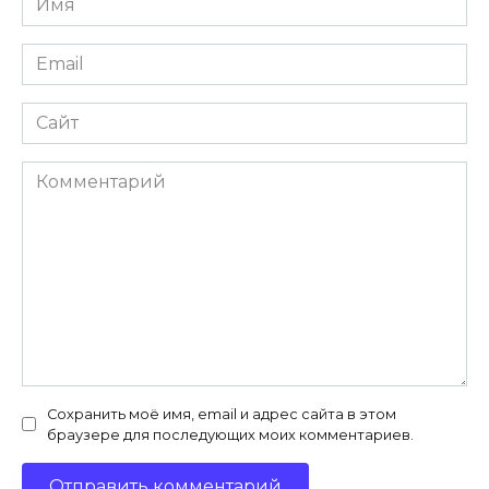
*
Email
*
Сайт
Комментарий
Сохранить моё имя, email и адрес сайта в этом
браузере для последующих моих комментариев.