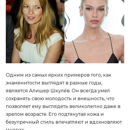
Одним из самых ярких примеров того, как
знаменитости выглядят в разные годы,
является Алишер Шкулёв. Он всегда умел
сохранять свою молодость и внешность, что
позволяет ему выглядеть великолепно даже в
зрелом возрасте. Его подтянутая кожа и
безупречный стиль впечатляют и вдохновляют
многих.