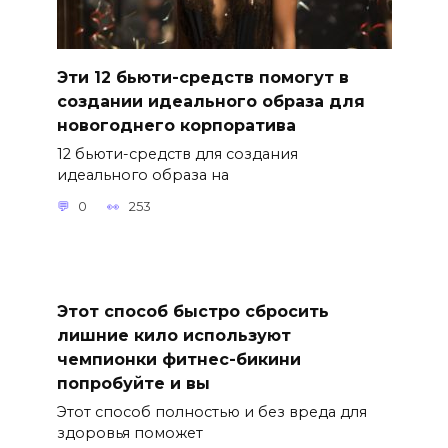
Эти 12 бьюти-средств помогут в
создании идеального образа для
новогоднего корпоратива
12 бьюти-средств для создания
идеального образа на
0
253
Этот способ быстро сбросить
лишние кило используют
чемпионки фитнес-бикини
попробуйте и вы
Этот способ полностью и без вреда для
здоровья поможет