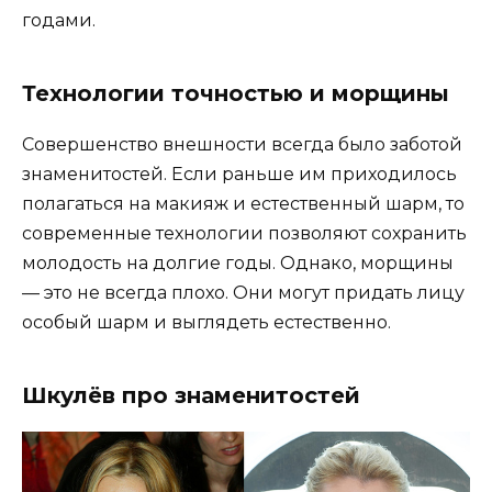
годами.
Технологии точностью и морщины
Совершенство внешности всегда было заботой
знаменитостей. Если раньше им приходилось
полагаться на макияж и естественный шарм, то
современные технологии позволяют сохранить
молодость на долгие годы. Однако, морщины
— это не всегда плохо. Они могут придать лицу
особый шарм и выглядеть естественно.
Шкулёв про знаменитостей