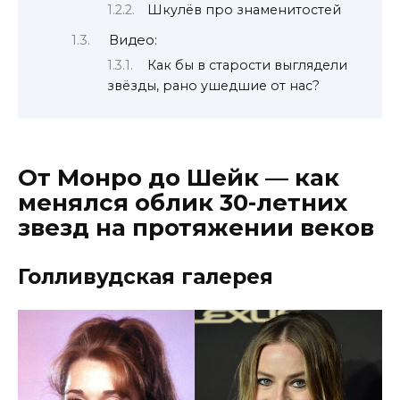
Шкулёв про знаменитостей
Видео:
Как бы в старости выглядели
звёзды, рано ушедшие от нас?
От Монро до Шейк — как
менялся облик 30-летних
звезд на протяжении веков
Голливудская галерея