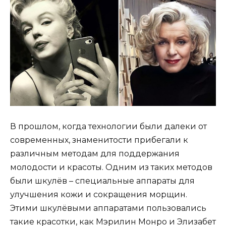
В прошлом, когда технологии были далеки от
современных, знаменитости прибегали к
различным методам для поддержания
молодости и красоты. Одним из таких методов
были шкулёв – специальные аппараты для
улучшения кожи и сокращения морщин.
Этими шкулёвыми аппаратами пользовались
такие красотки, как Мэрилин Монро и Элизабет