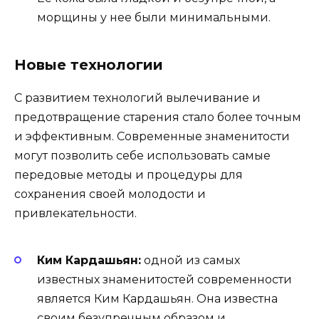
морщины у нее были минимальными.
Новые технологии
С развитием технологий вылечивание и
предотвращение старения стало более точным
и эффективным. Современные знаменитости
могут позволить себе использовать самые
передовые методы и процедуры для
сохранения своей молодости и
привлекательности.
Ким Кардашьян:
одной из самых
известных знаменитостей современности
является Ким Кардашьян. Она известна
своим безупречным образом и