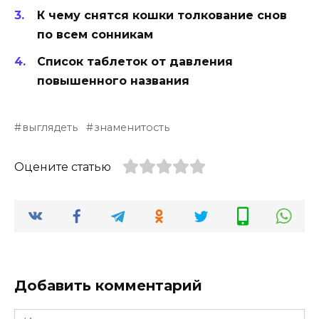
К чему снятся кошки толкование снов
по всем сонникам
Список таблеток от давления
повышенного названия
выглядеть
знаменитость
Оцените статью
Добавить комментарий
Имя