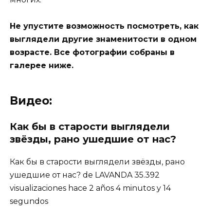
Не упустите возможность посмотреть, как
выглядели другие знаменитости в одном
возрасте. Все фотографии собраны в
галерее ниже.
Видео:
Как бы в старости выглядели
звёзды, рано ушедшие от нас?
Как бы в старости выглядели звёзды, рано
ушедшие от нас? de LAVANDA 35.392
visualizaciones hace 2 años 4 minutos y 14
segundos