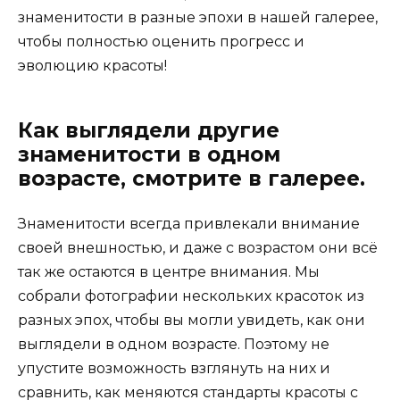
знаменитости в разные эпохи в нашей галерее,
чтобы полностью оценить прогресс и
эволюцию красоты!
Как выглядели другие
знаменитости в одном
возрасте, смотрите в галерее.
Знаменитости всегда привлекали внимание
своей внешностью, и даже с возрастом они всё
так же остаются в центре внимания. Мы
собрали фотографии нескольких красоток из
разных эпох, чтобы вы могли увидеть, как они
выглядели в одном возрасте. Поэтому не
упустите возможность взглянуть на них и
сравнить, как меняются стандарты красоты с