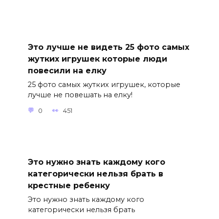
Это лучше не видеть 25 фото самых
жутких игрушек которые люди
повесили на елку
25 фото самых жутких игрушек, которые
лучше не повешать на елку!
0
451
Это нужно знать каждому кого
категорически нельзя брать в
крестные ребенку
Это нужно знать каждому кого
категорически нельзя брать