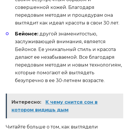
совершенной кожей. Благодаря
передовым методам и процедурам она
выглядит как идеал красоты в свои 30 лет.
Бейонсе:
другой знаменитостью,
заслуживающей внимания, является
Бейонсе. Ее уникальный стиль и красота
делают ее незабываемой. Все благодаря
передовым методам и новым технологиям,
которые помогают ей выглядеть
безупречно в ее 30-летнем возрасте.
Интересно:
К чему снится сон в
котором видишь дым
Читайте больше о том, как выглядели