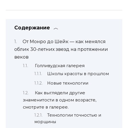
Содержание
От Монро до Шейк — как менялся
облик 30-летних звезд на протяжении
веков
Голливудская галерея
Школы красоты в прошлом
Новые технологии
Как выглядели другие
знаменитости в одном возрасте,
смотрите в галерее.
Технологии точностью и
морщины