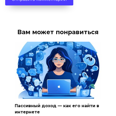
Вам может понравиться
Пассивный доход — как его найти в
интернете