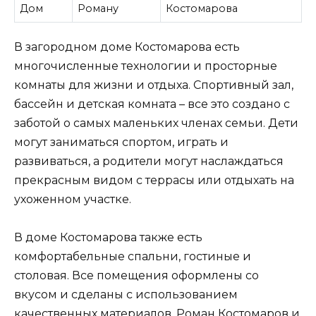
Дом
Роману
Костомарова
В загородном доме Костомарова есть
многочисленные технологии и просторные
комнаты для жизни и отдыха. Спортивный зал,
бассейн и детская комната – все это создано с
заботой о самых маленьких членах семьи. Дети
могут заниматься спортом, играть и
развиваться, а родители могут наслаждаться
прекрасным видом с террасы или отдыхать на
ухоженном участке.
В доме Костомарова также есть
комфортабельные спальни, гостиные и
столовая. Все помещения оформлены со
вкусом и сделаны с использованием
качественных материалов. Роман Костомаров и