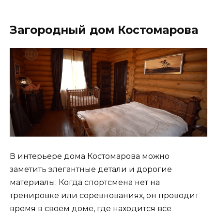
Загородный дом Костомарова
В интерьере дома Костомарова можно
заметить элегантные детали и дорогие
материалы. Когда спортсмена нет на
тренировке или соревнованиях, он проводит
время в своем доме, где находится все