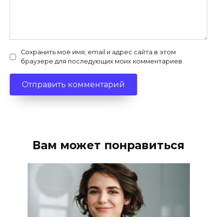
Сохранить моё имя, email и адрес сайта в этом
браузере для последующих моих комментариев.
Вам может понравиться