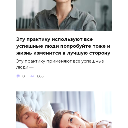
Эту практику используют все
успешные люди попробуйте тоже и
жизнь изменится в лучшую сторону
Эту практику применяют все успешные
люди —
0
665