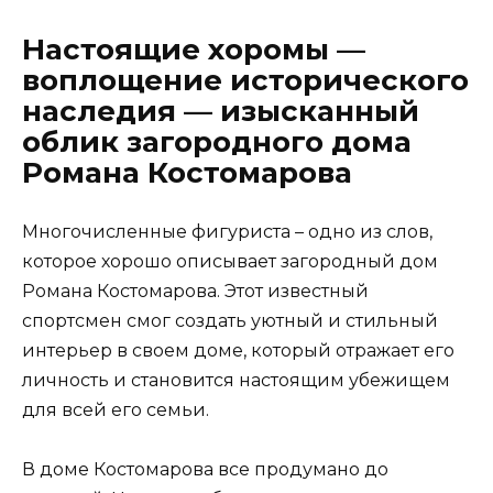
Настоящие хоромы —
воплощение исторического
наследия — изысканный
облик загородного дома
Романа Костомарова
Многочисленные фигуриста – одно из слов,
которое хорошо описывает загородный дом
Романа Костомарова. Этот известный
спортсмен смог создать уютный и стильный
интерьер в своем доме, который отражает его
личность и становится настоящим убежищем
для всей его семьи.
В доме Костомарова все продумано до