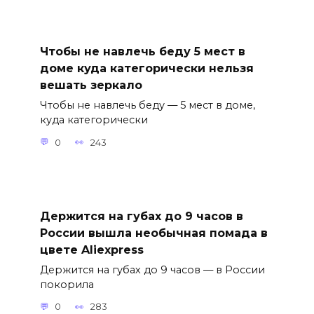
Чтобы не навлечь беду 5 мест в
доме куда категорически нельзя
вешать зеркало
Чтобы не навлечь беду — 5 мест в доме,
куда категорически
0
243
Держится на губах до 9 часов в
России вышла необычная помада в
цвете Aliexpress
Держится на губах до 9 часов — в России
покорила
0
283