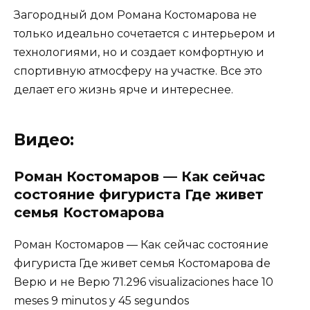
Загородный дом Романа Костомарова не
только идеально сочетается с интерьером и
технологиями, но и создает комфортную и
спортивную атмосферу на участке. Все это
делает его жизнь ярче и интереснее.
Видео:
Роман Костомаров — Как сейчас
состояние фигуриста Где живет
семья Костомарова
Роман Костомаров — Как сейчас состояние
фигуриста Где живет семья Костомарова de
Верю и не Верю 71.296 visualizaciones hace 10
meses 9 minutos y 45 segundos