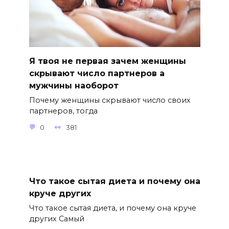
Я твоя не первая зачем женщины
скрывают число партнеров а
мужчины наоборот
Почему женщины скрывают число своих
партнеров, тогда
0
381
Что такое сытая диета и почему она
круче других
Что такое сытая диета, и почему она круче
других Самый