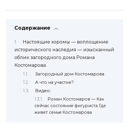
Содержание
Настоящие хоромы — воплощение
исторического наследия — изысканный
облик загородного дома Романа
Костомарова
Загородный дом Костомарова
А что на участке?
Видео:
Роман Костомаров — Как
сейчас состояние фигуриста Где
живет семья Костомарова