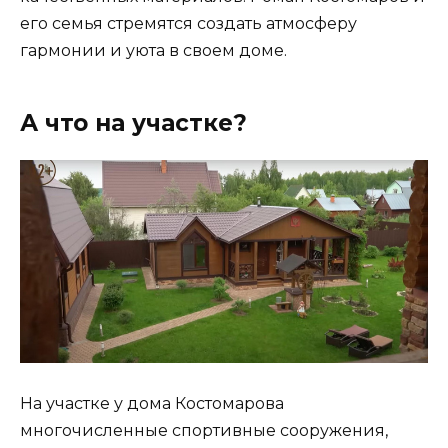
его семья стремятся создать атмосферу
гармонии и уюта в своем доме.
А что на участке?
На участке у дома Костомарова
многочисленные спортивные сооружения,