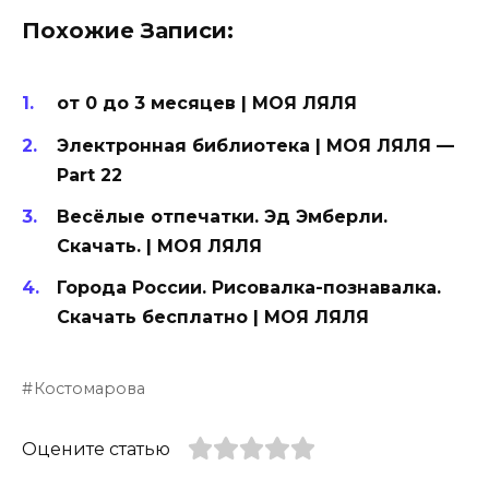
Похожие Записи:
от 0 до 3 месяцев | МОЯ ЛЯЛЯ
Электронная библиотека | МОЯ ЛЯЛЯ —
Part 22
Весёлые отпечатки. Эд Эмберли.
Скачать. | МОЯ ЛЯЛЯ
Города России. Рисовалка-познавалка.
Скачать бесплатно | МОЯ ЛЯЛЯ
Костомарова
Оцените статью