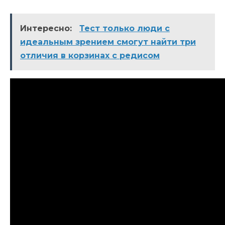
Интересно:
Тест только люди с
идеальным зрением смогут найти три
отличия в корзинах с редисом