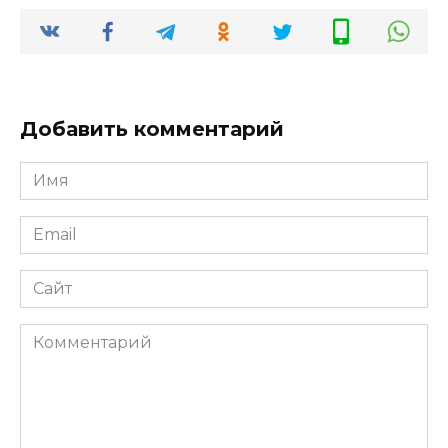
Добавить комментарий
Имя
*
Email
*
Сайт
Комментарий