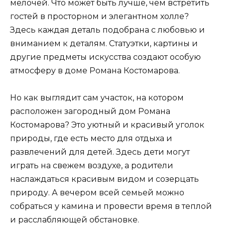
мелочей. Что может быть лучше, чем встретить
гостей в просторном и элегантном холле?
Здесь каждая деталь подобрана с любовью и
вниманием к деталям. Статуэтки, картины и
другие предметы искусства создают особую
атмосферу в доме Романа Костомарова.
Но как выглядит сам участок, на котором
расположен загородный дом Романа
Костомарова? Это уютный и красивый уголок
природы, где есть место для отдыха и
развлечений для детей. Здесь дети могут
играть на свежем воздухе, а родители
наслаждаться красивым видом и созерцать
природу. А вечером всей семьей можно
собраться у камина и провести время в теплой
и расслабляющей обстановке.