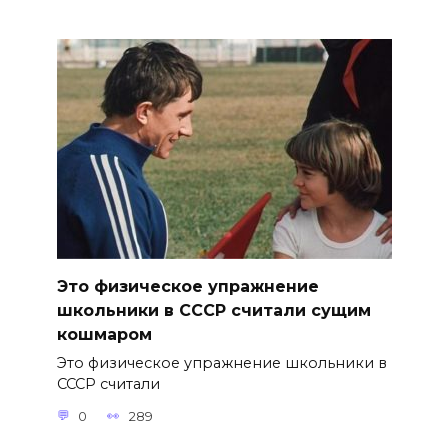
Это физическое упражнение
школьники в СССР считали сущим
кошмаром
Это физическое упражнение школьники в
СССР считали
0
289