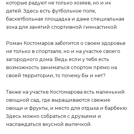
которые радуют не только хозяев, но и их
детей. Здесь есть футбольное поле,
баскетбольная площадка и даже специальная
зона для занятий спортивной гимнастикой.
Роман Костомаров заботится о своем здоровье
не только в спортзале, но и на участке своего
загородного дома. Ведь если у тебя есть
возможность заниматься спортом прямо на
своей территории, то почему бы и нет?
Также на участке Костомарова есть маленький
овощной сад, где выращиваются свежие
овощи и фрукты, и место для отдыха и барбекю.
Здесь можно собраться с друзьями и
наслаждаться вкусной выпечкой.