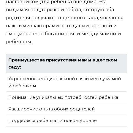
наставником для ребенка вне дома. Эта
видимая поддержка и забота, которую оба
родителя получают от детского сада, являются
важными факторами в создании крепкой и
эмоционально богатой связи между мамой и
ребенком.
Преимущества присутствия мамы в детском
саду:
Укрепление эмоциональной связи между мамой
и ребенком
Понимание уникальных потребностей ребенка
Расширение опыта обоих родителей
Поддержка ребенка на новом уровне