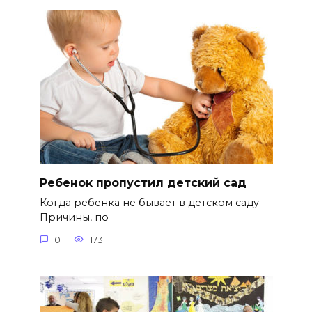
Ребенок пропустил детский сад
Когда ребенка не бывает в детском саду
Причины, по
0
173