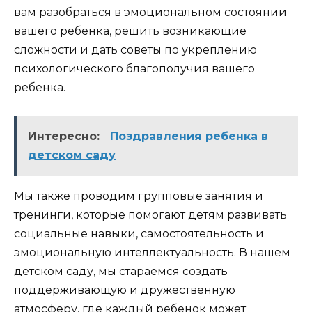
вам разобраться в эмоциональном состоянии
вашего ребенка, решить возникающие
сложности и дать советы по укреплению
психологического благополучия вашего
ребенка.
Интересно:
Поздравления ребенка в
детском саду
Мы также проводим групповые занятия и
тренинги, которые помогают детям развивать
социальные навыки, самостоятельность и
эмоциональную интеллектуальность. В нашем
детском саду, мы стараемся создать
поддерживающую и дружественную
атмосферу, где каждый ребенок может