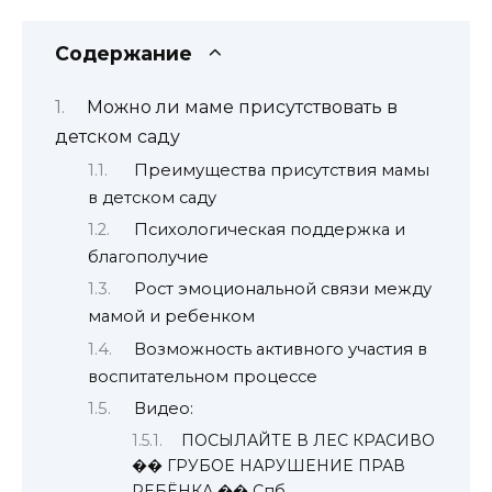
Содержание
Можно ли маме присутствовать в
детском саду
Преимущества присутствия мамы
в детском саду
Психологическая поддержка и
благополучие
Рост эмоциональной связи между
мамой и ребенком
Возможность активного участия в
воспитательном процессе
Видео:
ПОСЫЛАЙТЕ В ЛЕС КРАСИВО
�� ГРУБОЕ НАРУШЕНИЕ ПРАВ
РЕБЁНКА �� Спб