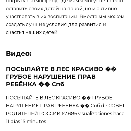
открытую атмосферу, где мамы могут не только
оставить своих детей на покой, но и активно
участвовать в их воспитании. Вместе мы можем
создать лучшие условия для развития и
счастья наших детей!
Видео:
ПОСЫЛАЙТЕ В ЛЕС КРАСИВО ��
ГРУБОЕ НАРУШЕНИЕ ПРАВ
РЕБЁНКА �� Спб
ПОСЫЛАЙТЕ В ЛЕС КРАСИВО �� ГРУБОЕ
НАРУШЕНИЕ ПРАВ РЕБЁНКА �� Спб de СОВЕТ
РОДИТЕЛЕЙ РОССИИ 67.886 visualizaciones hace
11 días 15 minutos