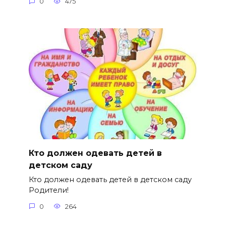
0
475
Кто должен одевать детей в
детском саду
Кто должен одевать детей в детском саду
Родители!
0
264