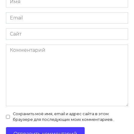
*
Email
*
Сайт
Комментарий
Сохранить моё имя, email и адрес сайта в этом
браузере для последующих моих комментариев.