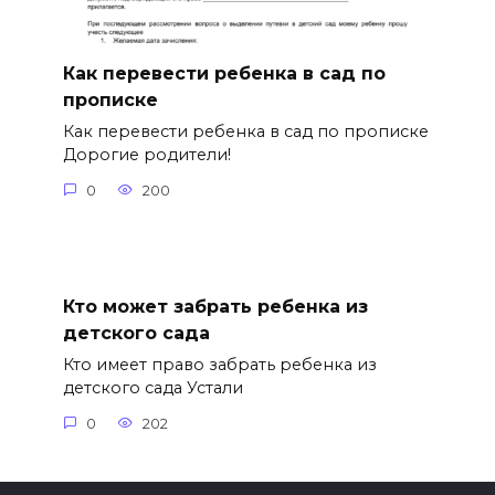
Как перевести ребенка в сад по
прописке
Как перевести ребенка в сад по прописке
Дорогие родители!
0
200
Кто может забрать ребенка из
детского сада
Кто имеет право забрать ребенка из
детского сада Устали
0
202