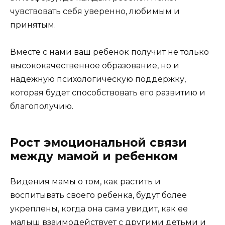
чувствовать себя уверенно, любимым и
принятым.
Вместе с нами ваш ребенок получит не только
высококачественное образование, но и
надежную психологическую поддержку,
которая будет способствовать его развитию и
благополучию.
Рост эмоциональной связи
между мамой и ребенком
Видения мамы о том, как растить и
воспитывать своего ребенка, будут более
укреплены, когда она сама увидит, как ее
малыш взаимодействует с другими детьми и