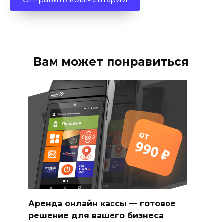
Вам может понравиться
Аренда онлайн кассы — готовое
решение для вашего бизнеса