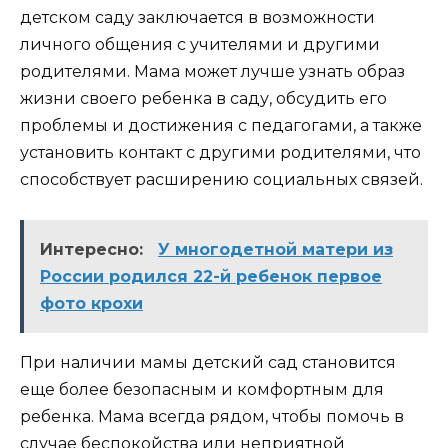
детском саду заключается в возможности
личного общения с учителями и другими
родителями. Мама может лучше узнать образ
жизни своего ребенка в саду, обсудить его
проблемы и достижения с педагогами, а также
установить контакт с другими родителями, что
способствует расширению социальных связей.
Интересно:
У многодетной матери из
России родился 22-й ребенок первое
фото крохи
При наличии мамы детский сад становится
еще более безопасным и комфортным для
ребенка. Мама всегда рядом, чтобы помочь в
случае беспокойства или неприятной