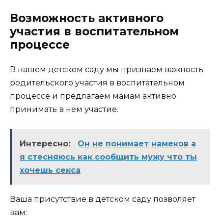
Возможность активного
участия в воспитательном
процессе
В нашем детском саду мы признаем важность
родительского участия в воспитательном
процессе и предлагаем мамам активно
принимать в нем участие.
Интересно:
Он не понимает намеков а
я стесняюсь как сообщить мужу что ты
хочешь секса
Ваша присутствие в детском саду позволяет
вам: