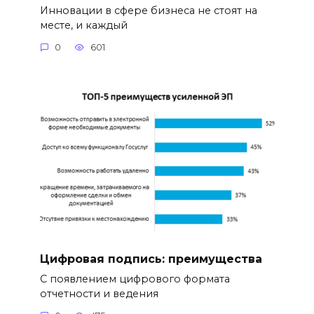
Инновации в сфере бизнеса не стоят на
месте, и каждый
0
601
Цифровая подпись: преимущества
С появлением цифрового формата
отчетности и ведения