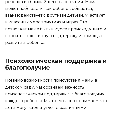
ребенка из ближайшего расстояния. Мама
может наблюдать, как ребенок общается,
взаимодействует с другими детьми, участвует
в классных мероприятиях и играх. Это
позволяет маме быть в курсе происходящего и
вносить свою личную поддержку и помощь в
развитии ребенка.
Психологическая поддержка и
благополучие
Помимо возможности присутствия мамы в
детском саду, мы осознаем важность
психологической поддержки и благополучия
каждого ребенка. Мы прекрасно понимаем, что
дети могут столкнуться с различными