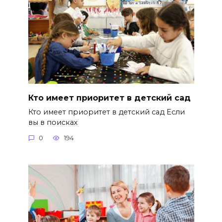
Кто имеет приоритет в детский сад
Кто имеет приоритет в детский сад Если
вы в поисках
0
194