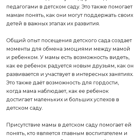
педагогами в детском саду. Это также помогает
мамам понять, как они могут поддержать своих
детей в важных этапах их развития.
Общий опыт посещения детского сада создает
моменты для обмена эмоциями между мамой
и ребенком. У мамы есть возможность видеть,
как ее ребенок радуется новым друзьям, как он
развивается и участвует в интересных занятиях.
Это также даёт возможность для гордости,
когда мама наблюдает, как ее ребенок
достигает маленьких и больших успехов в
детском саду.
Присутствие мамы в детском саду помогает ей
понять, кто является главным воспитателем и