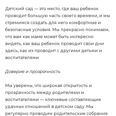
Детский сад — это место, где ваш ребенок
проводит большую часть своего времени, и мы
стремимся создать для него комфортные и
безопасные условия. Мы прекрасно понимаем,
что вам как маме может быть интересно
видеть, как ваш ребенок проводит свои дни
здесь, как их проводит с другими детьми и
воспитателями.
Доверие и прозрачность
Мы уверены, что широкая открытость и
прозрачность между родителями и
воспитателями — ключевые составляющие
удачных отношений в детском саду. Мы
регулярно проводим родительские собрания