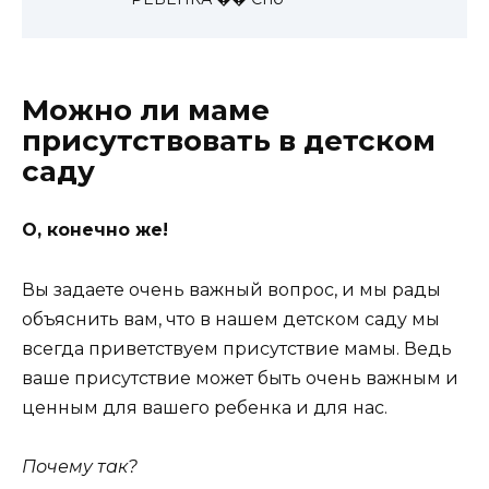
Можно ли маме
присутствовать в детском
саду
О, конечно же!
Вы задаете очень важный вопрос, и мы рады
объяснить вам, что в нашем детском саду мы
всегда приветствуем присутствие мамы. Ведь
ваше присутствие может быть очень важным и
ценным для вашего ребенка и для нас.
Почему так?