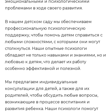
эмоциональными и психологическими
проблемами в ходе своего развития.
В нашем детском саду мы обеспечиваем
профессиональную психологическую
поддержку, чтобы помочь детям справиться с
любыми сложностями, с которыми они могут
столкнуться. Наши опытные психологи
обладают не только навыками и знаниями, но и
любовью к детям, что делает их работу
особенно эффективной и полезной.
Мы предлагаем индивидуальные
консультации для детей, а также для их
родителей, чтобы обсудить любые вопросы,
возникающие в процессе воспитания и
развития ребенка. Наши психологи помогут