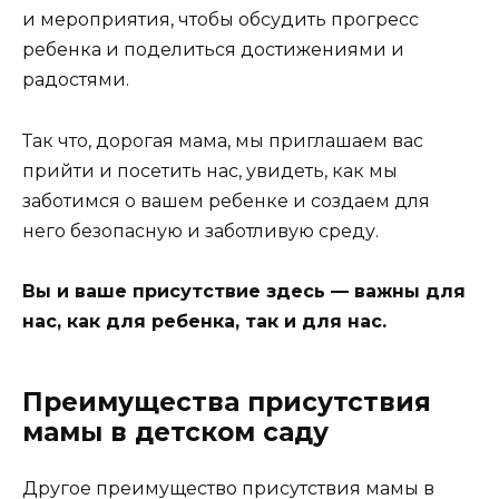
и мероприятия, чтобы обсудить прогресс
ребенка и поделиться достижениями и
радостями.
Так что, дорогая мама, мы приглашаем вас
прийти и посетить нас, увидеть, как мы
заботимся о вашем ребенке и создаем для
него безопасную и заботливую среду.
Вы и ваше присутствие здесь — важны для
нас, как для ребенка, так и для нас.
Преимущества присутствия
мамы в детском саду
Другое преимущество присутствия мамы в