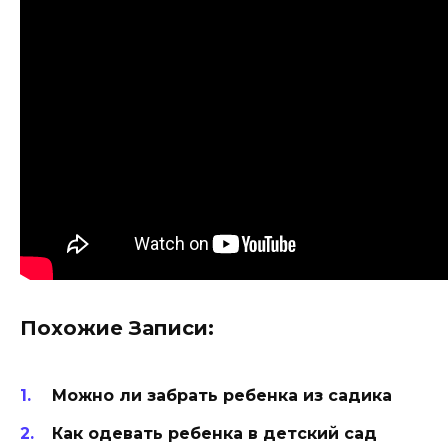
Похожие Записи:
Можно ли забрать ребенка из садика
Как одевать ребенка в детский сад