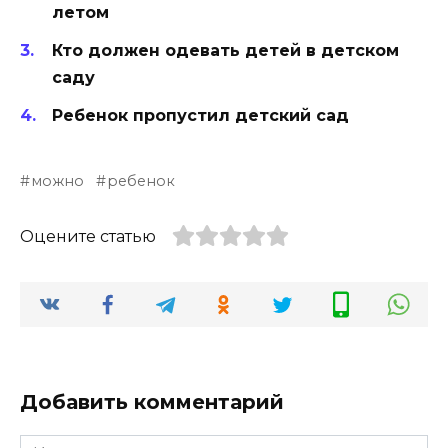
летом
Кто должен одевать детей в детском
саду
Ребенок пропустил детский сад
можно
ребенок
Оцените статью
Добавить комментарий
Имя