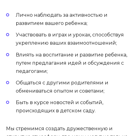
Лично наблюдать за активностью и
развитием вашего ребенка;
Участвовать в играх и уроках, способствуя
укреплению ваших взаимоотношений;
Влиять на воспитание и развитие ребенка,
путем предлагания идей и обсуждения с
педагогами;
Общаться с другими родителями и
обмениваться опытом и советами;
Быть в курсе новостей и событий,
происходящих в детском саду.
Мы стремимся создать дружественную и