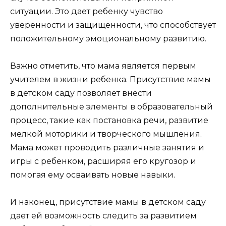
ситуации. Это дает ребенку чувство
уверенности и защищенности, что способствует
положительному эмоциональному развитию.
Важно отметить, что мама является первым
учителем в жизни ребенка. Присутствие мамы
в детском саду позволяет внести
дополнительные элементы в образовательный
процесс, такие как постановка речи, развитие
мелкой моторики и творческого мышления.
Мама может проводить различные занятия и
игры с ребенком, расширяя его кругозор и
помогая ему осваивать новые навыки.
И наконец, присутствие мамы в детском саду
дает ей возможность следить за развитием