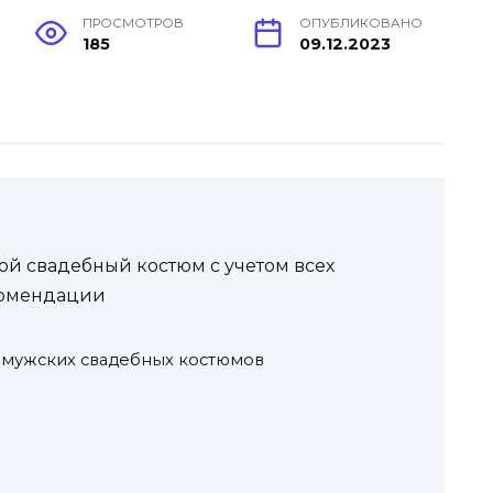
ПРОСМОТРОВ
ОПУБЛИКОВАНО
185
09.12.2023
й свадебный костюм с учетом всех
комендации
мужских свадебных костюмов