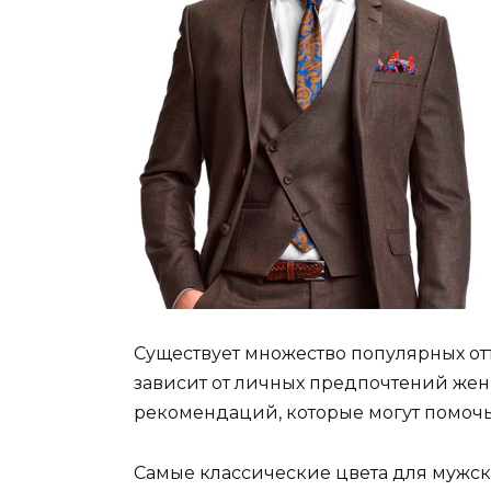
Существует множество популярных от
зависит от личных предпочтений жени
рекомендаций, которые могут помочь
Самые классические цвета для мужск