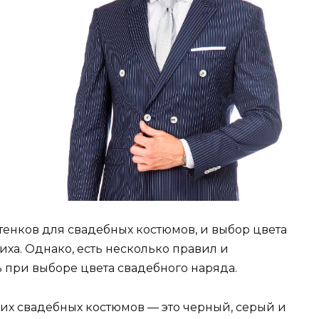
тенков для свадебных костюмов, и выбор цвета
ха. Однако, есть несколько правил и
 при выборе цвета свадебного наряда.
их свадебных костюмов — это черный, серый и