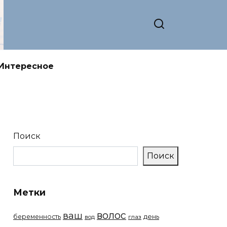
Интересное
Поиск
Поиск
Метки
волос
ваш
беременность
день
вод
глаз