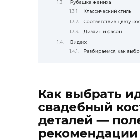
Рубашка жениха
Классический стиль
Соответствие цвету ко
Дизайн и фасон
Видео:
Разбираемся, как выбр
Как выбрать и
свадебный кос
деталей — пол
рекомендации