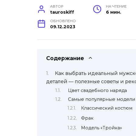
АВТОР
НА ЧТЕНИЕ
tauroskiff
6 мин.
ОБНОВЛЕНО
09.12.2023
Содержание
Как выбрать идеальный мужско
деталей — полезные советы и ре
Цвет свадебного наряда
Самые популярные модели 
Классический костюм
Фрак
Модель «Тройка»