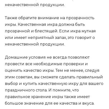
некачественной продукции.
Также обратите внимание на прозрачность
икры. Качественная икра должна быть
прозрачной и блестящей. Если икра мутная
или имеет неприятный запах, это говорит о
некачественной продукции.
Домашние условия не всегда позволяют
провести все необходимые проверки и
оценить качество икры. Тем не менее, следуя
этим советам, вы сможете сделать правильный
выбор и купить качественную икру для вашего
праздничного стола. И помните, что
правильное хранение икры также имеет
большое значение для ее качества и вкуса.