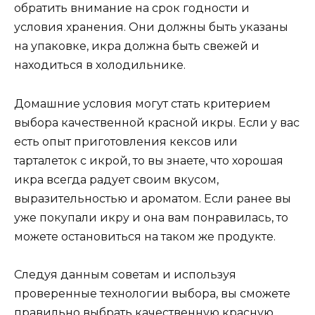
обратить внимание на срок годности и
условия хранения. Они должны быть указаны
на упаковке, икра должна быть свежей и
находиться в холодильнике.
Домашние условия могут стать критерием
выбора качественной красной икры. Если у вас
есть опыт приготовления кексов или
тарталеток с икрой, то вы знаете, что хорошая
икра всегда радует своим вкусом,
выразительностью и ароматом. Если ранее вы
уже покупали икру и она вам понравилась, то
можете остановиться на таком же продукте.
Следуя данным советам и используя
проверенные технологии выбора, вы сможете
правильно выбрать качественную красную