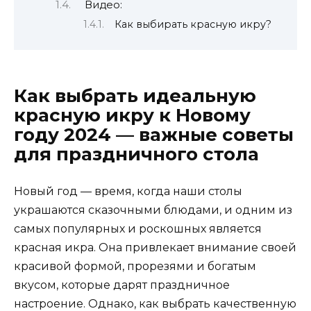
Видео:
Как выбирать красную икру?
Как выбрать идеальную
красную икру к Новому
году 2024 — важные советы
для праздничного стола
Новый год — время, когда наши столы
украшаются сказочными блюдами, и одним из
самых популярных и роскошных является
красная икра. Она привлекает внимание своей
красивой формой, прорезями и богатым
вкусом, которые дарят праздничное
настроение. Однако, как выбрать качественную