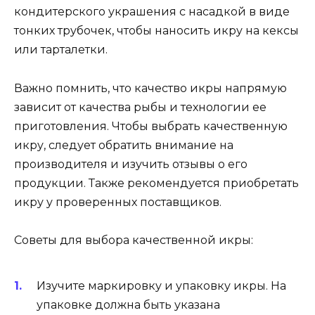
кондитерского украшения с насадкой в виде
тонких трубочек, чтобы наносить икру на кексы
или тарталетки.
Важно помнить, что качество икры напрямую
зависит от качества рыбы и технологии ее
приготовления. Чтобы выбрать качественную
икру, следует обратить внимание на
производителя и изучить отзывы о его
продукции. Также рекомендуется приобретать
икру у проверенных поставщиков.
Советы для выбора качественной икры:
Изучите маркировку и упаковку икры. На
упаковке должна быть указана