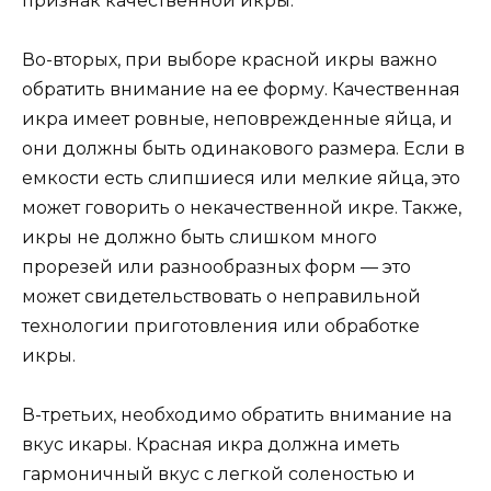
признак качественной икры.
Во-вторых, при выборе красной икры важно
обратить внимание на ее форму. Качественная
икра имеет ровные, неповрежденные яйца, и
они должны быть одинакового размера. Если в
емкости есть слипшиеся или мелкие яйца, это
может говорить о некачественной икре. Также,
икры не должно быть слишком много
прорезей или разнообразных форм — это
может свидетельствовать о неправильной
технологии приготовления или обработке
икры.
В-третьих, необходимо обратить внимание на
вкус икары. Красная икра должна иметь
гармоничный вкус с легкой соленостью и