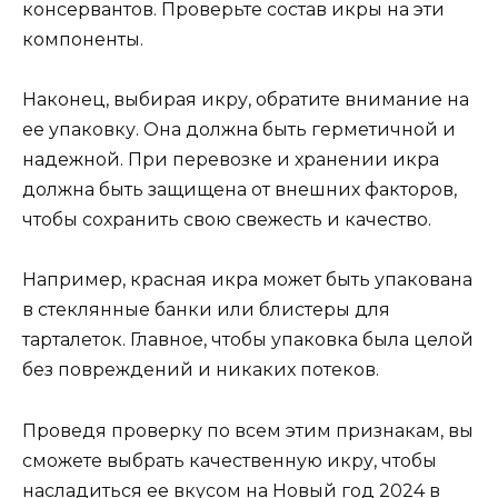
консервантов. Проверьте состав икры на эти
компоненты.
Наконец, выбирая икру, обратите внимание на
ее упаковку. Она должна быть герметичной и
надежной. При перевозке и хранении икра
должна быть защищена от внешних факторов,
чтобы сохранить свою свежесть и качество.
Например, красная икра может быть упакована
в стеклянные банки или блистеры для
тарталеток. Главное, чтобы упаковка была целой
без повреждений и никаких потеков.
Проведя проверку по всем этим признакам, вы
сможете выбрать качественную икру, чтобы
насладиться ее вкусом на Новый год 2024 в