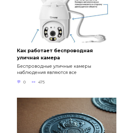
Как работает беспроводная
уличная камера
Беспроводные уличные камеры
наблюдения являются все
0
475