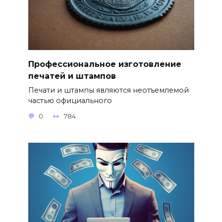
Профессиональное изготовление
печатей и штампов
Печати и штампы являются неотъемлемой
частью официального
0
784