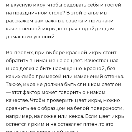
и вкусную икру, чтобы радовать себя и гостей
на праздничном столе? В этой статье мы
расскажем вам важные советы и признаки
качественной икры, которая подойдет для
домашних условий.
Во-первых, при выборе красной икры стоит
обратить внимание на ее цвет. Качественная
икра должна быть насыщенно-красной, без
каких-либо примесей или изменений оттенка.
Также, икра не должна быть слишком светлой
— этот фактор может говорить о низком
качестве. Чтобы проверить цвет икры, можно
сравнить ее с образцом на белой поверхности,
например, на ложке или кекса. Если цвет икры
остается ярким и не оставляет пятен, то это