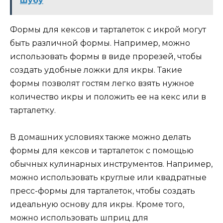
шубу
Формы для кексов и тарталеток с икрой могут
быть различной формы. Например, можно
использовать формы в виде прорезей, чтобы
создать удобные ложки для икры. Такие
формы позволят гостям легко взять нужное
количество икры и положить ее на кекс или в
тарталетку.
В домашних условиях также можно делать
формы для кексов и тарталеток с помощью
обычных кулинарных инструментов. Например,
можно использовать круглые или квадратные
пресс-формы для тарталеток, чтобы создать
идеальную основу для икры. Кроме того,
можно использовать шприц для