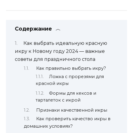
Содержание
Как выбрать идеальную красную
икру к Новому году 2024 — важные
советы для праздничного стола
Как правильно выбрать икру?
Ложка с прорезями для
красной икры
Формы для кексов и
тарталеток с икрой
Признаки качественной икры
Как проверить качество икры в
домашних условиях?