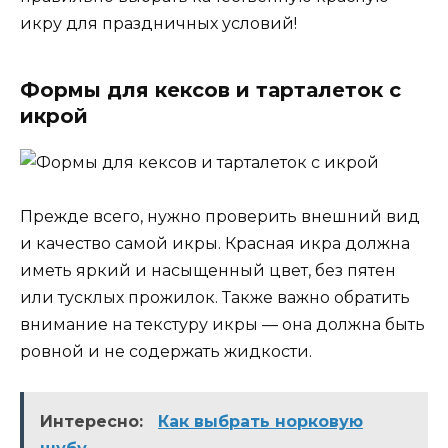
икру для праздничных условий!
Формы для кексов и тарталеток с
икрой
Прежде всего, нужно проверить внешний вид
и качество самой икры. Красная икра должна
иметь яркий и насыщенный цвет, без пятен
или тусклых прожилок. Также важно обратить
внимание на текстуру икры — она должна быть
ровной и не содержать жидкости.
Интересно:
Как выбрать норковую