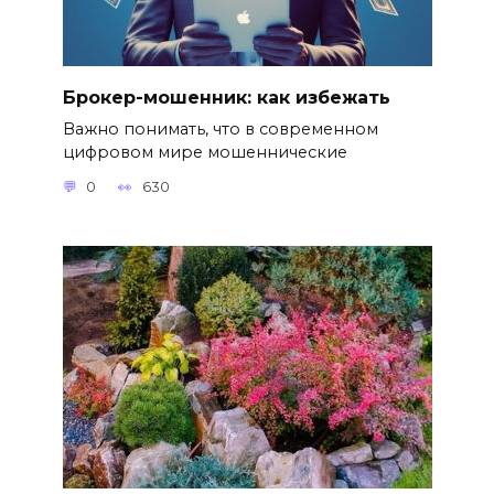
Брокер-мошенник: как избежать
Важно понимать, что в современном
цифровом мире мошеннические
0
630