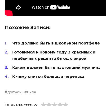
Похожие Записи:
Что должно быть в школьном портфеле
Готовимся к Новому году 3 красивых и
необычных рецепта блюд с икрой
Каким должен быть настоящий мужчина
К чему снится большая черепаха
должен
икра
Оцените статью