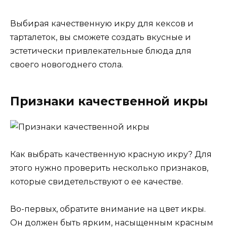
Выбирая качественную икру для кексов и
тарталеток, вы сможете создать вкусные и
эстетически привлекательные блюда для
своего новогоднего стола.
Признаки качественной икры
Как выбрать качественную красную икру? Для
этого нужно проверить несколько признаков,
которые свидетельствуют о ее качестве.
Во-первых, обратите внимание на цвет икры.
Он должен быть ярким, насыщенным красным