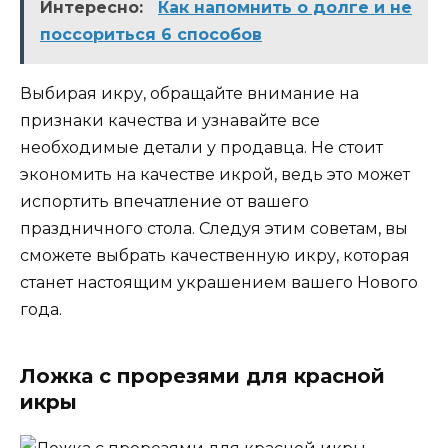
Интересно:
Как напомнить о долге и не
поссориться 6 способов
Выбирая икру, обращайте внимание на
признаки качества и узнавайте все
необходимые детали у продавца. Не стоит
экономить на качестве икрой, ведь это может
испортить впечатление от вашего
праздничного стола. Следуя этим советам, вы
сможете выбрать качественную икру, которая
станет настоящим украшением вашего Нового
года.
Ложка с прорезями для красной
икры