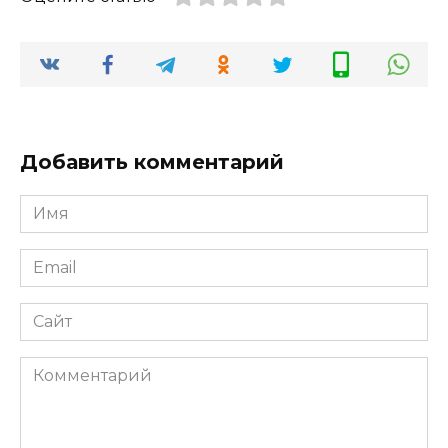
Добавить комментарий
Имя
*
Email
*
Сайт
Комментарий