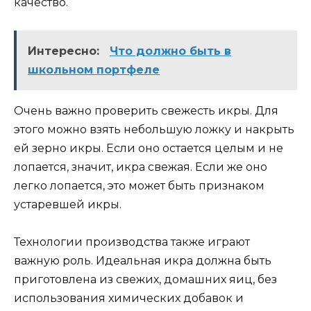
качество.
Интересно:
Что должно быть в
школьном портфеле
Очень важно проверить свежесть икры. Для
этого можно взять небольшую ложку и накрыть
ей зерно икры. Если оно остается целым и не
лопается, значит, икра свежая. Если же оно
легко лопается, это может быть признаком
устаревшей икры.
Технологии производства также играют
важную роль. Идеальная икра должна быть
приготовлена из свежих, домашних яиц, без
использования химических добавок и