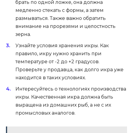
брать по одной ложке, она должна
медленно стекать с формы, а затем
размываться. Также важно обратить
внимание на прорезями и целостность
зерна.
Узнайте условия хранения икры. Как
правило, икру нужно хранить при
температуре от -2 до +2 градусов.
Проверьте у продавца, как долго икра уже
находится в таких условиях.
Интересуйтесь о технологиях производства
икры. Качественная икра должна быть
выращена из домашних рыб, а не с их
промысловых аналогов.