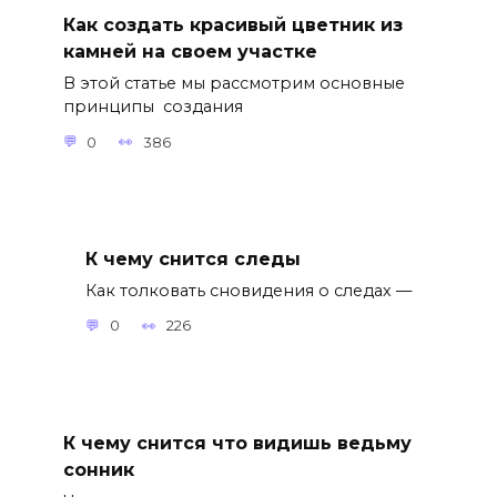
Как создать красивый цветник из
камней на своем участке
В этой статье мы рассмотрим основные
принципы создания
0
386
К чему снится следы
Как толковать сновидения о следах —
0
226
К чему снится что видишь ведьму
сонник