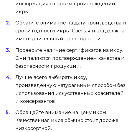
информация о сорте и происхождении
икры.
Обратите внимание на дату производства и
сроки годности икры. Свежая икра должна
иметь длительный срок годности.
Проверьте наличие сертификатов на икру.
Они являются подтверждением качества и
безопасности продукции.
Лучше всего выбирать икру,
произведенную натуральным способом без
использования искусственных красителей
и консервантов.
Обращайте внимание на цену икры.
Качественная икра обычно стоит дороже
низкосортной.