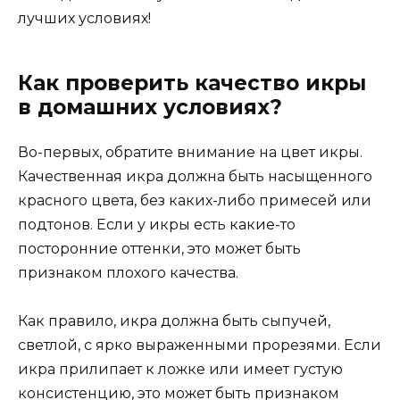
лучших условиях!
Как проверить качество икры
в домашних условиях?
Во-первых, обратите внимание на цвет икры.
Качественная икра должна быть насыщенного
красного цвета, без каких-либо примесей или
подтонов. Если у икры есть какие-то
посторонние оттенки, это может быть
признаком плохого качества.
Как правило, икра должна быть сыпучей,
светлой, с ярко выраженными прорезями. Если
икра прилипает к ложке или имеет густую
консистенцию, это может быть признаком