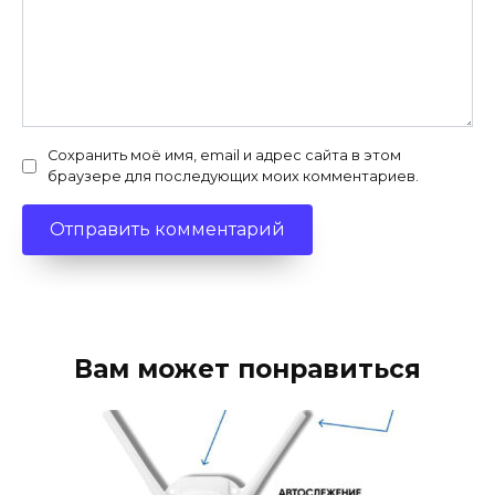
Сохранить моё имя, email и адрес сайта в этом
браузере для последующих моих комментариев.
Вам может понравиться