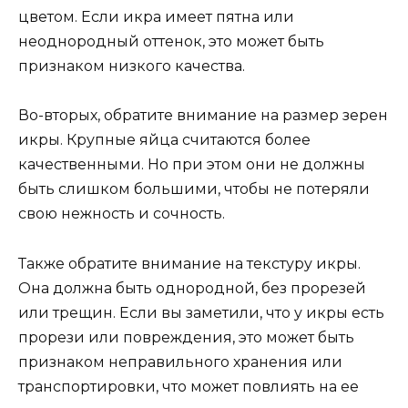
цветом. Если икра имеет пятна или
неоднородный оттенок, это может быть
признаком низкого качества.
Во-вторых, обратите внимание на размер зерен
икры. Крупные яйца считаются более
качественными. Но при этом они не должны
быть слишком большими, чтобы не потеряли
свою нежность и сочность.
Также обратите внимание на текстуру икры.
Она должна быть однородной, без прорезей
или трещин. Если вы заметили, что у икры есть
прорези или повреждения, это может быть
признаком неправильного хранения или
транспортировки, что может повлиять на ее