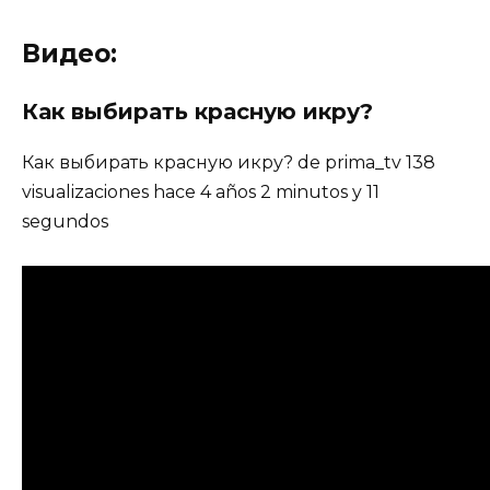
Видео:
Как выбирать красную икру?
Как выбирать красную икру? de prima_tv 138
visualizaciones hace 4 años 2 minutos y 11
segundos