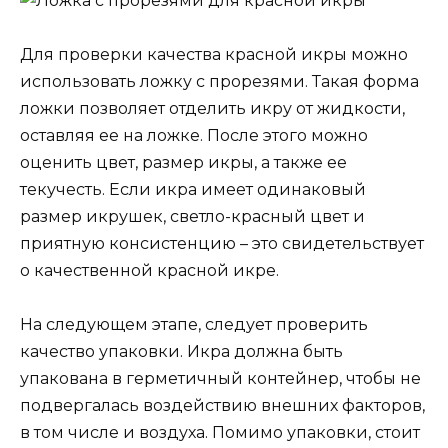
Для проверки качества красной икры можно
использовать ложку с прорезями. Такая форма
ложки позволяет отделить икру от жидкости,
оставляя ее на ложке. После этого можно
оценить цвет, размер икры, а также ее
текучесть. Если икра имеет одинаковый
размер икрушек, светло-красный цвет и
приятную консистенцию – это свидетельствует
о качественной красной икре.
На следующем этапе, следует проверить
качество упаковки. Икра должна быть
упакована в герметичный контейнер, чтобы не
подвергалась воздействию внешних факторов,
в том числе и воздуха. Помимо упаковки, стоит