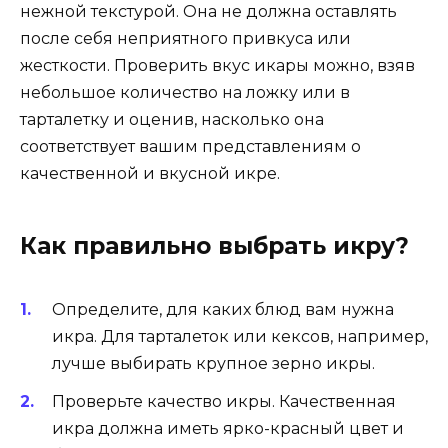
нежной текстурой. Она не должна оставлять
после себя неприятного привкуса или
жесткости. Проверить вкус икары можно, взяв
небольшое количество на ложку или в
тарталетку и оценив, насколько она
соответствует вашим представлениям о
качественной и вкусной икре.
Как правильно выбрать икру?
Определите, для каких блюд вам нужна
икра. Для тарталеток или кексов, например,
лучше выбирать крупное зерно икры.
Проверьте качество икры. Качественная
икра должна иметь ярко-красный цвет и