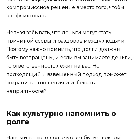
компромиссное решение вместо того, чтобы
конфликтовать.
Нельзя забывать, что деньги могут стать
причиной ссоры и раздоров между людьми.
Поэтому важно помнить, что долги должны
быть возвращены, и если вы занимаете деньги,
то ответственность лежит на вас. Но
подходящий и взвешенный подход поможет
сохранить отношения и избежать
неприятностей.
Как культурно напомнить о
долге
Напоминание о долге может быть сложной