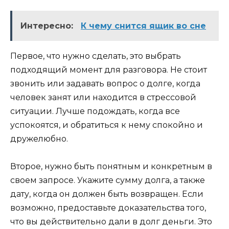
Интересно:
К чему снится ящик во сне
Первое, что нужно сделать, это выбрать
подходящий момент для разговора. Не стоит
звонить или задавать вопрос о долге, когда
человек занят или находится в стрессовой
ситуации. Лучше подождать, когда все
успокоятся, и обратиться к нему спокойно и
дружелюбно.
Второе, нужно быть понятным и конкретным в
своем запросе. Укажите сумму долга, а также
дату, когда он должен быть возвращен. Если
возможно, предоставьте доказательства того,
что вы действительно дали в долг деньги. Это