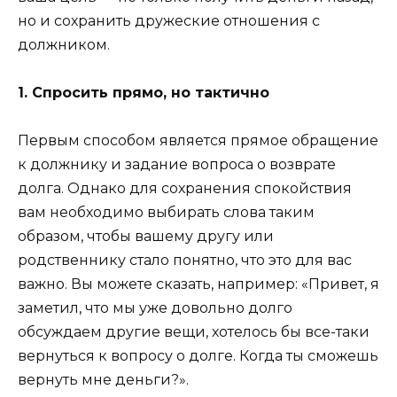
но и сохранить дружеские отношения с
должником.
1. Спросить прямо, но тактично
Первым способом является прямое обращение
к должнику и задание вопроса о возврате
долга. Однако для сохранения спокойствия
вам необходимо выбирать слова таким
образом, чтобы вашему другу или
родственнику стало понятно, что это для вас
важно. Вы можете сказать, например: «Привет, я
заметил, что мы уже довольно долго
обсуждаем другие вещи, хотелось бы все-таки
вернуться к вопросу о долге. Когда ты сможешь
вернуть мне деньги?».