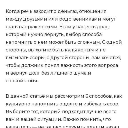
Когда речь заходит о деньгах, отношения
между друзьями или родственниками могут
стать напряженными. Если у вас есть долг,
который нужно вернуть, выбор способа
напомнить о нем может быть сложным. С одной
стороны, вы хотите быть культурным и не
вызывать ссоры, с другой стороны, вам хочется,
чтобы должник понял важность этого вопроса
и вернул долг без лишнего шума и
спокойствия.
В данной статье мы рассмотрим 6 способов, как
культурно напомнить о долге и избежать ссор.
Выберите тот, который подходит лучше всего
вам и вашей ситуации. Важно помнить, что
ваша цель — не только получить деньги назад,