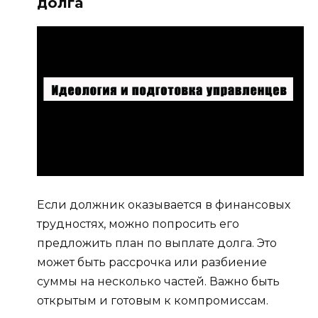
долга
Если должник оказывается в финансовых
трудностях, можно попросить его
предложить план по выплате долга. Это
может быть рассрочка или разбиение
суммы на несколько частей. Важно быть
открытым и готовым к компромиссам.