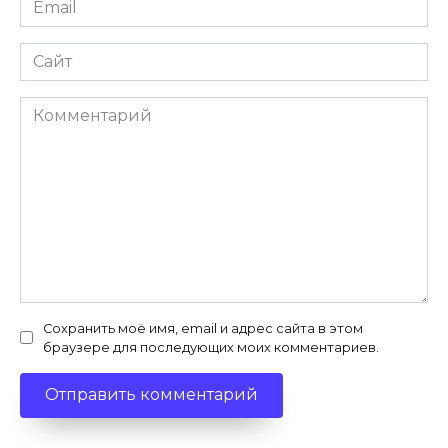
*
Сайт
Комментарий
Сохранить моё имя, email и адрес сайта в этом
браузере для последующих моих комментариев.