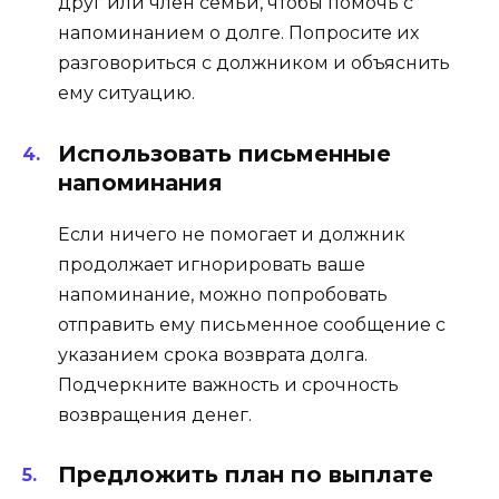
друг или член семьи, чтобы помочь с
напоминанием о долге. Попросите их
разговориться с должником и объяснить
ему ситуацию.
Использовать письменные
напоминания
Если ничего не помогает и должник
продолжает игнорировать ваше
напоминание, можно попробовать
отправить ему письменное сообщение с
указанием срока возврата долга.
Подчеркните важность и срочность
возвращения денег.
Предложить план по выплате