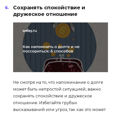
Сохранять спокойствие и
дружеское отношение
Не смотря на то, что напоминание о долге
может быть непростой ситуацией, важно
сохранять спокойствие и дружеское
отношение. Избегайте грубых
высказываний или угроз, так как это может