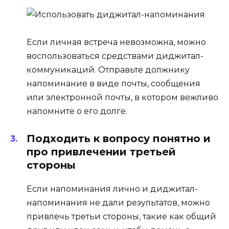
Если личная встреча невозможна, можно
воспользоваться средствами диджитал-
коммуникаций. Отправьте должнику
напоминание в виде почты, сообщения
или электронной почты, в котором вежливо
напомните о его долге.
Подходить к вопросу понятно и
про привлечении третьей
стороны
Если напоминания лично и диджитал-
напоминания не дали результатов, можно
привлечь третьи стороны, такие как общий