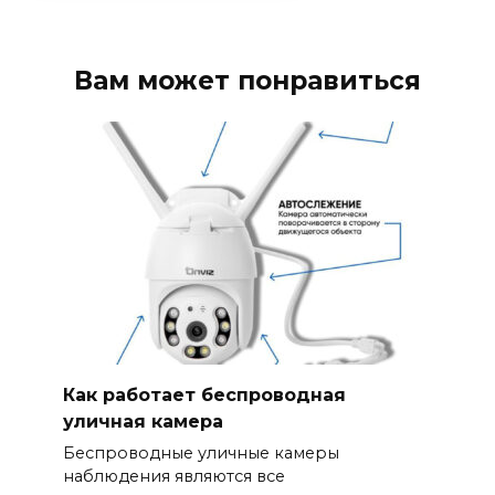
Вам может понравиться
Как работает беспроводная
уличная камера
Беспроводные уличные камеры
наблюдения являются все