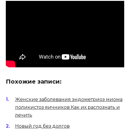
Похожие записи:
Женские заболевания эндометриоз миома
поликистоз яичников Как их распознать и
лечить
Новый год без долгов