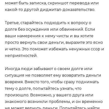
может быть записка, скриншот перевода или
какой-то другой диджитал-доказательство.
Третье, старайтесь подходить к вопросу о
долге без осуждения или обвинений. Если
ваши намерения к нему чисты и вы хотите
просто вернуть свои деньги, выразите это ясно
и четко. Это поможет избежать ненужных ссор и
неприятностей.
Иногда люди забывают о своем долге или
ситуация не позволяет ему возвратить деньги
вовремя. Вместо того, чтобы сразу поднимать
тему о долге, попытайтесь узнать, что
произошло. Возможно, у вашего друга или
знакомого возникли проблемы, и он временно
не может вернуть деньги. Попытайтесь найти