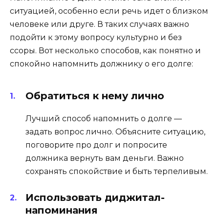
ситуацией, особенно если речь идет о близком
человеке или друге. В таких случаях важно
подойти к этому вопросу культурно и без
ссоры. Вот несколько способов, как понятно и
спокойно напомнить должнику о его долге:
Обратиться к нему лично
Лучший способ напомнить о долге —
задать вопрос лично. Объясните ситуацию,
поговорите про долг и попросите
должника вернуть вам деньги. Важно
сохранять спокойствие и быть терпеливым.
Использовать диджитал-
напоминания