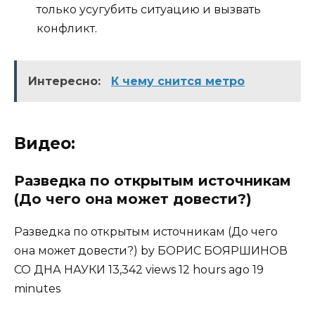
только усугубить ситуацию и вызвать
конфликт.
Интересно:
К чему снится метро
Видео:
Разведка по открытым источникам
(До чего она может довести?)
Разведка по открытым источникам (До чего
она может довести?) by БОРИС БОЯРШИНОВ
СО ДНА НАУКИ 13,342 views 12 hours ago 19
minutes