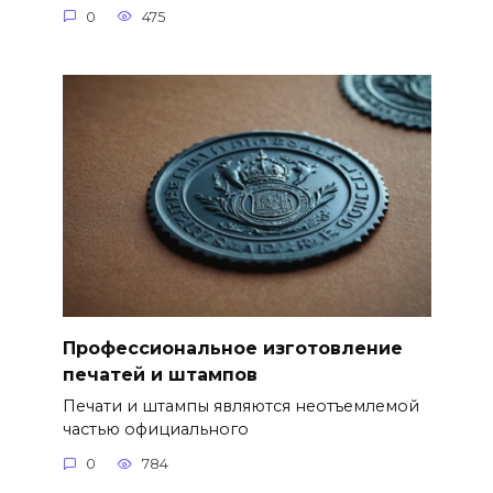
0
475
Профессиональное изготовление
печатей и штампов
Печати и штампы являются неотъемлемой
частью официального
0
784