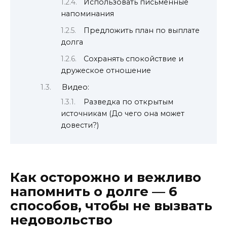
Использовать письменные
напоминания
Предложить план по выплате
долга
Сохранять спокойствие и
дружеское отношение
Видео:
Разведка по открытым
источникам (До чего она может
довести?)
Как осторожно и вежливо
напомнить о долге — 6
способов, чтобы не вызвать
недовольство