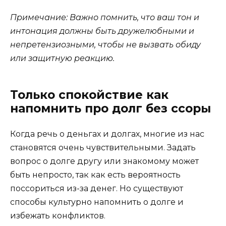
Примечание: Важно помнить, что ваш тон и
интонация должны быть дружелюбными и
непретензиозными, чтобы не вызвать обиду
или защитную реакцию.
Только спокойствие как
напомнить про долг без ссоры
Когда речь о деньгах и долгах, многие из нас
становятся очень чувствительными. Задать
вопрос о долге другу или знакомому может
быть непросто, так как есть вероятность
поссориться из-за денег. Но существуют
способы культурно напомнить о долге и
избежать конфликтов.