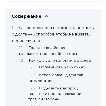
Содержание
Как осторожно и вежливо напомнить
о долге — 6 способов, чтобы не вызвать
недовольство
Только спокойствие как
напомнить про долг без ссоры
Как культурно напомнить о долге
Обратиться к нему лично
Использовать диджитал-
напоминания
Подходить к вопросу
понятно и про привлечении
третьей стороны