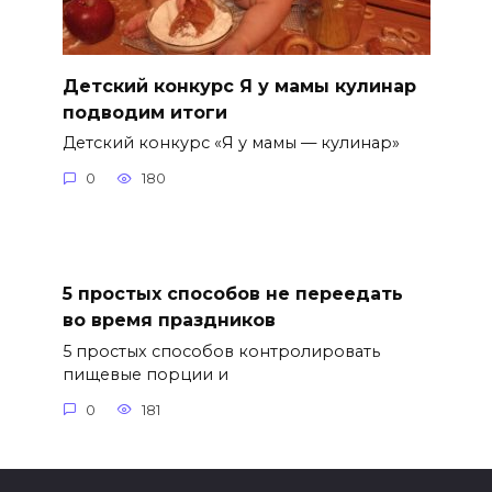
Детский конкурс Я у мамы кулинар
подводим итоги
Детский конкурс «Я у мамы — кулинар»
0
180
5 простых способов не переедать
во время праздников
5 простых способов контролировать
пищевые порции и
0
181