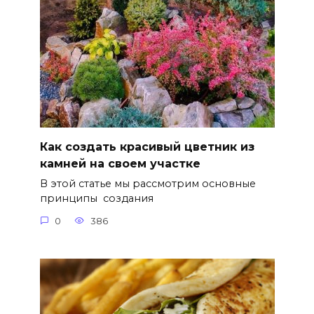
Как создать красивый цветник из
камней на своем участке
В этой статье мы рассмотрим основные
принципы создания
0
386