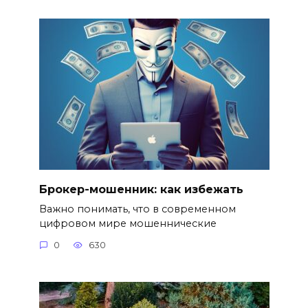
Брокер-мошенник: как избежать
Важно понимать, что в современном
цифровом мире мошеннические
0
630