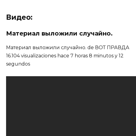
Видео:
Материал выложили случайно.
Материал выложили случайно. de ВОТ ПРАВДА
16.104 visualizaciones hace 7 horas 8 minutos y 12
segundos