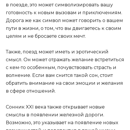
в поезде, это может символизировать вашу
готовность к новым вызовам и приключениям.
Дорога же как символ может говорить о вашем
пути в жизни, о том, что вы двигаетесь к своим
целям и не бросаете своих мечт.
Также, поезд может иметь и эротический
смысл. Он может отражать желание встретиться
с кем-то особенным, почувствовать страсть и
волнение. Если вам снится такой сон, стоит
обратить внимание на свои эмоции и желания
в сфере отношений.
Сонник XXI века также открывает новые
смыслы в появлении железной дороги.
Возможно, это указывает на появление новых