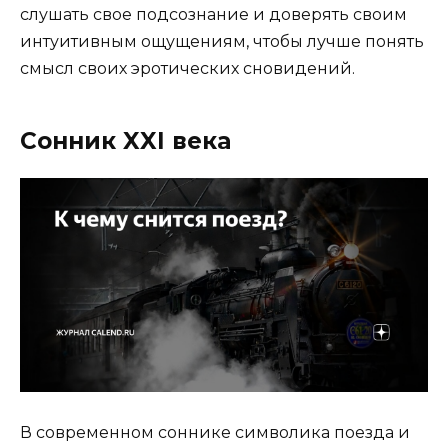
слушать свое подсознание и доверять своим
интуитивным ощущениям, чтобы лучше понять
смысл своих эротических сновидений.
Сонник XXI века
В современном соннике символика поезда и