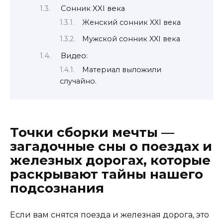
Сонник XXI века
Женский сонник XXI века
Мужской сонник XXI века
Видео:
Материал выложили
случайно.
Точки сборки мечты —
загадочные сны о поездах и
железных дорогах, которые
раскрывают тайны нашего
подсознания
Если вам снятся поезда и железная дорога, это