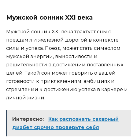
Мужской сонник XXI века
Мужской сонник XXI века трактует сны с
поездами и железной дорогой в контексте
силы и успеха. Поезд может стать символом
мужской энергии, выносливости и
решительности в достижении поставленных
целей. Такой сон может говорить о вашей
готовности к приключениям, амбициях и
стремлении к достижению успеха в карьере и
личной жизни.
Интересно:
Как распознать сахарный
диабет срочно проверьте себя