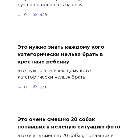
лучше не повешать на елку!
0
449
Это нужно знать каждому кого
категорически нельзя брать в
крестные ребенку
Это нужно знать каждому кого
категорически нельзя брать
0
331
Это очень смешно 20 собак
попавших в нелепую ситуацию фото
Это очень смешно 20 собак, попавших в