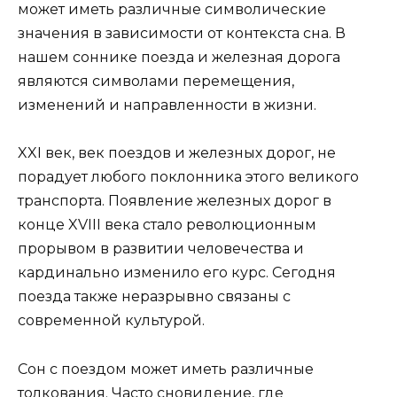
может иметь различные символические
значения в зависимости от контекста сна. В
нашем соннике поезда и железная дорога
являются символами перемещения,
изменений и направленности в жизни.
XXI век, век поездов и железных дорог, не
порадует любого поклонника этого великого
транспорта. Появление железных дорог в
конце XVIII века стало революционным
прорывом в развитии человечества и
кардинально изменило его курс. Сегодня
поезда также неразрывно связаны с
современной культурой.
Сон с поездом может иметь различные
толкования. Часто сновидение, где