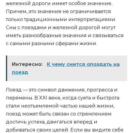
железной дороги имеет особое значение.
Причем, это значение не ограничивается
только традиционными интерпретациями.
Сны с поездами и железной дорогой могут
иметь разнообразные значения и связываться
с самыми разными сферами жизни.
Интересно:
К чему снится опоздать на
поезд
Поезд — это символ движения, прогресса и
перемены. В XXI веке, когда суета и быстрота
стали неотъемлемой частью нашей жизни,
поезд может быть связан со стремлением
достичь успеха, двигаться вперед и
добиваться своих целей. Если вы видите себя