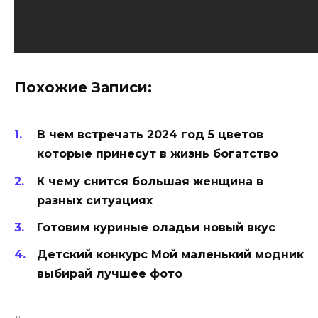
Похожие Записи:
В чем встречать 2024 год 5 цветов
которые принесут в жизнь богатство
К чему снится большая женщина в
разных ситуациях
Готовим куриные оладьи новый вкус
Детский конкурс Мой маленький модник
выбирай лучшее фото