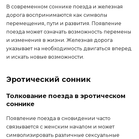
В современном соннике поезда и железная
дорога воспринимаются как символы
перемещения, пути и развития. Появление
поезда может означать возможность перемены
и изменения в жизни. Железная дорога
указывает на необходимость двигаться вперед
и искать новые возможности.
Эротический сонник
Толкование поезда в эротическом
соннике
Появление поезда в сновидении часто
связывается с женским началом и может
символизировать различные сексуальные