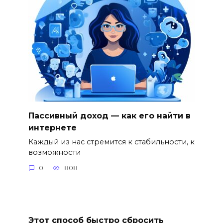
Пассивный доход — как его найти в
интернете
Каждый из нас стремится к стабильности, к
возможности
0
808
Этот способ быстро сбросить