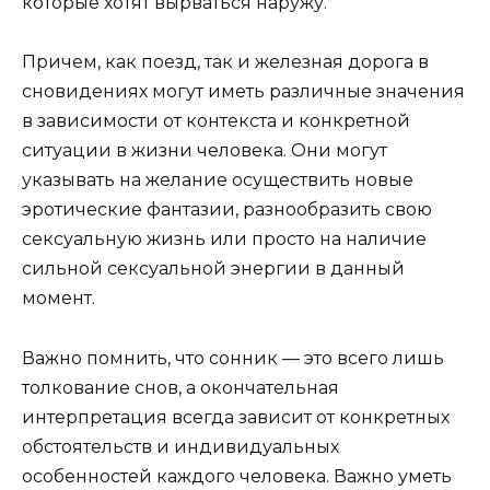
которые хотят вырваться наружу.
Причем, как поезд, так и железная дорога в
сновидениях могут иметь различные значения
в зависимости от контекста и конкретной
ситуации в жизни человека. Они могут
указывать на желание осуществить новые
эротические фантазии, разнообразить свою
сексуальную жизнь или просто на наличие
сильной сексуальной энергии в данный
момент.
Важно помнить, что сонник — это всего лишь
толкование снов, а окончательная
интерпретация всегда зависит от конкретных
обстоятельств и индивидуальных
особенностей каждого человека. Важно уметь