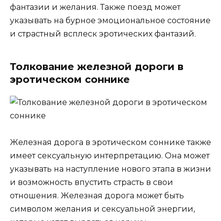
фантазии и желания. Также поезд может
указывать на бурное эмоциональное состояние
и страстный всплеск эротических фантазий.
Толкование железной дороги в
эротическом соннике
Железная дорога в эротическом соннике также
имеет сексуальную интерпретацию. Она может
указывать на наступление нового этапа в жизни
и возможность впустить страсть в свои
отношения. Железная дорога может быть
символом желания и сексуальной энергии,