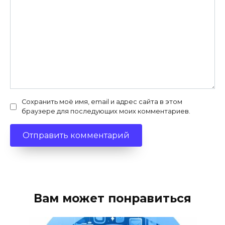
Сохранить моё имя, email и адрес сайта в этом
браузере для последующих моих комментариев.
Вам может понравиться