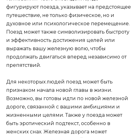
фигурируют поезда, указывает на предстоящее
путешествие, не только физическое, но и
духовное или психологическое перемещение.
Поезд может также символизировать быстроту
и эффективность достижения целей или
выражать вашу железную волю, чтобы
продолжать двигаться вперед независимо от
препятствий.
Для некоторых людей поезд может быть
признаком начала новой главы в жизни.
Возможно, вы готовы идти по новой железной
дороге, связанной с вашими амбициями и
жизненными целями. Также у поезда может
быть эротический подтекст, особенно в
женских снах. Железная дорога может