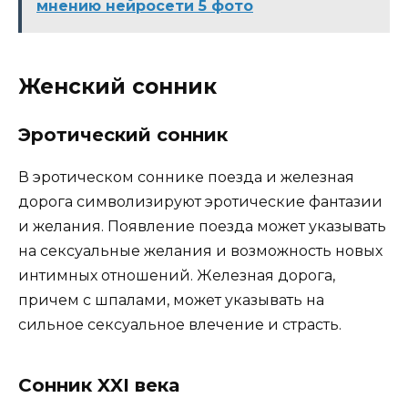
мнению нейросети 5 фото
Женский сонник
Эротический сонник
В эротическом соннике поезда и железная
дорога символизируют эротические фантазии
и желания. Появление поезда может указывать
на сексуальные желания и возможность новых
интимных отношений. Железная дорога,
причем с шпалами, может указывать на
сильное сексуальное влечение и страсть.
Сонник XXI века