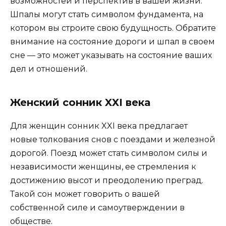
возможностей и перспектив в вашей жизни.
Шпалы могут стать символом фундамента, на
котором вы строите свою будущность. Обратите
внимание на состояние дороги и шпал в своем
сне — это может указывать на состояние ваших
дел и отношений.
Женский сонник XXI века
Для женщин сонник XXI века предлагает
новые толкования снов с поездами и железной
дорогой. Поезд может стать символом силы и
независимости женщины, ее стремления к
достижению высот и преодолению преград.
Такой сон может говорить о вашей
собственной силе и самоутверждении в
обществе.