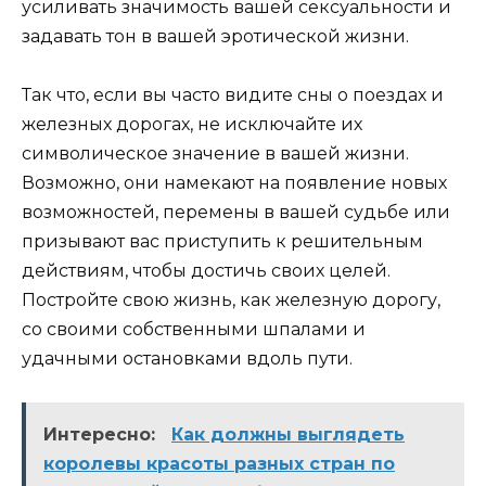
усиливать значимость вашей сексуальности и
задавать тон в вашей эротической жизни.
Так что, если вы часто видите сны о поездах и
железных дорогах, не исключайте их
символическое значение в вашей жизни.
Возможно, они намекают на появление новых
возможностей, перемены в вашей судьбе или
призывают вас приступить к решительным
действиям, чтобы достичь своих целей.
Постройте свою жизнь, как железную дорогу,
со своими собственными шпалами и
удачными остановками вдоль пути.
Интересно:
Как должны выглядеть
королевы красоты разных стран по