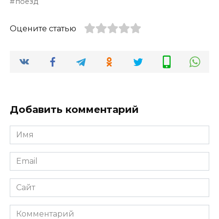
поезд
Оцените статью
Добавить комментарий
Имя
*
Email
*
Сайт
Комментарий