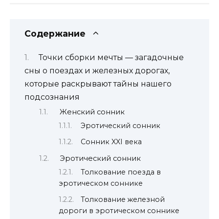
Содержание
Точки сборки мечты — загадочные
сны о поездах и железных дорогах,
которые раскрывают тайны нашего
подсознания
Женский сонник
Эротический сонник
Сонник XXI века
Эротический сонник
Толкование поезда в
эротическом соннике
Толкование железной
дороги в эротическом соннике