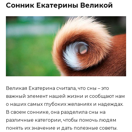
Сонник Екатерины Великой
Великая Екатерина считала, что сны – это
важный элемент нашей жизни и сообщают нам
о наших самых глубоких желаниях и надеждах.
В своем соннике, она разделила сны на
различные категории, чтобы помочь людям
понять их значение и дать полезные советы.