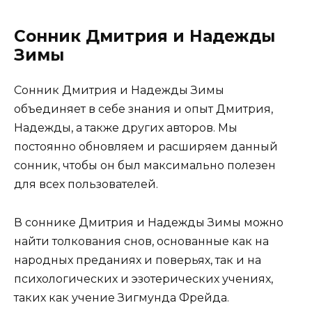
Сонник Дмитрия и Надежды
Зимы
Сонник Дмитрия и Надежды Зимы
объединяет в себе знания и опыт Дмитрия,
Надежды, а также других авторов. Мы
постоянно обновляем и расширяем данный
сонник, чтобы он был максимально полезен
для всех пользователей.
В соннике Дмитрия и Надежды Зимы можно
найти толкования снов, основанные как на
народных преданиях и поверьях, так и на
психологических и эзотерических учениях,
таких как учение Зигмунда Фрейда.