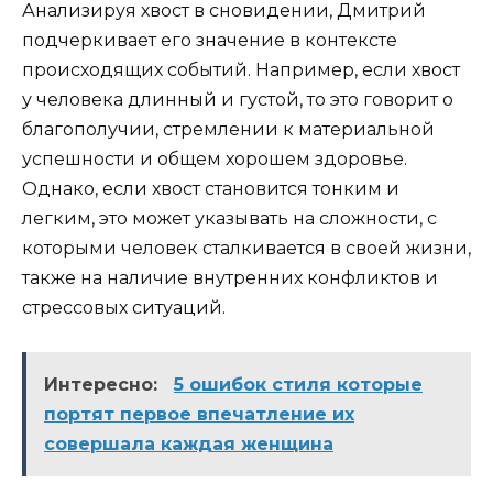
Анализируя хвост в сновидении, Дмитрий
подчеркивает его значение в контексте
происходящих событий. Например, если хвост
у человека длинный и густой, то это говорит о
благополучии, стремлении к материальной
успешности и общем хорошем здоровье.
Однако, если хвост становится тонким и
легким, это может указывать на сложности, с
которыми человек сталкивается в своей жизни,
также на наличие внутренних конфликтов и
стрессовых ситуаций.
Интересно:
5 ошибок стиля которые
портят первое впечатление их
совершала каждая женщина