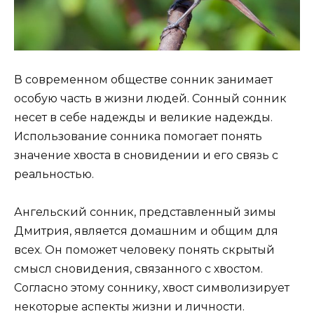
В современном обществе сонник занимает
особую часть в жизни людей. Сонный сонник
несет в себе надежды и великие надежды.
Использование сонника помогает понять
значение хвоста в сновидении и его связь с
реальностью.
Ангельский сонник, представленный зимы
Дмитрия, является домашним и общим для
всех. Он поможет человеку понять скрытый
смысл сновидения, связанного с хвостом.
Согласно этому соннику, хвост символизирует
некоторые аспекты жизни и личности.