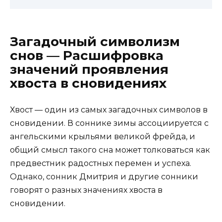
Загадочный символизм
снов — Расшифровка
значений проявления
хвоста в сновидениях
Хвост — один из самых загадочных символов в
сновидении. В соннике зимы ассоциируется с
ангельскими крыльями великой фрейда, и
общий смысл такого сна может толковаться как
предвестник радостных перемен и успеха.
Однако, сонник Дмитрия и другие сонники
говорят о разных значениях хвоста в
сновидении.