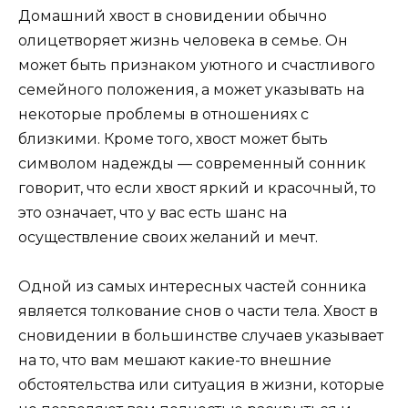
Домашний хвост в сновидении обычно
олицетворяет жизнь человека в семье. Он
может быть признаком уютного и счастливого
семейного положения, а может указывать на
некоторые проблемы в отношениях с
близкими. Кроме того, хвост может быть
символом надежды — современный сонник
говорит, что если хвост яркий и красочный, то
это означает, что у вас есть шанс на
осуществление своих желаний и мечт.
Одной из самых интересных частей сонника
является толкование снов о части тела. Хвост в
сновидении в большинстве случаев указывает
на то, что вам мешают какие-то внешние
обстоятельства или ситуация в жизни, которые