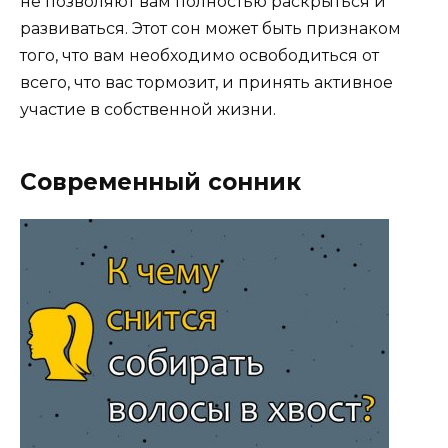
не позволяют вам полностью раскрыться и
развиваться. Этот сон может быть признаком
того, что вам необходимо освободиться от
всего, что вас тормозит, и принять активное
участие в собственной жизни.
Современный сонник