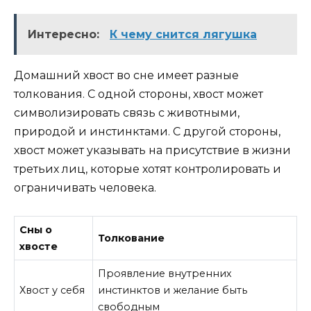
Интересно:
К чему снится лягушка
Домашний хвост во сне имеет разные
толкования. С одной стороны, хвост может
символизировать связь с животными,
природой и инстинктами. С другой стороны,
хвост может указывать на присутствие в жизни
третьих лиц, которые хотят контролировать и
ограничивать человека.
Сны о
Толкование
хвосте
Проявление внутренних
Хвост у себя
инстинктов и желание быть
свободным