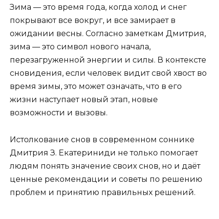
Зима — это время года, когда холод и снег
покрывают все вокруг, и все замирает в
ожидании весны. Согласно заметкам Дмитрия,
зима — это символ нового начала,
перезагруженной энергии и силы. В контексте
сновидения, если человек видит свой хвост во
время зимы, это может означать, что в его
жизни наступает новый этап, новые
возможности и вызовы.
Истолкование снов в современном соннике
Дмитрия З. Екатериниди не только помогает
людям понять значение своих снов, но и даёт
ценные рекомендации и советы по решению
проблем и принятию правильных решений.