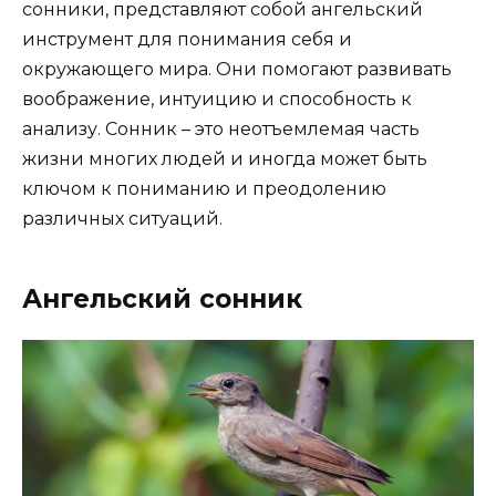
сонники, представляют собой ангельский
инструмент для понимания себя и
окружающего мира. Они помогают развивать
воображение, интуицию и способность к
анализу. Сонник – это неотъемлемая часть
жизни многих людей и иногда может быть
ключом к пониманию и преодолению
различных ситуаций.
Ангельский сонник