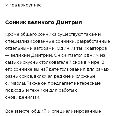
мира вокруг нас.
Сонник великого Дмитрия
Кроме общего сонника существуют также и
специализированные сонники, разработанные
отдельными авторами. Один из таких авторов
— великий Дмитрий. Он считается одним из
самых искусных толкователей снов в мире. В
его соннике вы найдете толкования для самых
разных снов, включая редкие и сложные
символы. Также он предлагает интересные
подходы и техники для работы с
сновидениями.
Все вместе, общий и специализированные