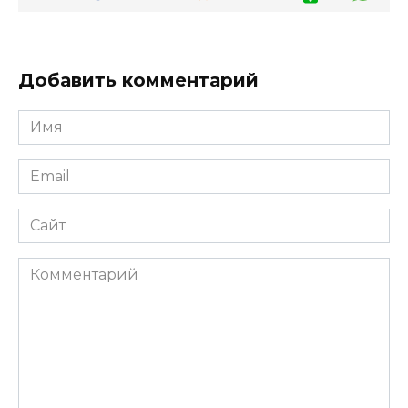
Добавить комментарий
Имя
*
Email
*
Сайт
Комментарий