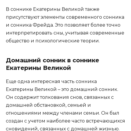
В соннике Екатерины Великой также
присутствуют элементы современного сонника
и сонника Фрейда. Это позволяет более точно
интерпретировать сны, учитывая современные
общество и психологические теории.
Домашний сонник в соннике
Екатерины Великой
Еще одна интересная часть сонника
Екатерины Великой – это домашний сонник.
Он содержит толкования снов, связанных с
домашней обстановкой, семьей и
отношениями между членами семьи. Он был
создан с учетом наиболее часто встречающихся
сновидений, связанных с домашней жизнью.