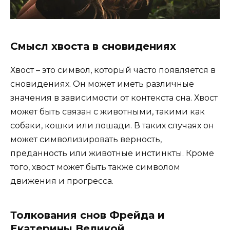
Смысл хвоста в сновидениях
Хвост – это символ, который часто появляется в
сновидениях. Он может иметь различные
значения в зависимости от контекста сна. Хвост
может быть связан с животными, такими как
собаки, кошки или лошади. В таких случаях он
может символизировать верность,
преданность или животные инстинкты. Кроме
того, хвост может быть также символом
движения и прогресса.
Толкования снов Фрейда и
Екатерины Великой