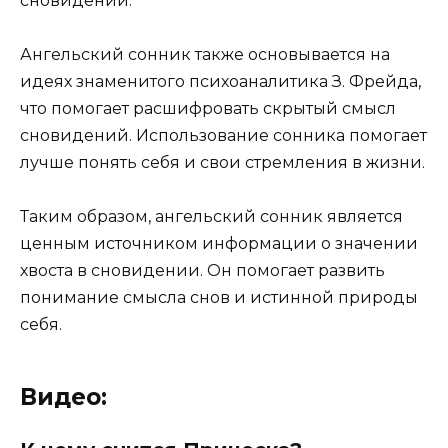
сновидений.
Ангельский сонник также основывается на
идеях знаменитого психоаналитика З. Фрейда,
что помогает расшифровать скрытый смысл
сновидений. Использование сонника помогает
лучше понять себя и свои стремления в жизни.
Таким образом, ангельский сонник является
ценным источником информации о значении
хвоста в сновидении. Он помогает развить
понимание смысла снов и истинной природы
себя.
Видео: