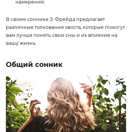
намерения;
В своем соннике З. Фрейда предлагает
различные толкования хвоста, которые помогут
вам лучше понять свои сны и их влияние на
вашу жизнь.
Общий сонник