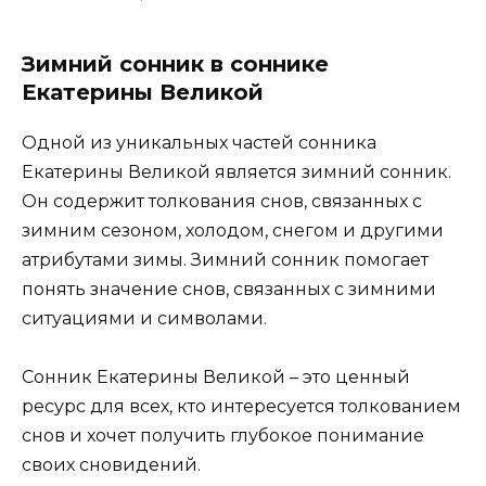
Зимний сонник в соннике
Екатерины Великой
Одной из уникальных частей сонника
Екатерины Великой является зимний сонник.
Он содержит толкования снов, связанных с
зимним сезоном, холодом, снегом и другими
атрибутами зимы. Зимний сонник помогает
понять значение снов, связанных с зимними
ситуациями и символами.
Сонник Екатерины Великой – это ценный
ресурс для всех, кто интересуется толкованием
снов и хочет получить глубокое понимание
своих сновидений.