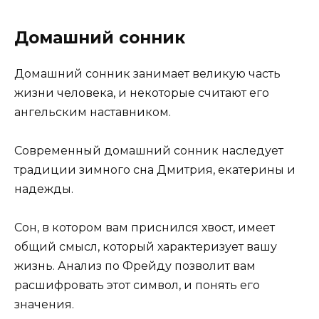
Домашний сонник
Домашний сонник занимает великую часть
жизни человека, и некоторые считают его
ангельским наставником.
Современный домашний сонник наследует
традиции зимного сна Дмитрия, екатерины и
надежды.
Сон, в котором вам приснился хвост, имеет
общий смысл, который характеризует вашу
жизнь. Анализ по Фрейду позволит вам
расшифровать этот символ, и понять его
значения.