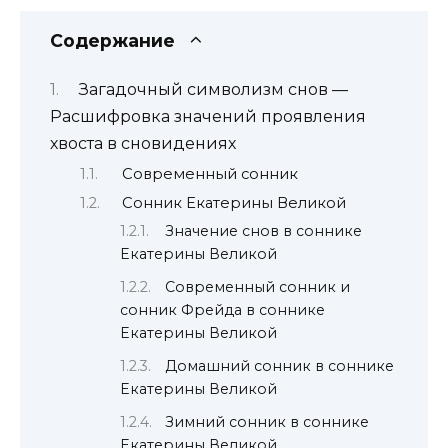
Содержание
Загадочный символизм снов —
Расшифровка значений проявления
хвоста в сновидениях
Современный сонник
Сонник Екатерины Великой
Значение снов в соннике
Екатерины Великой
Современный сонник и
сонник Фрейда в соннике
Екатерины Великой
Домашний сонник в соннике
Екатерины Великой
Зимний сонник в соннике
Екатерины Великой