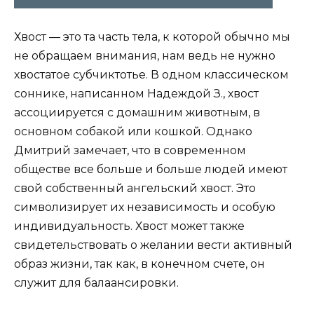
Хвост — это та часть тела, к которой обычно мы
не обращаем внимания, нам ведь не нужно
хвостатое субчиктотье. В одном классическом
соннике, написанном Надеждой З., хвост
ассоциируется с домашним животным, в
основном собакой или кошкой. Однако
Дмитрий замечает, что в современном
обществе все больше и больше людей имеют
свой собственный ангельский хвост. Это
символизирует их независимость и особую
индивидуальность. Хвост может также
свидетельствовать о желании вести активный
образ жизни, так как, в конечном счете, он
служит для балаансировки.