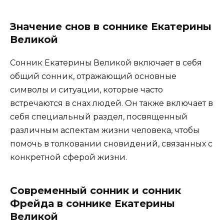
Значение снов в соннике Екатерины
Великой
Сонник Екатерины Великой включает в себя
общий сонник, отражающий основные
символы и ситуации, которые часто
встречаются в снах людей. Он также включает в
себя специальный раздел, посвященный
различным аспектам жизни человека, чтобы
помочь в толковании сновидений, связанных с
конкретной сферой жизни.
Современный сонник и сонник
Фрейда в соннике Екатерины
Великой