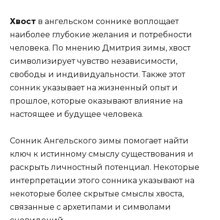
Хвост
в ангельском соннике воплощает
наиболее глубокие желания и потребности
человека. По мнению Дмитрия зимы, хвост
символизирует чувство независимости,
свободы и индивидуальности. Также этот
сонник указывает на жизненный опыт и
прошлое, которые оказывают влияние на
настоящее и будущее человека.
Сонник Ангельского зимы помогает найти
ключ к истинному смыслу существования и
раскрыть личностный потенциал. Некоторые
интерпретации этого сонника указывают на
некоторые более скрытые смыслы хвоста,
связанные с архетипами и символами