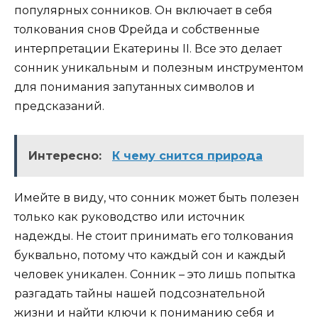
популярных сонников. Он включает в себя
толкования снов Фрейда и собственные
интерпретации Екатерины II. Все это делает
сонник уникальным и полезным инструментом
для понимания запутанных символов и
предсказаний.
Интересно:
К чему снится природа
Имейте в виду, что сонник может быть полезен
только как руководство или источник
надежды. Не стоит принимать его толкования
буквально, потому что каждый сон и каждый
человек уникален. Сонник – это лишь попытка
разгадать тайны нашей подсознательной
жизни и найти ключи к пониманию себя и