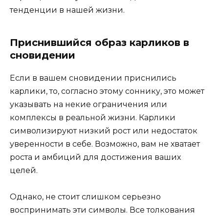
тенденции в нашей жизни.
Приснившийся образ карликов в
сновидении
Если в вашем сновидении приснились
карлики, то, согласно этому соннику, это может
указывать на некие ограничения или
комплексы в реальной жизни. Карлики
символизируют низкий рост или недостаток
уверенности в себе. Возможно, вам не хватает
роста и амбиций для достижения ваших
целей.
Однако, не стоит слишком серьезно
воспринимать эти символы. Все толкования