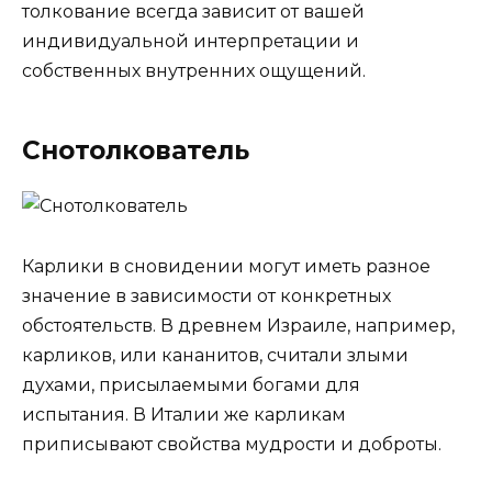
толкование всегда зависит от вашей
индивидуальной интерпретации и
собственных внутренних ощущений.
Снотолкователь
Карлики в сновидении могут иметь разное
значение в зависимости от конкретных
обстоятельств. В древнем Израиле, например,
карликов, или кананитов, считали злыми
духами, присылаемыми богами для
испытания. В Италии же карликам
приписывают свойства мудрости и доброты.