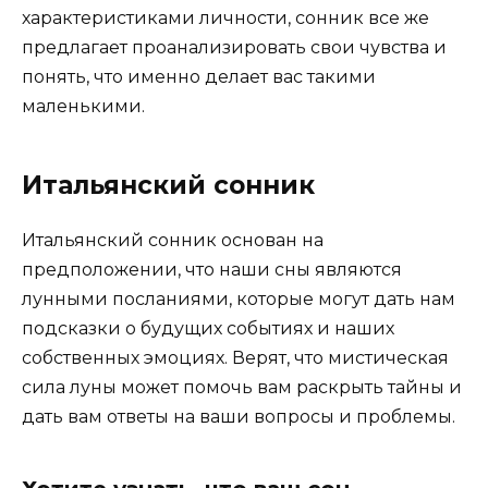
характеристиками личности, сонник все же
предлагает проанализировать свои чувства и
понять, что именно делает вас такими
маленькими.
Итальянский сонник
Итальянский сонник основан на
предположении, что наши сны являются
лунными посланиями, которые могут дать нам
подсказки о будущих событиях и наших
собственных эмоциях. Верят, что мистическая
сила луны может помочь вам раскрыть тайны и
дать вам ответы на ваши вопросы и проблемы.