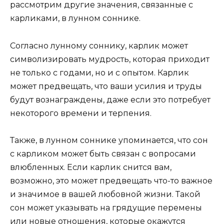
рассмотрим другие значения, связанные с
карликами, в лунном соннике.
Согласно лунному соннику, карлик может
символизировать мудрость, которая приходит
не только с годами, но и с опытом. Карлик
может предвещать, что ваши усилия и труды
будут вознаграждены, даже если это потребует
некоторого времени и терпения.
Также, в лунном соннике упоминается, что сон
с карликом может быть связан с вопросами
влюбленных. Если карлик снится вам,
возможно, это может предвещать что-то важное
и значимое в вашей любовной жизни. Такой
сон может указывать на грядущие перемены
или новые отношения, которые окажутся