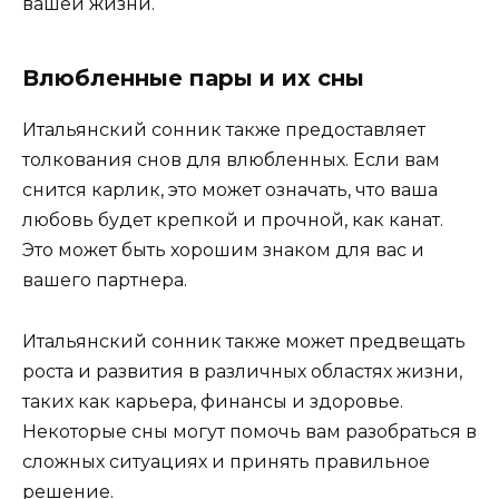
вашей жизни.
Влюбленные пары и их сны
Итальянский сонник также предоставляет
толкования снов для влюбленных. Если вам
снится карлик, это может означать, что ваша
любовь будет крепкой и прочной, как канат.
Это может быть хорошим знаком для вас и
вашего партнера.
Итальянский сонник также может предвещать
роста и развития в различных областях жизни,
таких как карьера, финансы и здоровье.
Некоторые сны могут помочь вам разобраться в
сложных ситуациях и принять правильное
решение.