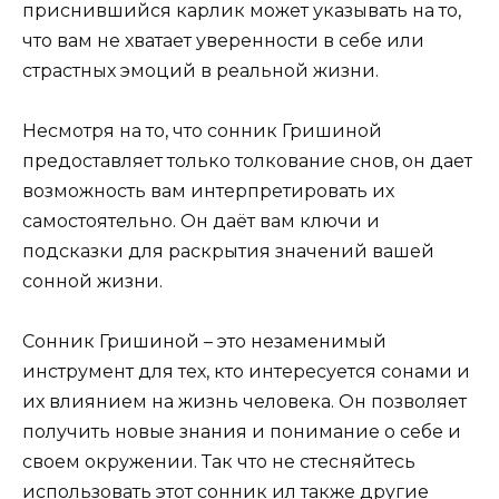
приснившийся карлик может указывать на то,
что вам не хватает уверенности в себе или
страстных эмоций в реальной жизни.
Несмотря на то, что сонник Гришиной
предоставляет только толкование снов, он дает
возможность вам интерпретировать их
самостоятельно. Он даёт вам ключи и
подсказки для раскрытия значений вашей
сонной жизни.
Сонник Гришиной – это незаменимый
инструмент для тех, кто интересуется сонами и
их влиянием на жизнь человека. Он позволяет
получить новые знания и понимание о себе и
своем окружении. Так что не стесняйтесь
использовать этот сонник ил также другие