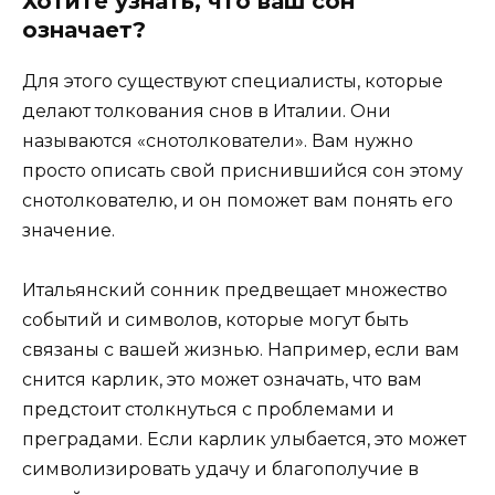
Хотите узнать, что ваш сон
означает?
Для этого существуют специалисты, которые
делают толкования снов в Италии. Они
называются «снотолкователи». Вам нужно
просто описать свой приснившийся сон этому
снотолкователю, и он поможет вам понять его
значение.
Итальянский сонник предвещает множество
событий и символов, которые могут быть
связаны с вашей жизнью. Например, если вам
снится карлик, это может означать, что вам
предстоит столкнуться с проблемами и
преградами. Если карлик улыбается, это может
символизировать удачу и благополучие в