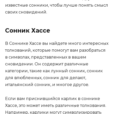
известные сонники, чтобы лучше понять смысл
своих сновидений.
Сонник Хассе
В Соннике Хассе вы найдете много интересных
толкований, которые помогут вам разобраться
в символах, представленных в вашем
сновидении. Он содержит различные
категории, такие как лунный сонник, сонник
для влюбленных, сонник для делают,
итальянский сонник, и многое другое.
Если вам приснившийся карлик в соннике
Хассе, это может иметь различные толкования.
Например, карлики могут символизировать