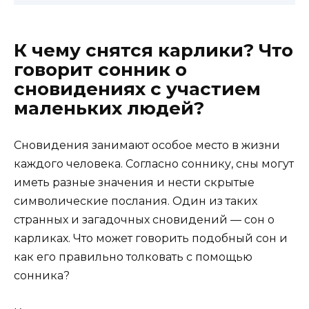
К чему снятся карлики? Что
говорит сонник о
сновидениях с участием
маленьких людей?
Сновидения занимают особое место в жизни
каждого человека. Согласно соннику, сны могут
иметь разные значения и нести скрытые
символические послания. Один из таких
странных и загадочных сновидений — сон о
карликах. Что может говорить подобный сон и
как его правильно толковать с помощью
сонника?