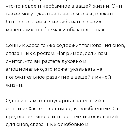
что-то новое и необычное в вашей жизни. Они
также могут указывать на то, что вы должны
быть осторожны и не забывать о своих
маленьких проблемах и обязательствах.
Сонник Хассе также содержит толкования снов,
связанных с ростом. Например, если вам
снится, что вы растете духовно и
эмоционально, это может указывать на
положительное развитие в вашей личной
жизни.
Одна из самых популярных категорий в
соннике Хассе — сонник для влюбленных. Он
предлагает много интересных истолкований
для снов, связанных с любовью и