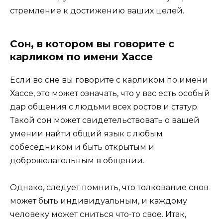
стремление к достижению ваших целей.
Сон, в котором вы говорите с
карликом по имени Хассе
Если во сне вы говорите с карликом по имени
Хассе, это может означать, что у вас есть особый
дар общения с людьми всех ростов и статур.
Такой сон может свидетельствовать о вашей
умении найти общий язык с любым
собеседником и быть открытым и
доброжелательным в общении.
Однако, следует помнить, что толкование снов
может быть индивидуальным, и каждому
человеку может сниться что-то свое. Итак,