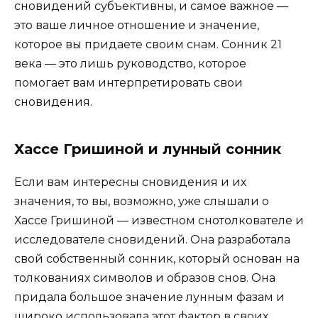
сновидений субъективны, и самое важное —
это ваше личное отношение и значение,
которое вы придаете своим снам. Сонник 21
века — это лишь руководство, которое
помогает вам интерпретировать свои
сновидения.
Хассе Гришиной и лунный сонник
Если вам интересны сновидения и их
значения, то вы, возможно, уже слышали о
Хассе Гришиной — известном снотолкователе и
исследователе сновидений. Она разработала
свой собственный сонник, который основан на
толкованиях символов и образов снов. Она
придала большое значение лунным фазам и
широко использовала этот фактор в своих