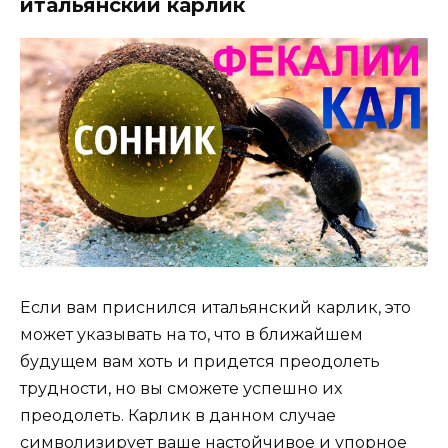
итальянский карлик
Если вам приснился итальянский карлик, это
может указывать на то, что в ближайшем
будущем вам хоть и придется преодолеть
трудности, но вы сможете успешно их
преодолеть. Карлик в данном случае
символизирует ваше настойчивое и упорное