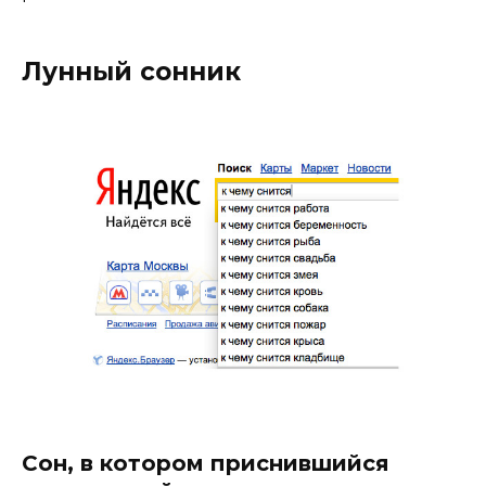
Лунный сонник
Сон, в котором приснившийся