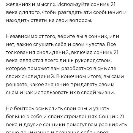
желаниях и мыслях. Используйте сонник 21
века для того, чтобы разгадать эти сообщения и
находить ответы на свои вопросы.
Независимо от того, верите вы в сонник, или
нет, важно слушать себя и свои чувства. Все
толкования сновидений, включая сонник 21
века, являются всего лишь руководством,
которое поможет вам разобраться в смысле
своих сновидений. В конечном итоге, вы сами
решаете, какое значение придавать своим
снам и как использовать их в своей жизни.
Не бойтесь осмыслить свои сны и узнать
больше о себе и своих стремлениях. Сонник 21
века и другие сонники помогут вам расширить
ваше понимание и познания себя через