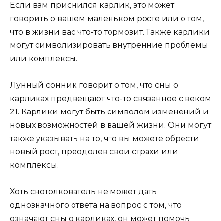
Если вам приснился карлик, это может
говорить о вашем маленьком росте или о том,
что в жизни вас что-то тормозит. Также карлики
могут символизировать внутренние проблемы
или комплексы.
Лунный сонник говорит о том, что сны о
карликах предвещают что-то связанное с веком
21. Карлики могут быть символом изменений и
новых возможностей в вашей жизни. Они могут
также указывать на то, что вы можете обрести
новый рост, преодолев свои страхи или
комплексы.
Хоть снотолкователь не может дать
однозначного ответа на вопрос о том, что
означают сны о карликах, он может помочь