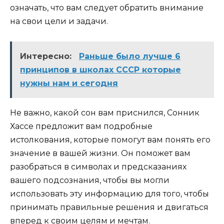
означать, что вам следует обратить внимание
на свои цели и задачи.
Интересно:
Раньше было лучше 6
принципов в школах СССР которые
нужны нам и сегодня
Не важно, какой сон вам приснился, Сонник
Хассе предложит вам подробные
истолкования, которые помогут вам понять его
значение в вашей жизни. Он поможет вам
разобраться в символах и предсказаниях
вашего подсознания, чтобы вы могли
использовать эту информацию для того, чтобы
принимать правильные решения и двигаться
вперед к своим целям и мечтам.