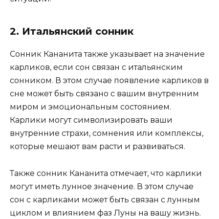
2. Итальянский сонник
Сонник Кананита также указывает на значение
карликов, если сон связан с итальянским
сонником. В этом случае появление карликов в
сне может быть связано с вашим внутренним
миром и эмоциональным состоянием.
Карлики могут символизировать ваши
внутренние страхи, сомнения или комплексы,
которые мешают вам расти и развиваться.
Также сонник Кананита отмечает, что карлики
могут иметь лунное значение. В этом случае
сон с карликами может быть связан с лунным
циклом и влиянием фаз Луны на вашу жизнь.