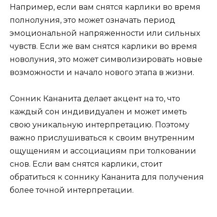
Например, если вам снятся карлики во время
полнолуния, это может означать период
эмоциональной напряженности или сильных
чувств. Если же вам снятся карлики во время
новолуния, это может символизировать новые
возможности и начало нового этапа в жизни.
Сонник Кананита делает акцент на то, что
каждый сон индивидуален и может иметь
свою уникальную интерпретацию. Поэтому
важно прислушиваться к своим внутренним
ощущениям и ассоциациям при толковании
снов. Если вам снятся карлики, стоит
обратиться к соннику Кананита для получения
более точной интерпретации.