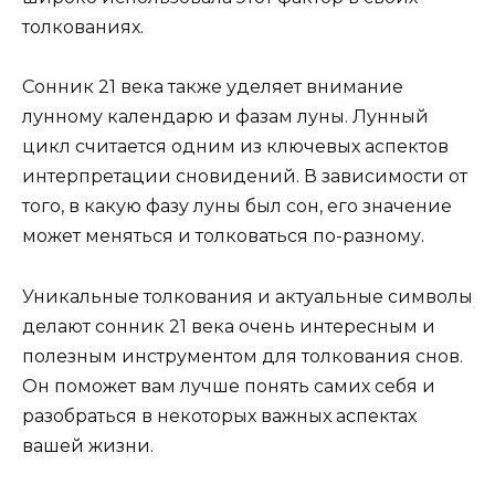
толкованиях.
Сонник 21 века также уделяет внимание
лунному календарю и фазам луны. Лунный
цикл считается одним из ключевых аспектов
интерпретации сновидений. В зависимости от
того, в какую фазу луны был сон, его значение
может меняться и толковаться по-разному.
Уникальные толкования и актуальные символы
делают сонник 21 века очень интересным и
полезным инструментом для толкования снов.
Он поможет вам лучше понять самих себя и
разобраться в некоторых важных аспектах
вашей жизни.