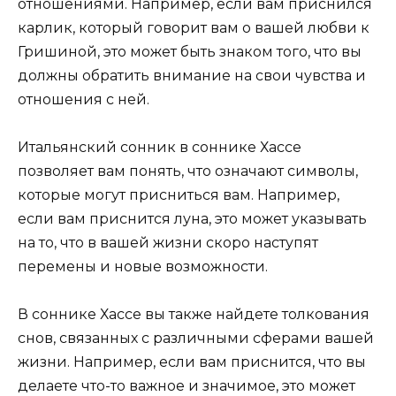
отношениями. Например, если вам приснился
карлик, который говорит вам о вашей любви к
Гришиной, это может быть знаком того, что вы
должны обратить внимание на свои чувства и
отношения с ней.
Итальянский сонник в соннике Хассе
позволяет вам понять, что означают символы,
которые могут присниться вам. Например,
если вам приснится луна, это может указывать
на то, что в вашей жизни скоро наступят
перемены и новые возможности.
В соннике Хассе вы также найдете толкования
снов, связанных с различными сферами вашей
жизни. Например, если вам приснится, что вы
делаете что-то важное и значимое, это может