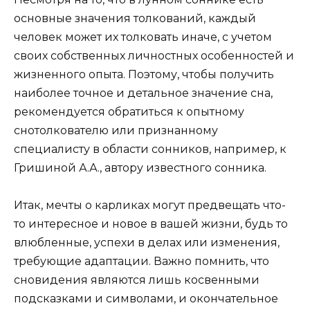
основные значения толкований, каждый
человек может их толковать иначе, с учетом
своих собственных личностных особенностей и
жизненного опыта. Поэтому, чтобы получить
наиболее точное и детальное значение сна,
рекомендуется обратиться к опытному
снотолкователю или признанному
специалисту в области сонников, например, к
Гришиной А.А., автору известного сонника.
Итак, мечты о карликах могут предвещать что-
то интересное и новое в вашей жизни, будь то
влюбленные, успехи в делах или изменения,
требующие адаптации. Важно помнить, что
сновидения являются лишь косвенными
подсказками и символами, и окончательное