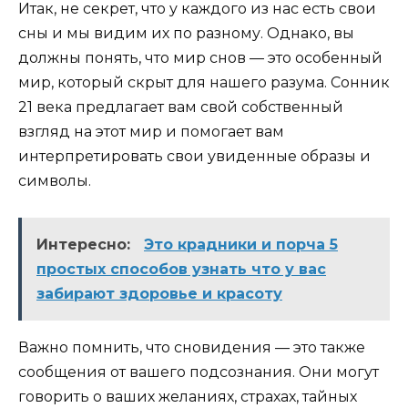
Итак, не секрет, что у каждого из нас есть свои
сны и мы видим их по разному. Однако, вы
должны понять, что мир снов — это особенный
мир, который скрыт для нашего разума. Сонник
21 века предлагает вам свой собственный
взгляд на этот мир и помогает вам
интерпретировать свои увиденные образы и
символы.
Интересно:
Это крадники и порча 5
простых способов узнать что у вас
забирают здоровье и красоту
Важно помнить, что сновидения — это также
сообщения от вашего подсознания. Они могут
говорить о ваших желаниях, страхах, тайных