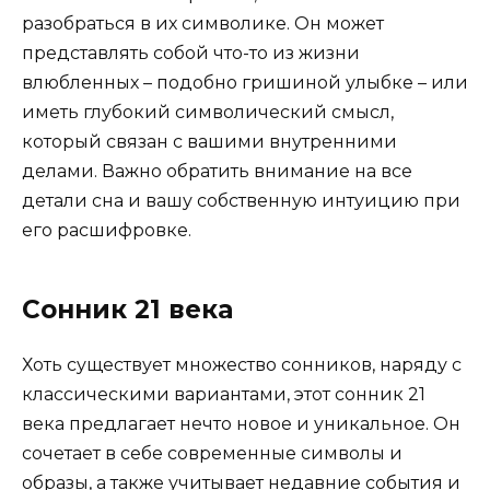
разобраться в их символике. Он может
представлять собой что-то из жизни
влюбленных – подобно гришиной улыбке – или
иметь глубокий символический смысл,
который связан с вашими внутренними
делами. Важно обратить внимание на все
детали сна и вашу собственную интуицию при
его расшифровке.
Сонник 21 века
Хоть существует множество сонников, наряду с
классическими вариантами, этот сонник 21
века предлагает нечто новое и уникальное. Он
сочетает в себе современные символы и
образы, а также учитывает недавние события и