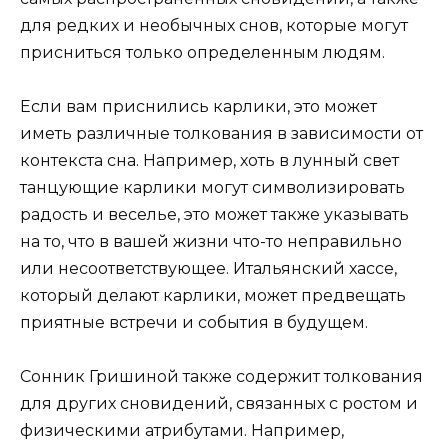
для редких и необычных снов, которые могут
присниться только определенным людям.
Если вам приснились карлики, это может
иметь различные толкования в зависимости от
контекста сна. Например, хоть в лунный свет
танцующие карлики могут символизировать
радость и веселье, это может также указывать
на то, что в вашей жизни что-то неправильно
или несоответствующее. Итальянский хассе,
который делают карлики, может предвещать
приятные встречи и события в будущем.
Сонник Гришиной также содержит толкования
для других сновидений, связанных с ростом и
физическими атрибутами. Например,