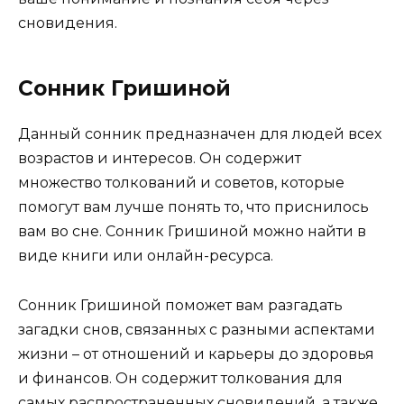
сновидения.
Сонник Гришиной
Данный сонник предназначен для людей всех
возрастов и интересов. Он содержит
множество толкований и советов, которые
помогут вам лучше понять то, что приснилось
вам во сне. Сонник Гришиной можно найти в
виде книги или онлайн-ресурса.
Сонник Гришиной поможет вам разгадать
загадки снов, связанных с разными аспектами
жизни – от отношений и карьеры до здоровья
и финансов. Он содержит толкования для
самых распространенных сновидений, а также