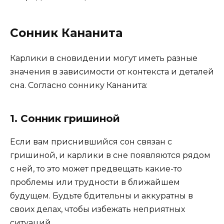
Сонник Кананита
Карлики в сновидении могут иметь разные
значения в зависимости от контекста и деталей
сна. Согласно соннику Кананита:
1. Сонник гришиной
Если вам приснившийся сон связан с
гришиной, и карлики в сне появляются рядом
с ней, то это может предвещать какие-то
проблемы или трудности в ближайшем
будущем. Будьте бдительны и аккуратны в
своих делах, чтобы избежать неприятных
ситуаций.