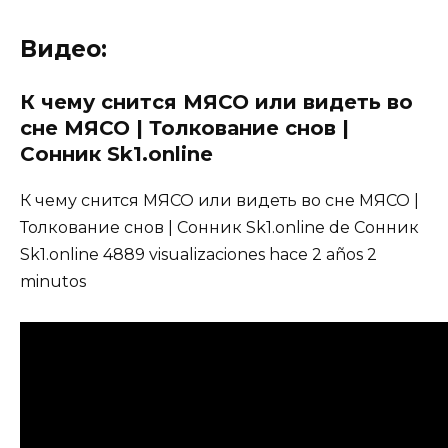
Видео:
К чему снится МЯСО или видеть во
сне МЯСО | Толкование снов |
Сонник Sk1.online
К чему снится МЯСО или видеть во сне МЯСО |
Толкование снов | Сонник Sk1.online de Сонник
Sk1.online 4889 visualizaciones hace 2 años 2
minutos