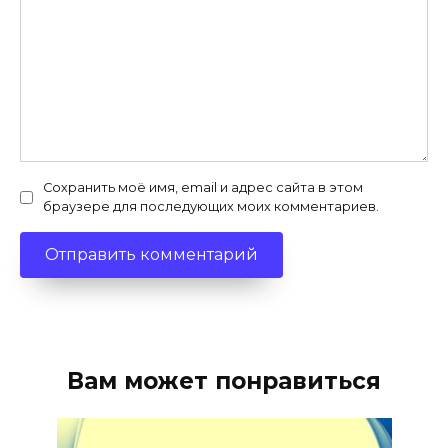
Сохранить моё имя, email и адрес сайта в этом
браузере для последующих моих комментариев.
Вам может понравиться