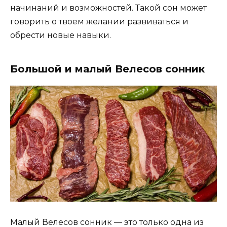
начинаний и возможностей. Такой сон может
говорить о твоем желании развиваться и
обрести новые навыки.
Большой и малый Велесов сонник
Малый Велесов сонник — это только одна из