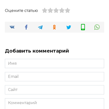
Оцените статью
Добавить комментарий
Имя
*
Email
*
Сайт
Комментарий