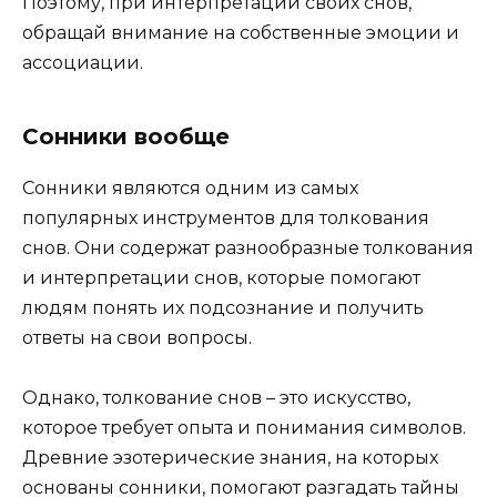
Поэтому, при интерпретации своих снов,
обращай внимание на собственные эмоции и
ассоциации.
Сонники вообще
Сонники являются одним из самых
популярных инструментов для толкования
снов. Они содержат разнообразные толкования
и интерпретации снов, которые помогают
людям понять их подсознание и получить
ответы на свои вопросы.
Однако, толкование снов – это искусство,
которое требует опыта и понимания символов.
Древние эзотерические знания, на которых
основаны сонники, помогают разгадать тайны