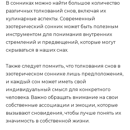
В сонниках можно найти большое количество
различных толкований снов, включая их
кулинарные аспекты. Современный
эзотерический сонник может быть полезным
инструментом для понимания внутренних
стремлений и предвещений, которые могут
скрываться в наших снах.
Также следует помнить, что толкования снов в
эзотерическом соннике лишь предположения,
и каждый сон может иметь свой
индивидуальный смысл для конкретного
человека. Важно обращать внимание на свои
собственные ассоциации и эмоции, которые
вызывают сновидения, чтобы лучше понять их
значимость в собственной жизни.