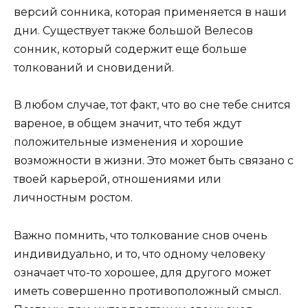
версий сонника, которая применяется в наши
дни. Существует также большой Велесов
сонник, который содержит еще больше
толкований и сновидений.
В любом случае, тот факт, что во сне тебе снится
вареное, в общем значит, что тебя ждут
положительные изменения и хорошие
возможности в жизни. Это может быть связано с
твоей карьерой, отношениями или
личностным ростом.
Важно помнить, что толкование снов очень
индивидуально, и то, что одному человеку
означает что-то хорошее, для другого может
иметь совершенно противоположный смысл.