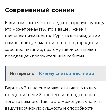
Современный сонник
Если вам снится, что вы едите вареную курицу,
это может означать, что в вашей жизни
наступают изменения. Курица в сновидении
символизирует материнство, плодородие и
хорошее питание, поэтому такой сон может
предвещать положительные события.
Интересно:
К чему снится лестница
Варить яйца во сне может означать, что вам
предстоит некий процесс или подготовка
чего-то важного. Также это может указывать на
вашу творческую сущность и способности.