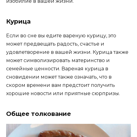
изобилие в вашей жизни.
Курица
Если во сне вы едите вареную курицу, это
может предвещать радость, счастье и
удовлетворение в вашей жизни. Курица также
может символизировать материнство и
семейные ценности. Вареная курица в
сновидении может также означать, что в
скором времени вам предстоит получить
хорошие новости или приятные сюрпризы.
Общее толкование