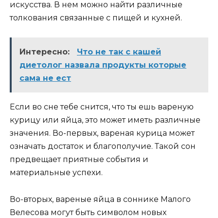
искусства. В нем можно найти различные
толкования связанные с пищей и кухней.
Интересно:
Что не так с кашей
диетолог назвала продукты которые
сама не ест
Если во сне тебе снится, что ты ешь вареную
курицу или яйца, это может иметь различные
значения. Во-первых, вареная курица может
означать достаток и благополучие. Такой сон
предвещает приятные события и
материальные успехи.
Во-вторых, вареные яйца в соннике Малого
Велесова могут быть символом новых