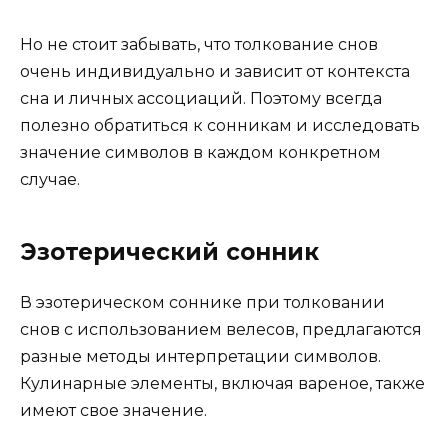
Но не стоит забывать, что толкование снов
очень индивидуально и зависит от контекста
сна и личных ассоциаций. Поэтому всегда
полезно обратиться к сонникам и исследовать
значение символов в каждом конкретном
случае.
Эзотерический сонник
В эзотерическом соннике при толковании
снов с использованием велесов, предлагаются
разные методы интерпретации символов.
Кулинарные элементы, включая вареное, также
имеют свое значение.