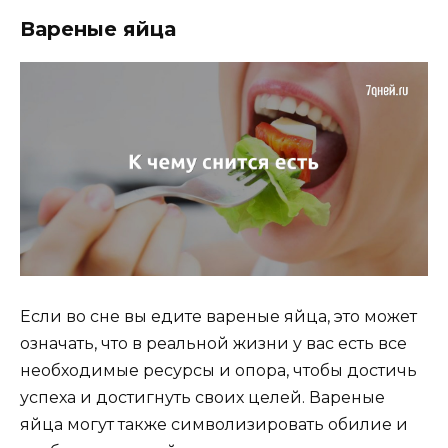
Вареные яйца
Если во сне вы едите вареные яйца, это может
означать, что в реальной жизни у вас есть все
необходимые ресурсы и опора, чтобы достичь
успеха и достигнуть своих целей. Вареные
яйца могут также символизировать обилие и