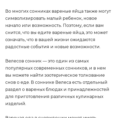
Во многих сонниках вареные яйца также могут
символизировать малый ребенок, новое
начало или возможность. Поэтому, если вам
снится, что вы едите вареные яйца, это может
означать, что в вашей жизни ожидаются
радостные события и новые возможности.
Велесов сонник — это один из самых
популярных современных сонников, и в нем
вы можете найти эзотерическое толкование
снов о еде. В соннике Велеса есть отдельный
раздел о вареных блюдах и принадлежностей
для приготовления различных кулинарных
изделий.
Вареная еда в сновидении может иметь