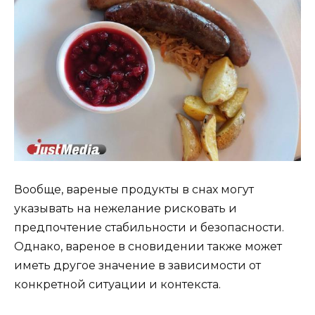
Вообще, вареные продукты в снах могут
указывать на нежелание рисковать и
предпочтение стабильности и безопасности.
Однако, вареное в сновидении также может
иметь другое значение в зависимости от
конкретной ситуации и контекста.