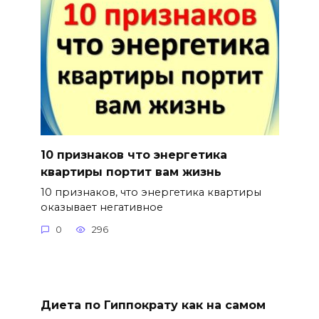
10 признаков что энергетика
квартиры портит вам жизнь
10 признаков, что энергетика квартиры
оказывает негативное
0
296
Диета по Гиппократу как на самом