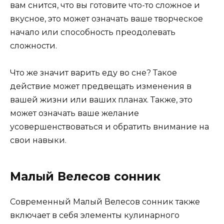
вам снится, что вы готовите что-то сложное и
вкусное, это может означать ваше творческое
начало или способность преодолевать
сложности.
Что же значит варить еду во сне? Такое
действие может предвещать изменения в
вашей жизни или ваших планах. Также, это
может означать ваше желание
усовершенствоваться и обратить внимание на
свои навыки.
Малый Велесов сонник
Современный Малый Велесов сонник также
включает в себя элементы кулинарного