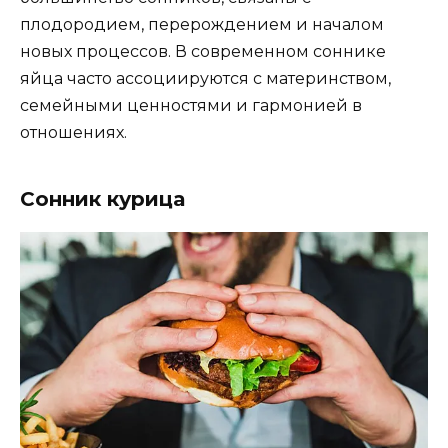
плодородием, перерождением и началом
новых процессов. В современном соннике
яйца часто ассоциируются с материнством,
семейными ценностями и гармонией в
отношениях.
Сонник курица