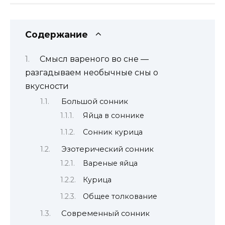
Содержание
Смысл вареного во сне —
разгадываем необычные сны о
вкусности
Большой сонник
Яйца в соннике
Сонник курица
Эзотерический сонник
Вареные яйца
Курица
Общее толкование
Современный сонник