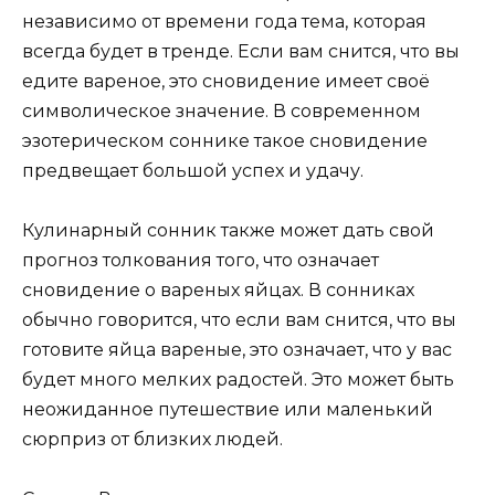
независимо от времени года тема, которая
всегда будет в тренде. Если вам снится, что вы
едите вареное, это сновидение имеет своё
символическое значение. В современном
эзотерическом соннике такое сновидение
предвещает большой успех и удачу.
Кулинарный сонник также может дать свой
прогноз толкования того, что означает
сновидение о вареных яйцах. В сонниках
обычно говорится, что если вам снится, что вы
готовите яйца вареные, это означает, что у вас
будет много мелких радостей. Это может быть
неожиданное путешествие или маленький
сюрприз от близких людей.