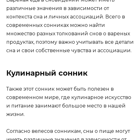
различные значения в зависимости от
контекста сна и личных ассоциаций. Всего в
современных сонниках можно найти
множество разных толкований снов о вареных
продуктах, поэтому важно учитывать все детали
сна и свои собственные чувства и ассоциации.
Кулинарный сонник
Также этот сонник может быть полезен в
современном мире, где кулинарное искусство
и питание занимают большое место в нашей
жизни.
Согласно велесов сонникам, сны о пище могут
иметь различные значения в зависимости от