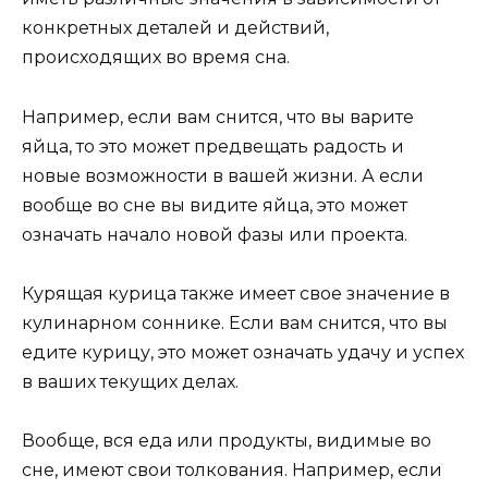
конкретных деталей и действий,
происходящих во время сна.
Например, если вам снится, что вы варите
яйца, то это может предвещать радость и
новые возможности в вашей жизни. А если
вообще во сне вы видите яйца, это может
означать начало новой фазы или проекта.
Курящая курица также имеет свое значение в
кулинарном соннике. Если вам снится, что вы
едите курицу, это может означать удачу и успех
в ваших текущих делах.
Вообще, вся еда или продукты, видимые во
сне, имеют свои толкования. Например, если