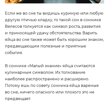
Если же во сне ты видишь куриную или любую
другую птичью кладку, то такой сон в соннике
Велесов толкуется как символ роста, развития
и приносящей удачу обстоятельства. Варить
яйца во сне также может быть хорошим знаком,
предвещающим полезные и приятные
события.
В соннике «Малый знание» яйца считаются
кулинарным символом. Их толкование
наиболее распространено и расширено.
Потому ешь по совету сонника яйца вареные
во сне, ничего опасного или плохого это не
предвещает.