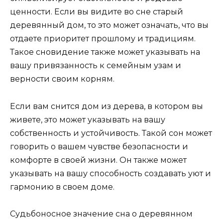
ценности. Если вы видите во сне старый
деревянный дом, то это может означать, что вы
отдаете приоритет прошлому и традициям.
Такое сновидение также может указывать на
вашу привязанность к семейным узам и
верности своим корням.
Если вам снится дом из дерева, в котором вы
живете, это может указывать на вашу
собственность и устойчивость. Такой сон может
говорить о вашем чувстве безопасности и
комфорте в своей жизни. Он также может
указывать на вашу способность создавать уют и
гармонию в своем доме.
Судьбоносное значение сна о деревянном