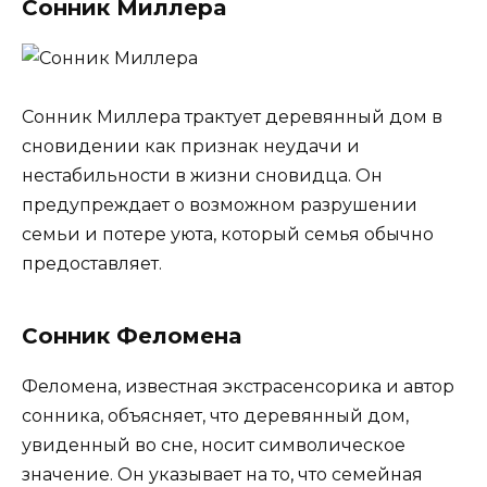
Сонник Миллера
Сонник Миллера трактует деревянный дом в
сновидении как признак неудачи и
нестабильности в жизни сновидца. Он
предупреждает о возможном разрушении
семьи и потере уюта, который семья обычно
предоставляет.
Сонник Феломена
Феломена, известная экстрасенсорика и автор
сонника, объясняет, что деревянный дом,
увиденный во сне, носит символическое
значение. Он указывает на то, что семейная