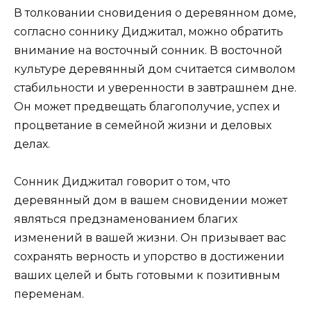
В толковании сновидения о деревянном доме,
согласно соннику Диджитал, можно обратить
внимание на восточный сонник. В восточной
культуре деревянный дом считается символом
стабильности и уверенности в завтрашнем дне.
Он может предвещать благополучие, успех и
процветание в семейной жизни и деловых
делах.
Сонник Диджитал говорит о том, что
деревянный дом в вашем сновидении может
являться предзнаменованием благих
изменений в вашей жизни. Он призывает вас
сохранять верность и упорство в достижении
ваших целей и быть готовыми к позитивным
переменам.