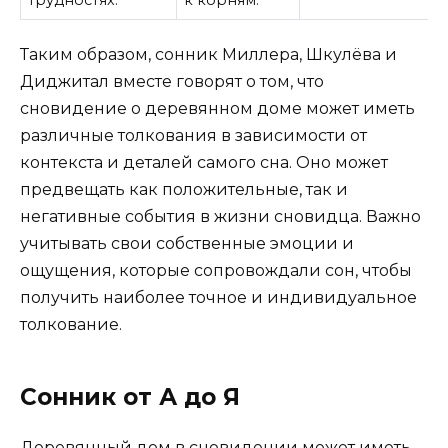
Таким образом, сонник Миллера, Шкулёва и
Диджитал вместе говорят о том, что
сновидение о деревянном доме может иметь
различные толкования в зависимости от
контекста и деталей самого сна. Оно может
предвещать как положительные, так и
негативные события в жизни сновидца. Важно
учитывать свои собственные эмоции и
ощущения, которые сопровождали сон, чтобы
получить наиболее точное и индивидуальное
толкование.
Сонник от А до Я
Деревянный дом в сновидении может иметь