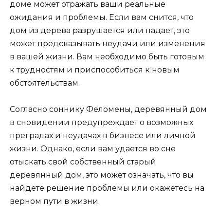
доме может отражать ваши реальные
ожидания и проблемы. Если вам снится, что
дом из дерева разрушается или падает, это
может предсказывать неудачи или изменения
в вашей жизни. Вам необходимо быть готовым
к трудностям и приспособиться к новым
обстоятельствам.
Согласно соннику Феломены, деревянный дом
в сновидении предупреждает о возможных
преградах и неудачах в бизнесе или личной
жизни. Однако, если вам удается во сне
отыскать свой собственный старый
деревянный дом, это может означать, что вы
найдете решение проблемы или окажетесь на
верном пути в жизни.