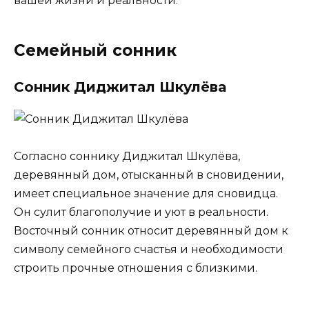
вашей жизни и реальности.
Семейный сонник
Сонник Диджитал Шкулёва
Согласно соннику Диджитал Шкулёва,
деревянный дом, отысканный в сновидении,
имеет специальное значение для сновидца.
Он сулит благополучие и уют в реальности.
Восточный сонник относит деревянный дом к
символу семейного счастья и необходимости
строить прочные отношения с близкими.