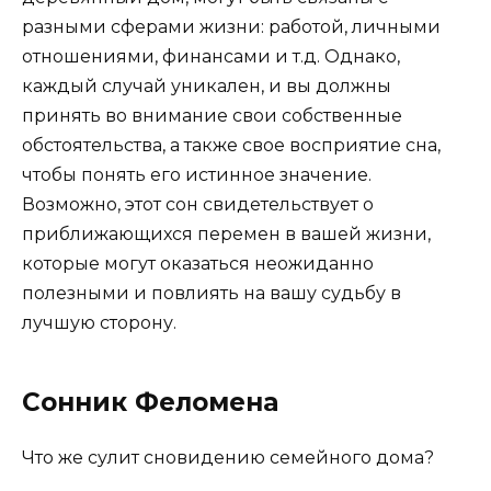
разными сферами жизни: работой, личными
отношениями, финансами и т.д. Однако,
каждый случай уникален, и вы должны
принять во внимание свои собственные
обстоятельства, а также свое восприятие сна,
чтобы понять его истинное значение.
Возможно, этот сон свидетельствует о
приближающихся перемен в вашей жизни,
которые могут оказаться неожиданно
полезными и повлиять на вашу судьбу в
лучшую сторону.
Сонник Феломена
Что же сулит сновидению семейного дома?