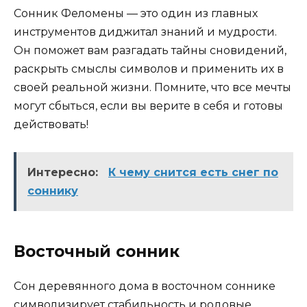
Сонник Феломены — это один из главных
инструментов диджитал знаний и мудрости.
Он поможет вам разгадать тайны сновидений,
раскрыть смыслы символов и применить их в
своей реальной жизни. Помните, что все мечты
могут сбыться, если вы верите в себя и готовы
действовать!
Интересно:
К чему снится есть снег по
соннику
Восточный сонник
Сон деревянного дома в восточном соннике
символизирует стабильность и родовые