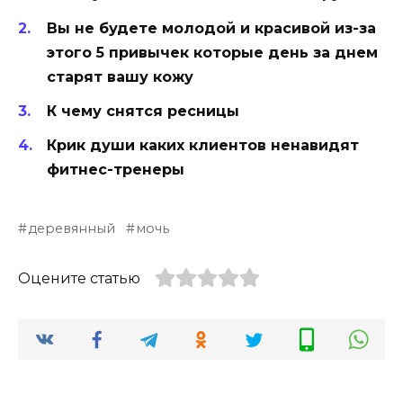
Вы не будете молодой и красивой из-за
этого 5 привычек которые день за днем
старят вашу кожу
К чему снятся ресницы
Крик души каких клиентов ненавидят
фитнес-тренеры
деревянный
мочь
Оцените статью