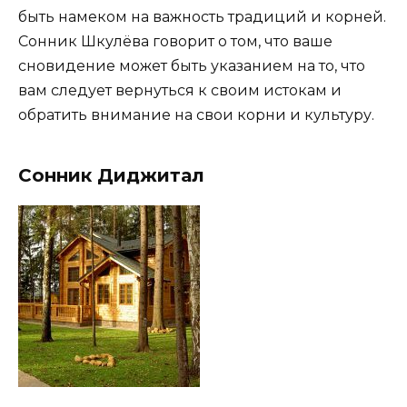
быть намеком на важность традиций и корней.
Сонник Шкулёва говорит о том, что ваше
сновидение может быть указанием на то, что
вам следует вернуться к своим истокам и
обратить внимание на свои корни и культуру.
Сонник Диджитал