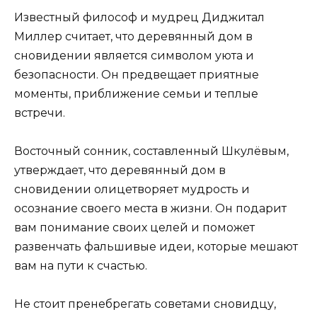
Известный философ и мудрец Диджитал
Миллер считает, что деревянный дом в
сновидении является символом уюта и
безопасности. Он предвещает приятные
моменты, приближение семьи и теплые
встречи.
Восточный сонник, составленный Шкулёвым,
утверждает, что деревянный дом в
сновидении олицетворяет мудрость и
осознание своего места в жизни. Он подарит
вам понимание своих целей и поможет
развенчать фальшивые идеи, которые мешают
вам на пути к счастью.
Не стоит пренебрегать советами сновидцу,