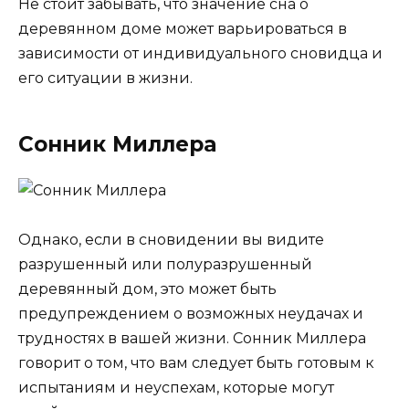
Не стоит забывать, что значение сна о
деревянном доме может варьироваться в
зависимости от индивидуального сновидца и
его ситуации в жизни.
Сонник Миллера
Однако, если в сновидении вы видите
разрушенный или полуразрушенный
деревянный дом, это может быть
предупреждением о возможных неудачах и
трудностях в вашей жизни. Сонник Миллера
говорит о том, что вам следует быть готовым к
испытаниям и неуспехам, которые могут