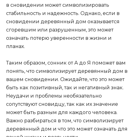
в сновидении может символизировать
стабильность и надежность. Однако, если в
сновидении деревянный дом оказывается
сгоревшим или разрушенным, это может
означать потерю уверенности в жизни и
планах.
Таким образом, сонник от А до Я поможет вам
понять, что символизирует деревянный дом в
вашем сновидении. Ожидайте, что это может
быть как позитивный, так и негативный знак.
Неудачи и проблемы необязательно
сопутствуют сновидцу, так как их значение
может быть разным для каждого человека.
Важно разбираться в том, что символизирует
деревянный дом и что это может означать для