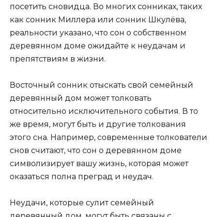
посетить сновидца. Во многих сонниках, таких
как сонник Миллера или сонник Шкулёва,
реальности указано, что сон о собственном
деревянном доме ожидайте к неудачам и
препятствиям в жизни.
Восточный сонник отыскать свой семейный
деревянный дом может толковать
относительно исключительного события. В то
же время, могут быть и другие толкования
этого сна. Например, современные толкователи
снов считают, что сон о деревянном доме
символизирует вашу жизнь, которая может
оказаться полна преград и неудач.
Неудачи, которые сулит семейный
деревянный дом, могут быть связаны с