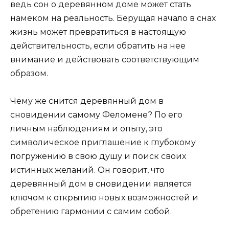
ведь сон о деревянном доме может стать
намеком на реальность. Берущая начало в снах
жизнь может превратиться в настоящую
действительность, если обратить на нее
внимание и действовать соответствующим
образом.
Чему же снится деревянный дом в
сновидении самому Феломене? По его
личным наблюдениям и опыту, это
символическое приглашение к глубокому
погружению в свою душу и поиск своих
истинных желаний. Он говорит, что
деревянный дом в сновидении является
ключом к открытию новых возможностей и
обретению гармонии с самим собой.