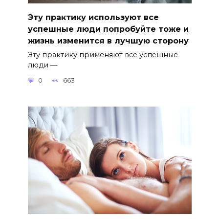
Эту практику используют все
успешные люди попробуйте тоже и
жизнь изменится в лучшую сторону
Эту практику применяют все успешные
люди —
0
663