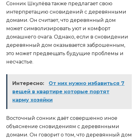
Сонник Шкулёва также предлагает свою
интерпретацию сновидений с деревянными
домами. Он считает, что деревянный дом
может символизировать уют и комфорт
домашнего очага. Однако, если в сновидении
деревянный дом оказывается заброшенным,
это может предвещать будущие проблемы и
несчастье.
Интересно:
От них нужно избавиться 7
вещей в квартире которые портят
карму хозяйки
Восточный сонник даёт совершенно иное
объяснение сновидениям с деревянными
домами. Он говорит о том, что деревянный дом