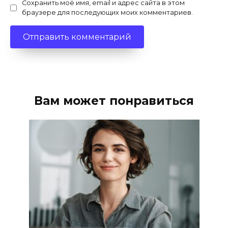
Сохранить моё имя, email и адрес сайта в этом
браузере для последующих моих комментариев.
Вам может понравиться