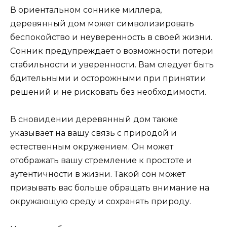
В ориентальном соннике миллера,
деревянный дом может символизировать
беспокойство и неуверенность в своей жизни.
Сонник предупреждает о возможности потери
стабильности и уверенности. Вам следует быть
бдительными и осторожными при принятии
решений и не рисковать без необходимости.
В сновидении деревянный дом также
указывает на вашу связь с природой и
естественным окружением. Он может
отображать вашу стремление к простоте и
аутентичности в жизни. Такой сон может
призывать вас больше обращать внимание на
окружающую среду и сохранять природу.