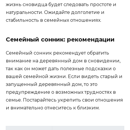
жизнь сновидца будет следовать простоте и
натуральности. Ожидайте долголетие и
стабильность в семейных отношениях.
Семейный сонник: рекомендации
Семейный сонник рекомендует обратить
внимание на деревянный дом в сновидении,
так как он может дать полезные подсказки о
вашей семейной жизни. Если видеть старый и
запущенный деревянный дом, то это
предупреждение о возможных трудностях в
семье. Постарайтесь укрепить свои отношения
и внимательно отнеситесь к близким.