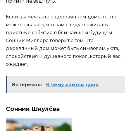
прийти на ваш путь.
Если вы мечтаете о деревянном доме, то это
может означать, что вам следует ожидать
приятные события в ближайшем будущем.
Сонник Миллера говорит о том, что
деревянный дом может быть символом уюта,
спокойствия и душевного покоя, который вас
ожидает.
Интересно:
К чему снится двор
Сонник Шкулёва