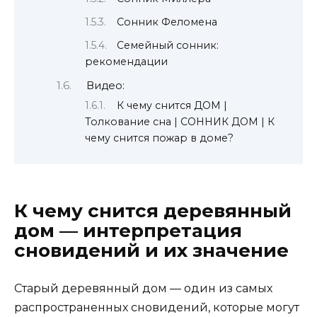
Сонник Феломена
Семейный сонник:
рекомендации
Видео:
К чему снится ДОМ |
Толкование сна | СОННИК ДОМ | К
чему снится пожар в доме?
К чему снится деревянный
дом — интерпретация
сновидений и их значение
Старый деревянный дом — один из самых
распространенных сновидений, которые могут