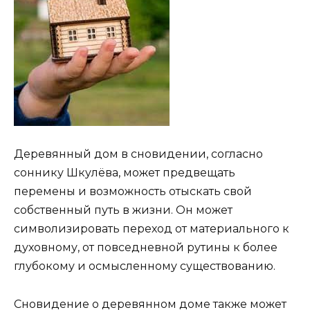
Деревянный дом в сновидении, согласно
соннику Шкулёва, может предвещать
перемены и возможность отыскать свой
собственный путь в жизни. Он может
символизировать переход от материального к
духовному, от повседневной рутины к более
глубокому и осмысленному существованию.
Сновидение о деревянном доме также может