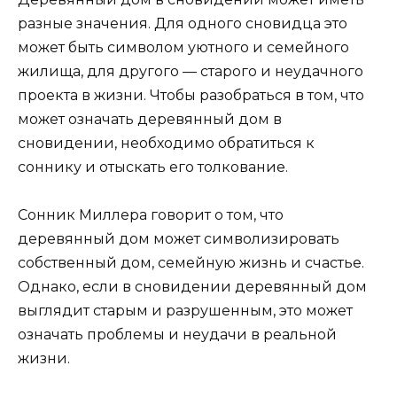
разные значения. Для одного сновидца это
может быть символом уютного и семейного
жилища, для другого — старого и неудачного
проекта в жизни. Чтобы разобраться в том, что
может означать деревянный дом в
сновидении, необходимо обратиться к
соннику и отыскать его толкование.
Сонник Миллера говорит о том, что
деревянный дом может символизировать
собственный дом, семейную жизнь и счастье.
Однако, если в сновидении деревянный дом
выглядит старым и разрушенным, это может
означать проблемы и неудачи в реальной
жизни.