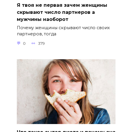
Я твоя не первая зачем женщины
скрывают число партнеров а
мужчины наоборот
Почему женщины скрывают число своих
партнеров, тогда
0
379