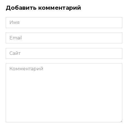
Добавить комментарий
Имя
*
Email
*
Сайт
Комментарий