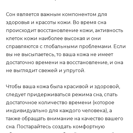
Сон является важным компонентом для
здоровья и красоты кожи. Во время сна
происходит восстановление кожи, активность
клеток кожи наиболее высокая и они
справляются с глобальными проблемами. Если
вы не высыпаетесь, то ваша кожа не имеет
достаточно времени на восстановление, и она
не выглядит свежей и упругой.
Чтобы ваша кожа была красивой и здоровой,
следует придерживаться режима сна, спать
достаточное количество времени (которое
индивидуально для каждого человека), а
также обращать внимание на качество вашего
сна. Постарайтесь создать комфортную