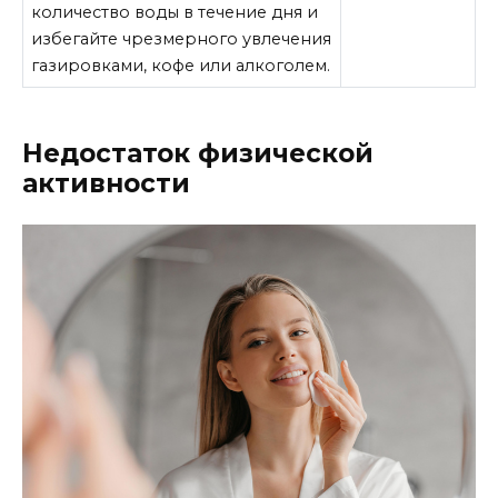
количество воды в течение дня и
избегайте чрезмерного увлечения
газировками, кофе или алкоголем.
Недостаток физической
активности