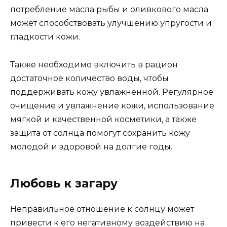
потребление масла рыбы и оливкового масла
может способствовать улучшению упругости и
гладкости кожи.
Также необходимо включить в рацион
достаточное количество воды, чтобы
поддерживать кожу увлажненной. Регулярное
очищение и увлажнение кожи, использование
мягкой и качественной косметики, а также
защита от солнца помогут сохранить кожу
молодой и здоровой на долгие годы.
Любовь к загару
Неправильное отношение к солнцу может
привести к его негативному воздействию на