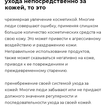
ухода непосредственно за
кожей, то это
чрезмерная увлечение косметикой. Многие
люди совершают ошибку, применяя слишком
большое количество косметических средств на
свою кожу. Это может привести к агрессивному
воздействию и раздражению кожи.
Неправильное использование продуктов,
также может сказываться негативно на коже,
приводя к ее повреждениям и
преждевременному старению.
пренебрежение своей системой ухода за
кожей. Многие люди забывают или не придают
должного значения регулярности и
последовательности ухода за своей кожей.