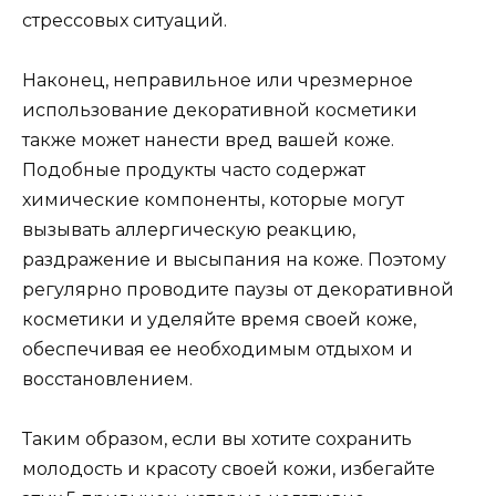
стрессовых ситуаций.
Наконец, неправильное или чрезмерное
использование декоративной косметики
также может нанести вред вашей коже.
Подобные продукты часто содержат
химические компоненты, которые могут
вызывать аллергическую реакцию,
раздражение и высыпания на коже. Поэтому
регулярно проводите паузы от декоративной
косметики и уделяйте время своей коже,
обеспечивая ее необходимым отдыхом и
восстановлением.
Таким образом, если вы хотите сохранить
молодость и красоту своей кожи, избегайте