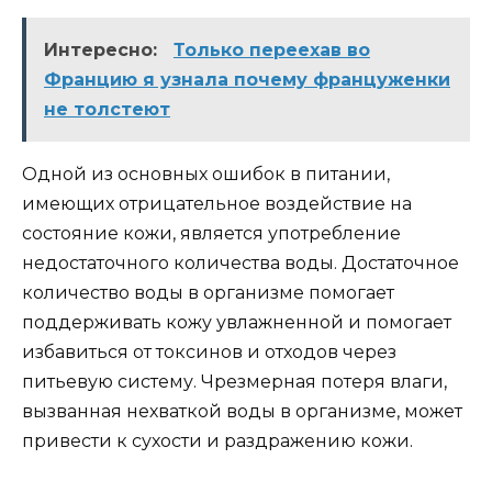
Интересно:
Только переехав во
Францию я узнала почему француженки
не толстеют
Одной из основных ошибок в питании,
имеющих отрицательное воздействие на
состояние кожи, является употребление
недостаточного количества воды. Достаточное
количество воды в организме помогает
поддерживать кожу увлажненной и помогает
избавиться от токсинов и отходов через
питьевую систему. Чрезмерная потеря влаги,
вызванная нехваткой воды в организме, может
привести к сухости и раздражению кожи.