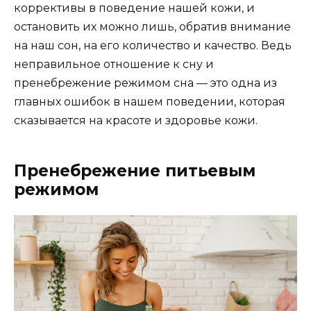
коррективы в поведение нашей кожи, и
остановить их можно лишь, обратив внимание
на наш сон, на его количество и качество. Ведь
неправильное отношение к сну и
пренебрежение режимом сна — это одна из
главных ошибок в нашем поведении, которая
сказывается на красоте и здоровье кожи.
Пренебрежение питьевым
режимом