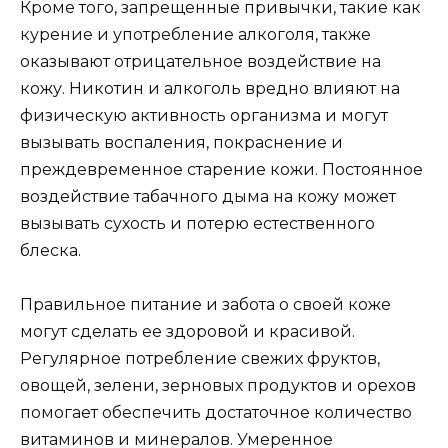
Кроме того, запрещенные привычки, такие как
курение и употребление алкоголя, также
оказывают отрицательное воздействие на
кожу. Никотин и алкоголь вредно влияют на
физическую активность организма и могут
вызывать воспаления, покраснение и
преждевременное старение кожи. Постоянное
воздействие табачного дыма на кожу может
вызывать сухость и потерю естественного
блеска.
Правильное питание и забота о своей коже
могут сделать ее здоровой и красивой.
Регулярное потребление свежих фруктов,
овощей, зелени, зерновых продуктов и орехов
помогает обеспечить достаточное количество
витаминов и минералов. Умеренное