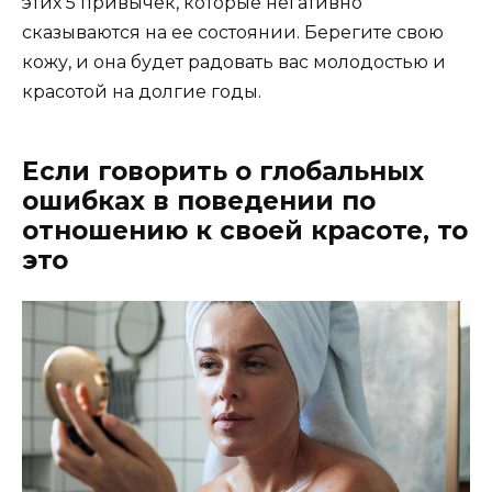
этих 5 привычек, которые негативно
сказываются на ее состоянии. Берегите свою
кожу, и она будет радовать вас молодостью и
красотой на долгие годы.
Если говорить о глобальных
ошибках в поведении по
отношению к своей красоте, то
это