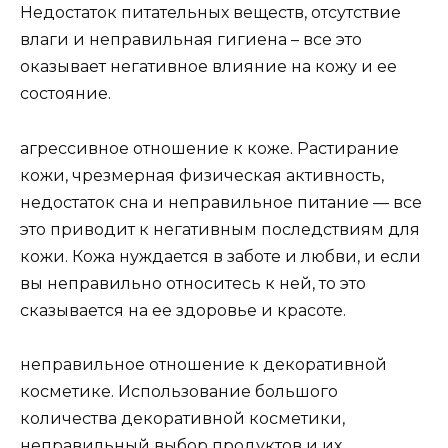
Недостаток питательных веществ, отсутствие
влаги и неправильная гигиена – все это
оказывает негативное влияние на кожу и ее
состояние.
агрессивное отношение к коже. Растирание
кожи, чрезмерная физическая активность,
недостаток сна и неправильное питание — все
это приводит к негативным последствиям для
кожи. Кожа нуждается в заботе и любви, и если
вы неправильно относитесь к ней, то это
сказывается на ее здоровье и красоте.
неправильное отношение к декоративной
косметике. Использование большого
количества декоративной косметики,
неправильный выбор продуктов и их