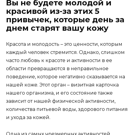
Вы не будете молодой и
красивой из-за этих 5
привычек, которые день за
днем старят вашу кожу
Красота и молодость – это ценности, которым
каждый человек стремится. Однако, слишком
часто любовь к красоте и активности в ее
области превращаются в неправильное
поведение, которое негативно сказывается на
нашей коже. Этот орган – визитная карточка
нашего организма, и его состояние также
зависит от нашей физической активности,
количества питьевой воды, здорового питания
и ухода за кожей.
Одна из самых чрезмерных активностей,