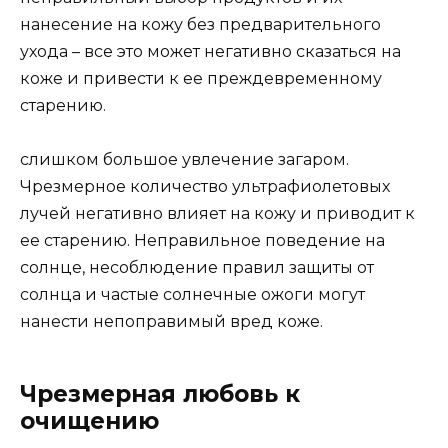
нанесение на кожу без предварительного
ухода – все это может негативно сказаться на
коже и привести к ее преждевременному
старению.
слишком большое увлечение загаром.
Чрезмерное количество ультрафиолетовых
лучей негативно влияет на кожу и приводит к
ее старению. Неправильное поведение на
солнце, несоблюдение правил защиты от
солнца и частые солнечные ожоги могут
нанести непоправимый вред коже.
Чрезмерная любовь к
очищению