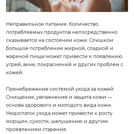
Неправильное питание. Количество
потребляемых продуктов непосредственно
сказывается на состоянии кожи. Слишком
большое потребление жирной, сладкой и
жареной пищи может привести к появлению
угрей, акне, покраснений и других проблем с
кожей.
Пренебрежение системой ухода за кожей.
Очищение, увлажнение и защита кожи —
основа здорового и молодого вида кожи.
Недостаток ухода может привести к росту
морщин, сухости, шелушению и другим
проявлениям старения.