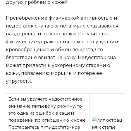
других проблем с кожей.
Пренебрежение физической активностью и
недостаток сна также негативно сказываются
на здоровье и красоте кожи. Регулярные
физические упражнения помогают улучшить
кровообращение и обмен веществ, что
благотворно влияет на кожу. Недостаток сна
может привести к ускоренному старению
кожи, появлению морщин и потере ее
упругости.
Если вы уделяете недостаточное
внимание питьевому режиму, то
это одна из ошибок в вашем
поведении по отношению к коже.
Постарайтесь пить достаточное