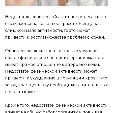
Недостаток физической активности негативно
сказывается на коже и ее красоте. Если у вас
слишком мало активности, то это может
привести к росту множества проблем с кожей.
Физическая активность не только улучшает
общее физическое состояние организма, но и
имеет прямое отношение к здоровью кожи.
Недостаток физической активности может
привести к ухудшению циркуляции крови, что
затрудняет доставку необходимых питательных
веществ коже.
Кроме того, недостаток физической активности
влияет на общую работу организма, повышая