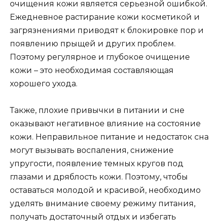
очищения кожи является серьезной ошибкой.
Ежедневное растирание кожи косметикой и
загрязнениями приводят к блокировке пор и
появлению прыщей и других проблем.
Поэтому регулярное и глубокое очищение
кожи – это необходимая составляющая
хорошего ухода.
Также, плохие привычки в питании и сне
оказывают негативное влияние на состояние
кожи. Неправильное питание и недостаток сна
могут вызывать воспаления, снижение
упругости, появление темных кругов под
глазами и дряблость кожи. Поэтому, чтобы
оставаться молодой и красивой, необходимо
уделять внимание своему режиму питания,
получать достаточный отдых и избегать