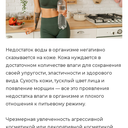
Недостаток воды в организме негативно
сказывается на коже. Кожа нуждается в
достаточном количестве влаги для сохранения
своей упругости, эластичности и здорового
вида. Сухость кожи, тусклый цвет лица и
появление морщин — все это проявления
недостатка влаги в организме и плохого
отношения к питьевому режиму.
Чрезмерная увлеченность агрессивной
косметикой или декоративной косметикой