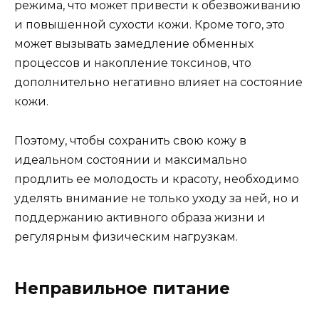
режима, что может привести к обезвоживанию
и повышенной сухости кожи. Кроме того, это
может вызывать замедление обменных
процессов и накопление токсинов, что
дополнительно негативно влияет на состояние
кожи.
Поэтому, чтобы сохранить свою кожу в
идеальном состоянии и максимально
продлить ее молодость и красоту, необходимо
уделять внимание не только уходу за ней, но и
поддержанию активного образа жизни и
регулярным физическим нагрузкам.
Неправильное питание