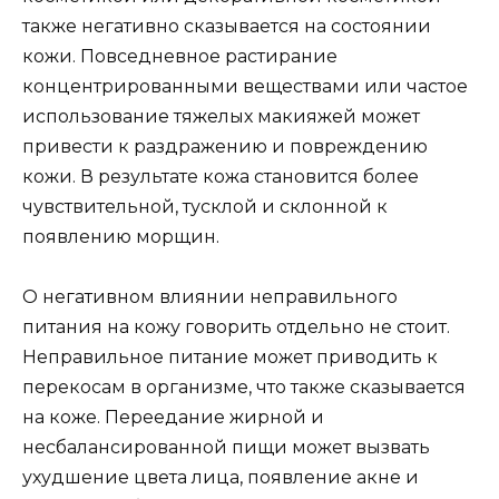
также негативно сказывается на состоянии
кожи. Повседневное растирание
концентрированными веществами или частое
использование тяжелых макияжей может
привести к раздражению и повреждению
кожи. В результате кожа становится более
чувствительной, тусклой и склонной к
появлению морщин.
О негативном влиянии неправильного
питания на кожу говорить отдельно не стоит.
Неправильное питание может приводить к
перекосам в организме, что также сказывается
на коже. Переедание жирной и
несбалансированной пищи может вызвать
ухудшение цвета лица, появление акне и