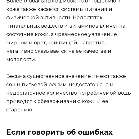
Более глобальных ошибок по отношению к
коже также касается системы питания и
физической активности. Недостаток
питательных веществ и витаминов влияет на
состояние кожи, а чрезмерное увлечение
жирной и вредной пищей, напротив,
негативно сказывается на ее качестве и
молодости.
Весьма существенное значение имеют также
сон и питьевой режим: недостаток сна и
недостаточное количество потребляемой воды
приводят к обезвоживанию кожи и ее
старению.
Если говорить об ошибках