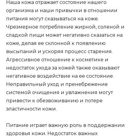
Наша кожа отражает состояние нашего
организма и наши привычки в отношении
питания могут сказываться на коже.
Чрезмерное потребление жирной, соленой и
сладкой пищи может негативно сказаться на
коже, делая ее склонной к появлению
высыпаний и ускоряя процесс старения.
Агрессивное отношение к косметике и
недостаток ухода за кожей также оказывают
негативное воздействие на ее состояние.
Неправильный уход и пренебрежение
системой очищения и увлажнения могут
привести к обезвоживанию и потере
эластичности кожи.
Питание играет важную роль в поддержании
здоровья кожи. Недостаток важных