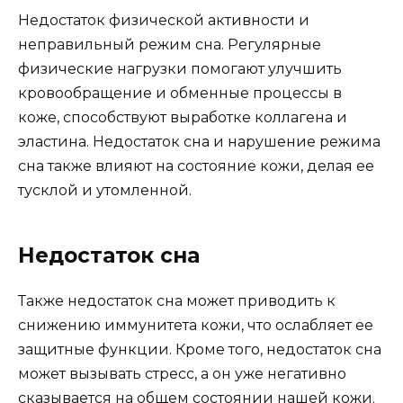
Недостаток физической активности и
неправильный режим сна. Регулярные
физические нагрузки помогают улучшить
кровообращение и обменные процессы в
коже, способствуют выработке коллагена и
эластина. Недостаток сна и нарушение режима
сна также влияют на состояние кожи, делая ее
тусклой и утомленной.
Недостаток сна
Также недостаток сна может приводить к
снижению иммунитета кожи, что ослабляет ее
защитные функции. Кроме того, недостаток сна
может вызывать стресс, а он уже негативно
сказывается на общем состоянии нашей кожи.