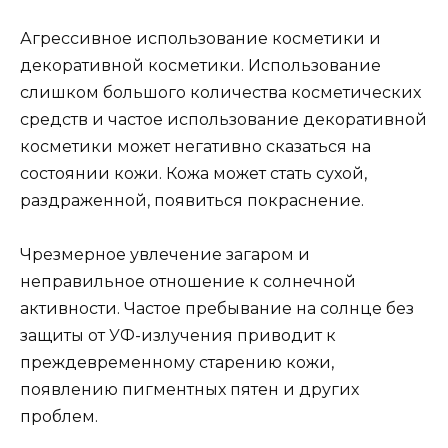
Агрессивное использование косметики и
декоративной косметики. Использование
слишком большого количества косметических
средств и частое использование декоративной
косметики может негативно сказаться на
состоянии кожи. Кожа может стать сухой,
раздраженной, появиться покраснение.
Чрезмерное увлечение загаром и
неправильное отношение к солнечной
активности. Частое пребывание на солнце без
защиты от УФ-излучения приводит к
преждевременному старению кожи,
появлению пигментных пятен и других
проблем.