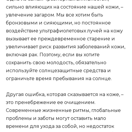
сильно влияющих на состояние нашей кожи, –
увлечение загаром. Мы все хотим быть
бронзовыми и сияющими, но постоянное
воздействие ультрафиолетовых лучей на кожу
вызывает ее преждевременное старение и
увеличивает риск развития заболеваний кожи,
включая рак. Поэтому, если вы хотите
сохранить свою молодость, обязательно
используйте солнцезащитные средства и
ограничьте время пребывания на солнце.
Другая ошибка, которая сказывается на коже, –
это пренебрежение ее очищением.
Современные жизненные ритмы, глобальные
проблемы и заботы могут оставить мало
времени для ухода за собой, но недостаток