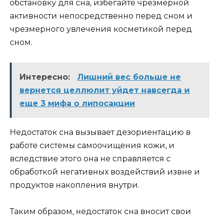
обстановку для сна, избегайте чрезмерной
активности непосредственно перед сном и
чрезмерного увлечения косметикой перед
сном.
Интересно:
Лишний вес больше не
вернется целлюлит уйдет навсегда и
еще 3 мифа о липосакции
Недостаток сна вызывает дезориентацию в
работе системы самоочищения кожи, и
вследствие этого она не справляется с
обработкой негативных воздействий извне и
продуктов накопления внутри.
Таким образом, недостаток сна вносит свои