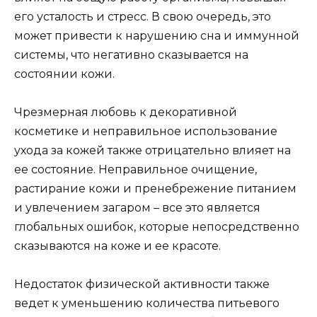
его усталость и стресс. В свою очередь, это
может привести к нарушению сна и иммунной
системы, что негативно сказывается на
состоянии кожи.
Чрезмерная любовь к декоративной
косметике и неправильное использование
ухода за кожей также отрицательно влияет на
ее состояние. Неправильное очищение,
растирание кожи и пренебрежение питанием
и увлечением загаром – все это является
глобальных ошибок, которые непосредственно
сказываются на коже и ее красоте.
Недостаток физической активности также
ведет к уменьшению количества питьевого