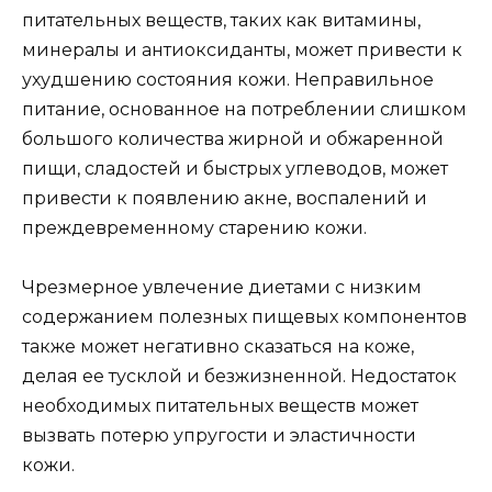
питательных веществ, таких как витамины,
минералы и антиоксиданты, может привести к
ухудшению состояния кожи. Неправильное
питание, основанное на потреблении слишком
большого количества жирной и обжаренной
пищи, сладостей и быстрых углеводов, может
привести к появлению акне, воспалений и
преждевременному старению кожи.
Чрезмерное увлечение диетами с низким
содержанием полезных пищевых компонентов
также может негативно сказаться на коже,
делая ее тусклой и безжизненной. Недостаток
необходимых питательных веществ может
вызвать потерю упругости и эластичности
кожи.