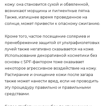
кожу: она становится сухой и обвяленной,
возникают морщины и пигментные пятна.
Также, излишнее время проведенное на
солнце, может привести к опасному сжиганию.
Кроме того, частое посещение соляриев и
пренебрежение защитой от ультрафиолетовых
лучей также негативно сказывается на коже.
Использование декоративной косметики без
основы с SPF-фактором тоже оказывает
некоторое агрессивное воздействие на кожу.
Растирание и очищение кожи после загара
также может нанести вред, если не проводить
эту процедуру правильно и правильными
средствами.