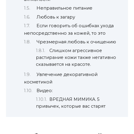
Неправильное питание
Любовь к загару
Если говорить об ошибках ухода
непосредственно за кожей, то это
Чрезмерная любовь к очищению
Слишком агрессивное
растирание кожи также негативно
сказывается на красоте.
Увлечение декоративной
косметикой
Видео:
ВРЕДНАЯ МИМИКА. 5
привычек, которые вас старят