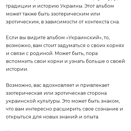
традиции и историю Украины. Этот альбом
может также быть эзотерическим или
эротическим, в зависимости от контекста сна.
Если вы видите альбом «Украинский», то,
возможно, вам стоит задуматься о своих корнях
и связи с родиной. Может быть, пора
вспомнить свои корни и узнать больше о своей
истории.
Возможно, вас вдохновляет и привлекает
эзотерическая или эротическая сторона
украинской культуры. Это может быть знаком,
что вам интересно расширить свое сознание и
открыться для новых знаний и опыта.