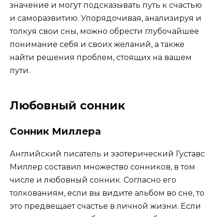
значение и могут подсказывать путь к счастью
и саморазвитию. Упорядочивая, анализируя и
толкуя свои сны, можно обрести глубочайшее
понимание себя и своих желаний, а также
найти решения проблем, стоящих на вашем
пути.
Любовный сонник
Сонник Миллера
Английский писатель и эзотерический Густавс
Миллер составил множество сонников, в том
числе и любовный сонник. Согласно его
толкованиям, если вы видите альбом во сне, то
это предвещает счастье в личной жизни. Если