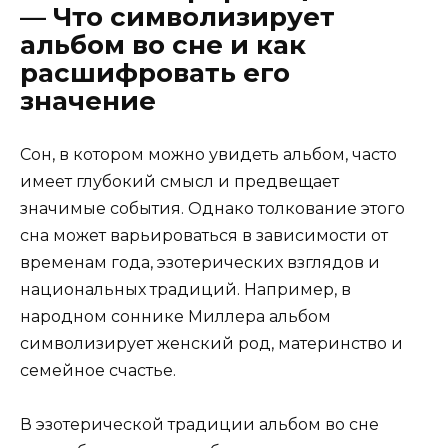
— Что символизирует
альбом во сне и как
расшифровать его
значение
Сон, в котором можно увидеть альбом, часто
имеет глубокий смысл и предвещает
значимые события. Однако толкование этого
сна может варьироваться в зависимости от
временам года, эзотерических взглядов и
национальных традиций. Например, в
народном соннике Миллера альбом
символизирует женский род, материнство и
семейное счастье.
В эзотерической традиции альбом во сне