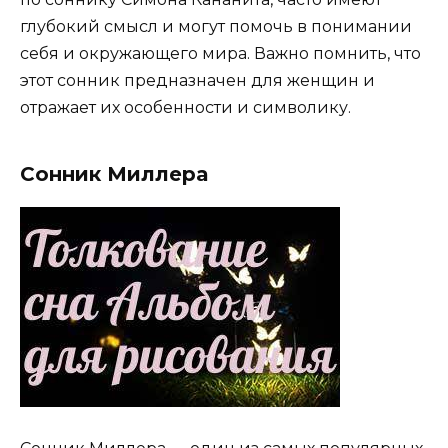
глубокий смысл и могут помочь в понимании
себя и окружающего мира. Важно помнить, что
этот сонник предназначен для женщин и
отражает их особенности и символику.
Сонник Миллера