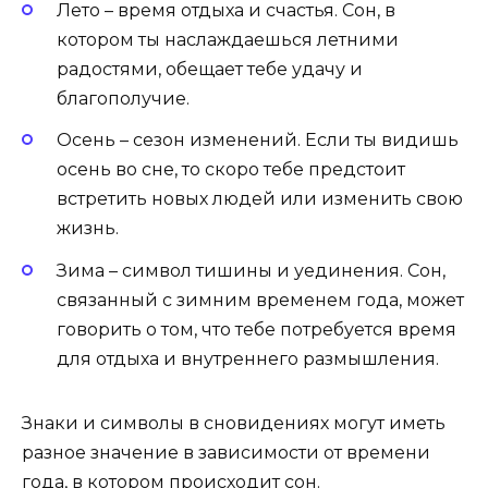
Лето – время отдыха и счастья. Сон, в
котором ты наслаждаешься летними
радостями, обещает тебе удачу и
благополучие.
Осень – сезон изменений. Если ты видишь
осень во сне, то скоро тебе предстоит
встретить новых людей или изменить свою
жизнь.
Зима – символ тишины и уединения. Сон,
связанный с зимним временем года, может
говорить о том, что тебе потребуется время
для отдыха и внутреннего размышления.
Знаки и символы в сновидениях могут иметь
разное значение в зависимости от времени
года, в котором происходит сон.