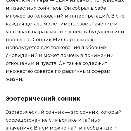
Сонник Миллера — один из самых популярных
и известных сонников. Он собрал в себе
множество толкований и интерпретаций. В сне
каждая деталь может иметь свое значение и
указывать на различные аспекты будущего или
прошлого. Сонник Миллера широко
используется для толкования любовных
сновидений и может помочь в понимании
отношений и чувств. Он также содержит
множество советов по различным сферам
жизни.
Эзотерический сонник
Эзотерический сонник — это сонник, который
сосредоточен на символике и тайных
значениях. В нем можно найти необычные и