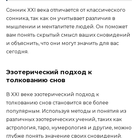
Сонник XXI века отличается от классического
сонника, так как он учитывает различия в
мышлении и менталитете людей. Он поможет
вам понять скрытый смысл ваших сновидений
и объяснить, что они могут значить для вас
сегодня.
Эзотерический подход к
толкованию снов
В XXI веке эзотерический подход к
толкованию снов становится все более
популярным. Используя методы и понятия из
различных эзотерических учений, таких как
астрология, таро, нумерология и другие, можно
глубже понять значение своих сновидений.