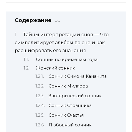
Содержание
Тайны интерпретации снов — Что
символизирует альбом во сне и как
расшифровать его значение
Сонник по временам года
Женский сонник
Сонник Симона Кананита
Сонник Миллера
Эзотерический сонник
Сонник Странника
Сонник Счастья
Любовный сонник