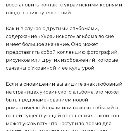
восстановить контакт с украинскими корнями
в ходе своих путешествий.
Как и в случае с другими альбомами,
содержание «Украинского» альбома во сне
имеет большое значение. Оно может
представлять собой коллекцию фотографий,
рисунков или других изображений, которые
связаны с Украиной и ее культурой.
Если в сновидении вы видите знак любовный
на страницах украинского альбома, это может
быть предзнаменованием новой
романтической связи или важных событий в
вашей существующей отношениях. Такой сон
может указывать, что наступило время для