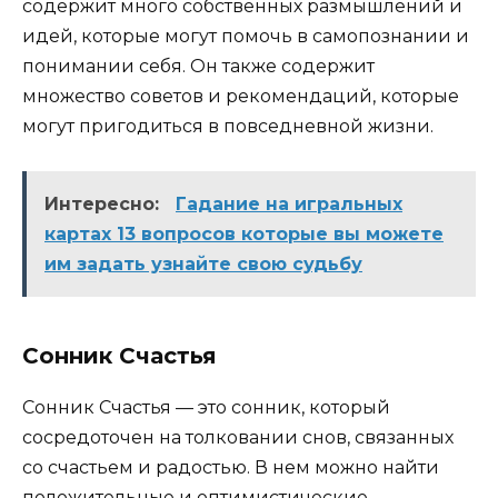
содержит много собственных размышлений и
идей, которые могут помочь в самопознании и
понимании себя. Он также содержит
множество советов и рекомендаций, которые
могут пригодиться в повседневной жизни.
Интересно:
Гадание на игральных
картах 13 вопросов которые вы можете
им задать узнайте свою судьбу
Сонник Счастья
Сонник Счастья — это сонник, который
сосредоточен на толковании снов, связанных
со счастьем и радостью. В нем можно найти
положительные и оптимистические