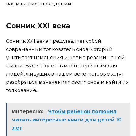
вас и ваших сновидений.
Сонник XXI века
Сонник XXI века представляет собой
современный толкователь снов, который
учитывает изменения и новые реалии нашей
жизни. Будет полезным и интересным для
людей, живущих в нашем веке, которые хотят
разобраться в значениях своих снов и найти их
толкование.
Интересно:
Чтобы ребенок полюбил
читать интересные книги для детей 10
лет