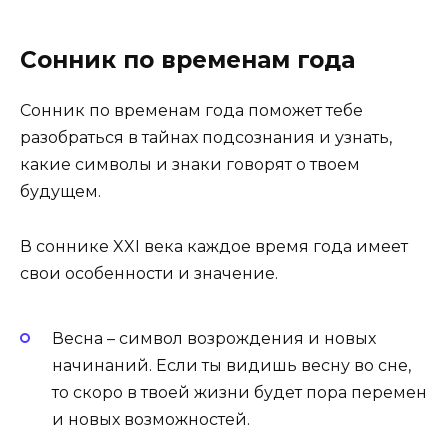
Сонник по временам года
Сонник по временам года поможет тебе
разобраться в тайнах подсознания и узнать,
какие символы и знаки говорят о твоем
будущем.
В соннике XXI века каждое время года имеет
свои особенности и значение.
Весна – символ возрождения и новых
начинаний. Если ты видишь весну во сне,
то скоро в твоей жизни будет пора перемен
и новых возможностей.