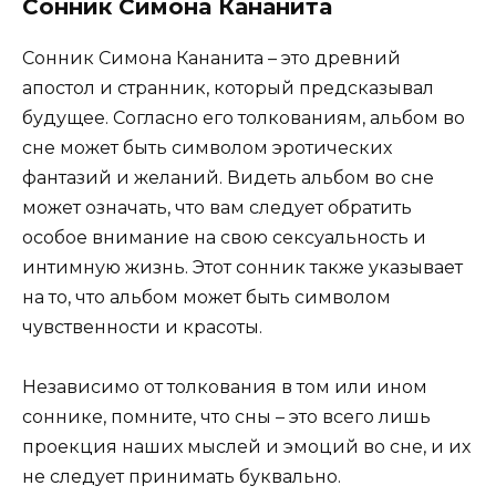
Сонник Симона Кананита
Сонник Симона Кананита – это древний
апостол и странник, который предсказывал
будущее. Согласно его толкованиям, альбом во
сне может быть символом эротических
фантазий и желаний. Видеть альбом во сне
может означать, что вам следует обратить
особое внимание на свою сексуальность и
интимную жизнь. Этот сонник также указывает
на то, что альбом может быть символом
чувственности и красоты.
Независимо от толкования в том или ином
соннике, помните, что сны – это всего лишь
проекция наших мыслей и эмоций во сне, и их
не следует принимать буквально.