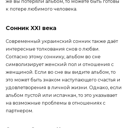
же вы потеряли альбом, то можете быть готовы
к потере любимого человека.
Сонник XXI века
Современный украинский сонник также даёт
интересные толкования снов о любви.
Согласно этому соннику, альбом во сне
символизирует женский пол и отношения с
женщиной. Если во сне вы видите альбом, то
это может быть знаком наступающего счастья и
удовлетворения в личной жизни. Однако, если
альбом пустой или испачкан, то это указывает
на возможные проблемы в отношениях с
партнером.