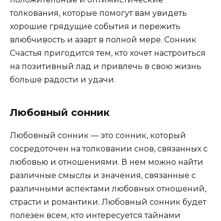
толкования, которые помогут вам увидеть
хорошие грядущие события и пережить
влюбчивость и азарт в полной мере. Сонник
Счастья пригодится тем, кто хочет настроиться
на позитивный лад и привлечь в свою жизнь
больше радости и удачи.
Любовный сонник
Любовный сонник — это сонник, который
сосредоточен на толковании снов, связанных с
любовью и отношениями. В нем можно найти
различные смыслы и значения, связанные с
различными аспектами любовных отношений,
страсти и романтики. Любовный сонник будет
полезен всем, кто интересуется тайнами