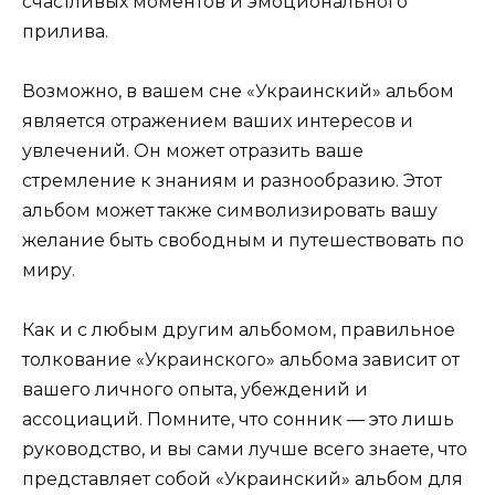
счастливых моментов и эмоционального
прилива.
Возможно, в вашем сне «Украинский» альбом
является отражением ваших интересов и
увлечений. Он может отразить ваше
стремление к знаниям и разнообразию. Этот
альбом может также символизировать вашу
желание быть свободным и путешествовать по
миру.
Как и с любым другим альбомом, правильное
толкование «Украинского» альбома зависит от
вашего личного опыта, убеждений и
ассоциаций. Помните, что сонник — это лишь
руководство, и вы сами лучше всего знаете, что
представляет собой «Украинский» альбом для