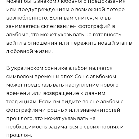
может быть знаком любовного предсказания
или предупреждением о возможной потере
возлюбленного. Если вам снится, что вы
занимаетесь склеиванием фотографий в
альбоме, это может указывать на готовность
войти в отношения или пережить новый этап в
любовной жизни.
В украинском соннике альбом является
символом времен и эпох. Сон с альбомом
может предсказывать наступление нового
времени или возвращение к давним
традициям. Если вы видите во сне альбом с
фотографиями родных или знаменитостей
прошлого, это может указывать на
необходимость задуматься о своих корнях и
прошлом.