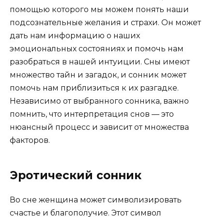
помощью которого мы можем понять наши
подсознательные желания и страхи. Он может
дать нам информацию о наших
эмоциональных состояниях и помочь нам
разобраться в нашей интуиции. Сны имеют
множество тайн и загадок, и сонник может
помочь нам приблизиться к их разгадке.
Независимо от выбранного сонника, важно
помнить, что интерпретация снов — это
нюансный процесс и зависит от множества
факторов.
Эротический сонник
Во сне женщина может символизировать
счастье и благополучие. Этот символ