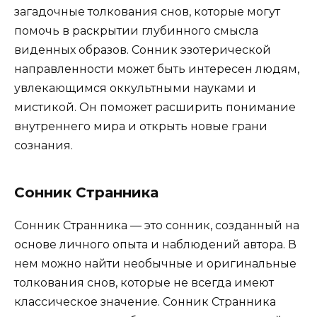
загадочные толкования снов, которые могут
помочь в раскрытии глубинного смысла
виденных образов. Сонник эзотерической
направленности может быть интересен людям,
увлекающимся оккультными науками и
мистикой. Он поможет расширить понимание
внутреннего мира и открыть новые грани
сознания.
Сонник Странника
Сонник Странника — это сонник, созданный на
основе личного опыта и наблюдений автора. В
нем можно найти необычные и оригинальные
толкования снов, которые не всегда имеют
классическое значение. Сонник Странника