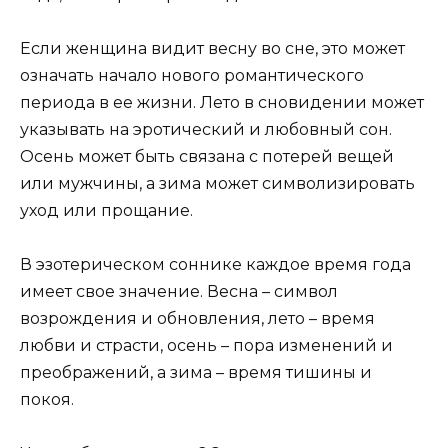
Если женщина видит весну во сне, это может
означать начало нового романтического
периода в ее жизни. Лето в сновидении может
указывать на эротический и любовный сон.
Осень может быть связана с потерей вещей
или мужчины, а зима может символизировать
уход или прощание.
В эзотерическом соннике каждое время года
имеет свое значение. Весна – символ
возрождения и обновления, лето – время
любви и страсти, осень – пора изменений и
преображений, а зима – время тишины и
покоя.