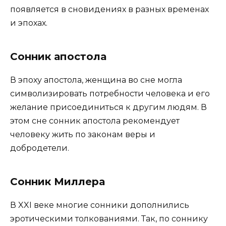
появляется в сновидениях в разных временах
и эпохах.
Сонник апостола
В эпоху апостола, женщина во сне могла
символизировать потребности человека и его
желание присоединиться к другим людям. В
этом сне сонник апостола рекомендует
человеку жить по законам веры и
добродетели.
Сонник Миллера
В XXI веке многие сонники дополнились
эротическими толкованиями. Так, по соннику