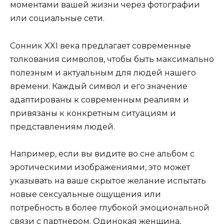
моментами вашей жизни через фотографии
или социальные сети.
Сонник XXI века предлагает современные
толкования символов, чтобы быть максимально
полезным и актуальным для людей нашего
времени. Каждый символ и его значение
адаптированы к современным реалиям и
привязаны к конкретным ситуациям и
представлениям людей.
Например, если вы видите во сне альбом с
эротическими изображениями, это может
указывать на ваше скрытое желание испытать
новые сексуальные ощущения или
потребность в более глубокой эмоциональной
связи с партнером. Одинокая женщина,