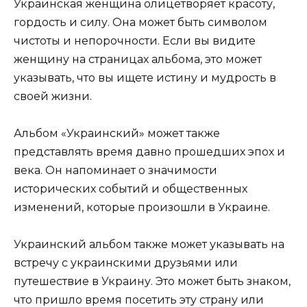
Украинская женщина олицетворяет красоту,
гордость и силу. Она может быть символом
чистоты и непорочности. Если вы видите
женщину на страницах альбома, это может
указывать, что вы ищете истину и мудрость в
своей жизни.
Альбом «Украинский» может также
представлять время давно прошедших эпох и
века. Он напоминает о значимости
исторических событий и общественных
изменений, которые произошли в Украине.
Украинский альбом также может указывать на
встречу с украинскими друзьями или
путешествие в Украину. Это может быть знаком,
что пришло время посетить эту страну или