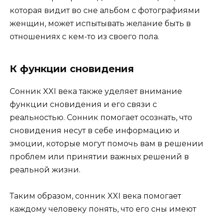
которая видит во сне альбом с фотографиями
женщин, может испытывать желание быть в
отношениях с кем-то из своего пола.
К функции сновидения
Сонник XXI века также уделяет внимание
функции сновидения и его связи с
реальностью. Сонник помогает осознать, что
сновидения несут в себе информацию и
эмоции, которые могут помочь вам в решении
проблем или принятии важных решений в
реальной жизни.
Таким образом, сонник XXI века помогает
каждому человеку понять, что его сны имеют