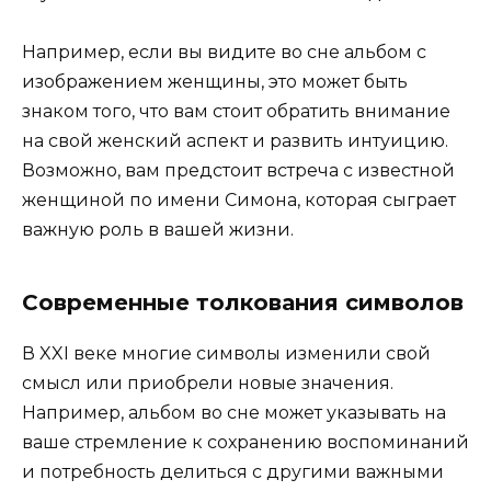
Например, если вы видите во сне альбом с
изображением женщины, это может быть
знаком того, что вам стоит обратить внимание
на свой женский аспект и развить интуицию.
Возможно, вам предстоит встреча с известной
женщиной по имени Симона, которая сыграет
важную роль в вашей жизни.
Современные толкования символов
В XXI веке многие символы изменили свой
смысл или приобрели новые значения.
Например, альбом во сне может указывать на
ваше стремление к сохранению воспоминаний
и потребность делиться с другими важными