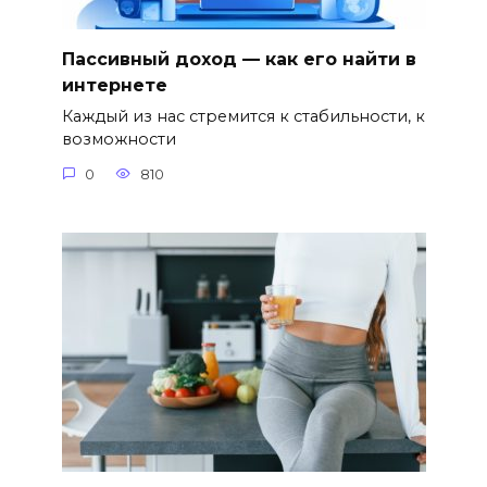
Пассивный доход — как его найти в
интернете
Каждый из нас стремится к стабильности, к
возможности
0
810