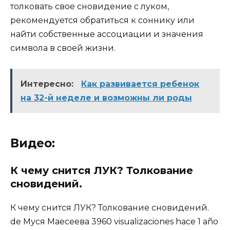
толковать свое сновидение с луком,
рекомендуется обратиться к соннику или
найти собственные ассоциации и значения
символа в своей жизни.
Интересно:
Как развивается ребенок
на 32-й неделе и возможны ли роды
Видео:
К чему снится ЛУК? Толкование
сновидений.
К чему снится ЛУК? Толкование сновидений.
de Муся Маесеева 3960 visualizaciones hace 1 año