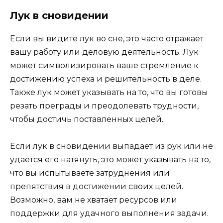
Лук в сновидении
Если вы видите лук во сне, это часто отражает
вашу работу или деловую деятельность. Лук
может символизировать ваше стремление к
достижению успеха и решительность в деле.
Также лук может указывать на то, что вы готовы
резать преграды и преодолевать трудности,
чтобы достичь поставленных целей.
Если лук в сновидении выпадает из рук или не
удается его натянуть, это может указывать на то,
что вы испытываете затруднения или
препятствия в достижении своих целей.
Возможно, вам не хватает ресурсов или
поддержки для удачного выполнения задачи.