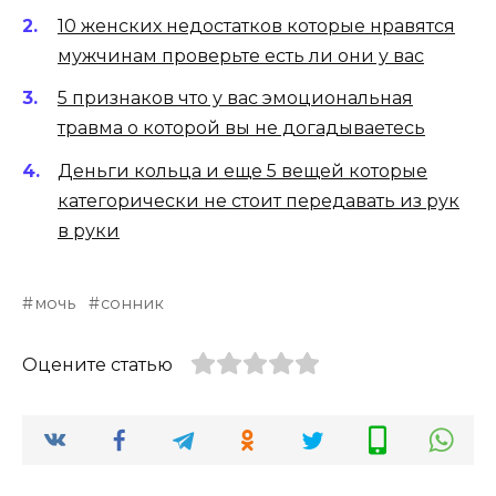
10 женских недостатков которые нравятся
мужчинам проверьте есть ли они у вас
5 признаков что у вас эмоциональная
травма о которой вы не догадываетесь
Деньги кольца и еще 5 вещей которые
категорически не стоит передавать из рук
в руки
мочь
сонник
Оцените статью