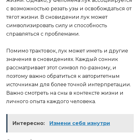
жизни. Однако, у Феломена лук ассоциируется
с возможностью резать узы и освобождаться от
тягот жизни. В сновидении лук может
символизировать силу и способность
справляться с проблемами.
Помимо трактовок, лук может иметь и другие
значения в сновидениях. Каждый сонник
рассматривает этот символ по-разному, и
поэтому важно обратиться к авторитетным
источникам для более точной интерпретации.
Важно смотреть на сны в контексте жизни и
личного опыта каждого человека.
Интересно:
Измени себя изнутри