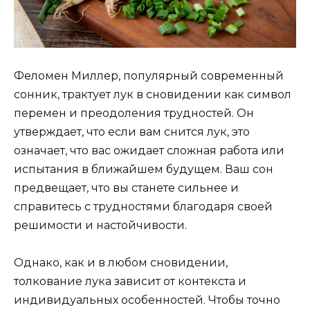
Феломен Миллер, популярный современный
сонник, трактует лук в сновидении как символ
перемен и преодоления трудностей. Он
утверждает, что если вам снится лук, это
означает, что вас ожидает сложная работа или
испытания в ближайшем будущем. Ваш сон
предвещает, что вы станете сильнее и
справитесь с трудностями благодаря своей
решимости и настойчивости.
Однако, как и в любом сновидении,
толкование лука зависит от контекста и
индивидуальных особенностей. Чтобы точно