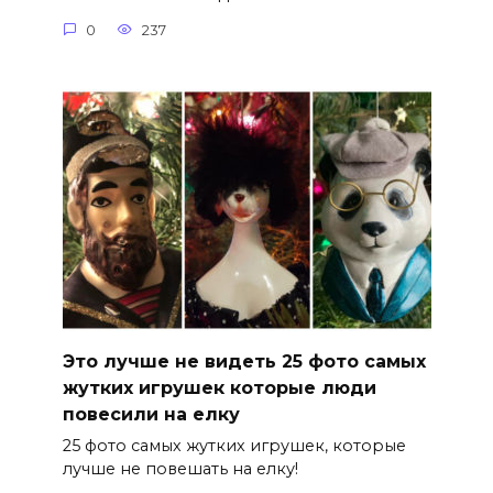
0
237
Это лучше не видеть 25 фото самых
жутких игрушек которые люди
повесили на елку
25 фото самых жутких игрушек, которые
лучше не повешать на елку!