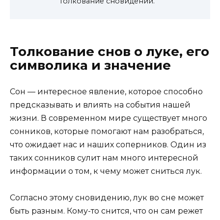
Толкование сновидений.
Толкование снов о луке, его
символика и значение
Сон — интересное явление, которое способно
предсказывать и влиять на события нашей
жизни. В современном мире существует много
сонников, которые помогают нам разобраться,
что ожидает нас и наших соперников. Один из
таких сонников сулит нам много интересной
информации о том, к чему может сниться лук.
Согласно этому сновидению, лук во сне может
быть разным. Кому-то снится, что он сам режет