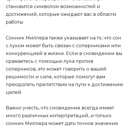
становится символом возможностей и
достижений, которые ожидают вас в области
работы.
Сонник Миллера также указывает на то, что сон
с луком может быть связан с соперниками или
конкуренцией в жизни. Если в сновидении вы
сражаетесь с помощью лука против
соперников, это может говорить о вашей
решимости и силе, которые помогут вам
преодолеть препятствия на пути к достижению
целей.
Важно учесть, что сновидение всегда имеет
много различных интерпретаций, и только
сонник Миллера может дать точное значение