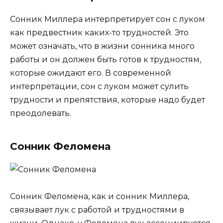
Сонник Миллера интерпретирует сон с луком
как предвестник каких-то трудностей. Это
может означать, что в жизни сонника много
работы и он должен быть готов к трудностям,
которые ожидают его. В современной
интерпретации, сон с луком может сулить
трудности и препятствия, которые надо будет
преодолевать.
Сонник Феломена
Сонник Феломена, как и сонник Миллера,
связывает лук с работой и трудностями в