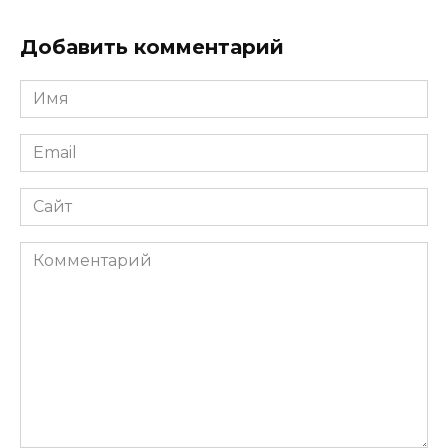
Добавить комментарий
Имя
*
Email
*
Сайт
Комментарий