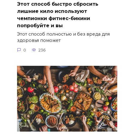
Этот способ быстро сбросить
лишние кило используют
чемпионки фитнес-бикини
попробуйте и вы
Этот способ полностью и без вреда для
здоровья поможет
0
236