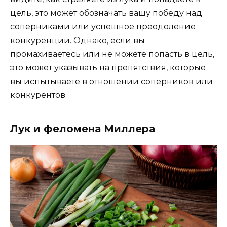
цель, это может обозначать вашу победу над
соперниками или успешное преодоление
конкуренции. Однако, если вы
промахиваетесь или не можете попасть в цель,
это может указывать на препятствия, которые
вы испытываете в отношении соперников или
конкурентов.
Лук и феломена Миллера