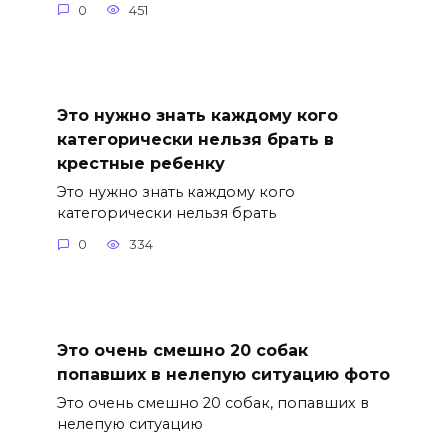
0
451
Это нужно знать каждому кого
категорически нельзя брать в
крестные ребенку
Это нужно знать каждому кого
категорически нельзя брать
0
334
Это очень смешно 20 собак
попавших в нелепую ситуацию фото
Это очень смешно 20 собак, попавших в
нелепую ситуацию