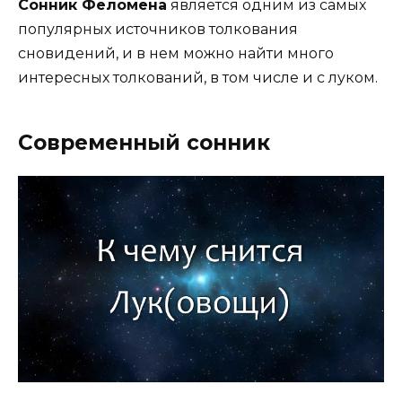
Сонник Феломена
является одним из самых
популярных источников толкования
сновидений, и в нем можно найти много
интересных толкований, в том числе и с луком.
Современный сонник