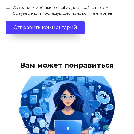
Сохранить моё имя, email и адрес сайта в этом
браузере для последующих моих комментариев.
Вам может понравиться