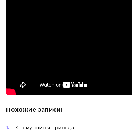
Похожие записи:
К чему снится природа