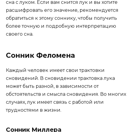
сна с луком. Если вам снится лук и вы хотите
расшифровать его значение, рекомендуется
обратиться к этому соннику, чтобы получить
более точную и подробную интерпретацию
своего сна.
Сонник Феломена
Каждый человек имеет свои трактовки
сновидений. В сновидении трактовка лука
может быть разной, в зависимости от
обстоятельств и смысла сновидения. Во многих
случаях, лук имеет связь с работой или
трудностями в жизни.
Сонник Миллера