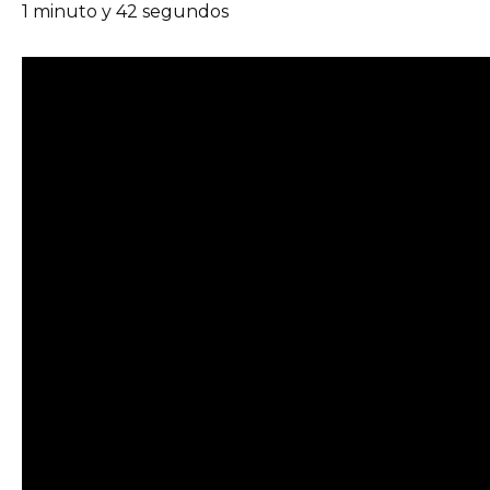
1 minuto y 42 segundos