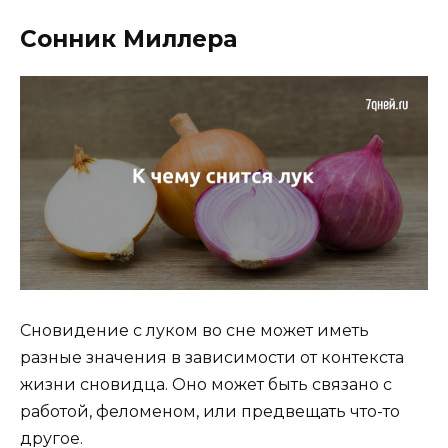
Сонник Миллера
Сновидение с луком во сне может иметь
разные значения в зависимости от контекста
жизни сновидца. Оно может быть связано с
работой, феломеном, или предвещать что-то
другое.