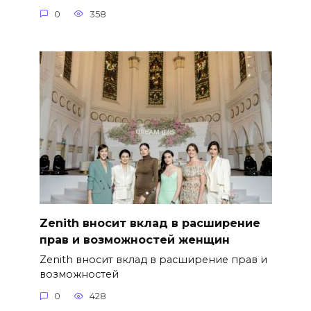
0
358
Zenith вносит вклад в расширение
прав и возможностей женщин
Zenith вносит вклад в расширение прав и
возможностей
0
428