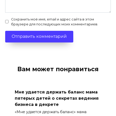
Сохранить моё имя, email и адрес сайта в этом
браузере для последующих моих комментариев.
Вам может понравиться
Мне удается держать баланс мама
пятерых детей о секретах ведения
бизнеса в декрете
«Мне удается держать баланс» мама