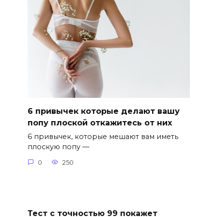
6 привычек которые делают вашу
попу плоской откажитесь от них
6 привычек, которые мешают вам иметь
плоскую попу —
0
250
Тест с точностью 99 покажет