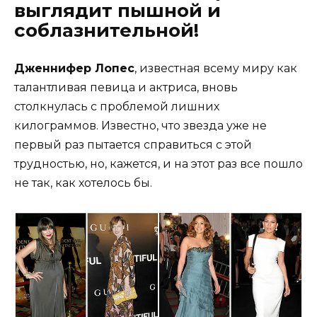
выглядит пышной и
соблазнительной!
Дженнифер Лопес
, известная всему миру как
талантливая певица и актриса, вновь
столкнулась с проблемой лишних
килограммов. Известно, что звезда уже не
первый раз пытается справиться с этой
трудностью, но, кажется, и на этот раз все пошло
не так, как хотелось бы.