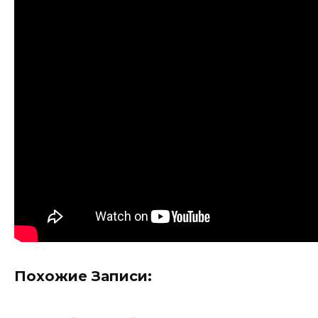
Похожие Записи: