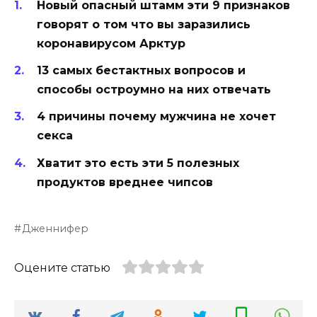
Новый опасный штамм эти 9 признаков
говорят о том что вы заразились
коронавирусом Арктур
13 самых бестактных вопросов и
способы остроумно на них отвечать
4 причины почему мужчина не хочет
секса
Хватит это есть эти 5 полезных
продуктов вреднее чипсов
Дженнифер
Оцените статью