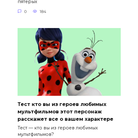
пятерых
0
184
Тест кто вы из героев любимых
мультфильмов этот персонаж
расскажет все о вашем характере
Тест — кто вы из героев любимых
мультфильмов?