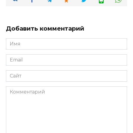
Добавить комментарий
Имя
*
Email
*
Сайт
Комментарий