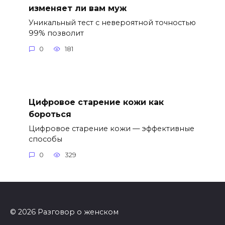
изменяет ли вам муж
Уникальный тест с невероятной точностью
99% позволит
0
181
Цифровое старение кожи как
бороться
Цифровое старение кожи — эффективные
способы
0
329
© 2026 Разговор о женском