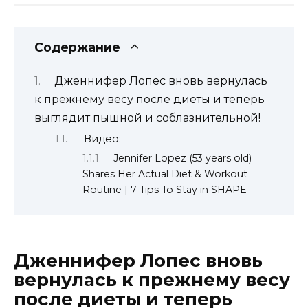
Содержание
Дженнифер Лопес вновь вернулась
к прежнему весу после диеты и теперь
выглядит пышной и соблазнительной!
Видео:
Jennifer Lopez (53 years old)
Shares Her Actual Diet & Workout
Routine | 7 Tips To Stay in SHAPE
Дженнифер Лопес вновь
вернулась к прежнему весу
после диеты и теперь