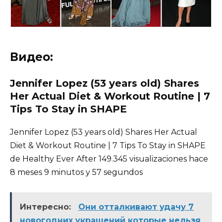
Видео:
Jennifer Lopez (53 years old) Shares
Her Actual Diet & Workout Routine | 7
Tips To Stay in SHAPE
Jennifer Lopez (53 years old) Shares Her Actual
Diet & Workout Routine | 7 Tips To Stay in SHAPE
de Healthy Ever After 149.345 visualizaciones hace
8 meses 9 minutos y 57 segundos
Интересно:
Они отталкивают удачу 7
новогодних украшений которые нельзя