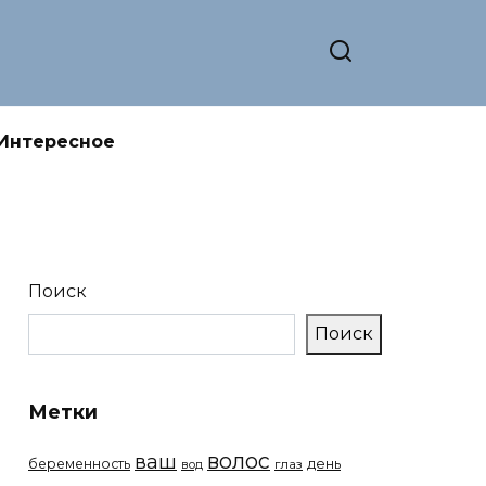
Интересное
Поиск
Поиск
Метки
волос
ваш
беременность
день
вод
глаз