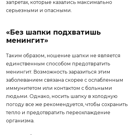
запретах, которые казались максимально
серьезными и опасными.
«Без шапки подхватишь
менингит»
Таким образом, ношение шапки не является
единственным способом предотвратить
менингит. Возможность заразиться этим
заболеванием связана скорее с ослабленным
иммунитетом или контактом с больными
людьми. Однако, носить шапку в холодную
погоду все же рекомендуется, чтобы сохранить
тепло и предотвратить переохлаждение
организма.