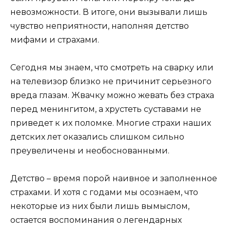
невозможности. В итоге, они вызывали лишь
чувство неприятности, наполняя детство
мифами и страхами.
Сегодня мы знаем, что смотреть на сварку или
на телевизор близко не причинит серьезного
вреда глазам. Жвачку можно жевать без страха
перед менингитом, а хрустеть суставами не
приведет к их поломке. Многие страхи наших
детских лет оказались слишком сильно
преувеличены и необоснованными.
Детство – время порой наивное и заполненное
страхами. И хотя с годами мы осознаем, что
некоторые из них были лишь вымыслом,
остается воспоминания о легендарных