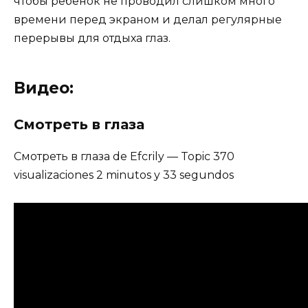
чтобы ребенок не проводил слишком много
времени перед экраном и делал регулярные
перерывы для отдыха глаз.
Видео:
Смотреть в глаза
Смотреть в глаза de Efcrily — Topic 370
visualizaciones 2 minutos y 33 segundos