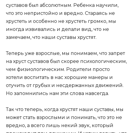
суставов был абсолютным. Ребенка научили,
что это непристойно и вредно. Стараясь не
хрустеть и особенно не хрустеть громко, мы
иногда извивались и делали вид, что не
замечаем, что наши суставы хрустят.
Теперь уже взрослые, мы понимаем, что запрет
на хруст суставов был скорее психологическим,
чем физиологическим. Родители просто
хотели воспитать в нас хорошие манеры и
отучить от грубых и несдержанных движений.
Но запомнились нам эти слова навсегда.
Так что теперь, когда хрустят наши суставы, мы
может стать взрослыми и понимать, что это не
вредно, а всего лишь некий звук, который