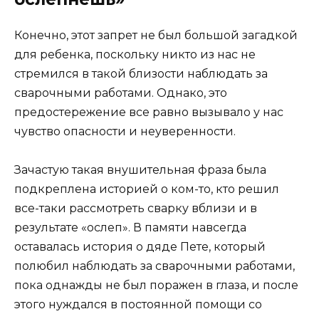
Конечно, этот запрет не был большой загадкой
для ребенка, поскольку никто из нас не
стремился в такой близости наблюдать за
сварочными работами. Однако, это
предостережение все равно вызывало у нас
чувство опасности и неуверенности.
Зачастую такая внушительная фраза была
подкреплена историей о ком-то, кто решил
все-таки рассмотреть сварку вблизи и в
результате «ослеп». В памяти навсегда
оставалась история о дяде Пете, который
полюбил наблюдать за сварочными работами,
пока однажды не был поражен в глаза, и после
этого нуждался в постоянной помощи со