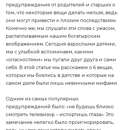
предупреждения от родителей и старших о
том, что некоторые вещи делать нельзя, ведь
они могут привести к плохим последствиям.
Конечно же, мы слушали эти слова с ужасом,
растапливаемым нашим богатырским
воображением. Сегодня взрослыми детями,
мы с улыбкой вспоминаем, какими
«опасностями» мы пугали друг друга и сами
себя. В этой статье мы расскажем о 6 вещах,
которых мы боялись в детстве и которые на
самом деле были лишь невинными мифами.
Одним из самых популярных
предупреждений было: «не будешь близко
смотреть телевизор – испортишь глаза». Это
замечание нелегко было проигнорировать,