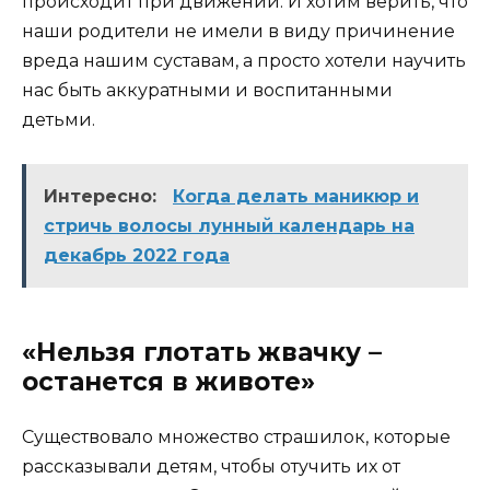
происходит при движении. И хотим верить, что
наши родители не имели в виду причинение
вреда нашим суставам, а просто хотели научить
нас быть аккуратными и воспитанными
детьми.
Интересно:
Когда делать маникюр и
стричь волосы лунный календарь на
декабрь 2022 года
«Нельзя глотать жвачку –
останется в животе»
Существовало множество страшилок, которые
рассказывали детям, чтобы отучить их от