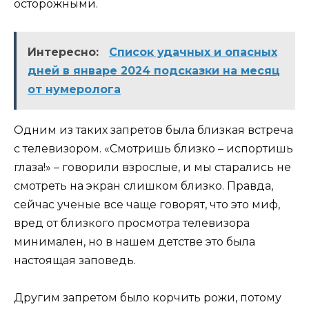
осторожными.
Интересно:
Список удачных и опасных
дней в январе 2024 подсказки на месяц
от нумеролога
Одним из таких запретов была близкая встреча
с телевизором. «Смотришь близко – испортишь
глаза!» – говорили взрослые, и мы старались не
смотреть на экран слишком близко. Правда,
сейчас ученые все чаще говорят, что это миф,
вред от близкого просмотра телевизора
минимален, но в нашем детстве это была
настоящая заповедь.
Другим запретом было корчить рожи, потому