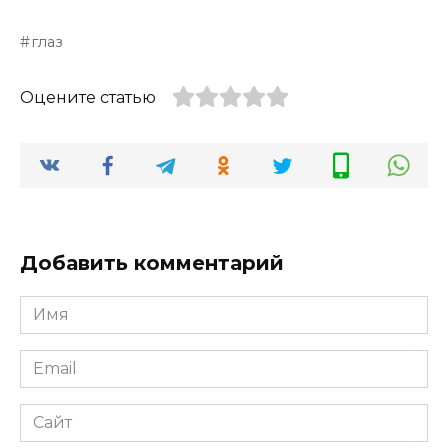
глаз
Оцените статью
Добавить комментарий
Имя
*
Email
*
Сайт