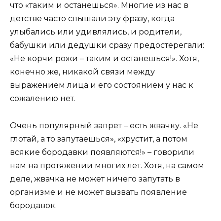
что «таким и останешься». Многие из нас в
детстве часто слышали эту фразу, когда
улыбались или удивлялись, и родители,
бабушки или дедушки сразу предостерегали:
«Не корчи рожи – таким и останешься!». Хотя,
конечно же, никакой связи между
выражением лица и его состоянием у нас к
сожалению нет.
Очень популярный запрет – есть жвачку. «Не
глотай, а то запутаешься», «хрустит, а потом
всякие бородавки появляются!» – говорили
нам на протяжении многих лет. Хотя, на самом
деле, жвачка не может ничего запутать в
организме и не может вызвать появление
бородавок.