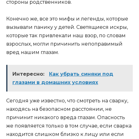
стороны родственников.
Конечно же, все это мифы и легенды, которые
вызывали панику у детей. Светящиеся искры,
которые так привлекали наш взор, по словам
взрослых, могли причинить непоправимый
вред нашим глазам.
Интересно:
Как убрать синяки под
глазами в домашних условиях
Сегодня уже известно, что смотреть на сварку,
находясь на безопасном расстоянии, не
причинит никакого вреда глазам. Опасность
же появляется только в том случае, если сварка
находится слишком близко к лицу или если