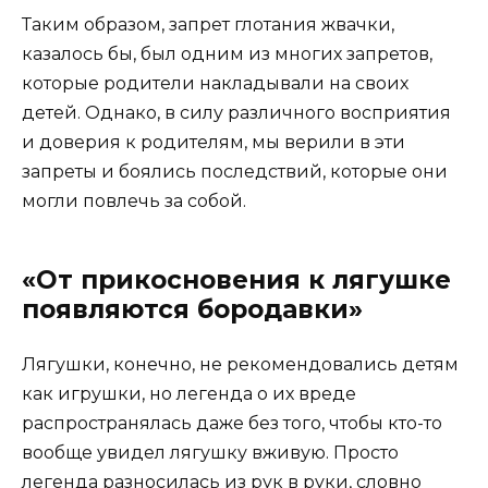
Таким образом, запрет глотания жвачки,
казалось бы, был одним из многих запретов,
которые родители накладывали на своих
детей. Однако, в силу различного восприятия
и доверия к родителям, мы верили в эти
запреты и боялись последствий, которые они
могли повлечь за собой.
«От прикосновения к лягушке
появляются бородавки»
Лягушки, конечно, не рекомендовались детям
как игрушки, но легенда о их вреде
распространялась даже без того, чтобы кто-то
вообще увидел лягушку вживую. Просто
легенда разносилась из рук в руки, словно