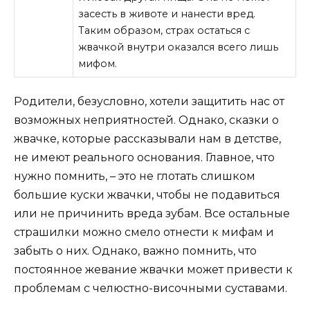
засесть в животе и нанести вред.
Таким образом, страх остаться с
жвачкой внутри оказался всего лишь
мифом.
Родители, безусловно, хотели защитить нас от
возможных неприятностей. Однако, сказки о
жвачке, которые рассказывали нам в детстве,
не имеют реального основания. Главное, что
нужно помнить, – это не глотать слишком
большие куски жвачки, чтобы не подавиться
или не причинить вреда зубам. Все остальные
страшилки можно смело отнести к мифам и
забыть о них. Однако, важно помнить, что
постоянное жевание жвачки может привести к
проблемам с челюстно-височными суставами.