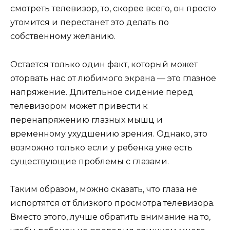
смотреть телевизор, то, скорее всего, он просто
утомится и перестанет это делать по
собственному желанию.
Остается только один факт, который может
оторвать нас от любимого экрана — это глазное
напряжение. Длительное сидение перед
телевизором может привести к
перенапряжению глазных мышц и
временному ухудшению зрения. Однако, это
возможно только если у ребенка уже есть
существующие проблемы с глазами.
Таким образом, можно сказать, что глаза не
испортятся от близкого просмотра телевизора.
Вместо этого, лучше обратить внимание на то,