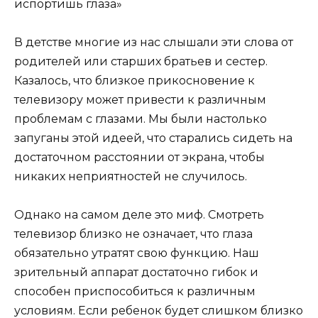
В детстве многие из нас слышали эти слова от
родителей или старших братьев и сестер.
Казалось, что близкое прикосновение к
телевизору может привести к различным
проблемам с глазами. Мы были настолько
запуганы этой идеей, что старались сидеть на
достаточном расстоянии от экрана, чтобы
никаких неприятностей не случилось.
Однако на самом деле это миф. Смотреть
телевизор близко не означает, что глаза
обязательно утратят свою функцию. Наш
зрительный аппарат достаточно гибок и
способен приспособиться к различным
условиям. Если ребенок будет слишком близко