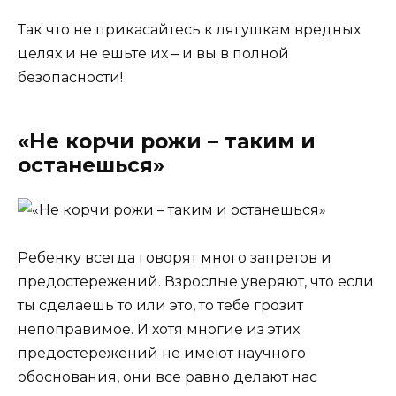
Так что не прикасайтесь к лягушкам вредных
целях и не ешьте их – и вы в полной
безопасности!
«Не корчи рожи – таким и
останешься»
Ребенку всегда говорят много запретов и
предостережений. Взрослые уверяют, что если
ты сделаешь то или это, то тебе грозит
непоправимое. И хотя многие из этих
предостережений не имеют научного
обоснования, они все равно делают нас