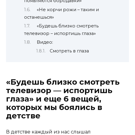
появляются бородавки»
«Не корчи рожи – таким и
останешься»
«Будешь близко смотреть
телевизор – испортишь глаза»
Видео:
Смотреть в глаза
«Будешь близко смотреть
телевизор — испортишь
глаза» и еще 6 вещей,
которых мы боялись в
детстве
В детстве каждый из нас слышал