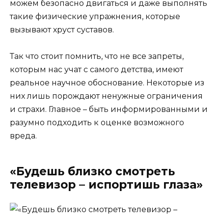
можем безопасно двигаться и даже выполнять
такие физические упражнения, которые
вызывают хруст суставов.
Так что стоит помнить, что не все запреты,
которым нас учат с самого детства, имеют
реальное научное обоснование. Некоторые из
них лишь порождают ненужные ограничения
и страхи. Главное – быть информированными и
разумно подходить к оценке возможного
вреда.
«Будешь близко смотреть
телевизор – испортишь глаза»