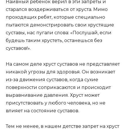
Наивный ребенок верил в эти запреты и
старался воздерживаться от хруста. Мимо
проходящих ребят, которые специально
пытаются демонстрировать свои хрустящие
суставы, нас пугали слова: «Послушай, если
будешь таким хрустеть, останешься без
суставов!».
На самом деле хруст суставов не представляет
никакой угрозы для здоровья. Он возникает
из-за движения суставов, когда сухие
поверхности соприкасаются и происходит
выравнивание давления. Хруст может
присутствовать у любого человека, но не
влияет на состояние суставов.
Тем не менее, в нашем детстве запрет на хруст