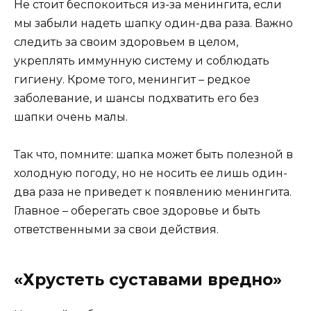
Не стоит беспокоиться из-за менингита, если
мы забыли надеть шапку один-два раза. Важно
следить за своим здоровьем в целом,
укреплять иммунную систему и соблюдать
гигиену. Кроме того, менингит – редкое
заболевание, и шансы подхватить его без
шапки очень малы.
Так что, помните: шапка может быть полезной в
холодную погоду, но не носить ее лишь один-
два раза не приведет к появлению менингита.
Главное – оберегать свое здоровье и быть
ответственными за свои действия.
«Хрустеть суставами вредно»