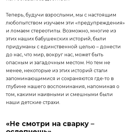
Теперь, будучи взрослыми, мы с настоящим
любопытством изучаем эти «предупреждения»
и ломаем стереотипы. Возможно, многие из
этих наших бабушекских историй, были
придуманы с единственной целью – донести
до нас, что мир, вокруг нас, может быть
опасным и загадочным местом. Но тем не
менее, некоторые из этих историй стали
запоминающимися и сохраняются где-то в
глубине нашего воспоминания, напоминая о
том, какими наивными и смешными были
наши детские страхи.
«Не смотри на сварку –
ослепнешь»