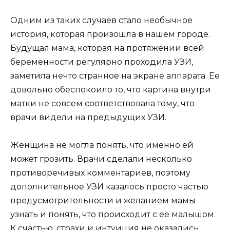
Одним из таких случаев стало необычное
история, которая произошла в нашем городе.
Будущая мама, которая на протяжении всей
беременности регулярно проходила УЗИ,
заметила нечто странное на экране аппарата. Ее
довольно обеспокоило то, что картина внутри
матки не совсем соответствовала тому, что
врачи видели на предыдущих УЗИ.
Женщина не могла понять, что именно ей
может грозить. Врачи сделали несколько
противоречивых комментариев, поэтому
дополнительное УЗИ казалось просто частью
предусмотрительности и желанием мамы
узнать и понять, что происходит с ее малышом.
К счастью, страхи и интуиция не оказались