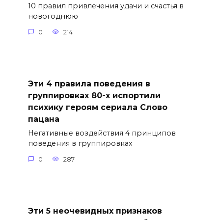
10 правил привлечения удачи и счастья в
новогоднюю
0
214
Эти 4 правила поведения в
группировках 80-х испортили
психику героям сериала Слово
пацана
Негативные воздействия 4 принципов
поведения в группировках
0
287
Эти 5 неочевидных признаков