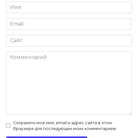
Имя
*
Email
*
Сайт
Комментарий
Сохранить моё имя, email и адрес сайта в этом
браузере для последующих моих комментариев.