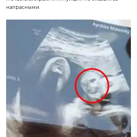
напрасными.