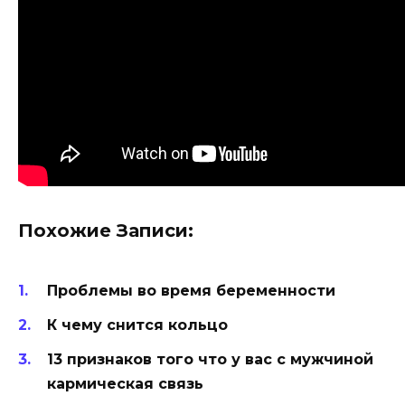
Похожие Записи:
Проблемы во время беременности
К чему снится кольцо
13 признаков того что у вас с мужчиной
кармическая связь