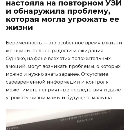
настояла на повторном УЗИ
и обнаружила проблему,
которая могла угрожать ее
жизни
Беременность — это особенное время в жизни
женщины, полное радости и ожидания.
Однако, на фоне всех этих положительных
эмоций, могут возникать проблемы, о которых
можно и нужно знать заранее. Отсутствие
своевременной информации и контроля
может иметь неприятные последствия и даже
угрожать жизни мамы и будущего малыша.