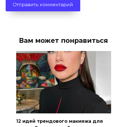
Вам может понравиться
12 идей трендового макияжа для