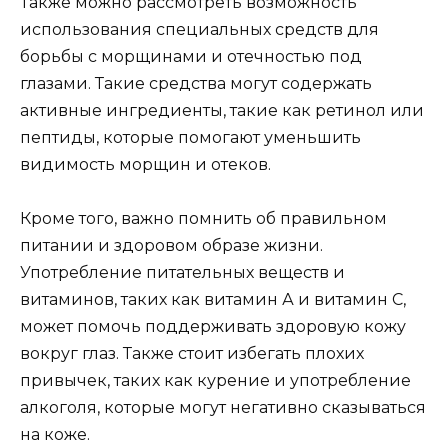
Также можно рассмотреть возможность
использования специальных средств для
борьбы с морщинами и отечностью под
глазами. Такие средства могут содержать
активные ингредиенты, такие как ретинол или
пептиды, которые помогают уменьшить
видимость морщин и отеков.
Кроме того, важно помнить об правильном
питании и здоровом образе жизни.
Употребление питательных веществ и
витаминов, таких как витамин А и витамин С,
может помочь поддерживать здоровую кожу
вокруг глаз. Также стоит избегать плохих
привычек, таких как курение и употребление
алкоголя, которые могут негативно сказываться
на коже.