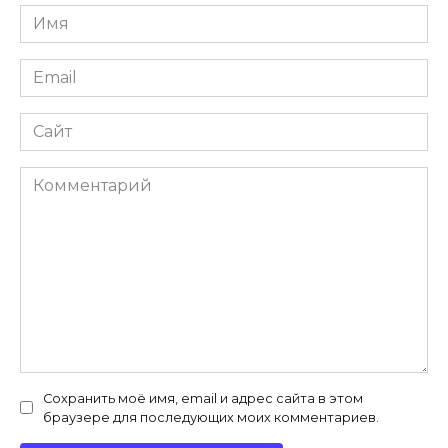
Имя
*
Email
*
Сайт
Комментарий
Сохранить моё имя, email и адрес сайта в этом
браузере для последующих моих комментариев.