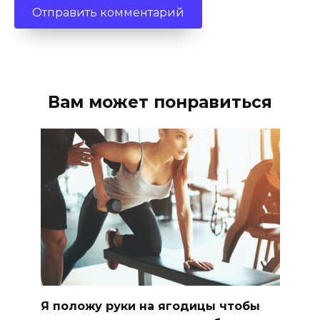
Вам может понравиться
Я положу руки на ягодицы чтобы