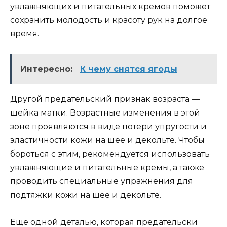
увлажняющих и питательных кремов поможет
сохранить молодость и красоту рук на долгое
время.
Интересно:
К чему снятся ягоды
Другой предательский признак возраста —
шейка матки. Возрастные изменения в этой
зоне проявляются в виде потери упругости и
эластичности кожи на шее и декольте. Чтобы
бороться с этим, рекомендуется использовать
увлажняющие и питательные кремы, а также
проводить специальные упражнения для
подтяжки кожи на шее и декольте.
Еще одной деталью, которая предательски