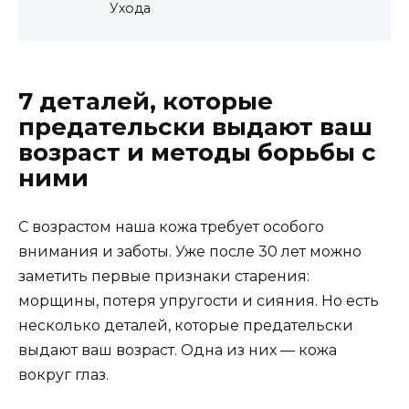
Ухода
7 деталей, которые
предательски выдают ваш
возраст и методы борьбы с
ними
С возрастом наша кожа требует особого
внимания и заботы. Уже после 30 лет можно
заметить первые признаки старения:
морщины, потеря упругости и сияния. Но есть
несколько деталей, которые предательски
выдают ваш возраст. Одна из них — кожа
вокруг глаз.