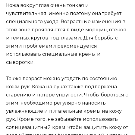
Кожа вокруг глаз очень тонкая и
чувствительная, именно поэтому она требует
специального ухода. Возрастные изменения в
этой зоне проявляются в виде морщин, отеков
и темных кругов под глазами. Для борьбы с
этими проблемами рекомендуется
использовать специальные кремы и
сыворотки.
Также возраст можно угадать по состоянию
кожи рук. Кожа на руках также подвержена
старению и потере упругости. Чтобы бороться с
этим, необходимо регулярно наносить
увлажняющие и питательные кремы на кожу
рук. Кроме того, не забывайте использовать
солнцезащитный крем, чтобы защитить кожу от