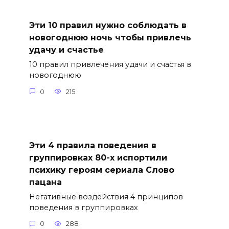
Эти 10 правил нужно соблюдать в
новогоднюю ночь чтобы привлечь
удачу и счастье
10 правил привлечения удачи и счастья в
новогоднюю
0
215
Эти 4 правила поведения в
группировках 80-х испортили
психику героям сериала Слово
пацана
Негативные воздействия 4 принципов
поведения в группировках
0
288