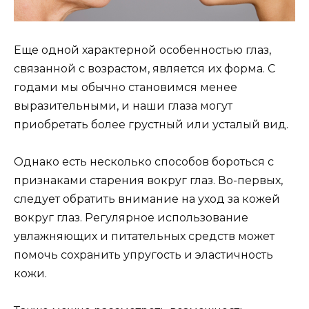
Еще одной характерной особенностью глаз,
связанной с возрастом, является их форма. С
годами мы обычно становимся менее
выразительными, и наши глаза могут
приобретать более грустный или усталый вид.
Однако есть несколько способов бороться с
признаками старения вокруг глаз. Во-первых,
следует обратить внимание на уход за кожей
вокруг глаз. Регулярное использование
увлажняющих и питательных средств может
помочь сохранить упругость и эластичность
кожи.