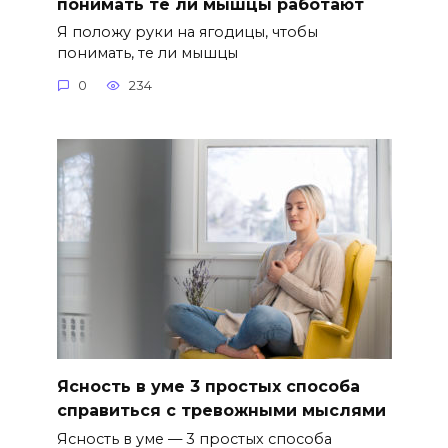
понимать те ли мышцы работают
Я положу руки на ягодицы, чтобы
понимать, те ли мышцы
0
234
Ясность в уме 3 простых способа
справиться с тревожными мыслями
Ясность в уме — 3 простых способа