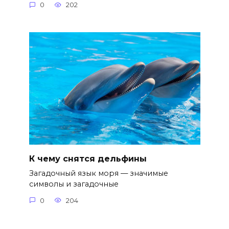
0
202
К чему снятся дельфины
Загадочный язык моря — значимые
символы и загадочные
0
204