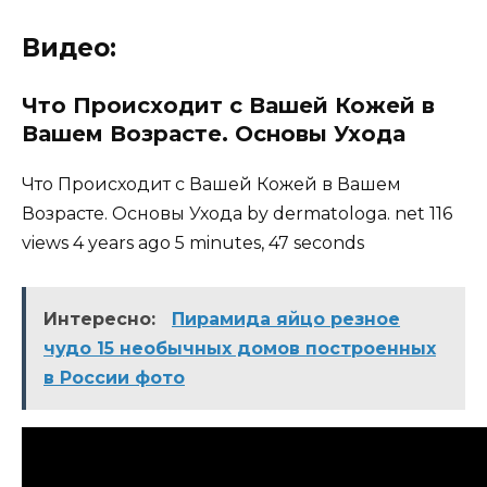
Видео:
Что Происходит с Вашей Кожей в
Вашем Возрасте. Основы Ухода
Что Происходит с Вашей Кожей в Вашем
Возрасте. Основы Ухода by dermatologa. net 116
views 4 years ago 5 minutes, 47 seconds
Интересно:
Пирамида яйцо резное
чудо 15 необычных домов построенных
в России фото