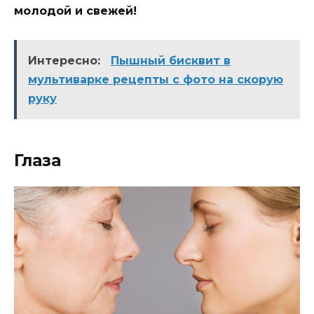
молодой и свежей!
Интересно:
Пышный бисквит в
мультиварке рецепты с фото на скорую
руку
Глаза