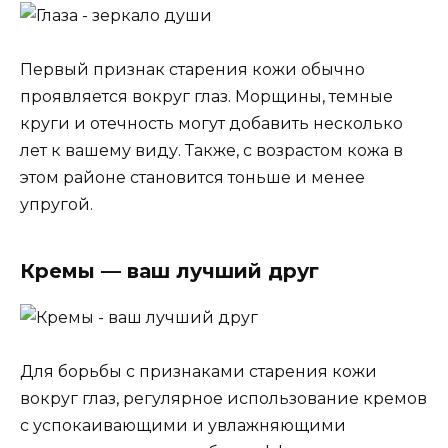
Первый признак старения кожи обычно
проявляется вокруг глаз. Морщины, темные
круги и отечность могут добавить несколько
лет к вашему виду. Также, с возрастом кожа в
этом районе становится тоньше и менее
упругой.
Кремы — ваш лучший друг
Для борьбы с признаками старения кожи
вокруг глаз, регулярное использование кремов
с успокаивающими и увлажняющими