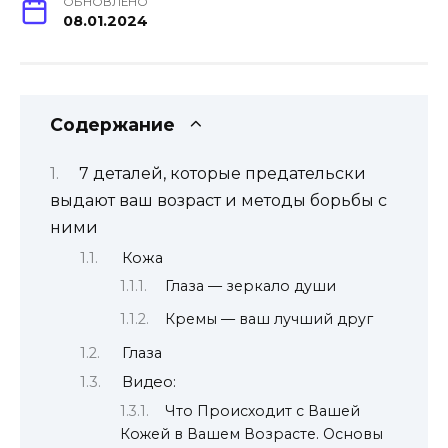
ОБНОВЛЕНО
08.01.2024
Содержание
7 деталей, которые предательски
выдают ваш возраст и методы борьбы с
ними
Кожа
Глаза — зеркало души
Кремы — ваш лучший друг
Глаза
Видео:
Что Происходит с Вашей
Кожей в Вашем Возрасте. Основы