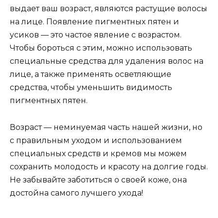
выдает ваш возраст, являются растущие волосы
на лице. Появление пигментных пятен и
усиков — это частое явление с возрастом.
Чтобы бороться с этим, можно использовать
специальные средства для удаления волос на
лице, а также применять осветляющие
средства, чтобы уменьшить видимость
пигментных пятен.
Возраст — неминуемая часть нашей жизни, но
с правильным уходом и использованием
специальных средств и кремов мы можем
сохранить молодость и красоту на долгие годы.
Не забывайте заботиться о своей коже, она
достойна самого лучшего ухода!