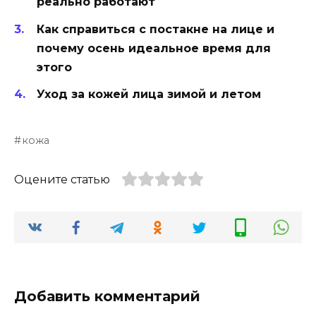
реально работают
Как справиться с постакне на лице и
почему осень идеальное время для
этого
Уход за кожей лица зимой и летом
кожа
Оцените статью
Добавить комментарий