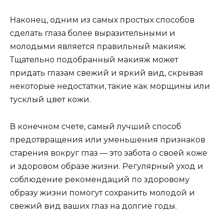
Наконец, одним из самых простых способов
сделать глаза более выразительными и
молодыми является правильный макияж.
Тщательно подобранный макияж может
придать глазам свежий и яркий вид, скрывая
некоторые недостатки, такие как морщины или
тусклый цвет кожи.
В конечном счете, самый лучший способ
предотвращения или уменьшения признаков
старения вокруг глаз — это забота о своей коже
и здоровом образе жизни. Регулярный уход и
соблюдение рекомендаций по здоровому
образу жизни помогут сохранить молодой и
свежий вид ваших глаз на долгие годы.