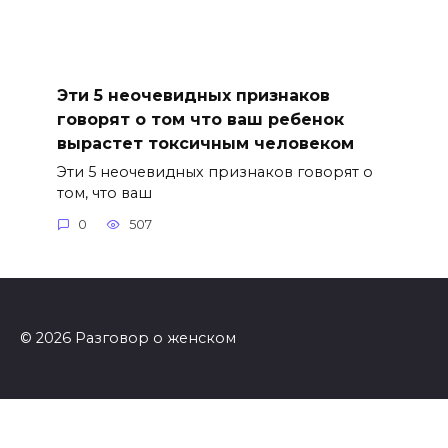
Эти 5 неочевидных признаков
говорят о том что ваш ребенок
вырастет токсичным человеком
Эти 5 неочевидных признаков говорят о
том, что ваш
0
507
© 2026 Разговор о женском