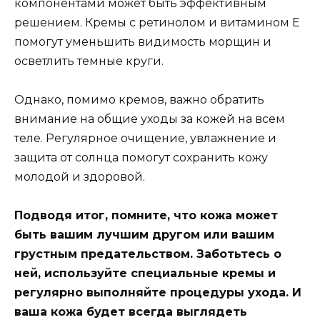
компонентами может быть эффективным
решением. Кремы с ретинолом и витамином Е
помогут уменьшить видимость морщин и
осветлить темные круги.
Однако, помимо кремов, важно обратить
внимание на общие уходы за кожей на всем
теле. Регулярное очищение, увлажнение и
защита от солнца помогут сохранить кожу
молодой и здоровой.
Подводя итог, помните, что кожа может
быть вашим лучшим другом или вашим
грустным предательством. Заботьтесь о
ней, используйте специальные кремы и
регулярно выполняйте процедуры ухода. И
ваша кожа будет всегда выглядеть