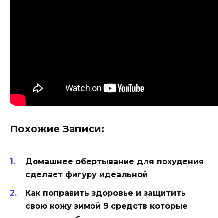
Похожие Записи:
Домашнее обертывание для похудения
сделает фигуру идеальной
Как поправить здоровье и защитить
свою кожу зимой 9 средств которые