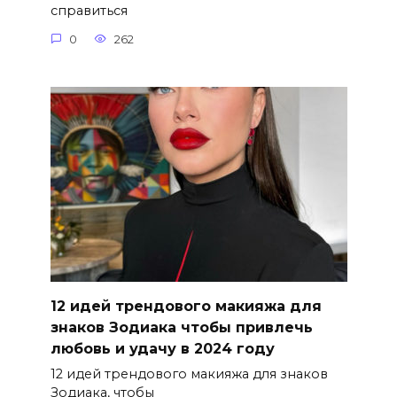
справиться
0
262
12 идей трендового макияжа для
знаков Зодиака чтобы привлечь
любовь и удачу в 2024 году
12 идей трендового макияжа для знаков
Зодиака, чтобы