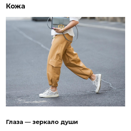
Кожа
Глаза — зеркало души