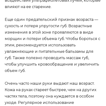
воздействия ультрафиолетовых лучей, которые
влияют на ее старение.
Еще один предательский признак возраста —
сухость и потеря упругости губ. Возрастные
изменения в этой зоне проявляются в виде
морщин и потери объема губ. Чтобы бороться с
этим, рекомендуется использовать
увлажняющие и питательные бальзамы для
губ. Также полезно проводить массаж губ,
чтобы улучшить кровообращение и увеличить
объем губ.
Очень часто наши руки выдают наш возраст.
Кожа на руках стареет быстрее, чем на других
частях тела, поэтому она нуждается в особом
уходе. Регулярное использование