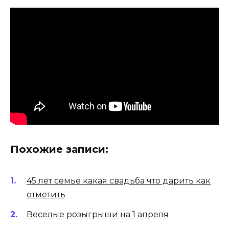
Похожие записи:
45 лет семье какая свадьба что дарить как
отметить
Веселые розыгрыши на 1 апреля