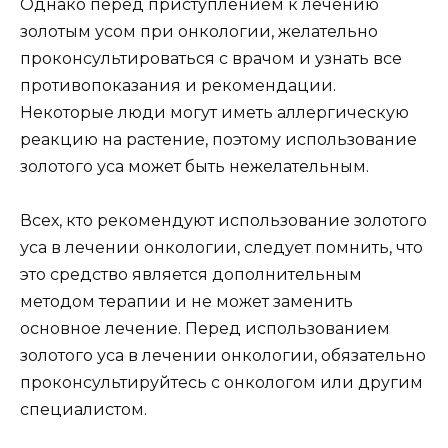
Однако перед приступлением к лечению
золотым усом при онкологии, желательно
проконсультироваться с врачом и узнать все
противопоказания и рекомендации.
Некоторые люди могут иметь аллергическую
реакцию на растение, поэтому использование
золотого уса может быть нежелательным.
Всех, кто рекомендуют использование золотого
уса в лечении онкологии, следует помнить, что
это средство является дополнительным
методом терапии и не может заменить
основное лечение. Перед использованием
золотого уса в лечении онкологии, обязательно
проконсультируйтесь с онкологом или другим
специалистом.