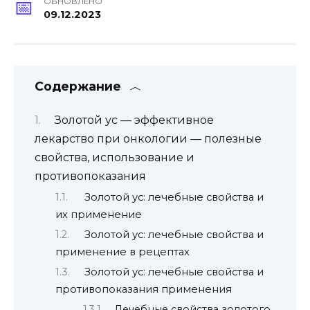
ОБНОВЛЕНО
09.12.2023
Содержание
Золотой ус — эффективное
лекарство при онкологии — полезные
свойства, использование и
противопоказания
Золотой ус: лечебные свойства и
их применение
Золотой ус: лечебные свойства и
применение в рецептах
Золотой ус: лечебные свойства и
противопоказания применения
Лечебные свойства золотого