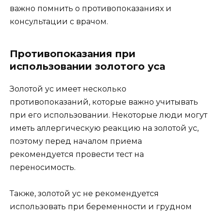
важно помнить о противопоказаниях и
консультации с врачом.
Противопоказания при
использовании золотого уса
Золотой ус имеет несколько
противопоказаний, которые важно учитывать
при его использовании. Некоторые люди могут
иметь аллергическую реакцию на золотой ус,
поэтому перед началом приема
рекомендуется провести тест на
переносимость.
Также, золотой ус не рекомендуется
использовать при беременности и грудном