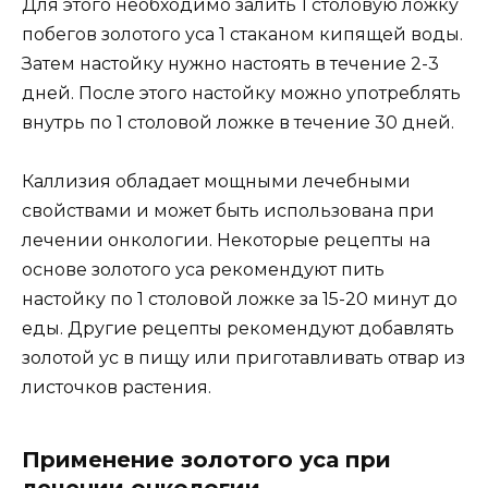
Для этого необходимо залить 1 столовую ложку
побегов золотого уса 1 стаканом кипящей воды.
Затем настойку нужно настоять в течение 2-3
дней. После этого настойку можно употреблять
внутрь по 1 столовой ложке в течение 30 дней.
Каллизия обладает мощными лечебными
свойствами и может быть использована при
лечении онкологии. Некоторые рецепты на
основе золотого уса рекомендуют пить
настойку по 1 столовой ложке за 15-20 минут до
еды. Другие рецепты рекомендуют добавлять
золотой ус в пищу или приготавливать отвар из
листочков растения.
Применение золотого уса при
лечении онкологии