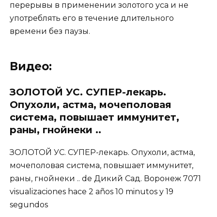
перерывы в применении золотого уса и не
употреблять его в течение длительного
времени без паузы.
Видео:
ЗОЛОТОЙ УС. СУПЕР-лекарь.
Опухоли, астма, мочеполовая
система, повышает иммунитет,
раны, гнойнеки ..
ЗОЛОТОЙ УС. СУПЕР-лекарь. Опухоли, астма,
мочеполовая система, повышает иммунитет,
раны, гнойнеки .. de Дикий Сад. Воронеж 7071
visualizaciones hace 2 años 10 minutos y 19
segundos