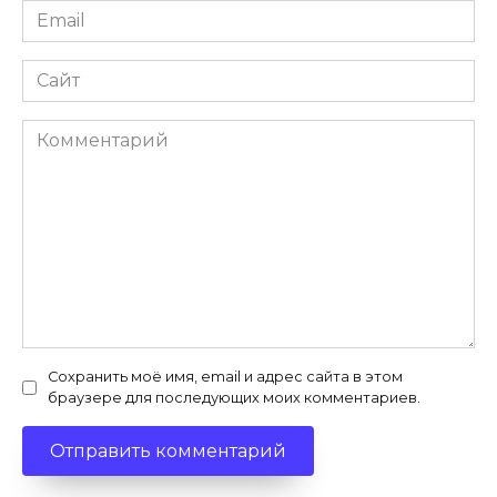
Email
*
Сайт
Комментарий
Сохранить моё имя, email и адрес сайта в этом
браузере для последующих моих комментариев.