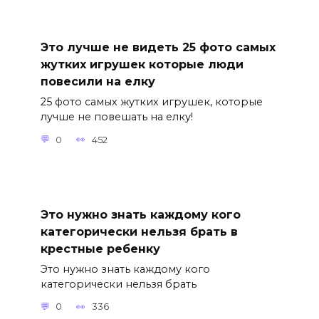
Это лучше не видеть 25 фото самых
жутких игрушек которые люди
повесили на елку
25 фото самых жутких игрушек, которые
лучше не повешать на елку!
0
452
Это нужно знать каждому кого
категорически нельзя брать в
крестные ребенку
Это нужно знать каждому кого
категорически нельзя брать
0
336