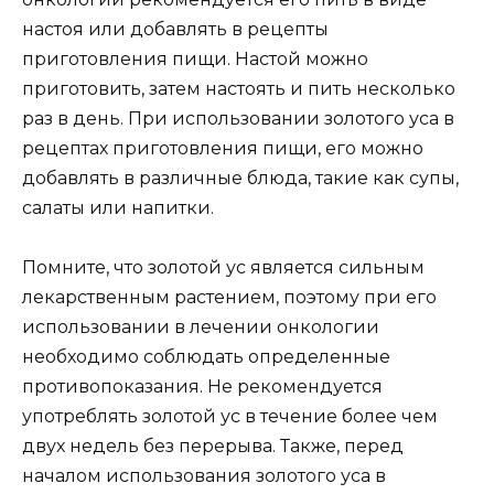
настоя или добавлять в рецепты
приготовления пищи. Настой можно
приготовить, затем настоять и пить несколько
раз в день. При использовании золотого уса в
рецептах приготовления пищи, его можно
добавлять в различные блюда, такие как супы,
салаты или напитки.
Помните, что золотой ус является сильным
лекарственным растением, поэтому при его
использовании в лечении онкологии
необходимо соблюдать определенные
противопоказания. Не рекомендуется
употреблять золотой ус в течение более чем
двух недель без перерыва. Также, перед
началом использования золотого уса в