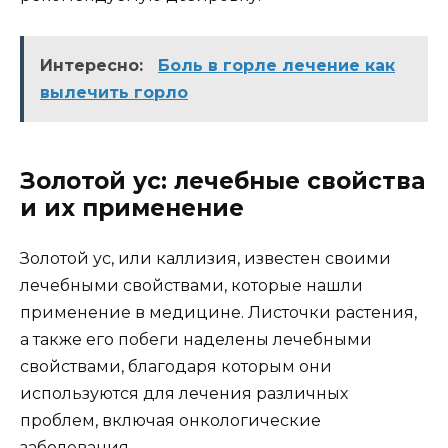
Интересно:
Боль в горле лечение как
вылечить горло
Золотой ус: лечебные свойства
и их применение
Золотой ус, или каллизия, известен своими
лечебными свойствами, которые нашли
применение в медицине. Листочки растения,
а также его побеги наделены лечебными
свойствами, благодаря которым они
используются для лечения различных
проблем, включая онкологические
заболевания.