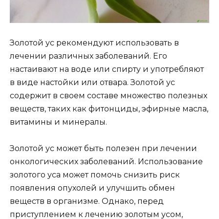
Золотой ус рекомендуют использовать в
лечении различных заболеваний. Его
настаивают на воде или спирту и употребляют
в виде настойки или отвара. Золотой ус
содержит в своем составе множество полезных
веществ, таких как фитонциды, эфирные масла,
витамины и минералы.
Золотой ус может быть полезен при лечении
онкологических заболеваний. Использование
золотого уса может помочь снизить риск
появления опухолей и улучшить обмен
веществ в организме. Однако, перед
приступлением к лечению золотым усом,