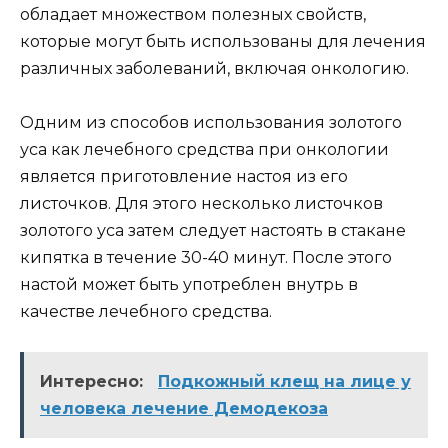
обладает множеством полезных свойств,
которые могут быть использованы для лечения
различных заболеваний, включая онкологию.
Одним из способов использования золотого
уса как лечебного средства при онкологии
является приготовление настоя из его
листочков. Для этого несколько листочков
золотого уса затем следует настоять в стакане
кипятка в течение 30-40 минут. После этого
настой может быть употреблен внутрь в
качестве лечебного средства.
Интересно:
Подкожный клещ на лице у
человека лечение Демодекоза