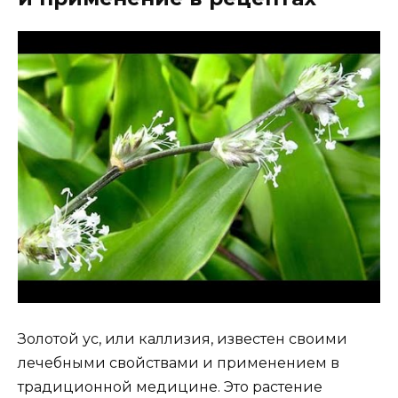
Золотой ус, или каллизия, известен своими
лечебными свойствами и применением в
традиционной медицине. Это растение