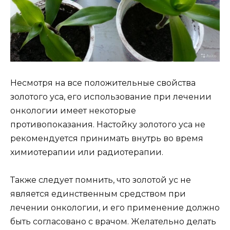
Несмотря на все положительные свойства
золотого уса, его использование при лечении
онкологии имеет некоторые
противопоказания. Настойку золотого уса не
рекомендуется принимать внутрь во время
химиотерапии или радиотерапии.
Также следует помнить, что золотой ус не
является единственным средством при
лечении онкологии, и его применение должно
быть согласовано с врачом. Желательно делать