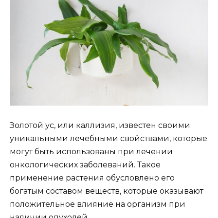
Золотой ус, или каллизия, известен своими
уникальными лечебными свойствами, которые
могут быть использованы при лечении
онкологических заболеваний. Такое
применение растения обусловлено его
богатым составом веществ, которые оказывают
положительное влияние на организм при
наличии опухолей.