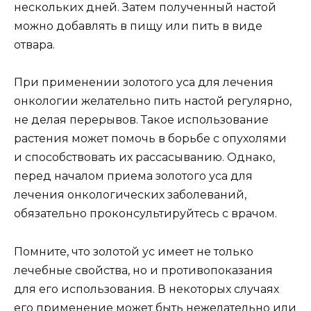
нескольких дней. Затем полученный настой
можно добавлять в пищу или пить в виде
отвара.
При применении золотого уса для лечения
онкологии желательно пить настой регулярно,
не делая перерывов. Такое использование
растения может помочь в борьбе с опухолями
и способствовать их рассасыванию. Однако,
перед началом приема золотого уса для
лечения онкологических заболеваний,
обязательно проконсультируйтесь с врачом.
Помните, что золотой ус имеет не только
лечебные свойства, но и противопоказания
для его использования. В некоторых случаях
его применение может быть нежелательно или