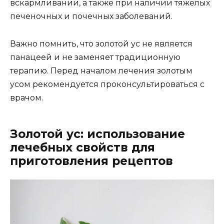
вскармливании, а также при наличии тяжелых
печеночных и почечных заболеваний.
Важно помнить, что золотой ус не является
панацеей и не заменяет традиционную
терапию. Перед началом лечения золотым
усом рекомендуется проконсультироваться с
врачом.
Золотой ус: использование
лечебных свойств для
приготовления рецептов