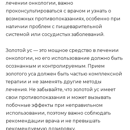
лечении онкологии, важно
проконсультироваться с врачом и узнать о
возможных противопоказаниях, особенно при
наличии проблем с пищеварительной
системой или сосудистых заболеваний.
Золотой ус — это мощное средство в лечении
онкологии, но его использование должно быть
осознанным и контролируемым. Прием
золотого уса должен быть частью комплексной
терапии и не заменять другие методы
лечения. Не забывайте, что золотой ус имеет
свои противопоказания и может вызывать
побочные эффекты при неправильном
использовании, поэтому важно соблюдать
рекомендации врача и не превышать
рекомендуемую дозировку.