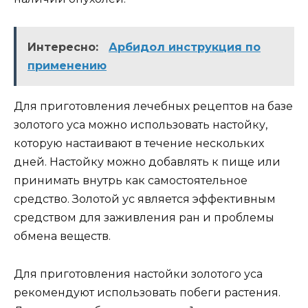
Интересно:
Арбидол инструкция по
применению
Для приготовления лечебных рецептов на базе
золотого уса можно использовать настойку,
которую настаивают в течение нескольких
дней. Настойку можно добавлять к пище или
принимать внутрь как самостоятельное
средство. Золотой ус является эффективным
средством для заживления ран и проблемы
обмена веществ.
Для приготовления настойки золотого уса
рекомендуют использовать побеги растения.