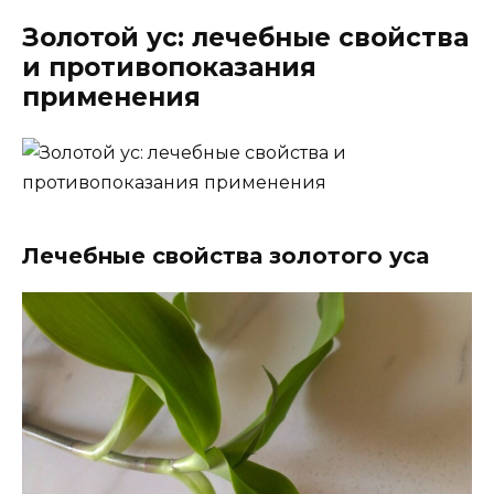
Золотой ус: лечебные свойства
и противопоказания
применения
Лечебные свойства золотого уса