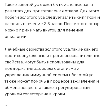
Также золотой ус может быть использован в
рецептах для приготовления отвара. Для этого
побеги золотого уса следует залить кипятком и
настоять в течение 2-3 часов. После этого отвар
можно принимать внутрь для лечения
онкологии.
Лечебные свойства золотого уса, такие как его
противоопухолевые и противовоспалительные
свойства, могут быть использованы для
поддержания здоровья организма и
укрепления иммунной системы. Золотой ус
также может помочь в процессе заживления и
обмена веществ, а также в регулировании
уровней холестерина в крови.