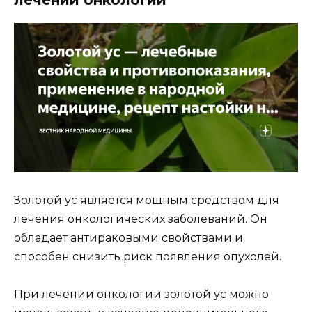
Золотой ус является мощным средством для
лечения онкологических заболеваний. Он
обладает антираковыми свойствами и
способен снизить риск появления опухолей.
При лечении онкологии золотой ус можно