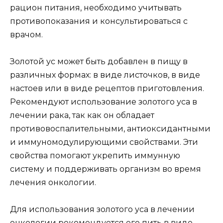
рацион питания, необходимо учитывать
противопоказания и консультироваться с
врачом.
Золотой ус может быть добавлен в пищу в
различных формах: в виде листочков, в виде
настоев или в виде рецептов приготовления.
Рекомендуют использование золотого уса в
лечении рака, так как он обладает
противовоспалительными, антиоксидантными
и иммуномодулирующими свойствами. Эти
свойства помогают укрепить иммунную
систему и поддерживать организм во время
лечения онкологии.
Для использования золотого уса в лечении
онкологии рекомендуется его пить в виде