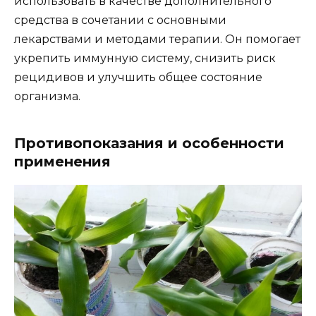
использовать в качестве дополнительного
средства в сочетании с основными
лекарствами и методами терапии. Он помогает
укрепить иммунную систему, снизить риск
рецидивов и улучшить общее состояние
организма.
Противопоказания и особенности
применения