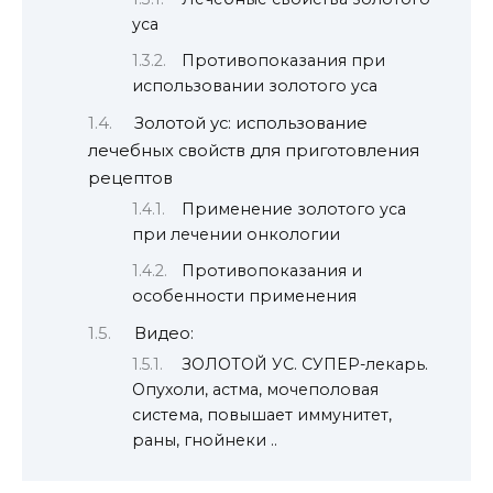
уса
Противопоказания при
использовании золотого уса
Золотой ус: использование
лечебных свойств для приготовления
рецептов
Применение золотого уса
при лечении онкологии
Противопоказания и
особенности применения
Видео:
ЗОЛОТОЙ УС. СУПЕР-лекарь.
Опухоли, астма, мочеполовая
система, повышает иммунитет,
раны, гнойнеки ..