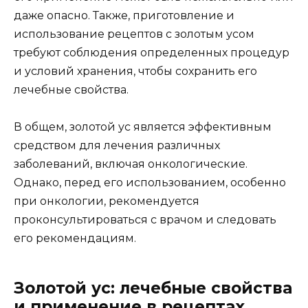
даже опасно. Также, приготовление и
использование рецептов с золотым усом
требуют соблюдения определенных процедур
и условий хранения, чтобы сохранить его
лечебные свойства.
В общем, золотой ус является эффективным
средством для лечения различных
заболеваний, включая онкологические.
Однако, перед его использованием, особенно
при онкологии, рекомендуется
проконсультироваться с врачом и следовать
его рекомендациям.
Золотой ус: лечебные свойства
и применение в рецептах