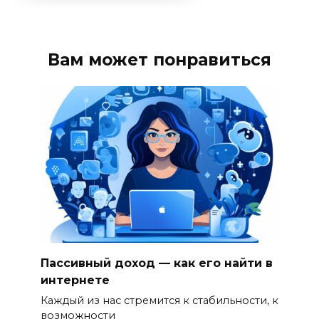
Вам может понравиться
Пассивный доход — как его найти в
интернете
Каждый из нас стремится к стабильности, к
возможности