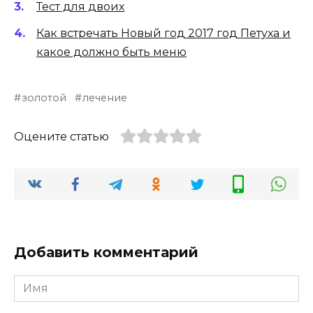
Тест для двоих
Как встречать Новый год 2017 год Петуха и
какое должно быть меню
золотой
лечение
Оцените статью
Добавить комментарий
Имя
*