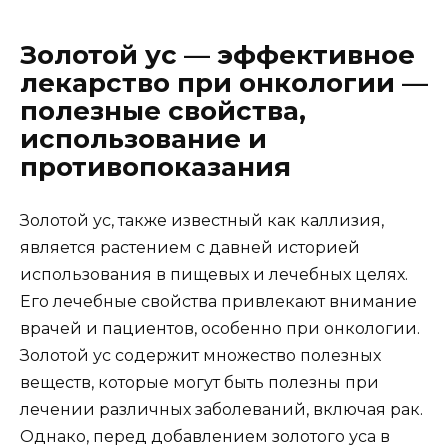
Золотой ус — эффективное
лекарство при онкологии —
полезные свойства,
использование и
противопоказания
Золотой ус, также известный как каллизия,
является растением с давней историей
использования в пищевых и лечебных целях.
Его лечебные свойства привлекают внимание
врачей и пациентов, особенно при онкологии.
Золотой ус содержит множество полезных
веществ, которые могут быть полезны при
лечении различных заболеваний, включая рак.
Однако, перед добавлением золотого уса в