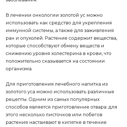
В лечении онкологии золотой ус можно
использовать как средство для укрепления
иммунной системы, а также для заживления
ран и опухолей. Растение содержит вещества,
которые способствуют обмену веществ и
снижению уровня холестерина в крови, что
положительно сказывается на состоянии
организма.
Для приготовления лечебного напитка из
золотого уса можно использовать различные
рецепты. Одним из самых популярных
способов является приготовление отвара: для
этого несколько листочков или побегов
растения настаивают в кипятке в течение