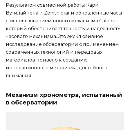
Результатом совместной работы Кари
Вутилайнена и Zenith стали обновленные часы
с использованием нового механизма Calibre -,
который обеспечивает точность и надежность
часового механизма. Это эксклюзивное
исследование обсерватории с применением
современных технологий и передовых
материалов привело к созданию
инновационного механизма, достойного
внимания.
Механизм хронометра, испытанный
в обсерватории