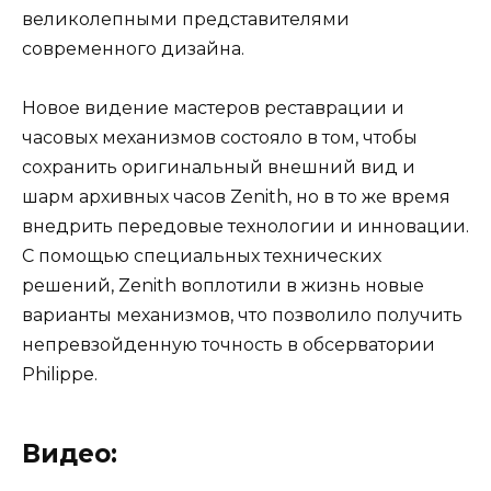
великолепными представителями
современного дизайна.
Новое видение мастеров реставрации и
часовых механизмов состояло в том, чтобы
сохранить оригинальный внешний вид и
шарм архивных часов Zenith, но в то же время
внедрить передовые технологии и инновации.
С помощью специальных технических
решений, Zenith воплотили в жизнь новые
варианты механизмов, что позволило получить
непревзойденную точность в обсерватории
Philippe.
Видео: