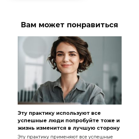
Вам может понравиться
Эту практику используют все
успешные люди попробуйте тоже и
жизнь изменится в лучшую сторону
Эту практику применяют все успешные