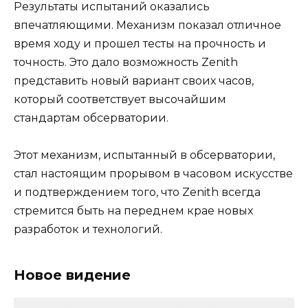
Результаты испытаний оказались
впечатляющими. Механизм показал отличное
время ходу и прошел тесты на прочность и
точность. Это дало возможность Zenith
представить новый вариант своих часов,
который соответствует высочайшим
стандартам обсерватории.
Этот механизм, испытанный в обсерватории,
стал настоящим прорывом в часовом искусстве
и подтверждением того, что Zenith всегда
стремится быть на переднем крае новых
разработок и технологий.
Новое видение