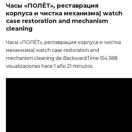
Часы «ПОЛЁТ», реставрация
корпуса и чистка механизма| watch
case restoration and mechanism
cleaning
Часы «ПОЛЁТ», реставрация корпуса и чистка
механизма| watch case restoration and
mechanism cleaning de BackwardTime 154.388
visualizaciones hace 1 año 21 minutos