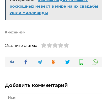
роскошных невест в мире на их свадьбы
ушли миллиарды
механизм
Оцените статью
Добавить комментарий
Имя
*