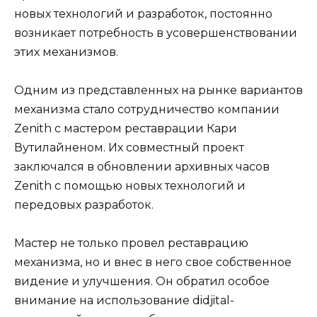
новых технологий и разработок, постоянно
возникает потребность в усовершенствовании
этих механизмов.
Одним из представленных на рынке вариантов
механизма стало сотрудничество компании
Zenith с мастером реставрации Кари
Вутилайненом. Их совместный проект
заключался в обновлении архивных часов
Zenith с помощью новых технологий и
передовых разработок.
Мастер не только провел реставрацию
механизма, но и внес в него свое собственное
видение и улучшения. Он обратил особое
внимание на использование didjital-