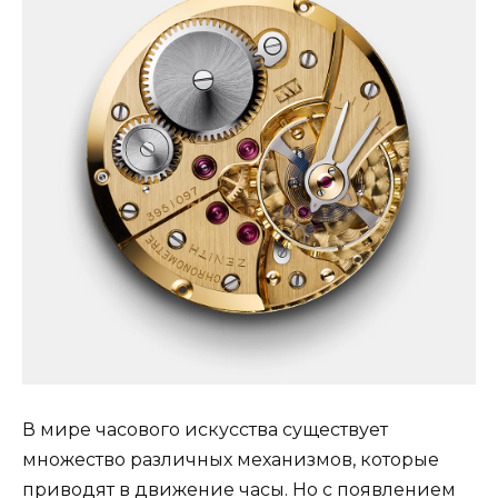
В мире часового искусства существует
множество различных механизмов, которые
приводят в движение часы. Но с появлением