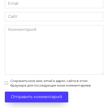
Email
*
Сайт
Комментарий
Сохранить моё имя, email и адрес сайта в этом
браузере для последующих моих комментариев.