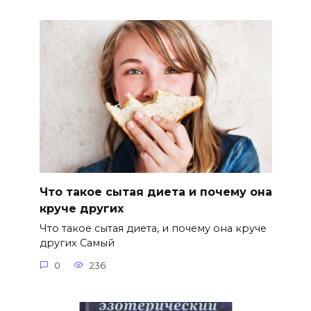
Что такое сытая диета и почему она
круче других
Что такое сытая диета, и почему она круче
других Самый
0
236