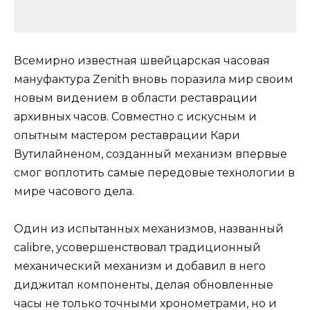
Всемирно известная швейцарская часовая
мануфактура Zenith вновь поразила мир своим
новым видением в области реставрации
архивных часов. Совместно с искусным и
опытным мастером реставрации Кари
Вутилайненом, созданный механизм впервые
смог воплотить самые передовые технологии в
мире часового дела.
Один из испытанных механизмов, названный
calibre, усовершенствовал традиционный
механический механизм и добавил в него
диджитал компоненты, делая обновленные
часы не только точными хронометрами, но и