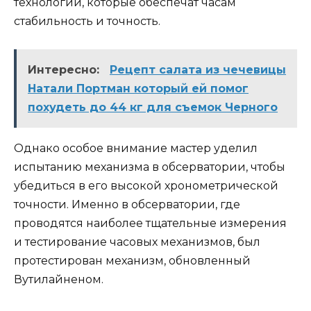
технологий, которые обеспечат часам
стабильность и точность.
Интересно:
Рецепт салата из чечевицы
Натали Портман который ей помог
похудеть до 44 кг для съемок Черного
Однако особое внимание мастер уделил
испытанию механизма в обсерватории, чтобы
убедиться в его высокой хронометрической
точности. Именно в обсерватории, где
проводятся наиболее тщательные измерения
и тестирование часовых механизмов, был
протестирован механизм, обновленный
Вутилайненом.