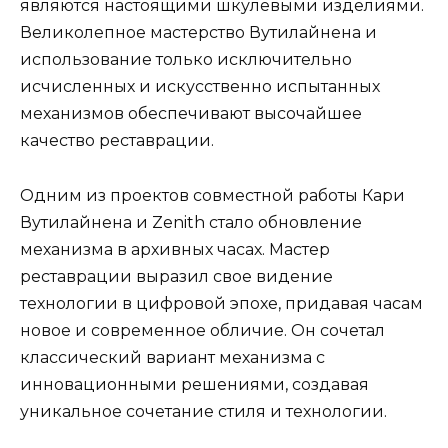
являются настоящими шкулёвыми изделиями.
Великолепное мастерство Вутилайнена и
использование только исключительно
исчисленных и искусственно испытанных
механизмов обеспечивают высочайшее
качество реставрации.
Одним из проектов совместной работы Кари
Вутилайнена и Zenith стало обновление
механизма в архивных часах. Мастер
реставрации выразил свое видение
технологии в цифровой эпохе, придавая часам
новое и современное обличие. Он сочетал
классический вариант механизма с
инновационными решениями, создавая
уникальное сочетание стиля и технологии.