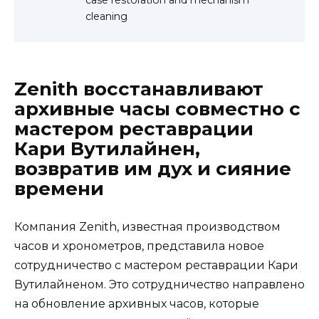
cleaning
Zenith восстанавливают
архивные часы совместно с
мастером реставрации
Кари Вутилайнен,
возвратив им дух и сияние
времени
Компания Zenith, известная производством
часов и хронометров, представила новое
сотрудничество с мастером реставрации Кари
Вутилайненом. Это сотрудничество направлено
на обновление архивных часов, которые