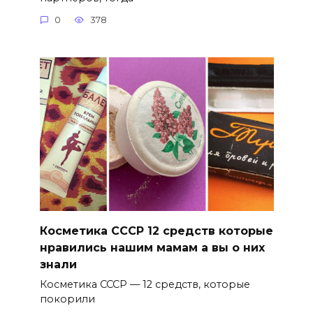
0
378
Косметика СССР 12 средств которые
нравились нашим мамам а вы о них
знали
Косметика СССР — 12 средств, которые
покорили