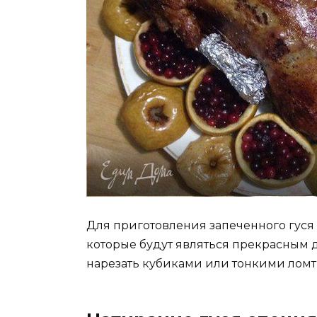
Для приготовления запеченного гуся
которые будут являться прекрасным 
нарезать кубиками или тонкими ломт