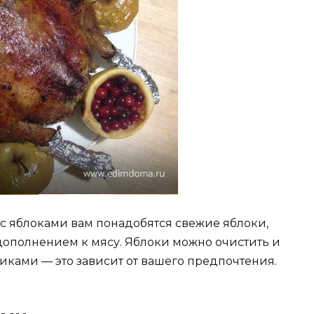
 с яблоками вам понадобятся свежие яблоки,
дополнением к мясу. Яблоки можно очистить и
иками — это зависит от вашего предпочтения.