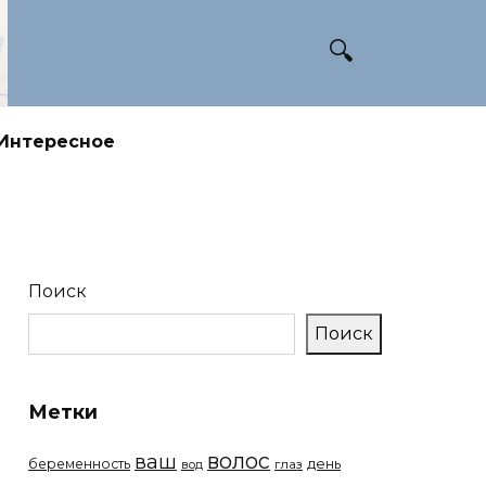
Интересное
Поиск
Поиск
Метки
волос
ваш
беременность
день
вод
глаз