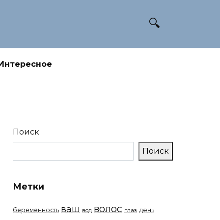
Интересное
Поиск
Поиск
Метки
волос
ваш
беременность
день
вод
глаз