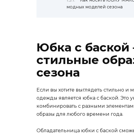
модных моделей сезона
Юбка с баской
стильные обра
сезона
Если вы хотите выглядеть стильно и 
одежды является юбка с баской. Это 
комбинировать с разными элементами
образы для любого времени года.
Обладательница юбки с баской сможе