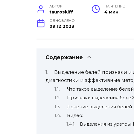
АВТОР
НА ЧТЕНИЕ
tauroskiff
4 мин.
ОБНОВЛЕНО
09.12.2023
Содержание
Выделение белей признаки и 
диагностики и эффективные мет
Что такое выделение белей
Признаки выделения беле
Лечение выделения белей
Видео:
Выделения из уретры. 