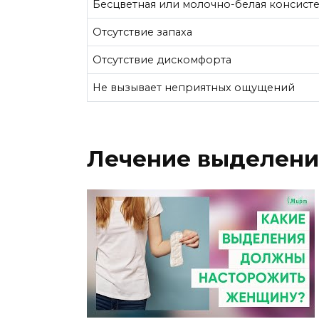
Бесцветная или молочно-белая консист
Отсутствие запаха
Отсутствие дискомфорта
Не вызывает неприятных ощущений
Лечение выделени