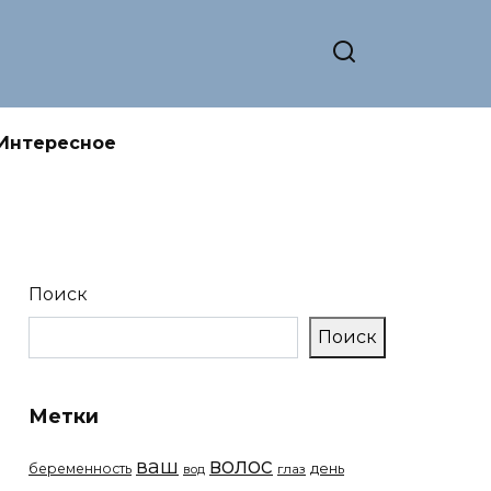
Интересное
Поиск
Поиск
Метки
волос
ваш
беременность
день
вод
глаз