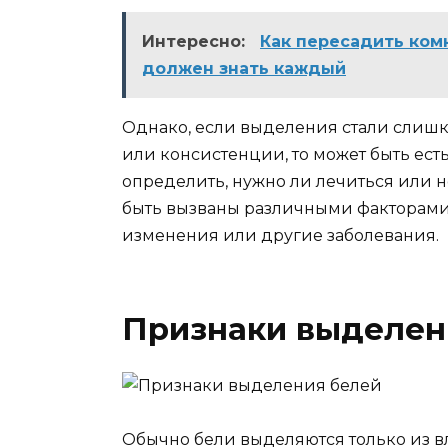
Интересно:
Как пересадить ком
должен знать каждый
Однако, если выделения стали слишк
или консистенции, то может быть ест
определить, нужно ли лечиться или н
быть вызваны различными факторами
изменения или другие заболевания.
Признаки выделен
Обычно бели выделяются только из в