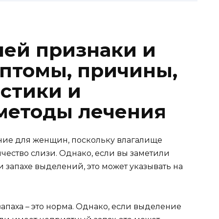
ей признаки и
птомы, причины,
стики и
методы лечения
ние для женщин, поскольку влагалище
ество слизи. Однако, если вы заметили
 запахе выделений, это может указывать на
апаха – это норма. Однако, если выделение