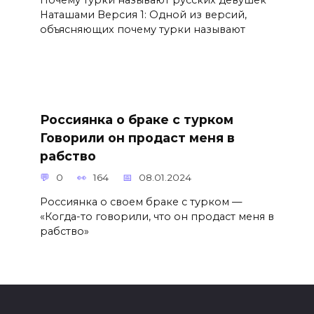
Наташами Версия 1: Одной из версий,
объясняющих почему турки называют
Россиянка о браке с турком
Говорили он продаст меня в
рабство
0
164
08.01.2024
Россиянка о своем браке с турком —
«Когда-то говорили, что он продаст меня в
рабство»