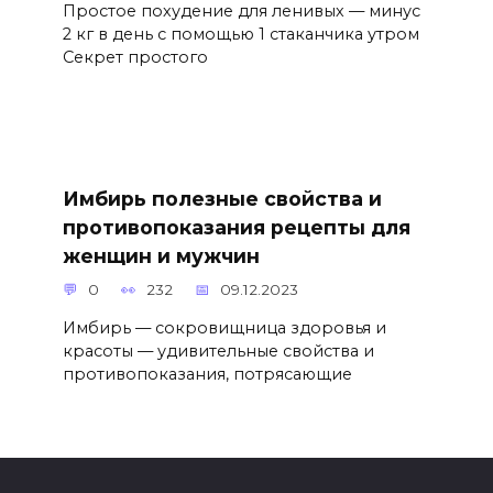
Простое похудение для ленивых — минус
2 кг в день с помощью 1 стаканчика утром
Секрет простого
Имбирь полезные свойства и
противопоказания рецепты для
женщин и мужчин
0
232
09.12.2023
Имбирь — сокровищница здоровья и
красоты — удивительные свойства и
противопоказания, потрясающие