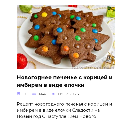
Новогоднее печенье с корицей и
имбирем в виде елочки
0
144
09.12.2023
Рецепт новогоднего печенья с корицей и
имбирем в виде елочки Сладости на
Новый год С наступлением Нового