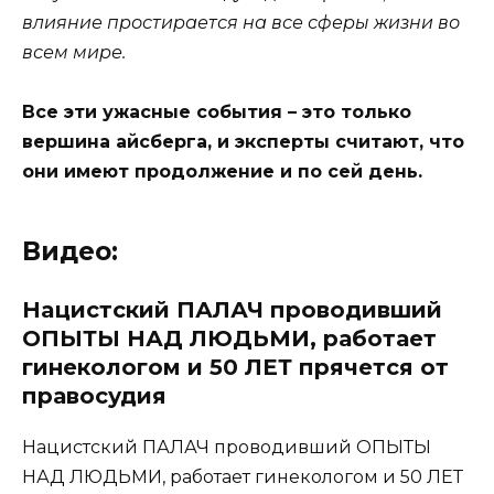
влияние простирается на все сферы жизни во
всем мире.
Все эти ужасные события – это только
вершина айсберга, и эксперты считают, что
они имеют продолжение и по сей день.
Видео:
Нaциcтcкий ПАЛАЧ проводивший
ОПЫТЫ НАД ЛЮДЬМИ, работает
гинекологом и 50 ЛЕТ прячется от
правосудия
Нaциcтcкий ПАЛАЧ проводивший ОПЫТЫ
НАД ЛЮДЬМИ, работает гинекологом и 50 ЛЕТ