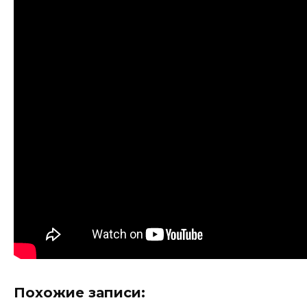
Похожие записи: