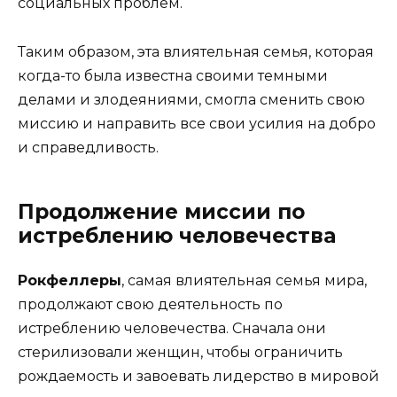
социальных проблем.
Таким образом, эта влиятельная семья, которая
когда-то была известна своими темными
делами и злодеяниями, смогла сменить свою
миссию и направить все свои усилия на добро
и справедливость.
Продолжение миссии по
истреблению человечества
Рокфеллеры
, самая влиятельная семья мира,
продолжают свою деятельность по
истреблению человечества. Сначала они
стерилизовали женщин, чтобы ограничить
рождаемость и завоевать лидерство в мировой