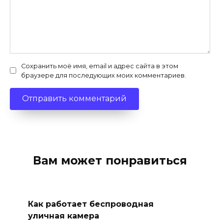
Сохранить моё имя, email и адрес сайта в этом
браузере для последующих моих комментариев.
Вам может понравиться
Как работает беспроводная
уличная камера