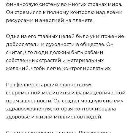
финансовую систему во многих странах мира.
Он стремился к полному контролю над всеми
ресурсами и энергией на планете.
Одна из его главных целей было уничтожение
добродетели и духовности в обществе. Он
считал, что люди должны быть рабами
собственных страстей и материальных
желаний, чтобы легче контролировать их.
Рокфеллер-старший стал «отцом»
современной медицины и фармацевтической
промышленности. Он создал мощную систему
здравоохранения, которая контролировала
здоровье и жизни миллионов людей.
С помощью своего влияния, Рокфеллеры