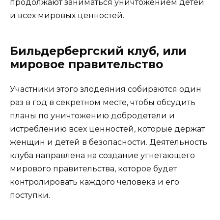
продолжают заниматься уничтожением детей
и всех мировых ценностей.
Бильдербергский клуб, или
мировое правительство
Участники этого злодеяния собираются один
раз в год в секретном месте, чтобы обсудить
планы по уничтожению добродетели и
истреблению всех ценностей, которые держат
женщин и детей в безопасности. Деятельность
клуба направлена на создание угнетающего
мирового правительства, которое будет
контролировать каждого человека и его
поступки.