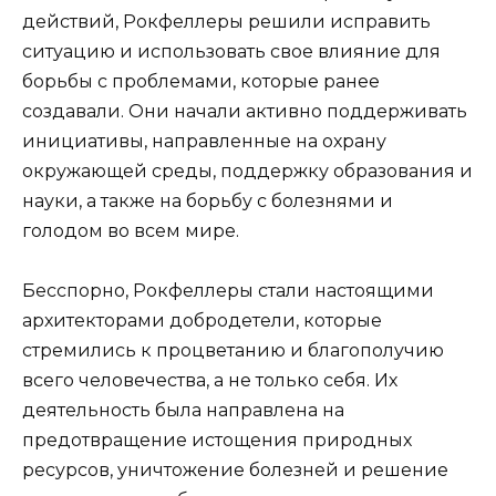
действий, Рокфеллеры решили исправить
ситуацию и использовать свое влияние для
борьбы с проблемами, которые ранее
создавали. Они начали активно поддерживать
инициативы, направленные на охрану
окружающей среды, поддержку образования и
науки, а также на борьбу с болезнями и
голодом во всем мире.
Бесспорно, Рокфеллеры стали настоящими
архитекторами добродетели, которые
стремились к процветанию и благополучию
всего человечества, а не только себя. Их
деятельность была направлена на
предотвращение истощения природных
ресурсов, уничтожение болезней и решение