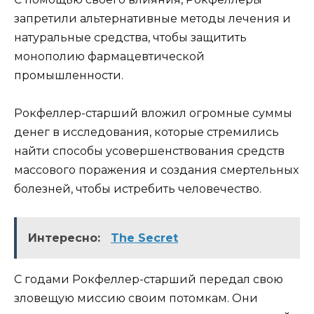
запретили альтернативные методы лечения и
натуральные средства, чтобы защитить
монополию фармацевтической
промышленности.
Рокфеллер-старший вложил огромные суммы
денег в исследования, которые стремились
найти способы усовершенствования средств
массового поражения и создания смертельных
болезней, чтобы истребить человечество.
Интересно:
The Secret
С годами Рокфеллер-старший передал свою
зловещую миссию своим потомкам. Они