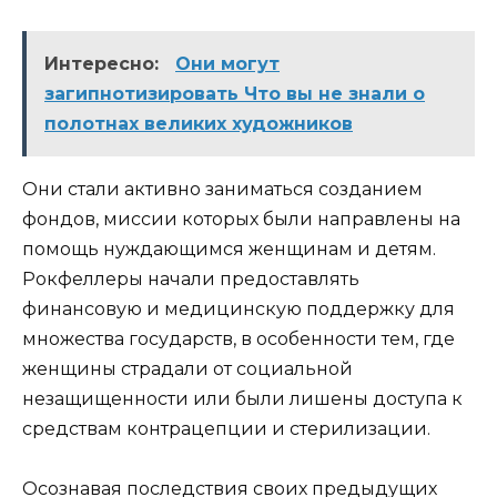
Интересно:
Они могут
загипнотизировать Что вы не знали о
полотнах великих художников
Они стали активно заниматься созданием
фондов, миссии которых были направлены на
помощь нуждающимся женщинам и детям.
Рокфеллеры начали предоставлять
финансовую и медицинскую поддержку для
множества государств, в особенности тем, где
женщины страдали от социальной
незащищенности или были лишены доступа к
средствам контрацепции и стерилизации.
Осознавая последствия своих предыдущих