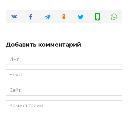
Добавить комментарий
Имя
*
Email
*
Сайт
Комментарий