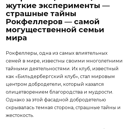
жуткие эксперименты —
страшные тайны
Рокфеллеров — самой
могущественной семьи
мира
Рокфеллеры, одна из самых влиятельных
семей в мире, известны своими многолетними
тайными деятельностями. Их клуб, известный
как «Бильдербергский клуб», стал мировым
центром добродетели, который казался
олицетворением благородства и мудрости.
Однако за этой фасадной добродетелью
скрывалась темная сторона, страшные тайны и
жестокость.