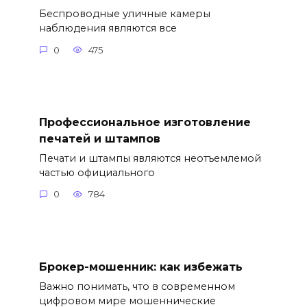
Беспроводные уличные камеры
наблюдения являются все
0
475
Профессиональное изготовление
печатей и штампов
Печати и штампы являются неотъемлемой
частью официального
0
784
Брокер-мошенник: как избежать
Важно понимать, что в современном
цифровом мире мошеннические