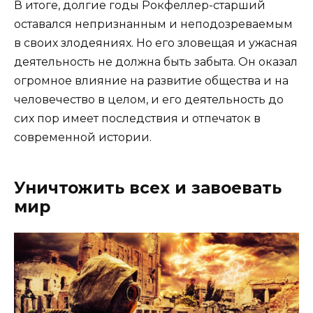
В итоге, долгие годы Рокфеллер-старший
оставался непризнанным и неподозреваемым
в своих злодеяниях. Но его зловещая и ужасная
деятельность не должна быть забыта. Он оказал
огромное влияние на развитие общества и на
человечество в целом, и его деятельность до
сих пор имеет последствия и отпечаток в
современной истории.
Уничтожить всех и завоевать
мир