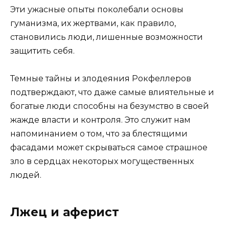
Эти ужасные опыты поколебали основы
гуманизма, их жертвами, как правило,
становились люди, лишенные возможности
защитить себя.
Темные тайны и злодеяния Рокфеллеров
подтверждают, что даже самые влиятельные и
богатые люди способны на безумство в своей
жажде власти и контроля. Это служит нам
напоминанием о том, что за блестящими
фасадами может скрываться самое страшное
зло в сердцах некоторых могущественных
людей.
Лжец и аферист