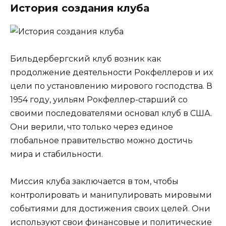
История создания клуба
Бильдербергский клуб возник как
продолжение деятельности Рокфеллеров и их
цели по установлению мирового господства. В
1954 году, уильям Рокфеллер-старший со
своими последователями основал клуб в США.
Они верили, что только через единое
глобальное правительство можно достичь
мира и стабильности.
Миссия клуба заключается в том, чтобы
контролировать и манипулировать мировыми
событиями для достижения своих целей. Они
используют свои финансовые и политические