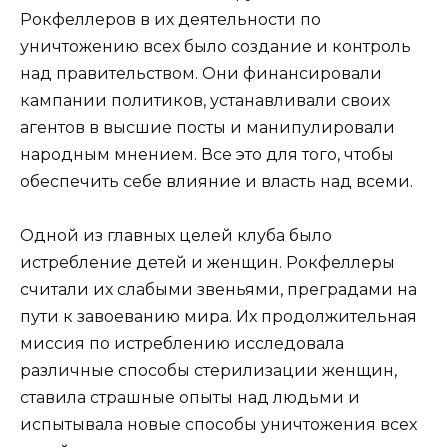
Рокфеллеров в их деятельности по
уничтожению всех было создание и контроль
над правительством. Они финансировали
кампании политиков, устанавливали своих
агентов в высшие посты и манипулировали
народным мнением. Все это для того, чтобы
обеспечить себе влияние и власть над всеми.
Одной из главных целей клуба было
истребление детей и женщин. Рокфеллеры
считали их слабыми звеньями, преградами на
пути к завоеванию мира. Их продолжительная
миссия по истреблению исследовала
различные способы стерилизации женщин,
ставила страшные опыты над людьми и
испытывала новые способы уничтожения всех