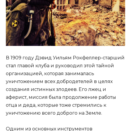
В 1909 году Дэвид Уильям Рокфеллер-старший
стал главой клуба и руководил этой тайной
организацией, которая занималась
уничтожением всех добродетелей в целях
создания истинных злодеев. Его лжец и
аферист, миссия была продолжение работы
отца и деда, которые тоже стремились к
уничтожению всего доброго на Земле.
Одним из основных инструментов