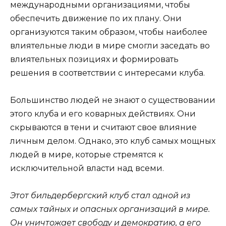
международными организациями, чтобы
обеспечить движение по их плану. Они
организуются таким образом, чтобы наиболее
влиятельные люди в мире смогли заседать во
влиятельных позициях и формировать
решения в соответствии с интересами клуба.
Большинство людей не знают о существовании
этого клуба и его коварных действиях. Они
скрываются в тени и считают свое влияние
личным делом. Однако, это клуб самых мощных
людей в мире, которые стремятся к
исключительной власти над всеми.
Этот бильдербергский клуб стал одной из
самых тайных и опасных организаций в мире.
Он уничтожает свободу и демократию, а его