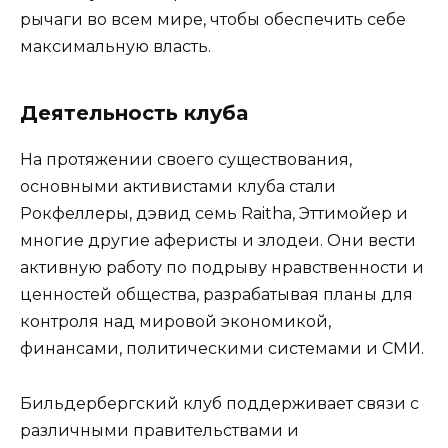
рычаги во всем мире, чтобы обеспечить себе
максимальную власть.
Деятельность клуба
На протяжении своего существования,
основными активистами клуба стали
Рокфеллеры, дэвид семь Raitha, Эттимойер и
многие другие аферисты и злодеи. Они вести
активную работу по подрыву нравственности и
ценностей общества, разрабатывая планы для
контроля над мировой экономикой,
финансами, политическими системами и СМИ.
Бильдербергский клуб поддерживает связи с
различными правительствами и