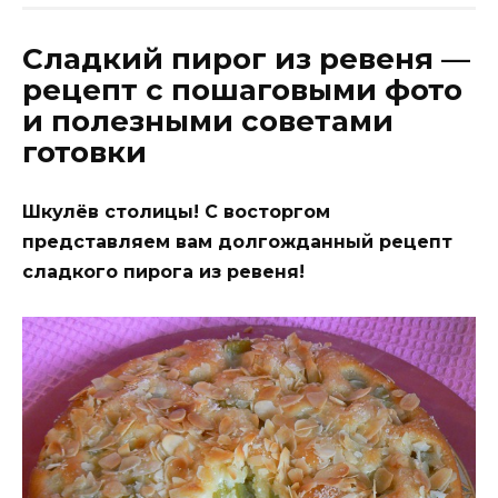
Сладкий пирог из ревеня —
рецепт с пошаговыми фото
и полезными советами
готовки
Шкулёв столицы! С восторгом
представляем вам долгожданный рецепт
сладкого пирога из ревеня!