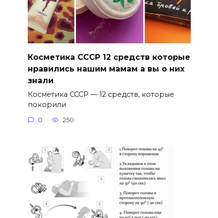
Косметика СССР 12 средств которые
нравились нашим мамам а вы о них
знали
Косметика СССР — 12 средств, которые
покорили
0
250