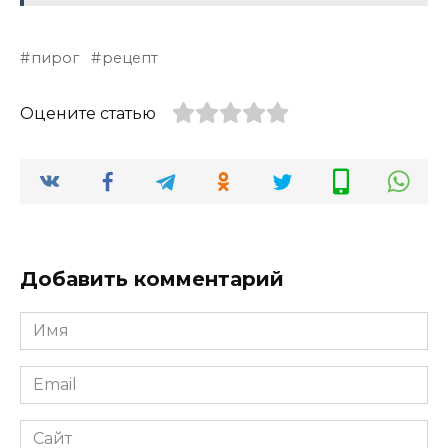
пирог
рецепт
Оцените статью
Добавить комментарий
Имя
*
Email
*
Сайт