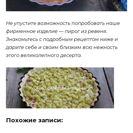
Не упустите возможность попробовать наше
фирменное изделие — пирог из ревеня.
Знакомьтесь с подробным рецептом ниже и
дарите себе и своим близким всю нежность
этого великолепного десерта.
Похожие записи: