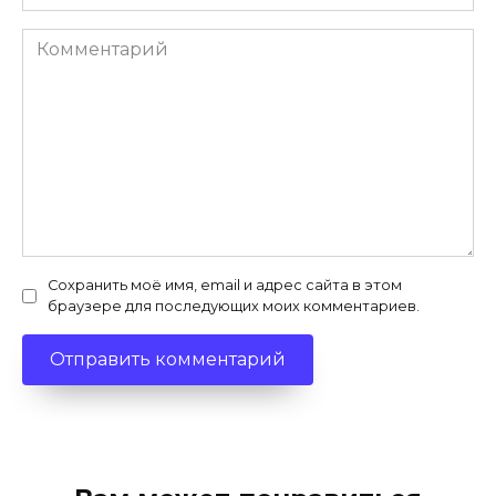
Комментарий
Сохранить моё имя, email и адрес сайта в этом
браузере для последующих моих комментариев.