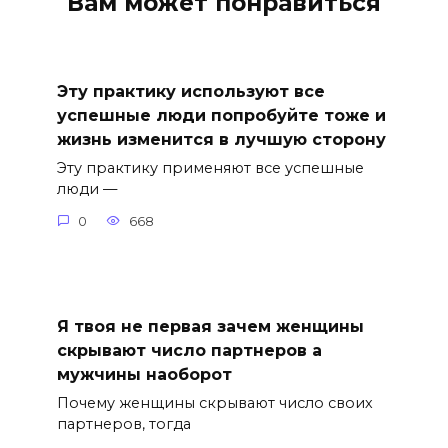
Вам может понравиться
Эту практику используют все
успешные люди попробуйте тоже и
жизнь изменится в лучшую сторону
Эту практику применяют все успешные
люди —
0
668
Я твоя не первая зачем женщины
скрывают число партнеров а
мужчины наоборот
Почему женщины скрывают число своих
партнеров, тогда