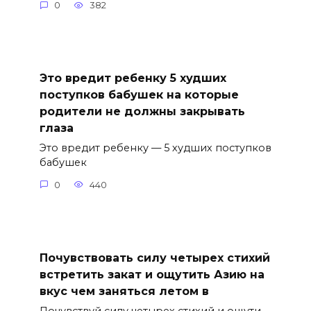
0
382
Это вредит ребенку 5 худших
поступков бабушек на которые
родители не должны закрывать
глаза
Это вредит ребенку — 5 худших поступков
бабушек
0
440
Почувствовать силу четырех стихий
встретить закат и ощутить Азию на
вкус чем заняться летом в