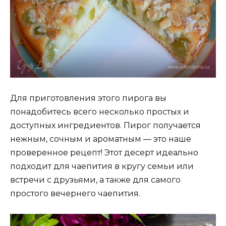
Для приготовления этого пирога вы
понадобитесь всего несколько простых и
доступных ингредиентов. Пирог получается
нежным, сочным и ароматным — это наше
проверенное рецепт! Этот десерт идеально
подходит для чаепития в кругу семьи или
встречи с друзьями, а также для самого
простого вечернего чаепития.