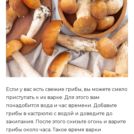
Если у вас есть свежие грибы, вы можете смело
приступать к их варке. Для этого вам
понадобится вода и час времени. Добавьте
грибы в кастрюлю с водой и доведите до
закипания. После этого снизьте огонь и варите
грибы около часа. Такое время варки