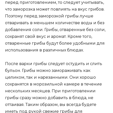
перед приготовлением, то следует учитывать,
что заморозка может повлиять на вкус грибов.
Поэтому перед заморозкой грибы лучше
отваривать в меньшем количестве воды и без
добавления соли. Грибы, отваренные без соли,
сохранят свой вкус и аромат. Кроме того,
отваренные грибы будут более удобными для
использования в различных блюдах.
После варки грибы следует остудить и слить
бульон. Грибы можно замораживать как
целиком, так и нарезанными. Они хорошо
сохранятся в морозильной камере в течение
нескольких месяцев. При приготовлении
грибы сразу можно добавить в блюда, не
оттаивая. Таким образом, вы всегда будете
иметь под рукой свежие грибы для