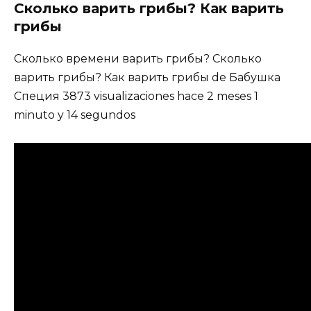
Сколько варить грибы? Как варить
грибы
Сколько времени варить грибы? Сколько
варить грибы? Как варить грибы de Бабушка
Специя 3873 visualizaciones hace 2 meses 1
minuto y 14 segundos