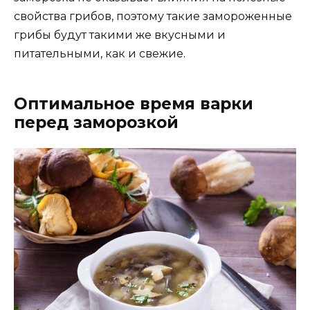
свойства грибов, поэтому такие замороженные
грибы будут такими же вкусными и
питательными, как и свежие.
Оптимальное время варки
перед заморозкой