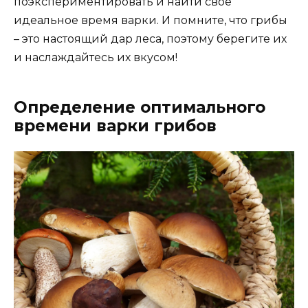
поэкспериментировать и найти свое
идеальное время варки. И помните, что грибы
– это настоящий дар леса, поэтому берегите их
и наслаждайтесь их вкусом!
Определение оптимального
времени варки грибов