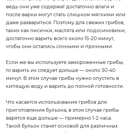
ведь они уже содержат достаточно влаги и
после варки могут стать слишком мягкими или
даже развариться. Поэтому для свежих грибов,
таких как лисички, маслята или подосиновики,
достаточно варить всего около 15-20 минут,
чтобы они остались сочными и прочными.
Если же вы используете замороженные грибы,
то варить их следует дольше — около 30-40
минут. В этом случае грибы нужно опустить в
кипящую воду и варить до полной готовности.
Что касается использования грибов для
приготовления бульона, в этом случае грибы
варятся еще дольше — примерно 1-2 часа.
Такой бульон станет основой для различных