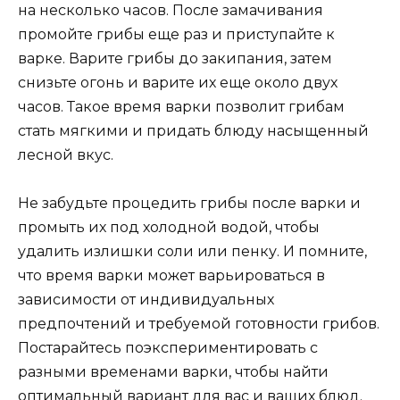
на несколько часов. После замачивания
промойте грибы еще раз и приступайте к
варке. Варите грибы до закипания, затем
снизьте огонь и варите их еще около двух
часов. Такое время варки позволит грибам
стать мягкими и придать блюду насыщенный
лесной вкус.
Не забудьте процедить грибы после варки и
промыть их под холодной водой, чтобы
удалить излишки соли или пенку. И помните,
что время варки может варьироваться в
зависимости от индивидуальных
предпочтений и требуемой готовности грибов.
Постарайтесь поэкспериментировать с
разными временами варки, чтобы найти
оптимальный вариант для вас и ваших блюд.