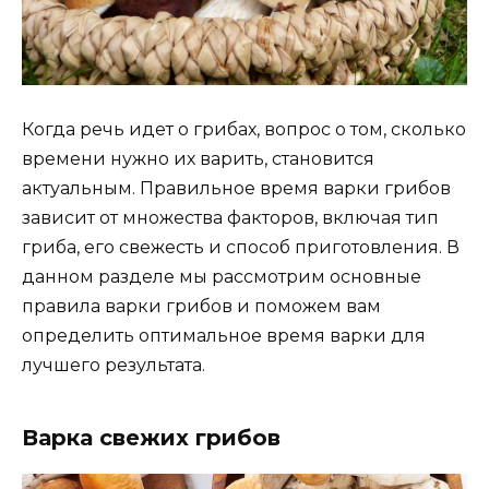
Когда речь идет о грибах, вопрос о том, сколько
времени нужно их варить, становится
актуальным. Правильное время варки грибов
зависит от множества факторов, включая тип
гриба, его свежесть и способ приготовления. В
данном разделе мы рассмотрим основные
правила варки грибов и поможем вам
определить оптимальное время варки для
лучшего результата.
Варка свежих грибов