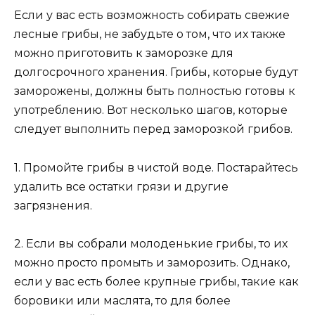
Если у вас есть возможность собирать свежие
лесные грибы, не забудьте о том, что их также
можно приготовить к заморозке для
долгосрочного хранения. Грибы, которые будут
заморожены, должны быть полностью готовы к
употреблению. Вот несколько шагов, которые
следует выполнить перед заморозкой грибов.
1. Промойте грибы в чистой воде. Постарайтесь
удалить все остатки грязи и другие
загрязнения.
2. Если вы собрали молоденькие грибы, то их
можно просто промыть и заморозить. Однако,
если у вас есть более крупные грибы, такие как
боровики или маслята, то для более