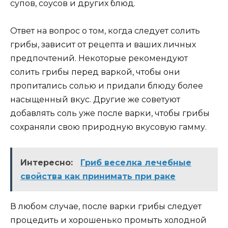
супов, соусов и других блюд.
Ответ на вопрос о том, когда следует солить
грибы, зависит от рецепта и ваших личных
предпочтений. Некоторые рекомендуют
солить грибы перед варкой, чтобы они
пропитались солью и придали блюду более
насыщенный вкус. Другие же советуют
добавлять соль уже после варки, чтобы грибы
сохраняли свою природную вкусовую гамму.
Интересно:
Гриб веселка лечебные
свойства как принимать при раке
В любом случае, после варки грибы следует
процедить и хорошенько промыть холодной