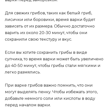
Для свежих грибов, таких как белый гриб,
лисички или боровики, время варки будет
зависеть от их размера. Обычно достаточно
варить их около 20-30 минут, чтобы они
сохранили свою текстуру и вкус.
Если вы хотите сохранить грибы в виде
супчика, то время варки может быть увеличено
до 40-50 минут, чтобы грибы стали мягкими и
легко размялись.
При варке грибов важно помнить, что они
могут выделять пенку. Чтобы избежать этого,
добавьте немного соли или кислоты в воду
перед началом варки.