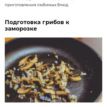
приготовления любимых блюд.
Подготовка грибов к
заморозке