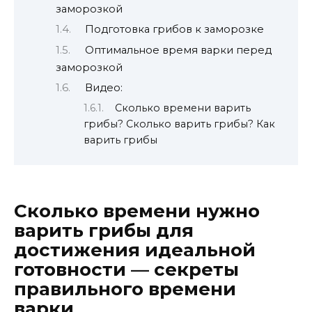
заморозкой
Подготовка грибов к заморозке
Оптимальное время варки перед
заморозкой
Видео:
Сколько времени варить
грибы? Сколько варить грибы? Как
варить грибы
Сколько времени нужно
варить грибы для
достижения идеальной
готовности — секреты
правильного времени
варки