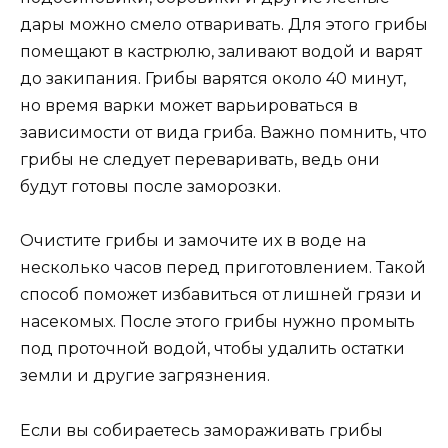
дары можно смело отваривать. Для этого грибы
помещают в кастрюлю, заливают водой и варят
до закипания. Грибы варятся около 40 минут,
но время варки может варьироваться в
зависимости от вида гриба. Важно помнить, что
грибы не следует переваривать, ведь они
будут готовы после заморозки.
Очистите грибы и замочите их в воде на
несколько часов перед приготовлением. Такой
способ поможет избавиться от лишней грязи и
насекомых. После этого грибы нужно промыть
под проточной водой, чтобы удалить остатки
земли и другие загрязнения.
Если вы собираетесь замораживать грибы