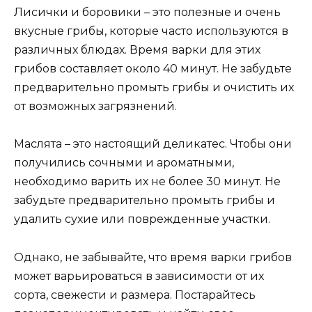
Лисички и боровики – это полезные и очень
вкусные грибы, которые часто используются в
различных блюдах. Время варки для этих
грибов составляет около 40 минут. Не забудьте
предварительно промыть грибы и очистить их
от возможных загрязнений.
Маслята – это настоящий деликатес. Чтобы они
получились сочными и ароматными,
необходимо варить их не более 30 минут. Не
забудьте предварительно промыть грибы и
удалить сухие или поврежденные участки.
Однако, не забывайте, что время варки грибов
может варьироваться в зависимости от их
сорта, свежести и размера. Постарайтесь