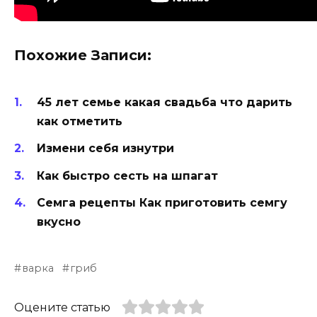
Похожие Записи:
45 лет семье какая свадьба что дарить
как отметить
Измени себя изнутри
Как быстро сесть на шпагат
Семга рецепты Как приготовить семгу
вкусно
варка
гриб
Оцените статью