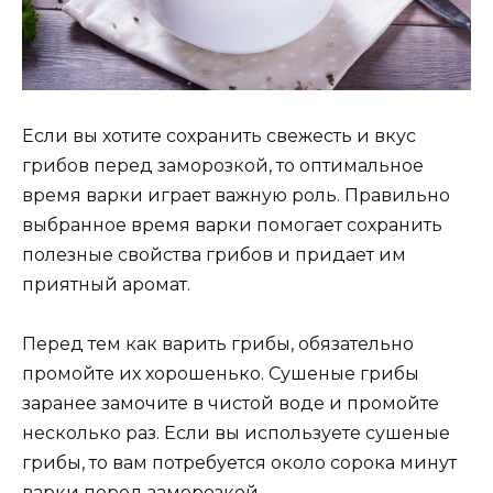
Если вы хотите сохранить свежесть и вкус
грибов перед заморозкой, то оптимальное
время варки играет важную роль. Правильно
выбранное время варки помогает сохранить
полезные свойства грибов и придает им
приятный аромат.
Перед тем как варить грибы, обязательно
промойте их хорошенько. Сушеные грибы
заранее замочите в чистой воде и промойте
несколько раз. Если вы используете сушеные
грибы, то вам потребуется около сорока минут
варки перед заморозкой.