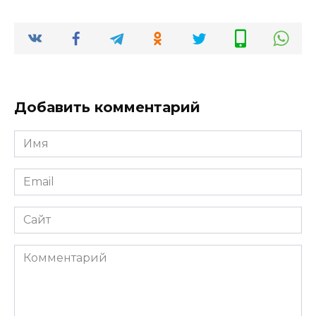
Добавить комментарий
Имя
*
Email
*
Сайт
Комментарий