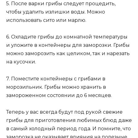
5. После варки грибы следует процедить,
чтобы удалить излишки воды. Можно
использовать сито или марлю.
6. Охладите грибы до комнатной температуры
и уложите в контейнеры для заморозки. Грибы
можно заморозить как целиком, так и нарезать
на кусочки.
7. Поместите контейнеры с грибами в
морозильник. Грибы можно хранить в
замороженном состоянии до 6 месяцев.
Теперь у вас всегда будут под рукой свежие
грибы для приготовления любимых блюд даже
в самый холодный период года. И помните, что
заморозка не оказывает влияния на полезные