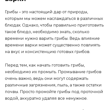
Грибы – это настоящий дар от природы,
которым мы можем наслаждаться в различных
блюдах. Однако, чтобы правильно приготовить
такое блюдо, необходимо знать, сколько
времени нужно варить грибы. Ведь влияние
времени варки может существенно повлиять
на вкус и консистенцию готовых грибов.
Перед тем, как начать готовить грибы,
необходимо их промыть. Промывание грибов
очень важно, ведь они могут содержать
различные загрязнения, пыль, а также остатки
почвы. Просто промойте грибы под проточной
водой, аккуратно удаляя все ненужное.