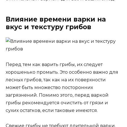
Влияние времени варки на
вкус и текстуру грибов
Перед тем как варить грибы, их следует
хорошенько промыть. Это особенно важно для
лесных грибов, так как на их поверхности
может быть множество посторонних
загрязнений. Помимо этого, перед варкой
грибы рекомендуется очистить от грязи и
сухих остатков, если таковые имеются.
Свежие грибы не требуют длительной варки,