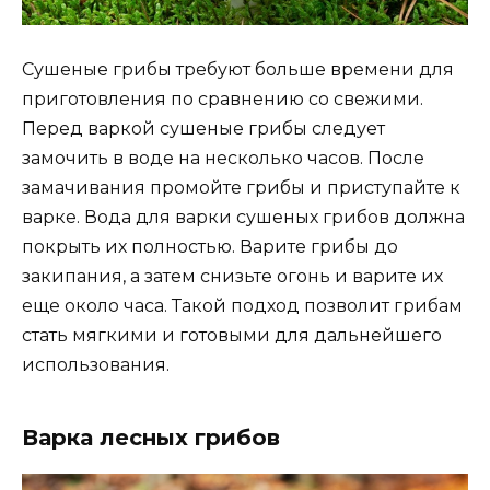
Сушеные грибы требуют больше времени для
приготовления по сравнению со свежими.
Перед варкой сушеные грибы следует
замочить в воде на несколько часов. После
замачивания промойте грибы и приступайте к
варке. Вода для варки сушеных грибов должна
покрыть их полностью. Варите грибы до
закипания, а затем снизьте огонь и варите их
еще около часа. Такой подход позволит грибам
стать мягкими и готовыми для дальнейшего
использования.
Варка лесных грибов