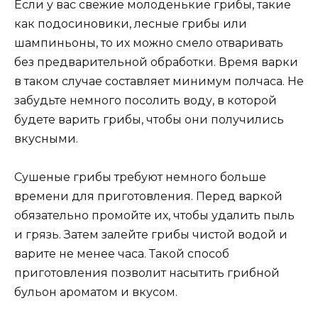
Если у вас свежие молоденькие грибы, такие
как подосиновики, лесные грибы или
шампиньоны, то их можно смело отваривать
без предварительной обработки. Время варки
в таком случае составляет минимум полчаса. Не
забудьте немного посолить воду, в которой
будете варить грибы, чтобы они получились
вкусными.
Сушеные грибы требуют немного больше
времени для приготовления. Перед варкой
обязательно промойте их, чтобы удалить пыль
и грязь. Затем залейте грибы чистой водой и
варите не менее часа. Такой способ
приготовления позволит насытить грибной
бульон ароматом и вкусом.