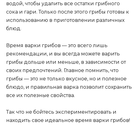
водой, чтобы удалить все остатки грибного
сока и гари. Только после этого грибы готовы к
использованию в приготовлении различных
блюд.
Время варки грибов — это всего лишь
рекомендации, и вы всегда можете варить
грибы дольше или меньше, в зависимости от
своих предпочтений. Главное помнить, что
грибы — это не только вкусное, но и полезное
блюдо, и правильная варка позволит сохранить
все их полезные свойства.
Так что не бойтесь экспериментировать и
находить свое идеальное время варки грибов!