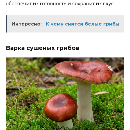
обеспечит их готовность и сохранит их вкус.
Интересно:
К чему снятся белые грибы
Варка сушеных грибов