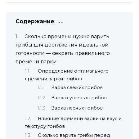
Содержание
Сколько времени нужно варить
грибы для достижения идеальной
готовности — секреты правильного
времени варки
Определение оптимального
времени варки грибов
Варка свежих грибов
Варка сушеных грибов
Варка лесных грибов
Влияние времени варки на вкус и
текстуру грибов
Сколько варить грибы перед