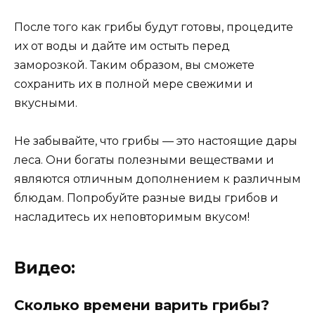
После того как грибы будут готовы, процедите
их от воды и дайте им остыть перед
заморозкой. Таким образом, вы сможете
сохранить их в полной мере свежими и
вкусными.
Не забывайте, что грибы — это настоящие дары
леса. Они богаты полезными веществами и
являются отличным дополнением к различным
блюдам. Попробуйте разные виды грибов и
насладитесь их неповторимым вкусом!
Видео:
Сколько времени варить грибы?