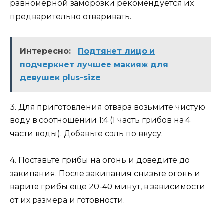
равномерной заморозки рекомендуется их
предварительно отваривать.
Интересно:
Подтянет лицо и
подчеркнет лучшее макияж для
девушек plus-size
3. Для приготовления отвара возьмите чистую
воду в соотношении 1:4 (1 часть грибов на 4
части воды). Добавьте соль по вкусу.
4. Поставьте грибы на огонь и доведите до
закипания. После закипания снизьте огонь и
варите грибы еще 20-40 минут, в зависимости
от их размера и готовности.