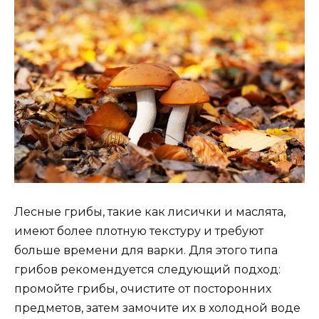
Лесные грибы, такие как лисички и маслята,
имеют более плотную текстуру и требуют
больше времени для варки. Для этого типа
грибов рекомендуется следующий подход:
промойте грибы, очистите от посторонних
предметов, затем замочите их в холодной воде