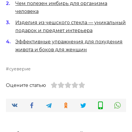
Чем полезен имбирь для организма
человека
Изделия из чешского стекла — уникальный
подарок и предмет интерьера
Эффективные упражнения для похудения
живота и боков для женщин
суеверие
Оцените статью