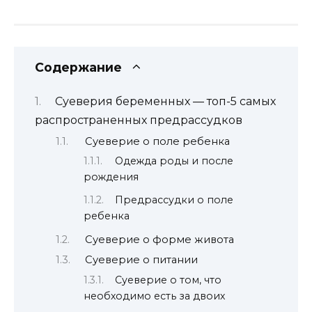
Содержание
Суеверия беременных — топ-5 самых
распространенных предрассудков
Суеверие о поле ребенка
Одежда роды и после
рождения
Предрассудки о поле
ребенка
Суеверие о форме живота
Суеверие о питании
Суеверие о том, что
необходимо есть за двоих