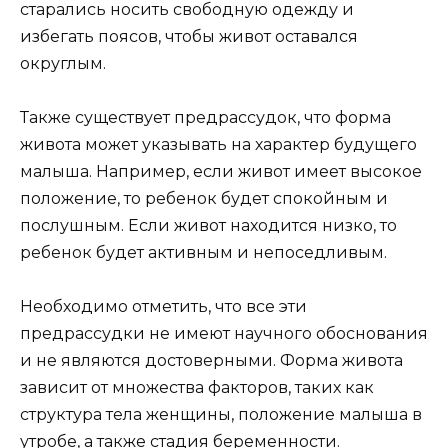
старались носить свободную одежду и
избегать поясов, чтобы живот оставался
округлым.
Также существует предрассудок, что форма
живота может указывать на характер будущего
малыша. Например, если живот имеет высокое
положение, то ребенок будет спокойным и
послушным. Если живот находится низко, то
ребенок будет активным и непоседливым.
Необходимо отметить, что все эти
предрассудки не имеют научного обоснования
и не являются достоверными. Форма живота
зависит от множества факторов, таких как
структура тела женщины, положение малыша в
утробе, а также стадия беременности.