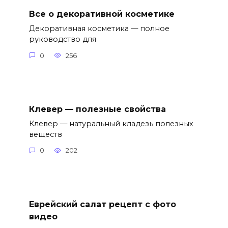
Все о декоративной косметике
Декоративная косметика — полное
руководство для
0
256
Клевер — полезные свойства
Клевер — натуральный кладезь полезных
веществ
0
202
Еврейский салат рецепт с фото
видео