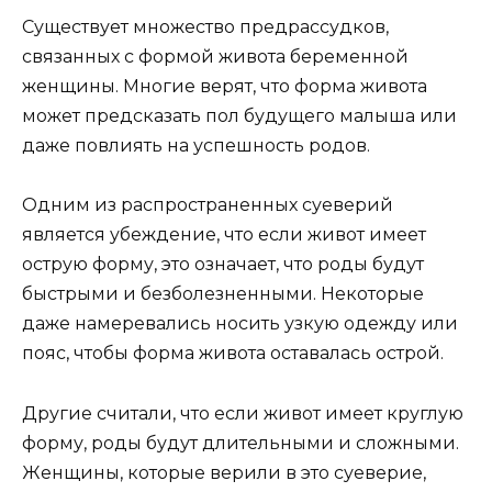
Существует множество предрассудков,
связанных с формой живота беременной
женщины. Многие верят, что форма живота
может предсказать пол будущего малыша или
даже повлиять на успешность родов.
Одним из распространенных суеверий
является убеждение, что если живот имеет
острую форму, это означает, что роды будут
быстрыми и безболезненными. Некоторые
даже намеревались носить узкую одежду или
пояс, чтобы форма живота оставалась острой.
Другие считали, что если живот имеет круглую
форму, роды будут длительными и сложными.
Женщины, которые верили в это суеверие,