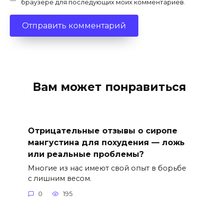
браузере для последующих моих комментариев.
Вам может понравиться
Отрицательные отзывы о сиропе
мангустина для похудения — ложь
или реальные проблемы?
Многие из нас имеют свой опыт в борьбе
с лишним весом.
0
195