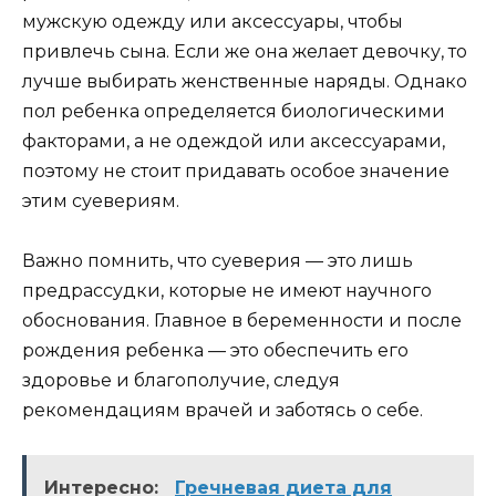
мужскую одежду или аксессуары, чтобы
привлечь сына. Если же она желает девочку, то
лучше выбирать женственные наряды. Однако
пол ребенка определяется биологическими
факторами, а не одеждой или аксессуарами,
поэтому не стоит придавать особое значение
этим суевериям.
Важно помнить, что суеверия — это лишь
предрассудки, которые не имеют научного
обоснования. Главное в беременности и после
рождения ребенка — это обеспечить его
здоровье и благополучие, следуя
рекомендациям врачей и заботясь о себе.
Интересно:
Гречневая диета для