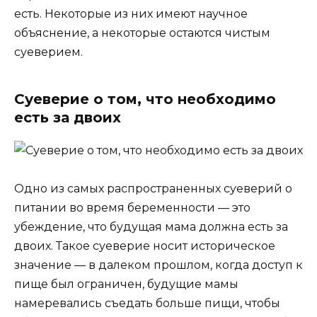
есть. Некоторые из них имеют научное
объяснение, а некоторые остаются чистым
суеверием.
Суеверие о том, что необходимо
есть за двоих
Одно из самых распространенных суеверий о
питании во время беременности — это
убеждение, что будущая мама должна есть за
двоих. Такое суеверие носит историческое
значение — в далеком прошлом, когда доступ к
пище был ограничен, будущие мамы
намеревались съедать больше пищи, чтобы