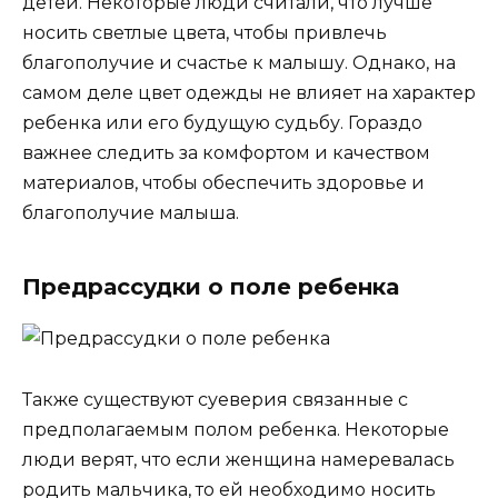
детей. Некоторые люди считали, что лучше
носить светлые цвета, чтобы привлечь
благополучие и счастье к малышу. Однако, на
самом деле цвет одежды не влияет на характер
ребенка или его будущую судьбу. Гораздо
важнее следить за комфортом и качеством
материалов, чтобы обеспечить здоровье и
благополучие малыша.
Предрассудки о поле ребенка
Также существуют суеверия связанные с
предполагаемым полом ребенка. Некоторые
люди верят, что если женщина намеревалась
родить мальчика, то ей необходимо носить