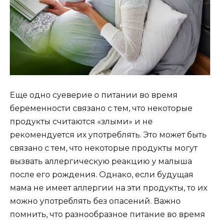
Еще одно суеверие о питании во время
беременности связано с тем, что некоторые
продукты считаются «злыми» и не
рекомендуется их употреблять. Это может быть
связано с тем, что некоторые продукты могут
вызвать аллергическую реакцию у малыша
после его рождения. Однако, если будущая
мама не имеет аллергии на эти продукты, то их
можно употреблять без опасений. Важно
помнить, что разнообразное питание во время