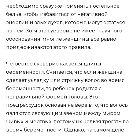
необходимо сразу же поменять постельное
белье, чтобы избавиться от негативной
энергии и злых духов, которые могут остаться
на нем. Хотя это суеверие не имеет научного
обоснования, многие женщины все равно
придерживаются этого правила.
Четвертое суеверие касается длины
беременности. Считается, что если женщина
сделает укладку или стрижку волос во время
беременности, то ребенок родится с
неправильной формой головы. Этот
предрассудок основан на вере в то, что волосы
являются связующим звеном между миром
живых и мертвых, поэтому их нельзя трогать во
время беременности. Однако, на самом деле