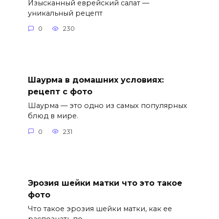
Изысканный еврейский салат —
уникальный рецепт
0
230
Шаурма в домашних условиях:
рецепт с фото
Шаурма — это одно из самых популярных
блюд в мире.
0
231
Эрозия шейки матки что это такое
фото
Что такое эрозия шейки матки, как ее