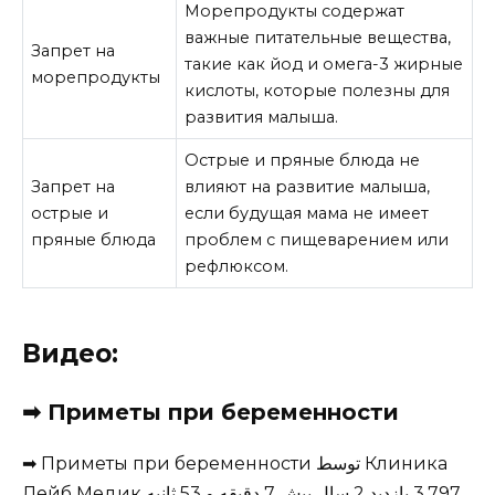
Морепродукты содержат
важные питательные вещества,
Запрет на
такие как йод и омега-3 жирные
морепродукты
кислоты, которые полезны для
развития малыша.
Острые и пряные блюда не
Запрет на
влияют на развитие малыша,
острые и
если будущая мама не имеет
пряные блюда
проблем с пищеварением или
рефлюксом.
Видео:
➡ Приметы при беременности
➡ Приметы при беременности توسط Клиника