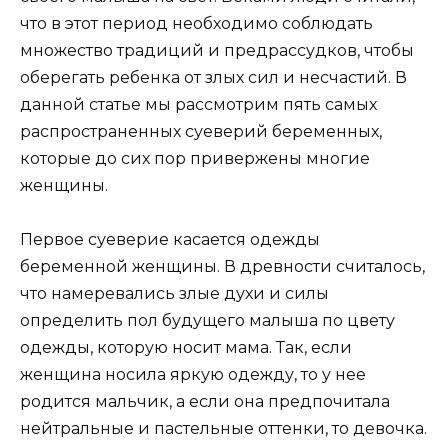
что в этот период необходимо соблюдать
множество традиций и предрассудков, чтобы
оберегать ребенка от злых сил и несчастий. В
данной статье мы рассмотрим пять самых
распространенных суеверий беременных,
которые до сих пор привержены многие
женщины.
Первое суеверие касается одежды
беременной женщины. В древности считалось,
что намеревались злые духи и силы
определить пол будущего малыша по цвету
одежды, которую носит мама. Так, если
женщина носила яркую одежду, то у нее
родится мальчик, а если она предпочитала
нейтральные и пастельные оттенки, то девочка.