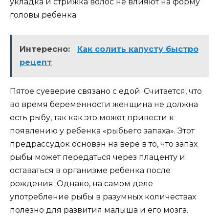
укладка и стрижка волос не влияют на форму
головы ребенка.
Интересно:
Как солить капусту быстро
рецепт
Пятое суеверие связано с едой. Считается, что
во время беременности женщина не должна
есть рыбу, так как это может привести к
появлению у ребенка «рыбьего запаха». Этот
предрассудок основан на вере в то, что запах
рыбы может передаться через плаценту и
оставаться в организме ребенка после
рождения. Однако, на самом деле
употребление рыбы в разумных количествах
полезно для развития малыша и его мозга.