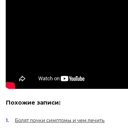
Похожие записи:
Болят почки симптомы и чем лечить