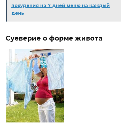
похудения на 7 дней меню на каждый
день
Суеверие о форме живота