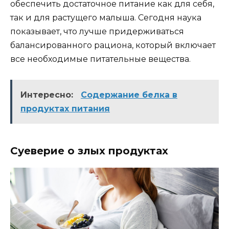
обеспечить достаточное питание как для себя,
так и для растущего малыша. Сегодня наука
показывает, что лучше придерживаться
балансированного рациона, который включает
все необходимые питательные вещества.
Интересно:
Содержание белка в
продуктах питания
Суеверие о злых продуктах