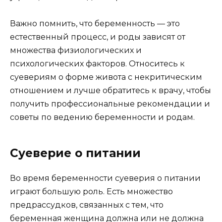
Важно помнить, что беременность — это
естественный процесс, и роды зависят от
множества физиологических и
психологических факторов. Относитесь к
суевериям о форме живота с некритическим
отношением и лучше обратитесь к врачу, чтобы
получить профессиональные рекомендации и
советы по ведению беременности и родам.
Суеверие о питании
Во время беременности суеверия о питании
играют большую роль. Есть множество
предрассудков, связанных с тем, что
беременная женщина должна или не должна