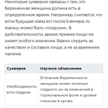
Некоторые суеверия связаны с тем, что
беременная женщина должна есть в
определенное время. Например, считается, что
если будущая мама ест после 6 вечера, то
малыш может быть «поздним». В
действительности, время приема пищи не
имеет особого значения. Важно следить за
качеством и составом пищи, а не за временем
приема.
Суеверие
Научное объяснение
В течение беременности
женщине может хотеться
Необходимость
сладкого из-за изменений в
есть сладкое
гормональном фоне и уровне
глюкозы в крови.