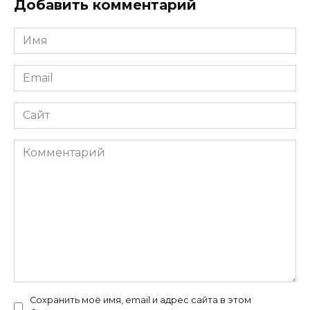
Добавить комментарий
Имя
*
Email
*
Сайт
Комментарий
Сохранить моё имя, email и адрес сайта в этом