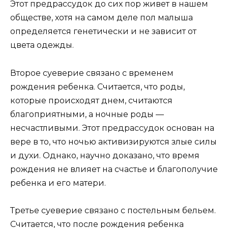
Этот предрассудок до сих пор живет в нашем
обществе, хотя на самом деле пол малыша
определяется генетически и не зависит от
цвета одежды.
Второе суеверие связано с временем
рождения ребенка. Считается, что роды,
которые происходят днем, считаются
благоприятными, а ночные роды —
несчастливыми. Этот предрассудок основан на
вере в то, что ночью активизируются злые силы
и духи. Однако, научно доказано, что время
рождения не влияет на счастье и благополучие
ребенка и его матери.
Третье суеверие связано с постельным бельем.
Считается, что после рождения ребенка