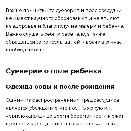
Важно помнить, что суеверия и предрассудки
не имеют научного обоснования и не влияют
на здоровье и благополучие матери и ребенка.
Важно слушать себя и свое тело, а также
обращаться за консультацией к врачу в случае
необходимости.
Суеверие о поле ребенка
Одежда роды и после рождения
Одним из распространенных предрассудков
является убеждение, что носить яркую или
черную одежду во время беременности может
привести к рождению злых или несчастных