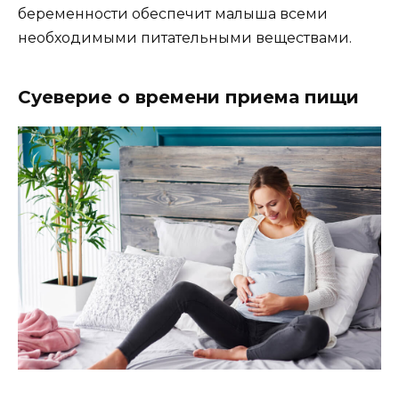
беременности обеспечит малыша всеми
необходимыми питательными веществами.
Суеверие о времени приема пищи