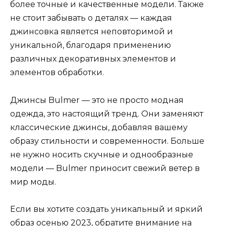
более точные и качественные модели. Также
не стоит забывать о деталях — каждая
джинсовка является неповторимой и
уникальной, благодаря применению
различных декоративных элементов и
элементов обработки.
Джинсы Bulmer — это не просто модная
одежда, это настоящий тренд. Они заменяют
классические джинсы, добавляя вашему
образу стильности и современности. Больше
не нужно носить скучные и однообразные
модели — Bulmer приносит свежий ветер в
мир моды.
Если вы хотите создать уникальный и яркий
образ осенью 2023, обратите внимание на