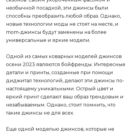
необычной посадкой, эти джинсы были
способны преобразить любой образ. Однако,
новые технологии моды не стоят на месте, и
mom-джинсы будут заменены на более
универсальные и яркие модели.
Одной из самых коварных моделей джинсов
осени 2023 являются бойфренды. Интересные
детали и принты, созданные при помощи
диджитал технологий, делают эти джинсы по-
настоящему уникальными. Острый цвет и
яркий принт сделают ваш образ трендовым и
незабываемым. Однако, стоит помнить, что
такие джинсы не для всех.
Еще одной моделью джинсов, которые не