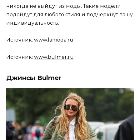
никогда не выйдут из моды. Такие модели
подойдут для любого стиля и подчеркнут вашу
индивидуальность.
Источник:
www.lamoda.ru
Источник:
www.bulmer.ru
Джинсы Bulmer