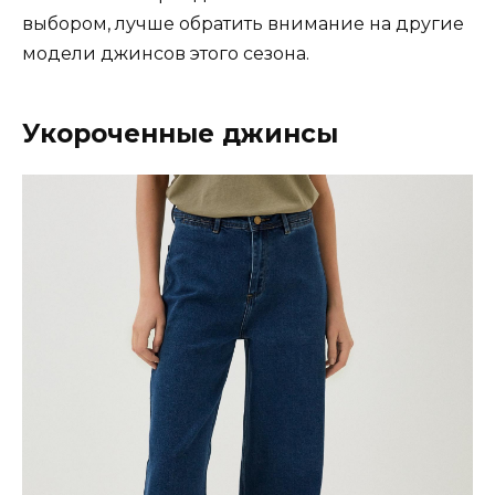
выбором, лучше обратить внимание на другие
модели джинсов этого сезона.
Укороченные джинсы