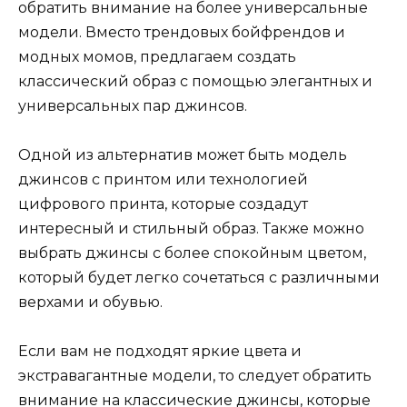
обратить внимание на более универсальные
модели. Вместо трендовых бойфрендов и
модных момов, предлагаем создать
классический образ с помощью элегантных и
универсальных пар джинсов.
Одной из альтернатив может быть модель
джинсов с принтом или технологией
цифрового принта, которые создадут
интересный и стильный образ. Также можно
выбрать джинсы с более спокойным цветом,
который будет легко сочетаться с различными
верхами и обувью.
Если вам не подходят яркие цвета и
экстравагантные модели, то следует обратить
внимание на классические джинсы, которые