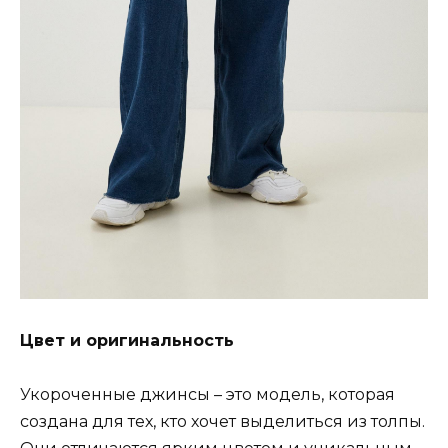
Цвет и оригинальность
Укороченные джинсы – это модель, которая
создана для тех, кто хочет выделиться из толпы.