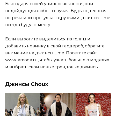
Благодаря своей универсальности, они
подойдут для любого случая. Будь то деловая
встреча или прогулка с друзьями, джинсы Lime
всегда будут к месту.
Если вы хотите выделиться из толпы и
добавить новинку в свой гардероб, обратите
внимание на джинсы Lime. Посетите сайт
www.lamoda.ru, чтобы узнать больше о моделях
и выбрать свои новые трендовые джинсы.
Джинсы Choux