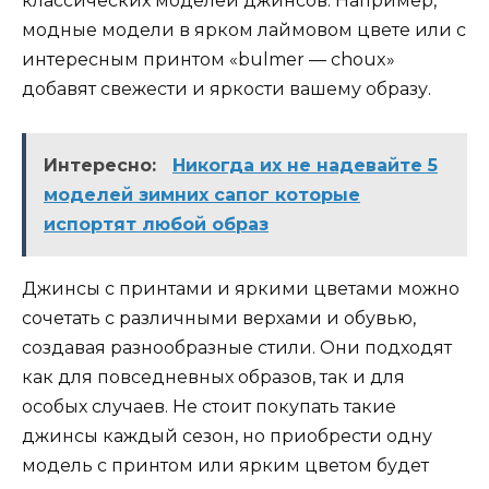
классических моделей джинсов. Например,
модные модели в ярком лаймовом цвете или с
интересным принтом «bulmer — choux»
добавят свежести и яркости вашему образу.
Интересно:
Никогда их не надевайте 5
моделей зимних сапог которые
испортят любой образ
Джинсы с принтами и яркими цветами можно
сочетать с различными верхами и обувью,
создавая разнообразные стили. Они подходят
как для повседневных образов, так и для
особых случаев. Не стоит покупать такие
джинсы каждый сезон, но приобрести одну
модель с принтом или ярким цветом будет