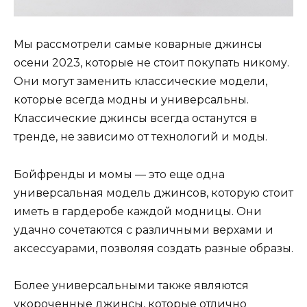
Мы рассмотрели самые коварные джинсы
осени 2023, которые не стоит покупать никому.
Они могут заменить классические модели,
которые всегда модны и универсальны.
Классические джинсы всегда останутся в
тренде, не зависимо от технологий и моды.
Бойфренды и момы — это еще одна
универсальная модель джинсов, которую стоит
иметь в гардеробе каждой модницы. Они
удачно сочетаются с различными верхами и
аксессуарами, позволяя создать разные образы.
Более универсальными также являются
укороченные джинсы, которые отлично