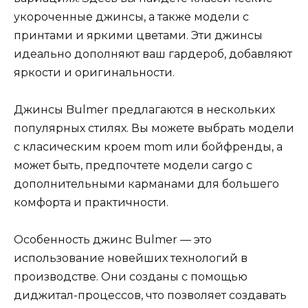
укороченные джинсы, а также модели с
принтами и яркими цветами. Эти джинсы
идеально дополняют ваш гардероб, добавляют
яркости и оригинальности.
Джинсы Bulmer предлагаются в нескольких
популярных стилях. Вы можете выбрать модели
с класическим кроем mom или бойфренды, а
может быть, предпочтете модели cargo с
дополнительными карманами для большего
комфорта и практичности.
Особенность джинс Bulmer — это
использование новейших технологий в
производстве. Они созданы с помощью
диджитал-процессов, что позволяет создавать