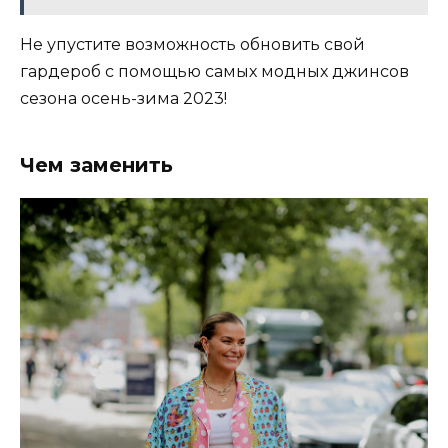
Не упустите возможность обновить свой
гардероб с помощью самых модных джинсов
сезона осень-зима 2023!
Чем заменить