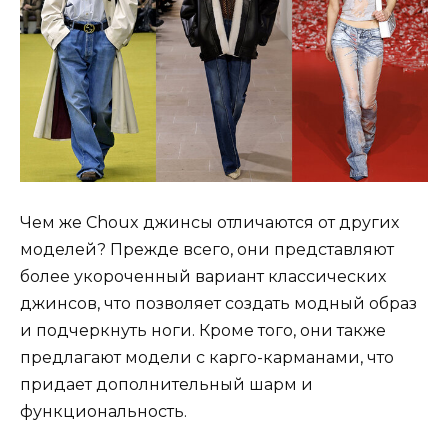
Чем же Choux джинсы отличаются от других
моделей? Прежде всего, они представляют
более укороченный вариант классических
джинсов, что позволяет создать модный образ
и подчеркнуть ноги. Кроме того, они также
предлагают модели с карго-карманами, что
придает дополнительный шарм и
функциональность.