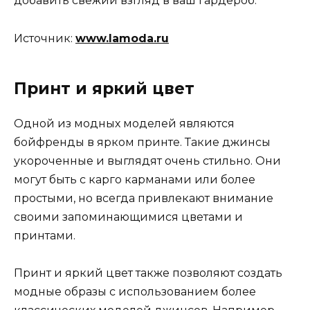
добавить свежий взгляд в ваш гардероб.
Источник:
www.lamoda.ru
Принт и яркий цвет
Одной из модных моделей являются
бойфренды в ярком принте. Такие джинсы
укороченные и выглядят очень стильно. Они
могут быть с карго карманами или более
простыми, но всегда привлекают внимание
своими запоминающимися цветами и
принтами.
Принт и яркий цвет также позволяют создать
модные образы с использованием более