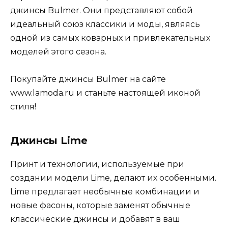
джинсы Bulmer. Они представляют собой
идеальный союз классики и моды, являясь
одной из самых коварных и привлекательных
моделей этого сезона.
Покупайте джинсы Bulmer на сайте
www.lamoda.ru и станьте настоящей иконой
стиля!
Джинсы Lime
Принт и технологии, используемые при
создании модели Lime, делают их особенными.
Lime предлагает необычные комбинации и
новые фасоны, которые заменят обычные
классические джинсы и добавят в ваш