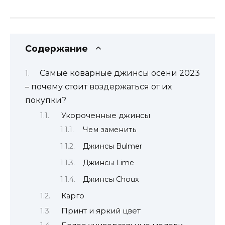
Содержание
Самые коварные джинсы осени 2023
– почему стоит воздержаться от их
покупки?
Укороченные джинсы
Чем заменить
Джинсы Bulmer
Джинсы Lime
Джинсы Choux
Карго
Принт и яркий цвет