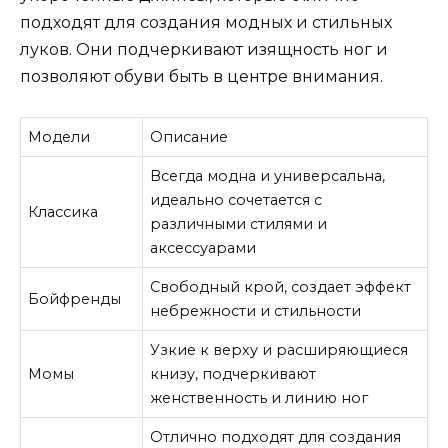
подходят для создания модных и стильных
луков. Они подчеркивают изящность ног и
позволяют обуви быть в центре внимания.
Модели
Описание
Всегда модна и универсальна,
идеально сочетается с
Классика
различными стилями и
аксессуарами
Свободный крой, создает эффект
Бойфренды
небрежности и стильности
Узкие к верху и расширяющиеся
Момы
книзу, подчеркивают
женственность и линию ног
Отлично подходят для создания