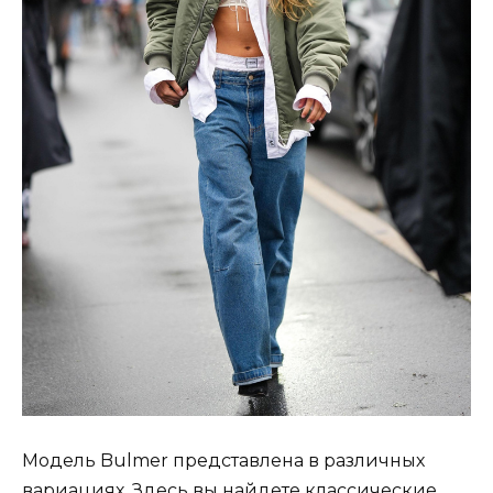
Модель Bulmer представлена в различных
вариациях. Здесь вы найдете классические