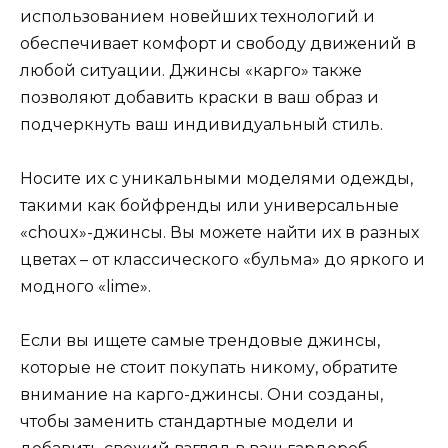
использованием новейших технологий и
обеспечивает комфорт и свободу движений в
любой ситуации. Джинсы «карго» также
позволяют добавить краски в ваш образ и
подчеркнуть ваш индивидуальный стиль.
Носите их с уникальными моделями одежды,
такими как бойфренды или универсальные
«choux»-джинсы. Вы можете найти их в разных
цветах – от классического «бульма» до яркого и
модного «lime».
Если вы ищете самые трендовые джинсы,
которые не стоит покупать никому, обратите
внимание на карго-джинсы. Они созданы,
чтобы заменить стандартные модели и