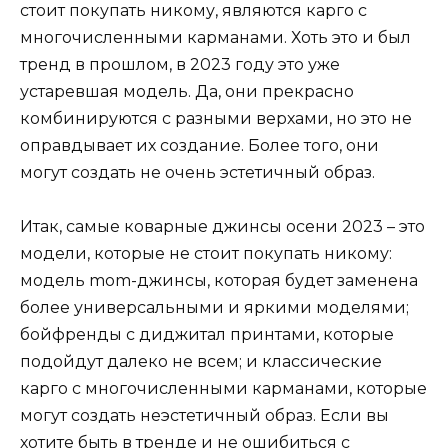
стоит покупать никому, являются карго с
многочисленными карманами. Хоть это и был
тренд в прошлом, в 2023 году это уже
устаревшая модель. Да, они прекрасно
комбинируются с разными верхами, но это не
оправдывает их создание. Более того, они
могут создать не очень эстетичный образ.
Итак, самые коварные джинсы осени 2023 – это
модели, которые не стоит покупать никому:
модель mom-джинсы, которая будет заменена
более универсальными и яркими моделями;
бойфренды с диджитал принтами, которые
подойдут далеко не всем; и классические
карго с многочисленными карманами, которые
могут создать неэстетичный образ. Если вы
хотите быть в тренде и не ошибиться с