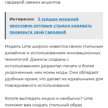
гардероб свежих акцентов.
Интересно:
5 худших моделей
кроссовок которые стыдно надевать
проверьте свой гардероб
Модель Lime широко известна своим стильным
дизайном и использованием инновационных
технологий. Джинсы созданы с
использованием диджитал-печати и более
укороченные, чем момы моды. Они обладают
удобным кроем, что делает их идеальными для
повседневного использования.
Хотите выглядеть модно и необычно? Lime
поможет вам создать стильный образ.