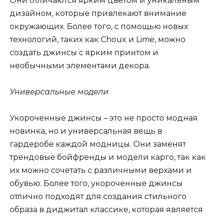
Они отличаются ярким цветом и уникальным
дизайном, которые привлекают внимание
окружающих. Более того, с помощью новых
технологий, таких как Choux и Lime, можно
создать джинсы с ярким принтом и
необычными элементами декора.
Универсальные модели
Укороченные джинсы – это не просто модная
новинка, но и универсальная вещь в
гардеробе каждой модницы. Они заменят
трендовые бойфренды и модели карго, так как
их можно сочетать с различными верхами и
обувью. Более того, укороченные джинсы
отлично подходят для создания стильного
образа в диджитал классике, которая является