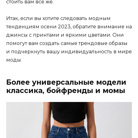
стоить вам все же.
Итак, если вы хотите следовать модным
тенденциям осени 2023, обратите внимание на
джинсы с принтами и яркими цветами. Они
помогут вам создать самые трендовые образы
и подчеркнуть вашу индивидуальность в мире
моды.
Более универсальные модели
классика, бойфренды и момы