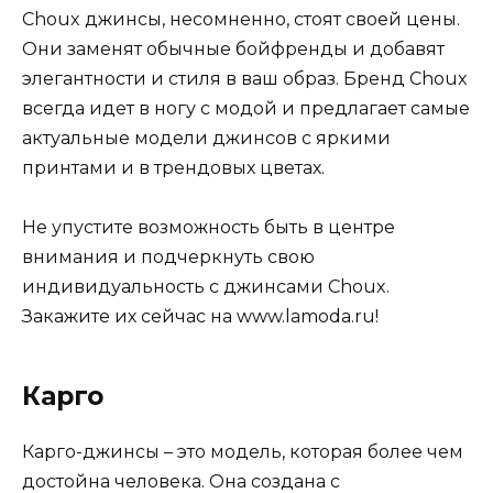
Choux джинсы, несомненно, стоят своей цены.
Они заменят обычные бойфренды и добавят
элегантности и стиля в ваш образ. Бренд Choux
всегда идет в ногу с модой и предлагает самые
актуальные модели джинсов с яркими
принтами и в трендовых цветах.
Не упустите возможность быть в центре
внимания и подчеркнуть свою
индивидуальность с джинсами Choux.
Закажите их сейчас на www.lamoda.ru!
Карго
Карго-джинсы – это модель, которая более чем
достойна человека. Она создана с