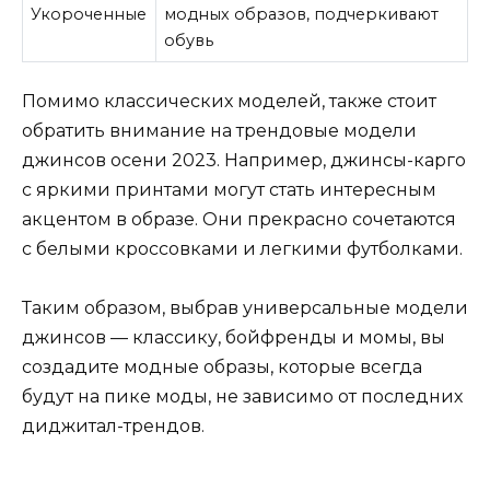
Укороченные
модных образов, подчеркивают
обувь
Помимо классических моделей, также стоит
обратить внимание на трендовые модели
джинсов осени 2023. Например, джинсы-карго
с яркими принтами могут стать интересным
акцентом в образе. Они прекрасно сочетаются
с белыми кроссовками и легкими футболками.
Таким образом, выбрав универсальные модели
джинсов — классику, бойфренды и момы, вы
создадите модные образы, которые всегда
будут на пике моды, не зависимо от последних
диджитал-трендов.