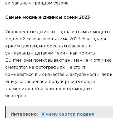
актуальным трендом сезона.
Самые модные джинсы осени 2023
Укороченные джинсы – одна из самых модных
моделей сезона осень-зима 2023. Благодаря
ярким цветам, интересным фасонам и
уникальным деталям, таким как принты
Bulmer, они приковывают внимание и отлично
смотрятся на фотографиях. Не стоит
сомневаться в их качестве и актуальности, ведь
они уже завоевали популярность среди
знаменитостей и влиятельных модных
блогеров.
Интересно:
К чему снится подвал