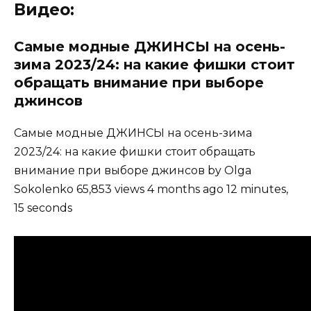
Видео:
Самые модные ДЖИНСЫ на осень-
зима 2023/24: на какие фишки стоит
обращать внимание при выборе
джинсов
Самые модные ДЖИНСЫ на осень-зима
2023/24: на какие фишки стоит обращать
внимание при выборе джинсов by Olga
Sokolenko 65,853 views 4 months ago 12 minutes,
15 seconds