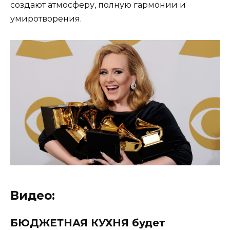
создают атмосферу, полную гармонии и
умиротворения.
Видео:
БЮДЖЕТНАЯ КУХНЯ будет