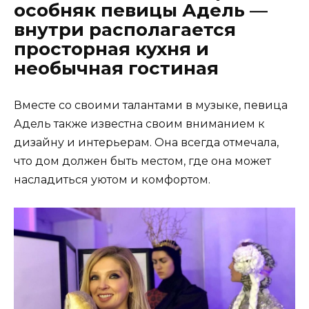
особняк певицы Адель —
внутри располагается
просторная кухня и
необычная гостиная
Вместе со своими талантами в музыке, певица
Адель также известна своим вниманием к
дизайну и интерьерам. Она всегда отмечала,
что дом должен быть местом, где она может
насладиться уютом и комфортом.