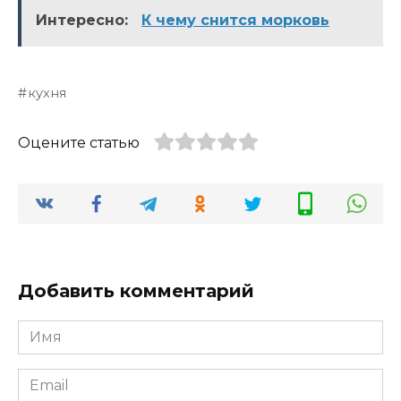
Интересно:
К чему снится морковь
кухня
Оцените статью
Добавить комментарий
Имя
*
Email
*