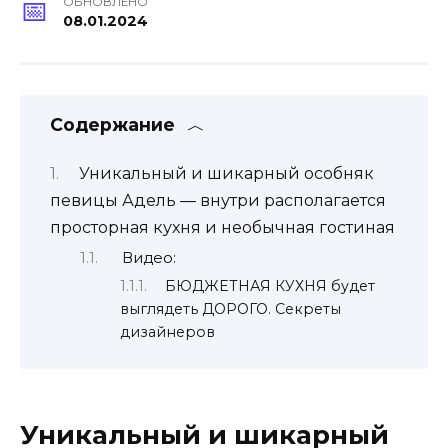
ОБНОВЛЕНО
08.01.2024
Содержание
Уникальный и шикарный особняк
певицы Адель — внутри располагается
просторная кухня и необычная гостиная
Видео:
БЮДЖЕТНАЯ КУХНЯ будет
выглядеть ДОРОГО. Секреты
дизайнеров
Уникальный и шикарный