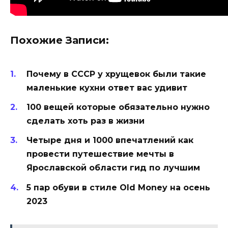
Похожие Записи:
Почему в СССР у хрущевок были такие
маленькие кухни ответ вас удивит
100 вещей которые обязательно нужно
сделать хоть раз в жизни
Четыре дня и 1000 впечатлений как
провести путешествие мечты в
Ярославской области гид по лучшим
5 пар обуви в стиле Old Money на осень
2023