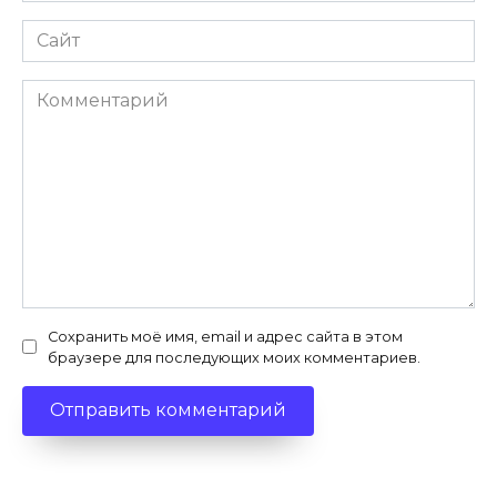
Сайт
Комментарий
Сохранить моё имя, email и адрес сайта в этом
браузере для последующих моих комментариев.