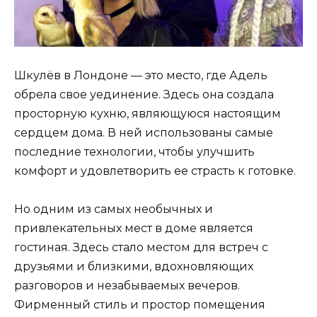
Шкулёв в Лондоне — это место, где Адель
обрела свое уединение. Здесь она создала
просторную кухню, являющуюся настоящим
сердцем дома. В ней использованы самые
последние технологии, чтобы улучшить
комфорт и удовлетворить ее страсть к готовке.
Но одним из самых необычных и
привлекательных мест в доме является
гостиная. Здесь стало местом для встреч с
друзьями и близкими, вдохновляющих
разговоров и незабываемых вечеров.
Фирменный стиль и простор помещения