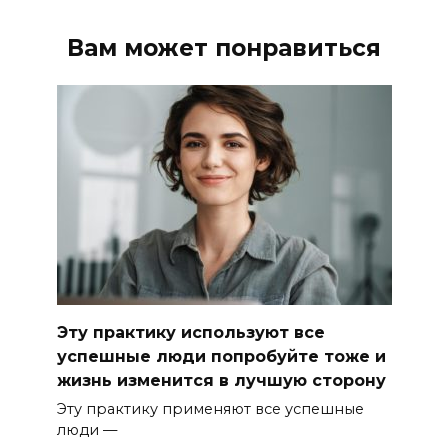
Вам может понравиться
Эту практику используют все
успешные люди попробуйте тоже и
жизнь изменится в лучшую сторону
Эту практику применяют все успешные
люди —