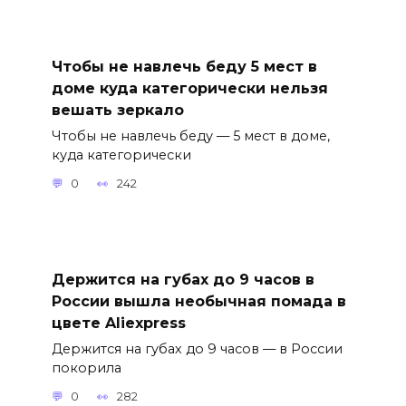
Чтобы не навлечь беду 5 мест в
доме куда категорически нельзя
вешать зеркало
Чтобы не навлечь беду — 5 мест в доме,
куда категорически
0
242
Держится на губах до 9 часов в
России вышла необычная помада в
цвете Aliexpress
Держится на губах до 9 часов — в России
покорила
0
282