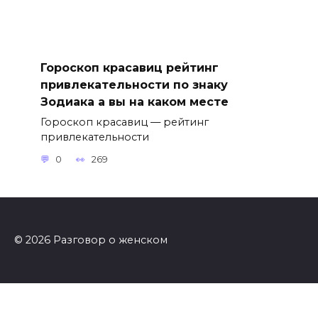
Гороскоп красавиц рейтинг
привлекательности по знаку
Зодиака а вы на каком месте
Гороскоп красавиц — рейтинг
привлекательности
0
269
© 2026 Разговор о женском