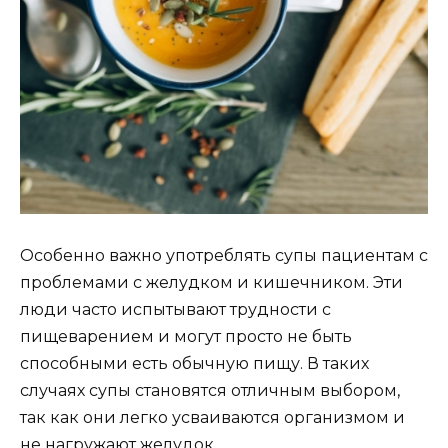
Особенно важно употреблять супы пациентам с
проблемами с желудком и кишечником. Эти
люди часто испытывают трудности с
пищеварением и могут просто не быть
способными есть обычную пищу. В таких
случаях супы становятся отличным выбором,
так как они легко усваиваются организмом и
не нагружают желудок.