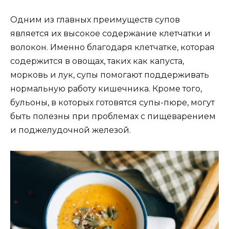
Одним из главных преимуществ супов
является их высокое содержание клетчатки и
волокон. Именно благодаря клетчатке, которая
содержится в овощах, таких как капуста,
морковь и лук, супы помогают поддерживать
нормальную работу кишечника. Кроме того,
бульоны, в которых готовятся супы-пюре, могут
быть полезны при проблемах с пищеварением
и поджелудочной железой.