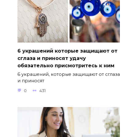
6 украшений которые защищают от
сглаза и приносят удачу
обязательно присмотритесь к ним
6 украшений, которые защищают от сглаза
и приносят
0
431