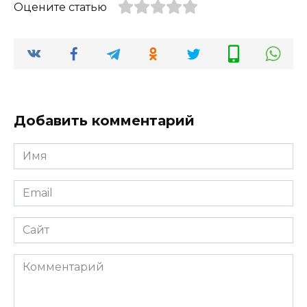
Оцените статью
Добавить комментарий
Имя
*
Email
*
Сайт
Комментарий