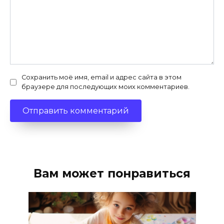
Сохранить моё имя, email и адрес сайта в этом
браузере для последующих моих комментариев.
Вам может понравиться