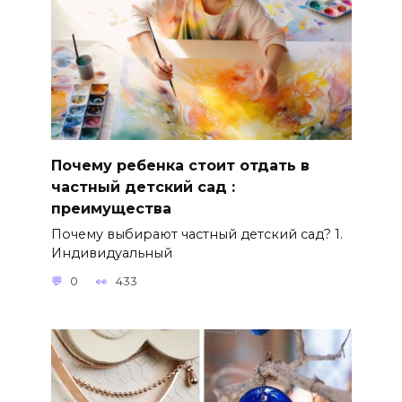
Почему ребенка стоит отдать в
частный детский сад :
преимущества
Почему выбирают частный детский сад? 1.
Индивидуальный
0
433