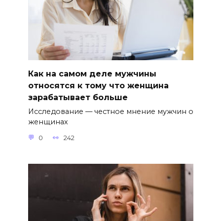
Как на самом деле мужчины
относятся к тому что женщина
зарабатывает больше
Исследование — честное мнение мужчин о
женщинах
0
242