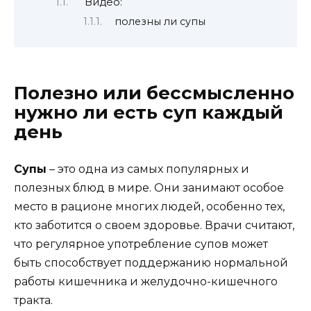
Видео:
полезны ли супы
Полезно или бессмысленно
нужно ли есть суп каждый
день
Супы
– это одна из самых популярных и
полезных блюд в мире. Они занимают особое
место в рационе многих людей, особенно тех,
кто заботится о своем здоровье. Врачи считают,
что регулярное употребление супов может
быть способствует поддержанию нормальной
работы кишечника и желудочно-кишечного
тракта.