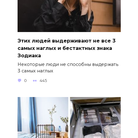
Этих людей выдерживают не все 3
самых наглых и бестактных знака
Зодиака
Некоторые люди не способны выдержать
3 самых наглых
0
445