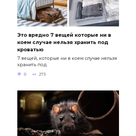
Это вредно 7 вещей которые ни в
коем случае нельзя хранить под
кроватью
7 вещей, которые ни в коем случае нельзя
хранить под
0
273