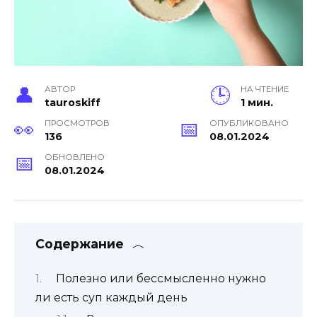
АВТОР
НА ЧТЕНИЕ
tauroskiff
1 мин.
ПРОСМОТРОВ
ОПУБЛИКОВАНО
136
08.01.2024
ОБНОВЛЕНО
08.01.2024
Содержание
Полезно или бессмысленно нужно
ли есть суп каждый день