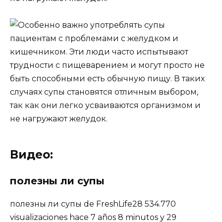
Видео:
полезны ли супы
полезны ли супы de FreshLife28 534.770
visualizaciones hace 7 años 8 minutos y 29