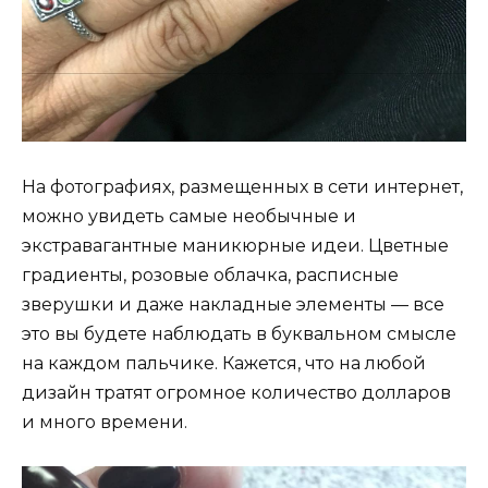
На фотографиях, размещенных в сети интернет,
можно увидеть самые необычные и
экстравагантные маникюрные идеи. Цветные
градиенты, розовые облачка, расписные
зверушки и даже накладные элементы — все
это вы будете наблюдать в буквальном смысле
на каждом пальчике. Кажется, что на любой
дизайн тратят огромное количество долларов
и много времени.