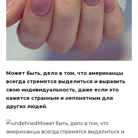
Может быть, дело в том, что американцы
всегда стремятся выделиться и выразить
свою индивидуальность, даже если это
кажется странным и непонятным для
других людей.