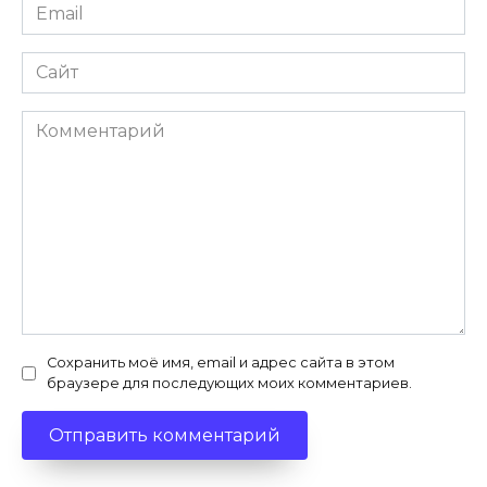
Email
*
Сайт
Комментарий
Сохранить моё имя, email и адрес сайта в этом
браузере для последующих моих комментариев.