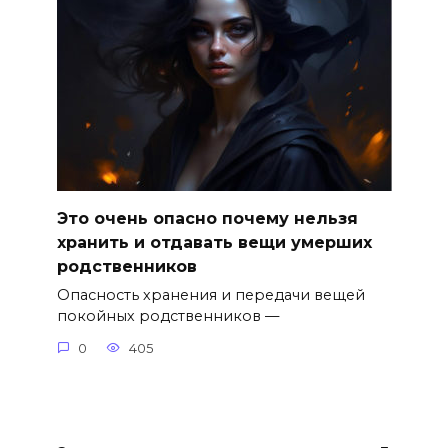
Это очень опасно почему нельзя
хранить и отдавать вещи умерших
родственников
Опасность хранения и передачи вещей
покойных родственников —
0
405