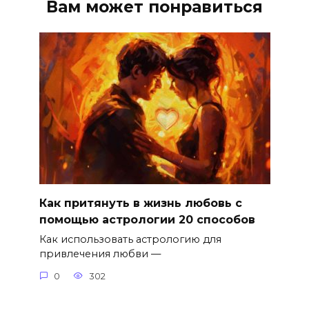
Вам может понравиться
Как притянуть в жизнь любовь с
помощью астрологии 20 способов
Как использовать астрологию для
привлечения любви —
0
302