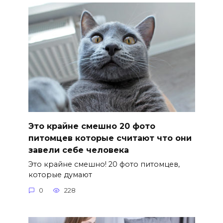
Это крайне смешно 20 фото
питомцев которые считают что они
завели себе человека
Это крайне смешно! 20 фото питомцев,
которые думают
0
228