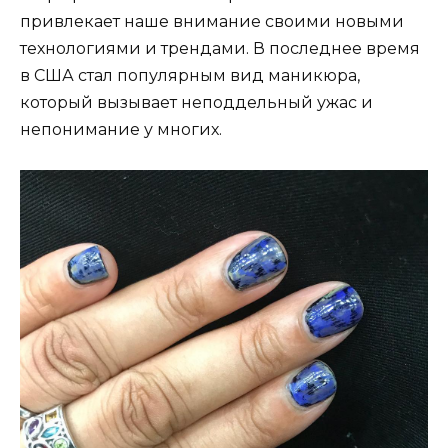
привлекает наше внимание своими новыми
технологиями и трендами. В последнее время
в США стал популярным вид маникюра,
который вызывает неподдельный ужас и
непонимание у многих.