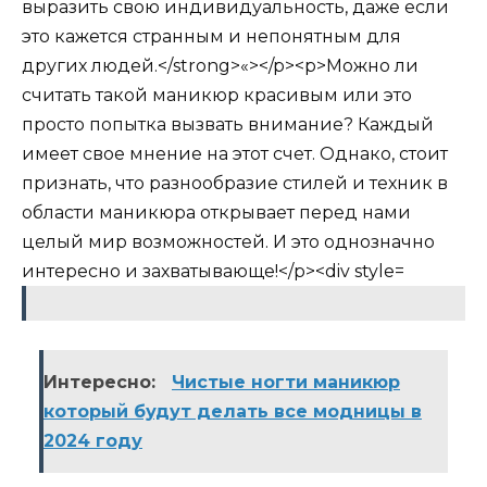
Интересно:
Чистые ногти маникюр
который будут делать все модницы в
2024 году