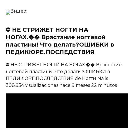
Видео:
⛔️ НЕ СТРИЖЕТ НОГТИ НА
НОГАХ.�� Врастание ногтевой
пластины! Что делать?ОШИБКИ в
ПЕДИКЮРЕ.ПОСЛЕДСТВИЯ
⛔️ НЕ СТРИЖЕТ НОГТИ НА НОГАХ.�� Врастание
ногтевой пластины! Что делать?ОШИБКИ в
ПЕДИКЮРЕ.ПОСЛЕДСТВИЯ de Ногти Nails
308.954 visualizaciones hace 9 meses 22 minutos