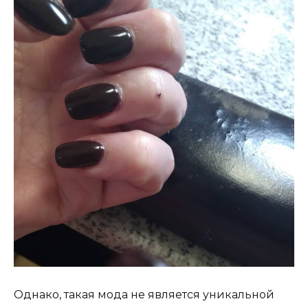
Однако, такая мода не является уникальной