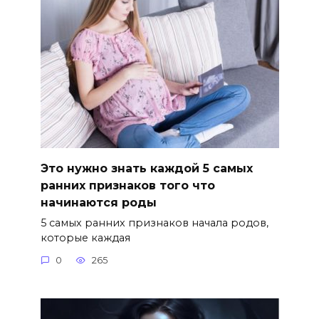
Это нужно знать каждой 5 самых
ранних признаков того что
начинаются роды
5 самых ранних признаков начала родов,
которые каждая
0
265