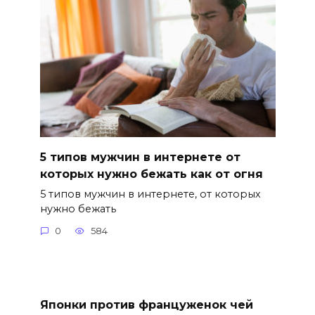
5 типов мужчин в интернете от
которых нужно бежать как от огня
5 типов мужчин в интернете, от которых
нужно бежать
0
584
Японки против француженок чей