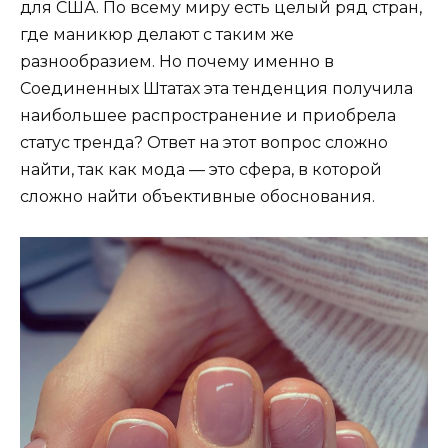
для США. По всему миру есть целый ряд стран,
где маникюр делают с таким же
разнообразием. Но почему именно в
Соединенных Штатах эта тенденция получила
наибольшее распространение и приобрела
статус тренда? Ответ на этот вопрос сложно
найти, так как мода — это сфера, в которой
сложно найти объективные обоснования.