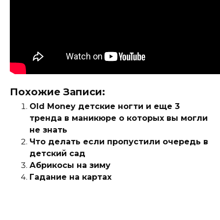
Похожие Записи:
Old Money детские ногти и еще 3
тренда в маникюре о которых вы могли
не знать
Что делать если пропустили очередь в
детский сад
Абрикосы на зиму
Гадание на картах