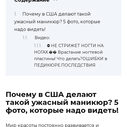
Почему в США делают такой
ужасный маникюр? 5 фото, которые
надо видеть!
Видео:
⛔️ НЕ СТРИЖЕТ НОГТИ НА
НОГАХ.�� Врастание ногтевой
пластины! Что делать?ОШИБКИ в
ПЕДИКЮРЕ.ПОСЛЕДСТВИЯ
Почему в США делают
такой ужасный маникюр? 5
фото, которые надо видеть!
Мир красоты постоянно развивается и