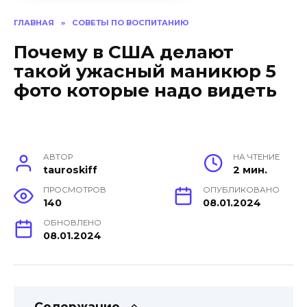
ГЛАВНАЯ
»
СОВЕТЫ ПО ВОСПИТАНИЮ
Почему в США делают
такой ужасный маникюр 5
фото которые надо видеть
АВТОР
НА ЧТЕНИЕ
tauroskiff
2 мин.
ПРОСМОТРОВ
ОПУБЛИКОВАНО
140
08.01.2024
ОБНОВЛЕНО
08.01.2024
Содержание