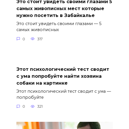
Это стоит увидеть своими глазами 5
самых живописных мест которые
нужно посетить в Забайкалье
Это стоит увидеть своими глазами — 5
самых живописных
0
317
Этот психологический тест сводит
с ума попробуйте найти хозяина
собаки на картинке
Этот психологический тест сводит с ума —
попробуйте
0
321