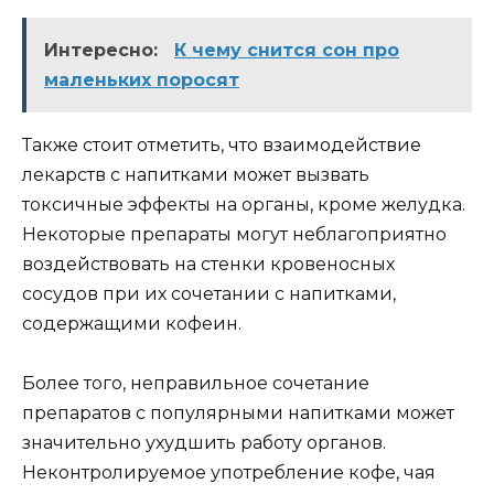
Интересно:
К чему снится сон про
маленьких поросят
Также стоит отметить, что взаимодействие
лекарств с напитками может вызвать
токсичные эффекты на органы, кроме желудка.
Некоторые препараты могут неблагоприятно
воздействовать на стенки кровеносных
сосудов при их сочетании с напитками,
содержащими кофеин.
Более того, неправильное сочетание
препаратов с популярными напитками может
значительно ухудшить работу органов.
Неконтролируемое употребление кофе, чая