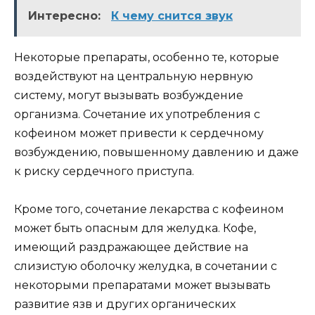
Интересно:
К чему снится звук
Некоторые препараты, особенно те, которые
воздействуют на центральную нервную
систему, могут вызывать возбуждение
организма. Сочетание их употребления с
кофеином может привести к сердечному
возбуждению, повышенному давлению и даже
к риску сердечного приступа.
Кроме того, сочетание лекарства с кофеином
может быть опасным для желудка. Кофе,
имеющий раздражающее действие на
слизистую оболочку желудка, в сочетании с
некоторыми препаратами может вызывать
развитие язв и других органических