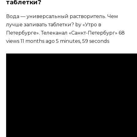
таблетки?
Вода — универсальный растворитель. Чем
лучше запивать таблетки? by «Утро в
Петербурге». Телеканал «Санкт-Петербург» 68
views 11 months ago 5 minutes, 59 seconds