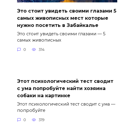
Это стоит увидеть своими глазами 5
самых живописных мест которые
нужно посетить в Забайкалье
Это стоит увидеть своими глазами — 5
самых живописных
0
314
Этот психологический тест сводит
с ума попробуйте найти хозяина
собаки на картинке
Этот психологический тест сводит с ума —
попробуйте
0
319