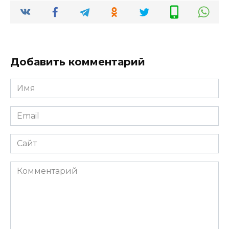
Добавить комментарий
Имя
*
Email
*
Сайт
Комментарий