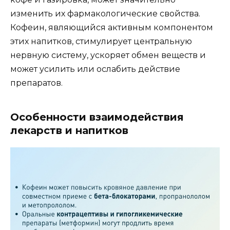
изменить их фармакологические свойства.
Кофеин, являющийся активным компонентом
этих напитков, стимулирует центральную
нервную систему, ускоряет обмен веществ и
может усилить или ослабить действие
препаратов.
Особенности взаимодействия
лекарств и напитков