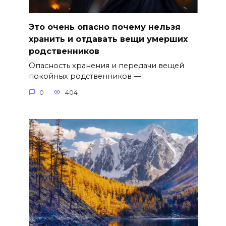
Это очень опасно почему нельзя
хранить и отдавать вещи умерших
родственников
Опасность хранения и передачи вещей
покойных родственников —
0
404