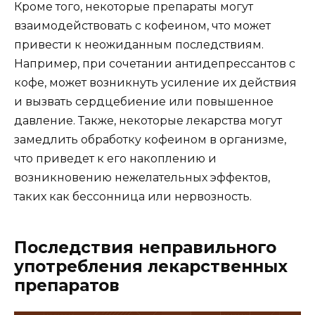
Кроме того, некоторые препараты могут
взаимодействовать с кофеином, что может
привести к неожиданным последствиям.
Например, при сочетании антидепрессантов с
кофе, может возникнуть усиление их действия
и вызвать сердцебиение или повышенное
давление. Также, некоторые лекарства могут
замедлить обработку кофеином в организме,
что приведет к его накоплению и
возникновению нежелательных эффектов,
таких как бессонница или нервозность.
Последствия неправильного
употребления лекарственных
препаратов