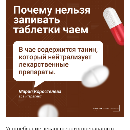
Употребление лекарственных препаратов в