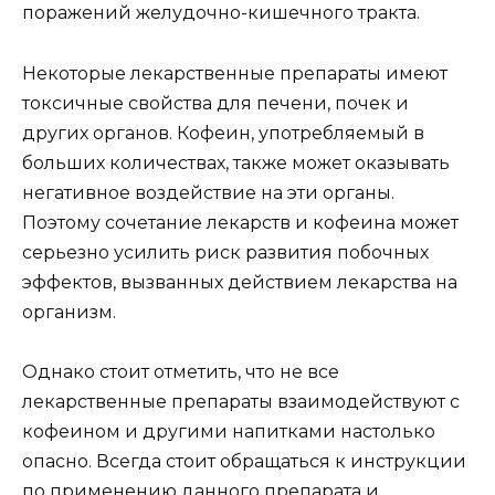
поражений желудочно-кишечного тракта.
Некоторые лекарственные препараты имеют
токсичные свойства для печени, почек и
других органов. Кофеин, употребляемый в
больших количествах, также может оказывать
негативное воздействие на эти органы.
Поэтому сочетание лекарств и кофеина может
серьезно усилить риск развития побочных
эффектов, вызванных действием лекарства на
организм.
Однако стоит отметить, что не все
лекарственные препараты взаимодействуют с
кофеином и другими напитками настолько
опасно. Всегда стоит обращаться к инструкции
по применению данного препарата и