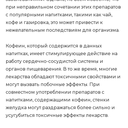
при неправильном сочетании этих препаратов
с популярными напитками, такими как чай,
кофе и газировка, это может привести к
нежелательным последствиям для организма.
Кофеин, который содержится в данных
напитках, имеет стимулирующее действие на
работу сердечно-сосудистой системы и
органов пищеварения. В то же время, многие
лекарства обладают токсичными свойствами и
могут вызвать побочные эффекты. При
совместном употреблении препаратов с
напитками, содержащими кофеин, стенки
желудка могут раздражаться более сильно и
усугубиться токсичные эффекты лекарств.