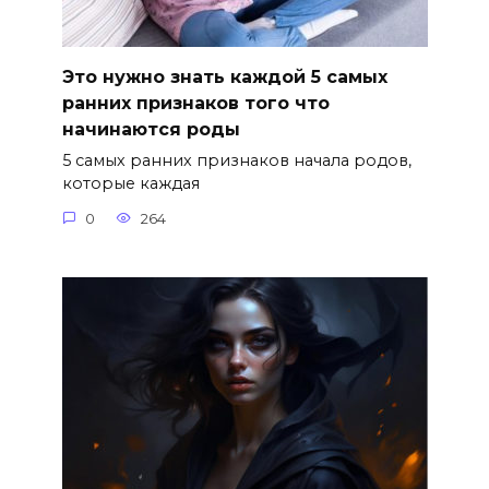
Это нужно знать каждой 5 самых
ранних признаков того что
начинаются роды
5 самых ранних признаков начала родов,
которые каждая
0
264