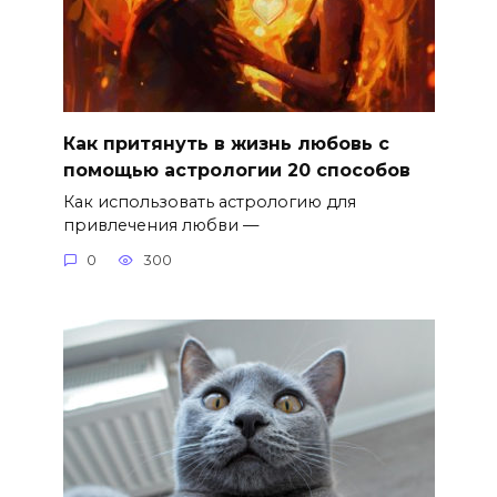
Как притянуть в жизнь любовь с
помощью астрологии 20 способов
Как использовать астрологию для
привлечения любви —
0
300