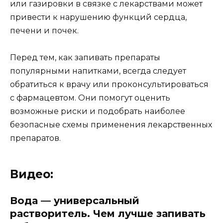
или газировки в связке с лекарствами может
привести к нарушению функций сердца,
печени и почек.
Перед тем, как запивать препараты
популярными напитками, всегда следует
обратиться к врачу или проконсультироваться
с фармацевтом. Они помогут оценить
возможные риски и подобрать наиболее
безопасные схемы применения лекарственных
препаратов.
Видео:
Вода — универсальный
растворитель. Чем лучше запивать