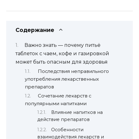
Содержание
Важно знать — почему питьё
таблеток с чаем, кофе и газировкой
может быть опасным для здоровья
Последствия неправильного
употребления лекарственных
препаратов
Сочетание лекарств с
популярными напитками
Влияние напитков на
действие препаратов
Особенности
взаимодействия лекарств и