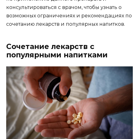
консультироваться с врачом, чтобы узнать о
возможных ограничениях и рекомендациях по
сочетанию лекарств и популярных напитков.
Сочетание лекарств с
популярными напитками