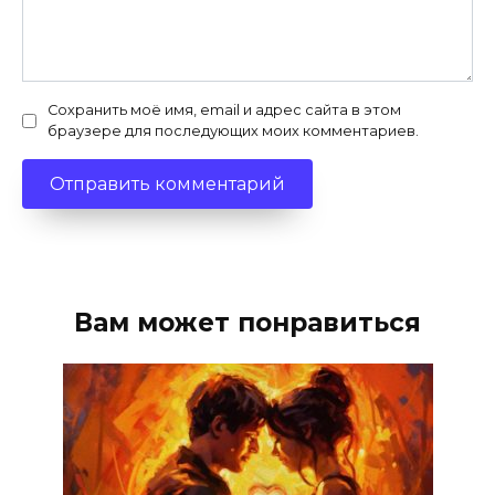
Сохранить моё имя, email и адрес сайта в этом
браузере для последующих моих комментариев.
Вам может понравиться