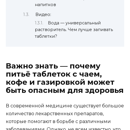
напитков
Видео:
Вода — универсальный
растворитель. Чем лучше запивать
таблетки?
Важно знать — почему
питьё таблеток с чаем,
кофе и газировкой может
быть опасным для здоровья
В современной медицине существует большое
количество лекарственных препаратов,
которые помогают в борьбе с различными
заболеваниями. Однако, не всем известно, что