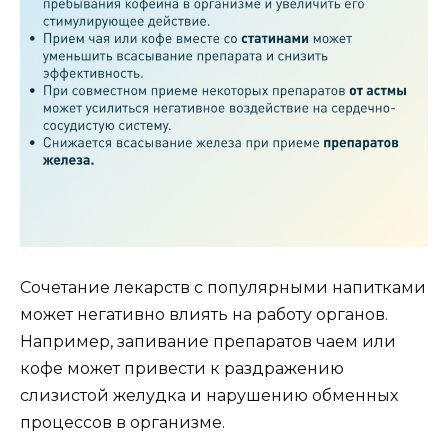
Сочетание лекарств с популярными напитками
может негативно влиять на работу органов.
Например, запивание препаратов чаем или
кофе может привести к раздражению
слизистой желудка и нарушению обменных
процессов в организме.