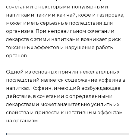
сочетании с некоторыми популярными
напитками, такими как чай, кофе и газировка,
может иметь серьезные последствия для
организма. При неправильном сочетании
лекарств с этими напитками возникает риск
токсичных эффектов и нарушение работы
органов.
Одной из основных причин нежелательных
последствий является содержание кофеина в
напитках. Кофеин, имеющий возбуждающее
действие, в сочетании с определенными
лекарствами может значительно усилить их
свойства и привести к негативным эффектам
на организм.