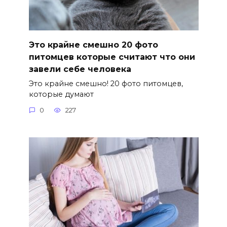
Это крайне смешно 20 фото
питомцев которые считают что они
завели себе человека
Это крайне смешно! 20 фото питомцев,
которые думают
0
227