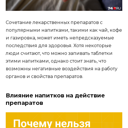
Сочетание лекарственных препаратов с
популярными напитками, такими как чай, кофе
и газировка, может иметь непредсказуемые
последствия для здоровья. Хотя некоторые
люди считают, что можно запивать таблетки
этими напитками, однако стоит знать, что
возможны негативные воздействия на работу
органов и свойства препаратов.
Влияние напитков на действие
препаратов