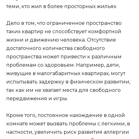
теми, кто жил в более просторных жильях.
Дело в том, что ограниченное пространство
таких квартир не способствует комфортной
жизни и движению человека. Отсутствие
достаточного количества свободного
пространства может привести к различным
проблемам со здоровьем. Например, дети,
живущие в малогабаритных квартирах, могут
испытывать задержку в физическом развитии,
так как им не хватает места для свободного
передвижения и игры.
Кроме того, постоянное нахождение в одной
комнате может вызвать проблемы с легкими, в
частности, увеличить риск развития аллергии