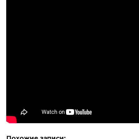
Похожие записи: