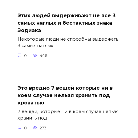
Этих людей выдерживают не все 3
самых наглых и бестактных знака
Зодиака
Некоторые люди не способны выдержать
3 самых наглых
0
446
Это вредно 7 вещей которые ни в
коем случае нельзя хранить под
кроватью
7 вещей, которые ни в коем случае нельзя
хранить под
0
273