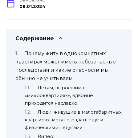
ОБНОВЛЕНО
08.01.2024
Содержание
Почему жить в однокомнатных
квартирах может иметь небезопасные
последствия и какие опасности мы
обычно не учитываем
Детям, выросшим в
«микроквартирах», вдвойне
приходится несладко.
Люди, живущие в малогабаритных
квартирах, могут страдать еще и
физическими недугами.
Видео: