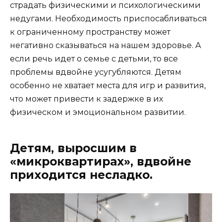
страдать физическими и психологическими
недугами. Необходимость приспосабливаться
к ограниченному пространству может
негативно сказываться на нашем здоровье. А
если речь идет о семье с детьми, то все
проблемы вдвойне усугубляются. Детям
особенно не хватает места для игр и развития,
что может привести к задержке в их
физическом и эмоциональном развитии.
Детям, выросшим в
«микроквартирах», вдвойне
приходится несладко.