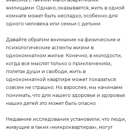
жилищами. Однако, оказывается, жить в одной
комнате может быть несладко, особенно для
одного человека или семьи с детьми.
Давайте обратим внимание на физические и
психологические аспекты жизни в
однокомнатном жилье. Конечно, в молодости,
когда все мыслят только о приключениях,
полетах души и свободе, жить в
однокомнатной квартире может показаться
совсем не страшно. Но взрослея, мы начинаем
понимать, что для нашего здоровья и здоровья
наших детей это может быть опасно.
Недавние исследования установили, что люди,
живущие в таких «микроквартирах», могут