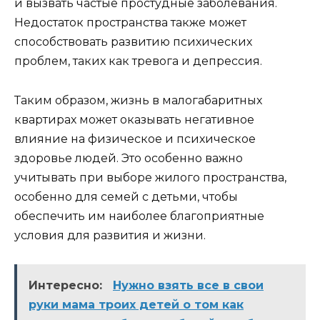
и вызвать частые простудные заболевания.
Недостаток пространства также может
способствовать развитию психических
проблем, таких как тревога и депрессия.
Таким образом, жизнь в малогабаритных
квартирах может оказывать негативное
влияние на физическое и психическое
здоровье людей. Это особенно важно
учитывать при выборе жилого пространства,
особенно для семей с детьми, чтобы
обеспечить им наиболее благоприятные
условия для развития и жизни.
Интересно:
Нужно взять все в свои
руки мама троих детей о том как