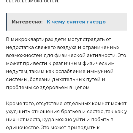
своих возможностей.
Интересно:
К чему снится гнездо
В микроквартирах дети могут страдать от
недостатка свежего воздуха и ограниченных
возможностей для физической активности. Это
может привести к различным физическим
недугам, таким как ослабление иммунной
системы, болезни дыхательных путей и
проблемы со здоровьем в целом.
Кроме того, отсутствие отдельных комнат может
ухудшить отношения братьев и сестер, так как у
них нет места, куда можно уйти и побыть в
одиночестве. Это может приводить к