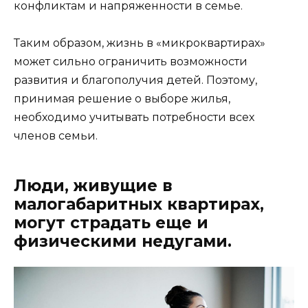
конфликтам и напряженности в семье.
Таким образом, жизнь в «микроквартирах»
может сильно ограничить возможности
развития и благополучия детей. Поэтому,
принимая решение о выборе жилья,
необходимо учитывать потребности всех
членов семьи.
Люди, живущие в
малогабаритных квартирах,
могут страдать еще и
физическими недугами.