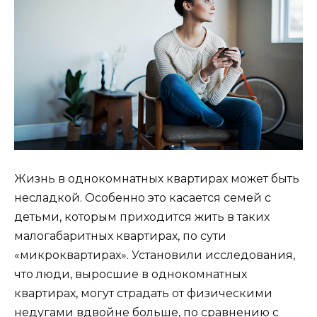
Жизнь в однокомнатных квартирах может быть
несладкой. Особенно это касается семей с
детьми, которым приходится жить в таких
малогабаритных квартирах, по сути
«микроквартирах». Установили исследования,
что люди, выросшие в однокомнатных
квартирах, могут страдать от физическими
недугами вдвойне больше, по сравнению с