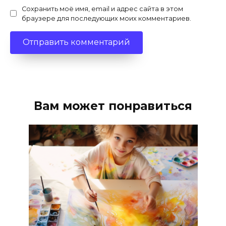
Сохранить моё имя, email и адрес сайта в этом
браузере для последующих моих комментариев.
Вам может понравиться