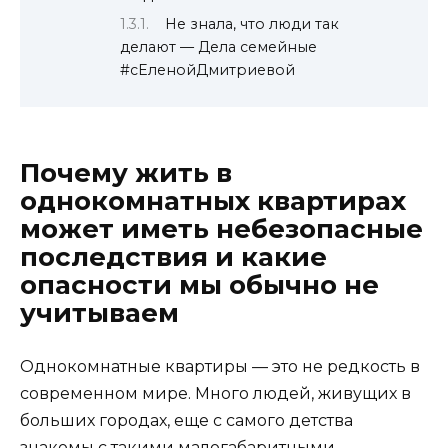
Не знала, что люди так
делают — Дела семейные
#сЕленойДмитриевой
Почему жить в
однокомнатных квартирах
может иметь небезопасные
последствия и какие
опасности мы обычно не
учитываем
Однокомнатные квартиры — это не редкость в
современном мире. Много людей, живущих в
больших городах, еще с самого детства
знакомы с такими малогабаритными