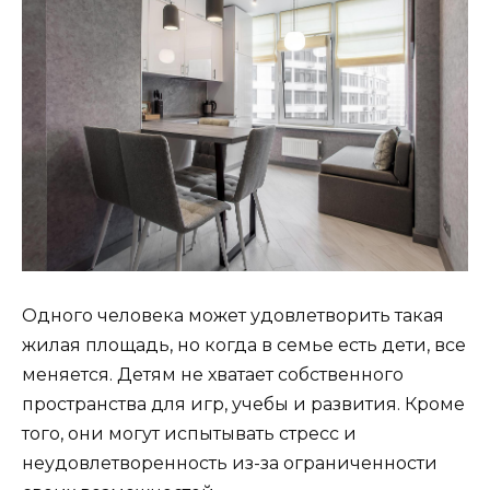
Одного человека может удовлетворить такая
жилая площадь, но когда в семье есть дети, все
меняется. Детям не хватает собственного
пространства для игр, учебы и развития. Кроме
того, они могут испытывать стресс и
неудовлетворенность из-за ограниченности