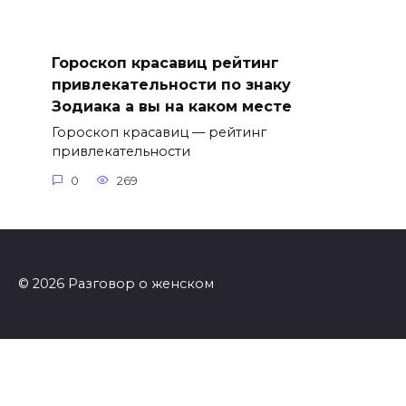
Гороскоп красавиц рейтинг
привлекательности по знаку
Зодиака а вы на каком месте
Гороскоп красавиц — рейтинг
привлекательности
0
269
© 2026 Разговор о женском