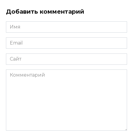
Добавить комментарий
Имя
*
Email
*
Сайт
Комментарий