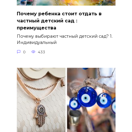
Почему ребенка стоит отдать в
частный детский сад :
преимущества
Почему выбирают частный детский сад? 1.
Индивидуальный
0
433