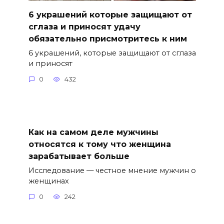
6 украшений которые защищают от
сглаза и приносят удачу
обязательно присмотритесь к ним
6 украшений, которые защищают от сглаза
и приносят
0
432
Как на самом деле мужчины
относятся к тому что женщина
зарабатывает больше
Исследование — честное мнение мужчин о
женщинах
0
242