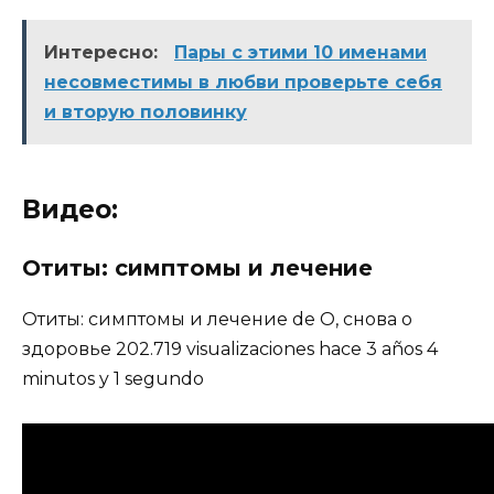
Интересно:
Пары с этими 10 именами
несовместимы в любви проверьте себя
и вторую половинку
Видео:
Отиты: симптомы и лечение
Отиты: симптомы и лечение de О, снова о
здоровье 202.719 visualizaciones hace 3 años 4
minutos y 1 segundo