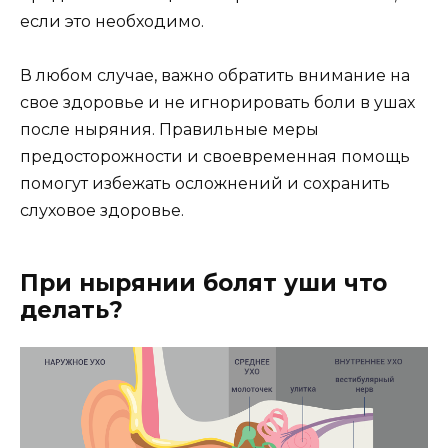
если это необходимо.
В любом случае, важно обратить внимание на
свое здоровье и не игнорировать боли в ушах
после ныряния. Правильные меры
предосторожности и своевременная помощь
помогут избежать осложнений и сохранить
слуховое здоровье.
При нырянии болят уши что
делать?