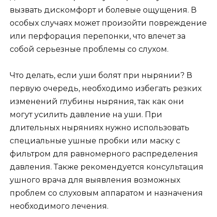
вызвать дискомфорт и болевые ощущения. В
особых случаях может произойти повреждение
или перфорация перепонки, что влечет за
собой серьезные проблемы со слухом.
Что делать, если уши болят при нырянии? В
первую очередь, необходимо избегать резких
изменений глубины ныряния, так как они
могут усилить давление на уши. При
длительных ныряниях нужно использовать
специальные ушные пробки или маску с
фильтром для равномерного распределения
давления. Также рекомендуется консультация
ушного врача для выявления возможных
проблем со слуховым аппаратом и назначения
необходимого лечения.