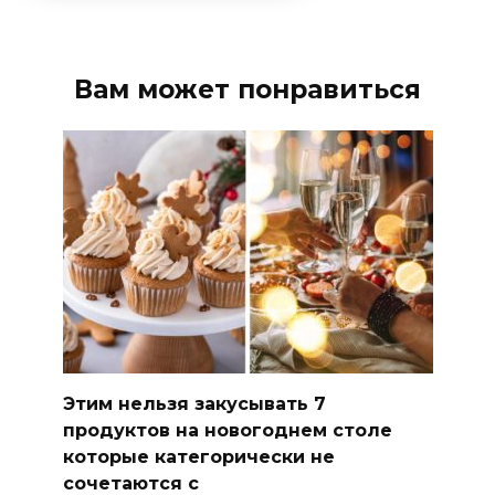
Вам может понравиться
Этим нельзя закусывать 7
продуктов на новогоднем столе
которые категорически не
сочетаются с