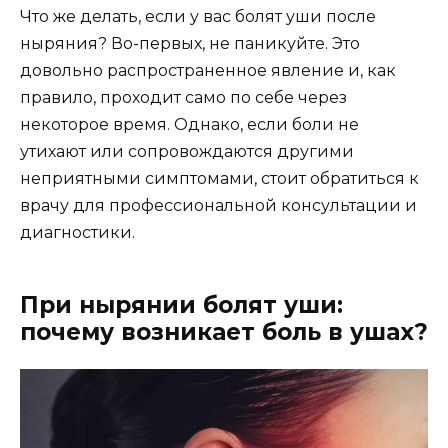
Что же делать, если у вас болят уши после
ныряния? Во-первых, не паникуйте. Это
довольно распространенное явление и, как
правило, проходит само по себе через
некоторое время. Однако, если боли не
утихают или сопровождаются другими
неприятными симптомами, стоит обратиться к
врачу для профессиональной консультации и
диагностики.
При нырянии болят уши:
почему возникает боль в ушах?