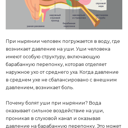
При нырянии человек погружается в воду, где
возникает давление на уши. Уши человека
имеют особую структуру, включающую
барабанную перепонку, которая отделяет
наружное ухо от среднего уха. Когда давление
в среднем ухе не сбалансировано с внешним
давлением, возникает боль.
Почему болят уши при нырянии? Вода
оказывает сильное воздействие на уши,
проникая в слуховой канал и оказывая
давление на барабанную перепонку. Это может