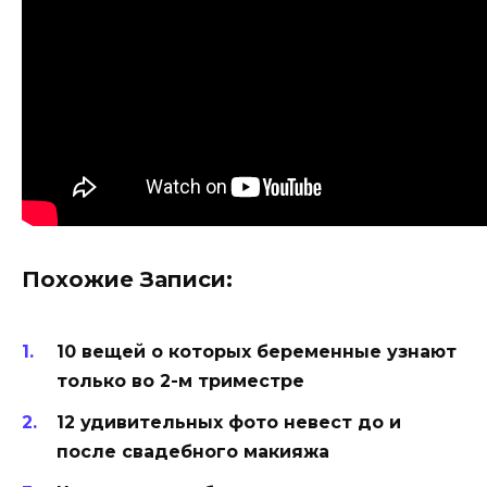
Похожие Записи:
10 вещей о которых беременные узнают
только во 2-м триместре
12 удивительных фото невест до и
после свадебного макияжа