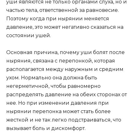
уши являются не только органами слуха, но и
частью тела, ответственной за равновесие.
Поэтому когда при нырянии меняется
давление, это может негативно сказаться на
состоянии ушей.
Основная причина, почему уши болят после
ныряния, связана с перепонкой, которая
располагается между наружным и средним
ухом. Нормально она должна быть
негерметичной, чтобы равномерно
распределять давление на обеих сторонах от
нее. Но при изменении давления при
нырянии перепонка может стать более
жесткой и не так легко подстраиваться, что
вызывает боль и дискомфорт.