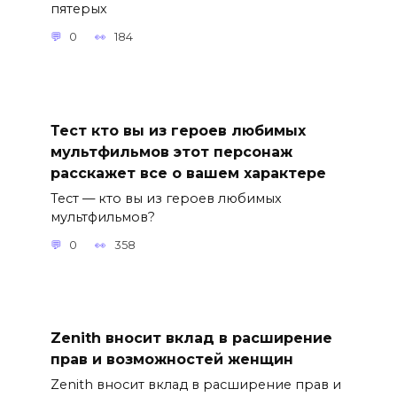
пятерых
0
184
Тест кто вы из героев любимых
мультфильмов этот персонаж
расскажет все о вашем характере
Тест — кто вы из героев любимых
мультфильмов?
0
358
Zenith вносит вклад в расширение
прав и возможностей женщин
Zenith вносит вклад в расширение прав и