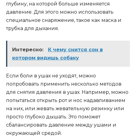
глубину, на которой больше изменяется
давление. Для этого можно использовать
специальное снаряжение, такое как маска и
трубка для дыхания.
Интересно:
К чему снится сон в
котором видишь собаку
Если боли в ушах не уходят, можно
попробовать применить несколько методов
для снятия давления в ушах. Например, можно
попытаться открыть рот и нос надавливанием
на них, или жевать жевательную резинку или
просто глубоко дышать. Это поможет
сбалансировать давление между ушами и
окружающей средой.