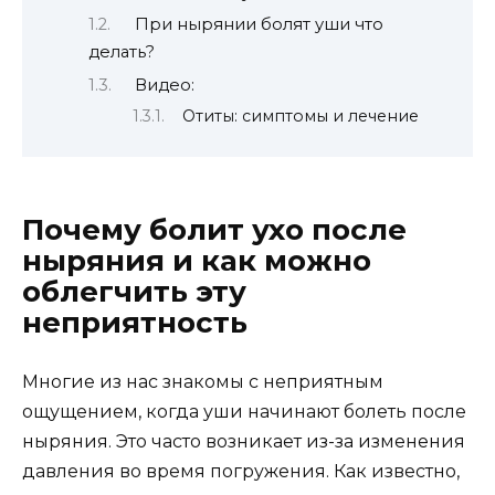
При нырянии болят уши что
делать?
Видео:
Отиты: симптомы и лечение
Почему болит ухо после
ныряния и как можно
облегчить эту
неприятность
Многие из нас знакомы с неприятным
ощущением, когда уши начинают болеть после
ныряния. Это часто возникает из-за изменения
давления во время погружения. Как известно,