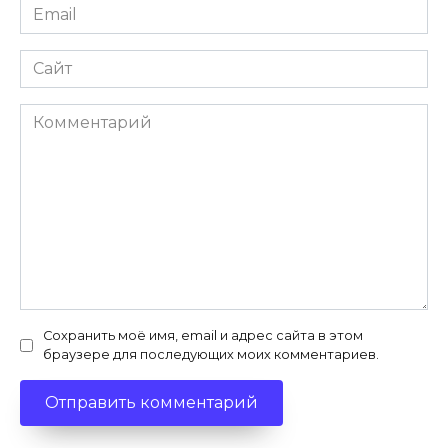
Email
*
Сайт
Комментарий
Сохранить моё имя, email и адрес сайта в этом
браузере для последующих моих комментариев.