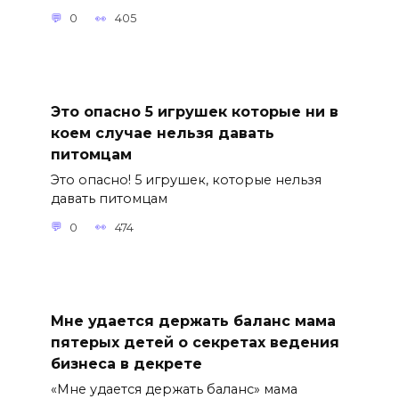
0
405
Это опасно 5 игрушек которые ни в
коем случае нельзя давать
питомцам
Это опасно! 5 игрушек, которые нельзя
давать питомцам
0
474
Мне удается держать баланс мама
пятерых детей о секретах ведения
бизнеса в декрете
«Мне удается держать баланс» мама