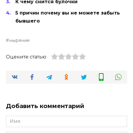
К чему снится булочки
5 причин почему вы не можете забыть
бывшего
ныряние
Оцените статью
Добавить комментарий
Имя
*