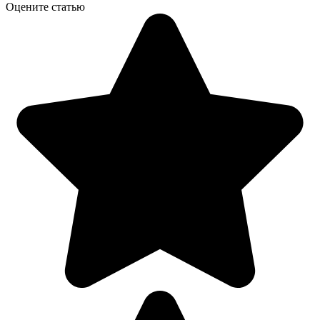
Оцените статью