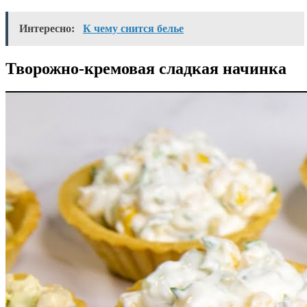
Интересно:
К чему снится белье
Творожно-кремовая сладкая начинка