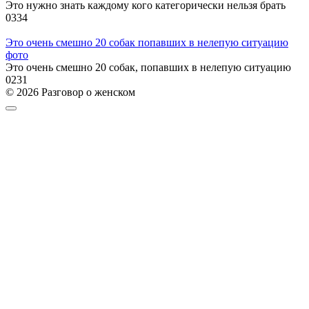
Это нужно знать каждому кого категорически нельзя брать
0
334
Это очень смешно 20 собак попавших в нелепую ситуацию
фото
Это очень смешно 20 собак, попавших в нелепую ситуацию
0
231
© 2026 Разговор о женском