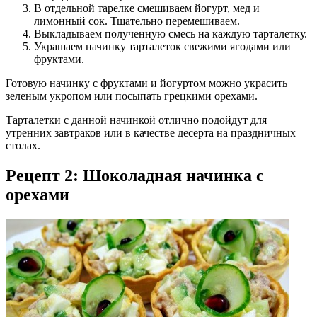
В отдельной тарелке смешиваем йогурт, мед и
лимонный сок. Тщательно перемешиваем.
Выкладываем полученную смесь на каждую тарталетку.
Украшаем начинку тарталеток свежими ягодами или
фруктами.
Готовую начинку с фруктами и йогуртом можно украсить
зеленым укропом или посыпать грецкими орехами.
Тарталетки с данной начинкой отлично подойдут для
утренних завтраков или в качестве десерта на праздничных
столах.
Рецепт 2: Шоколадная начинка с
орехами