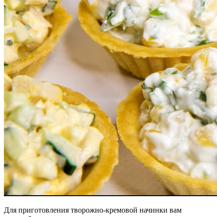
Для приготовления творожно-кремовой начинки вам