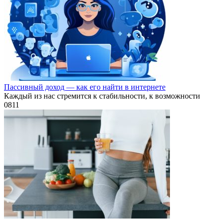
Пассивный доход — как его найти в интернете
Каждый из нас стремится к стабильности, к возможности
0
811