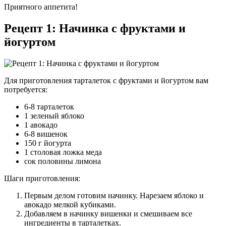
Приятного аппетита!
Рецепт 1: Начинка с фруктами и
йогуртом
Для приготовления тарталеток с фруктами и йогуртом вам
потребуется:
6-8 тарталеток
1 зеленый яблоко
1 авокадо
6-8 вишенок
150 г йогурта
1 столовая ложка меда
сок половины лимона
Шаги приготовления:
Первым делом готовим начинку. Нарезаем яблоко и
авокадо мелкой кубиками.
Добавляем в начинку вишенки и смешиваем все
ингредиенты в тарталетках.