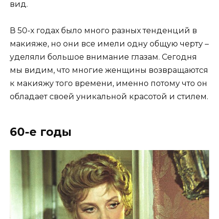
вид.
В 50-х годах было много разных тенденций в
макияже, но они все имели одну общую черту –
уделяли большое внимание глазам. Сегодня
мы видим, что многие женщины возвращаются
к макияжу того времени, именно потому что он
обладает своей уникальной красотой и стилем.
60-е годы