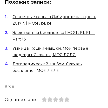
Похожие записи:
Секретные слова в Лабиринте на апрель
2017 г. | МОЯ ЛЯЛЯ
Электронная библиотека | МОЯ ЛЯЛЯ —
Part 13
Умница. Кошки-мышки. Мои первые
шедевры. Скачать | МОЯ ЛЯЛЯ
Логопедический альбом. Скачать
бесплатно | МОЯ ЛЯЛЯ
год
Оцените статью