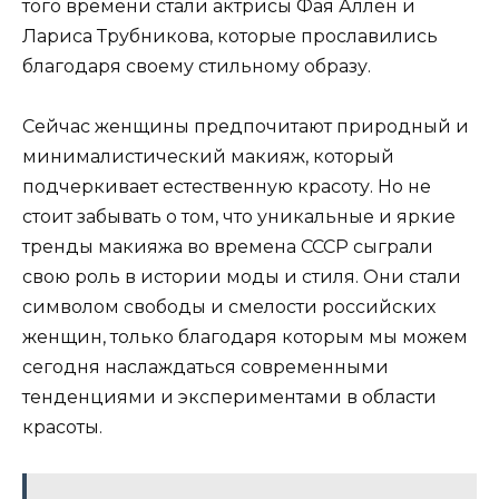
того времени стали актрисы Фая Аллен и
Лариса Трубникова, которые прославились
благодаря своему стильному образу.
Сейчас женщины предпочитают природный и
минималистический макияж, который
подчеркивает естественную красоту. Но не
стоит забывать о том, что уникальные и яркие
тренды макияжа во времена СССР сыграли
свою роль в истории моды и стиля. Они стали
символом свободы и смелости российских
женщин, только благодаря которым мы можем
сегодня наслаждаться современными
тенденциями и экспериментами в области
красоты.