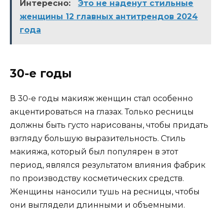
Интересно:
Это не наденут стильные
женщины 12 главных антитрендов 2024
года
30-е годы
В 30-е годы макияж женщин стал особенно
акцентироваться на глазах. Только ресницы
должны быть густо нарисованы, чтобы придать
взгляду большую выразительность. Стиль
макияжа, который был популярен в этот
период, являлся результатом влияния фабрик
по производству косметических средств.
Женщины наносили тушь на ресницы, чтобы
они выглядели длинными и объемными.