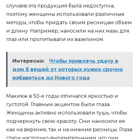
случаев эта продукция была недоступна,
поэтому женщины использовали различные
методы, чтобы придать своим ресницам объем
и длину. Например, наносили на них мазь для
глаз или пропитывали их вазелином.
Интересно:
Чтобы привлечь удачу в
дом 8 вещей от которых нужно срочно
избавиться до Нового года
Макияж в 50-е годы отличался яркостью и
густотой. Главным акцентом были глаза.
Женщины активно использовали тушь, чтобы
подчеркнуть свою красоту. Они наносили ее
как на верхние, так и на нижние ресницы. Глаза
стали настолько выразительными, что они