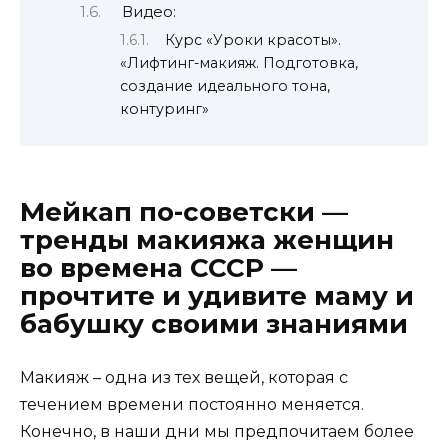
Видео:
Курс «Уроки красоты».
«Лифтинг-макияж. Подготовка,
создание идеального тона,
контуринг»
Мейкап по-советски —
тренды макияжа женщин
во времена СССР —
прочтите и удивите маму и
бабушку своими знаниями
Макияж – одна из тех вещей, которая с
течением времени постоянно меняется.
Конечно, в наши дни мы предпочитаем более