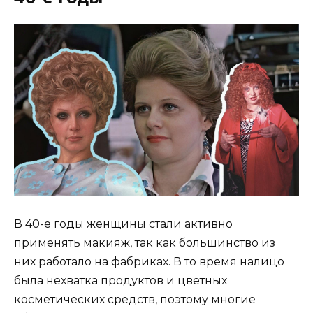
В 40-е годы женщины стали активно
применять макияж, так как большинство из
них работало на фабриках. В то время налицо
была нехватка продуктов и цветных
косметических средств, поэтому многие