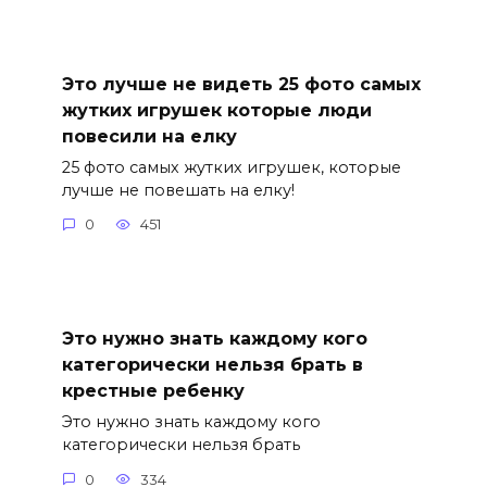
Это лучше не видеть 25 фото самых
жутких игрушек которые люди
повесили на елку
25 фото самых жутких игрушек, которые
лучше не повешать на елку!
0
451
Это нужно знать каждому кого
категорически нельзя брать в
крестные ребенку
Это нужно знать каждому кого
категорически нельзя брать
0
334