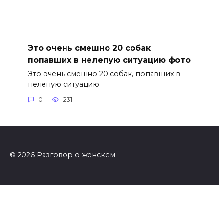
Это очень смешно 20 собак
попавших в нелепую ситуацию фото
Это очень смешно 20 собак, попавших в
нелепую ситуацию
0
231
© 2026 Разговор о женском