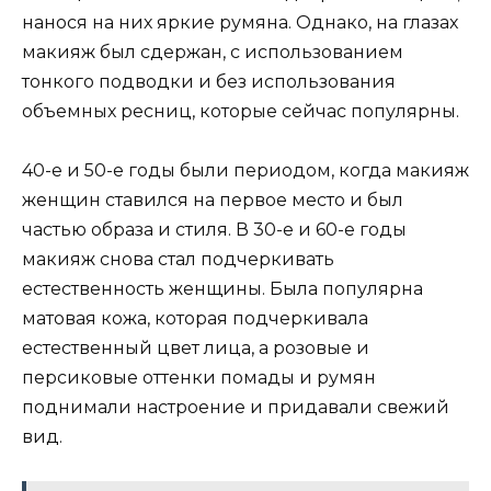
нанося на них яркие румяна. Однако, на глазах
макияж был сдержан, с использованием
тонкого подводки и без использования
объемных ресниц, которые сейчас популярны.
40-е и 50-е годы были периодом, когда макияж
женщин ставился на первое место и был
частью образа и стиля. В 30-е и 60-е годы
макияж снова стал подчеркивать
естественность женщины. Была популярна
матовая кожа, которая подчеркивала
естественный цвет лица, а розовые и
персиковые оттенки помады и румян
поднимали настроение и придавали свежий
вид.