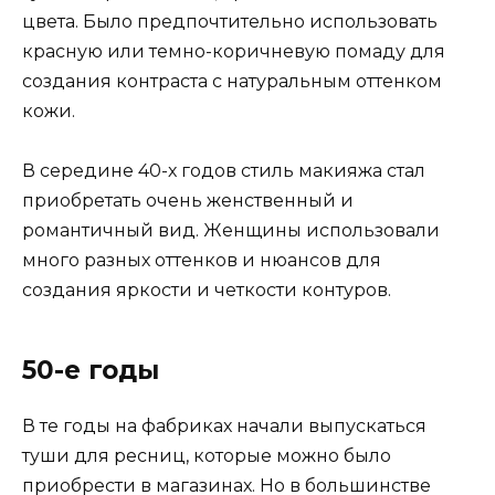
цвета. Было предпочтительно использовать
красную или темно-коричневую помаду для
создания контраста с натуральным оттенком
кожи.
В середине 40-х годов стиль макияжа стал
приобретать очень женственный и
романтичный вид. Женщины использовали
много разных оттенков и нюансов для
создания яркости и четкости контуров.
50-е годы
В те годы на фабриках начали выпускаться
туши для ресниц, которые можно было
приобрести в магазинах. Но в большинстве