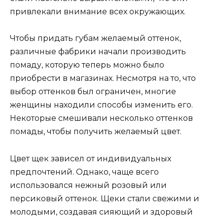
привлекали внимание всех окружающих.
Чтобы придать губам желаемый оттенок,
различные фабрики начали производить
помаду, которую теперь можно было
приобрести в магазинах. Несмотря на то, что
выбор оттенков был ограничен, многие
женщины находили способы изменить его.
Некоторые смешивали несколько оттенков
помады, чтобы получить желаемый цвет.
Цвет щек зависел от индивидуальных
предпочтений. Однако, чаще всего
использовался нежный розовый или
персиковый оттенок. Щеки стали свежими и
молодыми, создавая сияющий и здоровый