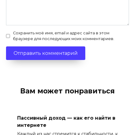
Сохранить моё имя, email и адрес сайта в этом
браузере для последующих моих комментариев.
Вам может понравиться
Пассивный доход — как его найти в
интернете
Каждый из нас стремится к стабильности, к