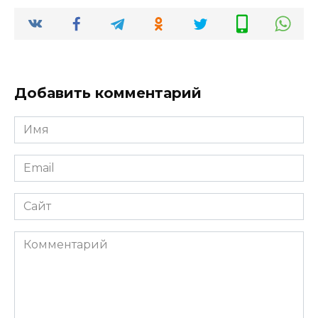
Добавить комментарий
Имя
*
Email
*
Сайт
Комментарий