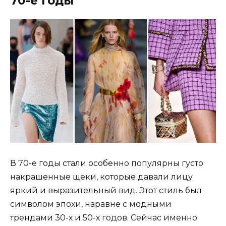
70-е годы
В 70-е годы стали особенно популярны густо
накрашенные щеки, которые давали лицу
яркий и выразительный вид. Этот стиль был
символом эпохи, наравне с модными
трендами 30-х и 50-х годов. Сейчас именно