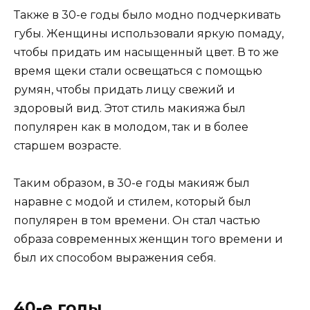
Также в 30-е годы было модно подчеркивать
губы. Женщины использовали яркую помаду,
чтобы придать им насыщенный цвет. В то же
время щеки стали освещаться с помощью
румян, чтобы придать лицу свежий и
здоровый вид. Этот стиль макияжа был
популярен как в молодом, так и в более
старшем возрасте.
Таким образом, в 30-е годы макияж был
наравне с модой и стилем, который был
популярен в том времени. Он стал частью
образа современных женщин того времени и
был их способом выражения себя.
40-е годы