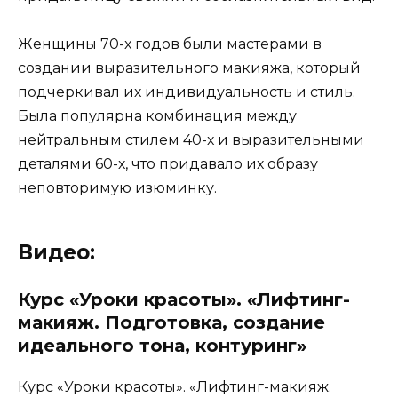
Женщины 70-х годов были мастерами в
создании выразительного макияжа, который
подчеркивал их индивидуальность и стиль.
Была популярна комбинация между
нейтральным стилем 40-х и выразительными
деталями 60-х, что придавало их образу
неповторимую изюминку.
Видео:
Курс «Уроки красоты». «Лифтинг-
макияж. Подготовка, создание
идеального тона, контуринг»
Курс «Уроки красоты». «Лифтинг-макияж.