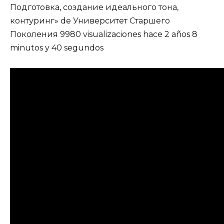
Подготовка, создание идеального тона,
контуринг» de Университет Старшего
Поколения 9980 visualizaciones hace 2 años 8
minutos y 40 segundos