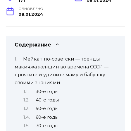
171
08.01.2024
ОБНОВЛЕНО
08.01.2024
Содержание
Мейкап по-советски — тренды
макияжа женщин во времена СССР —
прочтите и удивите маму и бабушку
своими знаниями
30-е годы
40-е годы
50-е годы
60-е годы
70-е годы