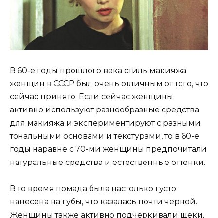
В 60-е годы прошлого века стиль макияжа
женщин в СССР был очень отличным от того, что
сейчас принято. Если сейчас женщины
активно используют разнообразные средства
для макияжа и экспериментируют с разными
тональными основами и текстурами, то в 60-е
годы наравне с 70-ми женщины предпочитали
натуральные средства и естественные оттенки.
В то время помада была настолько густо
нанесена на губы, что казалась почти черной.
Женщины также активно подчеркивали щеки,