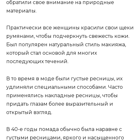
обратили свое внимание на природные
материалы.
Практически все женщины красили свои щеки
румянами, чтобы подчеркнуть свежесть кожи.
Был популярен натуральный стиль макияжа,
который стал основой для многих
последующих течений.
В то время в моде были густые ресницы, их
удлиняли специальными способами. Часто
применялись накладные ресницы, чтобы
придать глазам более выразительный и
открытый взгляд.
В 40-е годы помада обычно была наравне с
густыми ресницами, яркого и насыщенного