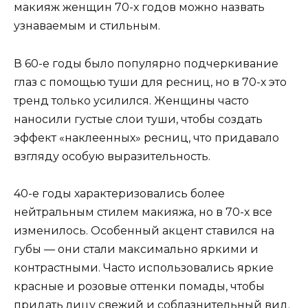
макияж женщин 70-х годов можно назвать
узнаваемым и стильным.
В 60-е годы было популярно подчеркивание
глаз с помощью туши для ресниц, но в 70-х это
тренд только усилился. Женщины часто
наносили густые слои туши, чтобы создать
эффект «наклеенных» ресниц, что придавало
взгляду особую выразительность.
40-е годы характеризовались более
нейтральным стилем макияжа, но в 70-х все
изменилось. Особенный акцент ставился на
губы — они стали максимально яркими и
контрастными. Часто использовались яркие
красные и розовые оттенки помады, чтобы
придать лицу свежий и соблазнительный вид.