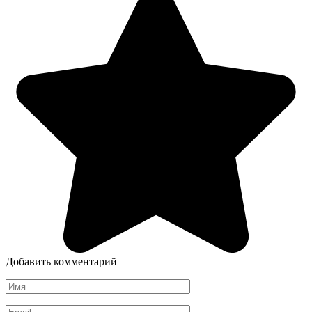
Добавить комментарий
Имя
*
Email