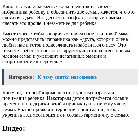
Когда наступает момент, чтобы представить своего
избранника ребенку и объединить две семьи, кажется, что это
сложная задача. Но здесь есть лайфхак, который поможет
сделать это проще и незаметнее для ребенка.
Вместо того, чтобы говорить о новом папе или новой маме,
можно представить избранника как «друга, который очень
любит нас и готов поддерживать и заботиться о нас». Это
поможет ребенку построить дружеские отношения с новым
членом семьи и уменьшит негативные эмоции и
сопротивление к переменам.
Интересно:
К чему снится наводнение
Конечно, это необходимо делать с учетом возраста и
понимания ребенка. Некоторым детям потребуется больше
времени и поддержки, чтобы привыкнуть к новому члену
семьи. Важно проявлять терпение и понимание, чтобы
укрепить взаимоотношения и создать гармоничную семью.
Видео: