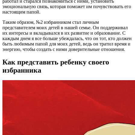
работал и старался познакомиться с ними, установить
эмоциональную связь, которая поможет им почувствовать его
настоящим папой.
Таким образом, №2 избранником стал личным
представителем моих детей в нашей семье. Он поддерживал
их интересы и вкладывался в их развитие и образование. С
каждым днем я все больше убеждалась, что он тот, кто должен
быть любимым папой для моих детей, ведь он тратил время и
энергию, чтобы создать с ними доверительные отношения.
Как представить ребенку своего
избранника