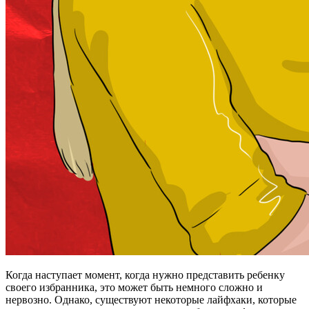
Когда наступает момент, когда нужно представить ребенку
своего избранника, это может быть немного сложно и
нервозно. Однако, существуют некоторые лайфхаки, которые