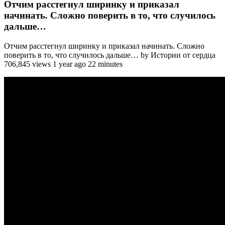
Отчим расстегнул ширинку и приказал
начинать. Сложно поверить в то, что случилось
дальше…
Отчим расстегнул ширинку и приказал начинать. Сложно
поверить в то, что случилось дальше… by Истории от сердца
706,845 views 1 year ago 22 minutes