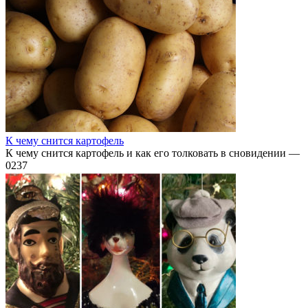
К чему снится картофель
К чему снится картофель и как его толковать в сновидении —
0
237