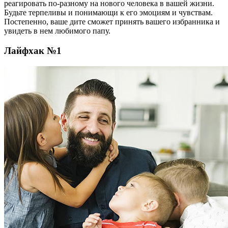
реагировать по-разному на нового человека в вашей жизни.
Будьте терпеливы и понимающи к его эмоциям и чувствам.
Постепенно, ваше дите сможет принять вашего избранника и
увидеть в нем любимого папу.
Лайфхак №1