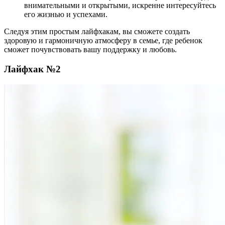
внимательными и открытыми, искренне интересуйтесь
его жизнью и успехами.
Следуя этим простым лайфхакам, вы сможете создать
здоровую и гармоничную атмосферу в семье, где ребенок
сможет почувствовать вашу поддержку и любовь.
Лайфхак №2