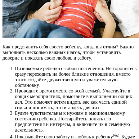
Как представить себя своего ребенку, когда вы отчим? Важно
выполнять несколько важных шагов, чтобы установить
доверие и показать свою любовь и заботу.
Познакомьте ребенка с собой постепенно. Не торопитесь
сразу переходить на более близкие отношения, вместо
этого создайте дружественную и уважительную
обстановку.
Проводите время вместе со всей семьей. Участвуйте в
общих мероприятиях, помогайте в выполнении общих
дел. Это поможет детям видеть вас как часть единой
семьи и понимать, что вы здесь для них.
Будьте чувствительны к нуждам и эмоциональному
состоянию ребенка. Постарайтесь понять его
предпочтения и интересы, и включите их в семейную
деятельность.
№2
Показывайте свою заботу и любовь к ребенку
. Будьте