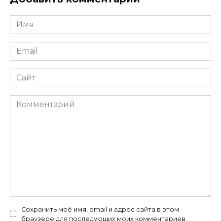
Имя
*
Email
*
Сайт
Комментарий
Сохранить моё имя, email и адрес сайта в этом
браузере для последующих моих комментариев.