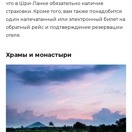
что в Шри-Ланке обязательно наличие
страховки. Кроме того, вам также понадобится
один напечатанный или электронный билет на
обратный рейс и подтверждение резервации
отеля.
Храмы и монастыри