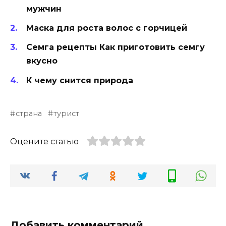
мужчин
Маска для роста волос с горчицей
Семга рецепты Как приготовить семгу
вкусно
К чему снится природа
страна
турист
Оцените статью
Добавить комментарий