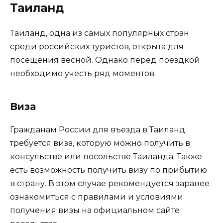
Таиланд
Таиланд, одна из самых популярных стран
среди российских туристов, открыта для
посещения весной. Однако перед поездкой
необходимо учесть ряд моментов.
Виза
Гражданам России для въезда в Таиланд
требуется виза, которую можно получить в
консульстве или посольстве Таиланда. Также
есть возможность получить визу по прибытию
в страну. В этом случае рекомендуется заранее
ознакомиться с правилами и условиями
получения визы на официальном сайте