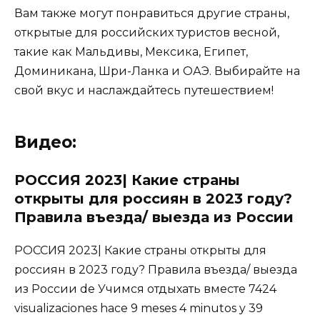
Вам также могут понравиться другие страны,
открытые для российских туристов весной,
такие как Мальдивы, Мексика, Египет,
Доминикана, Шри-Ланка и ОАЭ. Выбирайте на
свой вкус и наслаждайтесь путешествием!
Видео:
РОССИЯ 2023| Какие страны
открыты для россиян в 2023 году?
Правила въезда/ выезда из России
РОССИЯ 2023| Какие страны открыты для
россиян в 2023 году? Правила въезда/ выезда
из России de Учимся отдыхать вместе 7424
visualizaciones hace 9 meses 4 minutos y 39