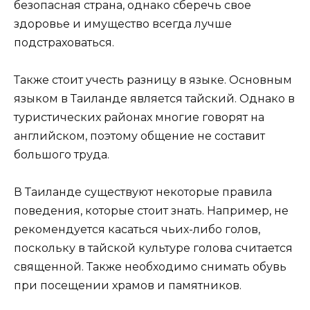
безопасная страна, однако сберечь свое
здоровье и имущество всегда лучше
подстраховаться.
Также стоит учесть разницу в языке. Основным
языком в Таиланде является тайский. Однако в
туристических районах многие говорят на
английском, поэтому общение не составит
большого труда.
В Таиланде существуют некоторые правила
поведения, которые стоит знать. Например, не
рекомендуется касаться чьих-либо голов,
поскольку в тайской культуре голова считается
священной. Также необходимо снимать обувь
при посещении храмов и памятников.