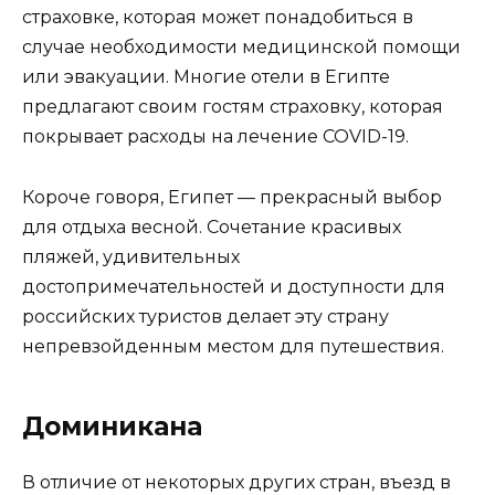
страховке, которая может понадобиться в
случае необходимости медицинской помощи
или эвакуации. Многие отели в Египте
предлагают своим гостям страховку, которая
покрывает расходы на лечение COVID-19.
Короче говоря, Египет — прекрасный выбор
для отдыха весной. Сочетание красивых
пляжей, удивительных
достопримечательностей и доступности для
российских туристов делает эту страну
непревзойденным местом для путешествия.
Доминикана
В отличие от некоторых других стран, въезд в