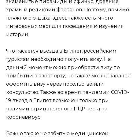
знаменитые пирамиды и сфинкс, древние
храмы и реликвии фараонов. Поэтому, помимо
пляжного отдыха, здесь также есть много
интересных мест для посещения и изучения
истории.
Что касается въезда в Египет, российским
туристам необходимо получить визу. На
данный момент можно приобрести визу по
прибытии в аэропорту, но также можно заранее
оформить визу через посольство или
консульство. Также во время пандемии COVID-
19 въезд в Египет возможен только при
наличии отрицательного ПЦР-теста на
коронавирус.
Важно также не забыть о медицинской