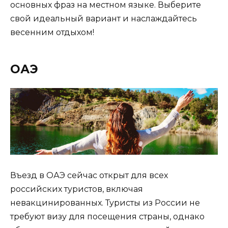
основных фраз на местном языке. Выберите
свой идеальный вариант и наслаждайтесь
весенним отдыхом!
ОАЭ
Въезд в ОАЭ сейчас открыт для всех
российских туристов, включая
невакцинированных. Туристы из России не
требуют визу для посещения страны, однако