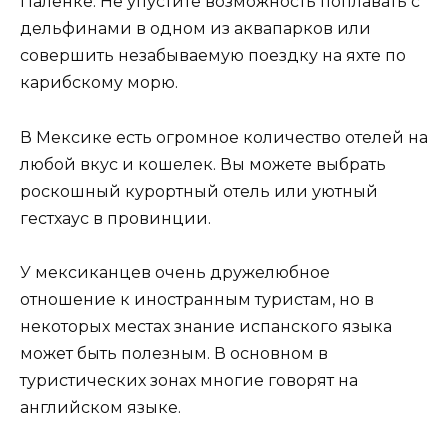
Паленке. Не упустите возможность поплавать с
дельфинами в одном из аквапарков или
совершить незабываемую поездку на яхте по
карибскому морю.
В Мексике есть огромное количество отелей на
любой вкус и кошелек. Вы можете выбрать
роскошный курортный отель или уютный
гестхаус в провинции.
У мексиканцев очень дружелюбное
отношение к иностранным туристам, но в
некоторых местах знание испанского языка
может быть полезным. В основном в
туристических зонах многие говорят на
английском языке.