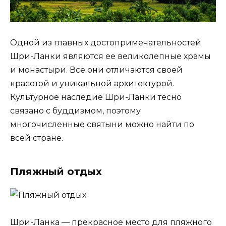
Одной из главных достопримечательностей
Шри-Ланки являются ее великолепные храмы
и монастыри. Все они отличаются своей
красотой и уникальной архитектурой.
Культурное наследие Шри-Ланки тесно
связано с буддизмом, поэтому
многочисленные святыни можно найти по
всей стране.
Пляжный отдых
Шри-Ланка — прекрасное место для пляжного