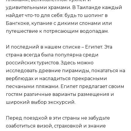
удивительными храмами. В Таиланде каждый
найдет что-то для себя: будь то шопинг в
Бангкоке, купание с дикими слонами или
путешествие к потрясающим водопадам.
И последний в нашем списке – Египет. Эта
страна всегда была популярна среди
российских туристов. Здесь можно
исследовать древние пирамиды, покататься на
верблюдах и насладиться прекрасными
песчаными пляжами. Египет предлагает своим
гостям различные варианты размещения и
широкий выбор экскурсий.
Перед поездкой в эти страны не забудьте
озаботиться визой, страховкой и знание