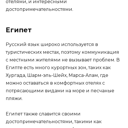
отелями, и интересными
достопримечательностями.
Египет
Русский язык широко используется в
туристических местах, поэтому коммуникация
с местными жителями не вызывает проблем. В
Египте есть много курортных зон, таких как
Хургада, Шарм-эль-Шейх, Марса-Алам, где
можно оставаться в комфортных отелях с
потрясающими видами на море и песчаные
пляжи.
Египет также славится своими
достопримечательностями, такими как