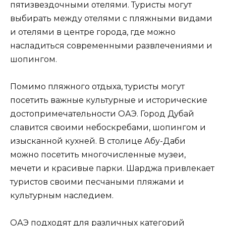
пятизвездочными отелями. Туристы могут
выбирать между отелями с пляжными видами
и отелями в центре города, где можно
насладиться современными развлечениями и
шопингом.
Помимо пляжного отдыха, туристы могут
посетить важные культурные и исторические
достопримечательности ОАЭ. Город Дубай
славится своими небоскребами, шопингом и
изысканной кухней. В столице Абу-Даби
можно посетить многочисленные музеи,
мечети и красивые парки. Шарджа привлекает
туристов своими песчаными пляжами и
культурным наследием.
ОАЭ подходят для различных категорий