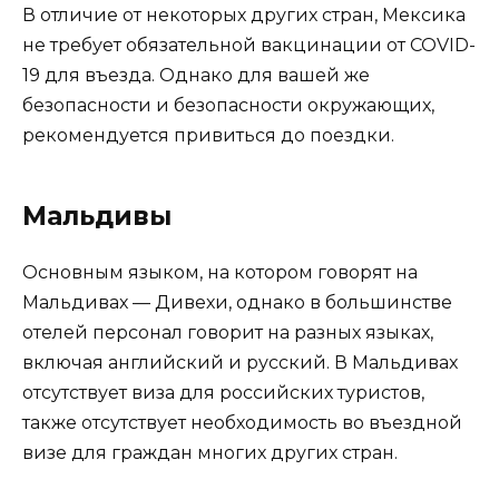
В отличие от некоторых других стран, Мексика
не требует обязательной вакцинации от COVID-
19 для въезда. Однако для вашей же
безопасности и безопасности окружающих,
рекомендуется привиться до поездки.
Мальдивы
Основным языком, на котором говорят на
Мальдивах — Дивехи, однако в большинстве
отелей персонал говорит на разных языках,
включая английский и русский. В Мальдивах
отсутствует виза для российских туристов,
также отсутствует необходимость во въездной
визе для граждан многих других стран.