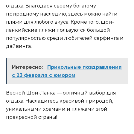
отдыха. Благодаря своему богатому
природному наследию, здесь можно найти
пляжи для любого вкуса. Кроме того, шри-
ланкийские пляжи пользуются большой
популярностью среди любителей серфинга и
дайвинга.
Интересно:
Прикольные поздравления
с 23 февраля с юмором
Весной Шри-Ланка — отличный выбор для
отдыха. Насладитесь красивой природой,
уникальными храмами и пляжами этой
прекрасной страны!