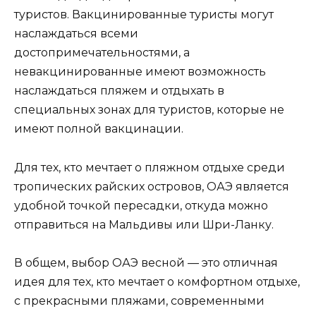
туристов. Вакцинированные туристы могут
наслаждаться всеми
достопримечательностями, а
невакцинированные имеют возможность
наслаждаться пляжем и отдыхать в
специальных зонах для туристов, которые не
имеют полной вакцинации.
Для тех, кто мечтает о пляжном отдыхе среди
тропических райских островов, ОАЭ является
удобной точкой пересадки, откуда можно
отправиться на Мальдивы или Шри-Ланку.
В общем, выбор ОАЭ весной — это отличная
идея для тех, кто мечтает о комфортном отдыхе,
с прекрасными пляжами, современными