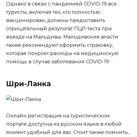
Однако в связи с пандемией COVID-19 все
туристы, включая тех, кто полностью
вакцинирован, должны предоставить
отрицательный результат ПЦР-теста при
въезде на Мальдивы. Мальдивские власти
также рекомендуют оформить страховку,
которая покроет расходы на медицинскую
помощь в случае заболевания COVID-19.
Шри-Ланка
Онлайн регистрация на туристическом
портале доступна на русском языке в любой
момент удобный для вас. Стоит также помнить,