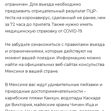
ограничен. Для въезда необходимо
предъявить отрицательный результат ПЦР-
теста на коронавирус, сделанный не ранее, чем
за 72 часа до прилета. Также нужно иметь
медицинскую страховку от COVID-19.
Не забудьте ознакомиться с правилами въезда
и ограничениями, которые действуют на
момент вашей поездки. Информацию можно
найти на официальных веб-сайтах консульства
Мексики в вашей стране.
В Мексике вас ждут удивительные пейзажи и
природные достопримечательности –
карибские пляжи Канкун, водопады Каскаде
де Виктория, майяские храмы Чичен-Ица и