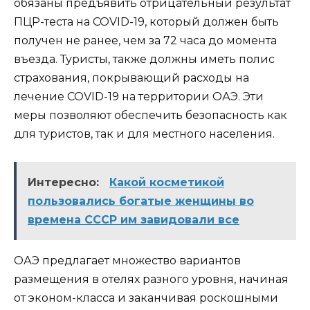
обязаны предъявить отрицательный результат
ПЦР-теста на COVID-19, который должен быть
получен не ранее, чем за 72 часа до момента
въезда. Туристы, также должны иметь полис
страхования, покрывающий расходы на
лечение COVID-19 на территории ОАЭ. Эти
меры позволяют обеспечить безопасность как
для туристов, так и для местного населения.
Интересно:
Какой косметикой
пользовались богатые женщины во
времена СССР им завидовали все
ОАЭ предлагает множество вариантов
размещения в отелях разного уровня, начиная
от эконом-класса и заканчивая роскошными