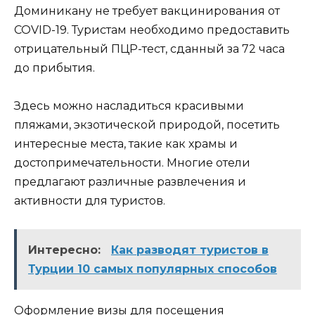
Доминикану не требует вакцинирования от
COVID-19. Туристам необходимо предоставить
отрицательный ПЦР-тест, сданный за 72 часа
до прибытия.
Здесь можно насладиться красивыми
пляжами, экзотической природой, посетить
интересные места, такие как храмы и
достопримечательности. Многие отели
предлагают различные развлечения и
активности для туристов.
Интересно:
Как разводят туристов в
Турции 10 самых популярных способов
Оформление визы для посещения