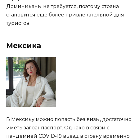
Доминиканы не требуется, поэтому страна
становится еще более привлекательной для
туристов.
Мексика
В Мексику можно попасть без визы, достаточно
иметь загранпаспорт. Однако в связи с
пандемией COVID-19 въезд в страну временно