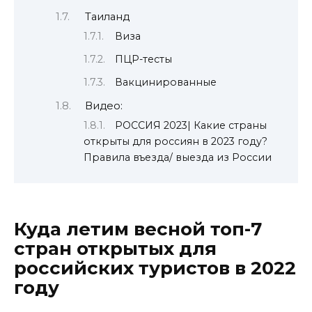
Таиланд
Виза
ПЦР-тесты
Вакцинированные
Видео:
РОССИЯ 2023| Какие страны
открыты для россиян в 2023 году?
Правила въезда/ выезда из России
Куда летим весной топ-7
стран открытых для
российских туристов в 2022
году