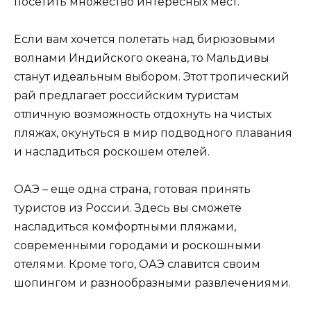
посетить множество интересных мест.
Если вам хочется полетать над бирюзовыми
волнами Индийского океана, то Мальдивы
станут идеальным выбором. Этот тропический
рай предлагает российским туристам
отличную возможность отдохнуть на чистых
пляжах, окунуться в мир подводного плавания
и насладиться роскошем отелей.
ОАЭ – еще одна страна, готовая принять
туристов из России. Здесь вы сможете
насладиться комфортными пляжами,
современными городами и роскошными
отелями. Кроме того, ОАЭ славится своим
шопингом и разнообразными развлечениями.