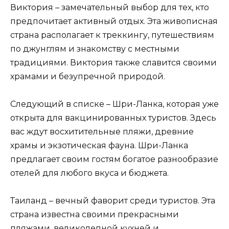
Виктория – замечательный выбор для тех, кто
предпочитает активный отдых. Эта живописная
страна располагает к треккингу, путешествиям
по джунглям и знакомству с местными
традициями. Виктория также славится своими
храмами и безупречной природой.
Следующий в списке – Шри-Ланка, которая уже
открыта для вакцинированных туристов. Здесь
вас ждут восхитительные пляжи, древние
храмы и экзотическая фауна. Шри-Ланка
предлагает своим гостям богатое разнообразие
отелей для любого вкуса и бюджета.
Таиланд – вечный фаворит среди туристов. Эта
страна известна своими прекрасными
пляжами, великолепной кухней и