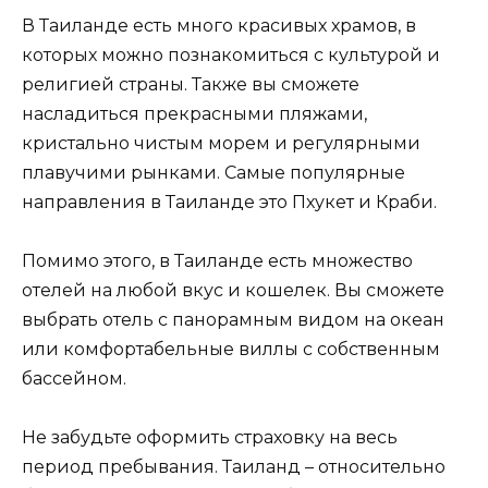
В Таиланде есть много красивых храмов, в
которых можно познакомиться с культурой и
религией страны. Также вы сможете
насладиться прекрасными пляжами,
кристально чистым морем и регулярными
плавучими рынками. Самые популярные
направления в Таиланде это Пхукет и Краби.
Помимо этого, в Таиланде есть множество
отелей на любой вкус и кошелек. Вы сможете
выбрать отель с панорамным видом на океан
или комфортабельные виллы с собственным
бассейном.
Не забудьте оформить страховку на весь
период пребывания. Таиланд – относительно