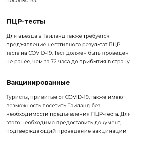
посольства.
ПЦР-тесты
Для въезда в Таиланд также требуется
предъявление негативного результат ПЦР-
теста на COVID-19. Тест должен быть проведен
не ранее, чем за 72 часа до прибытия в страну.
Вакцинированные
Туристы, привитые от COVID-19, также имеют
возможность посетить Таиланд без
необходимости предъявления ПЦР-теста. Для
этого необходимо предоставить документ,
подтверждающий проведение вакцинации.