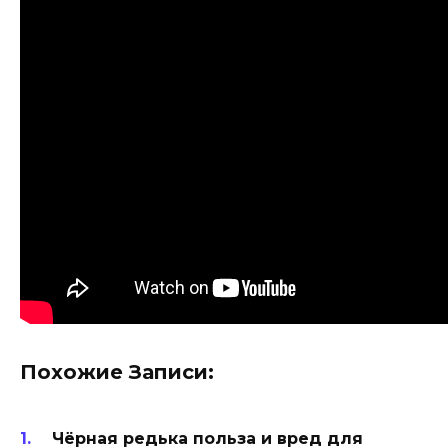
Похожие Записи:
Чёрная редька польза и вред для