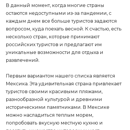
В данный момент, когда многие страны
остаются недоступными из-за пандемии, с
каждым днем все больше туристов задаются
вопросом, куда поехать весной. К счастью, есть
несколько стран, которые принимают
российских туристов и предлагают им
уникальные возможности для отдыха и
развлечений.
Первым вариантом нашего списка является
Мексика. Эта удивительная страна привлекает
туристов своими красивыми пляжами,
разнообразной культурой и древними
историческими памятниками. В Мексике
можно насладиться теплым морем,
попробовать вкусную местную кухню и