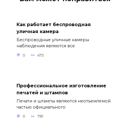
Как работает беспроводная
уличная камера
Беспроводные уличные камеры
наблюдения являются все
0
475
Профессиональное изготовление
печатей и штампов
Печати и штампы являются неотъемлемой
частью официального
0
781