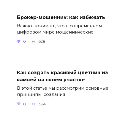
Брокер-мошенник: как избежать
Важно понимать, что в современном
цифровом мире мошеннические
0
628
Как создать красивый цветник из
камней на своем участке
В этой статье мы рассмотрим основные
принципы создания
0
384