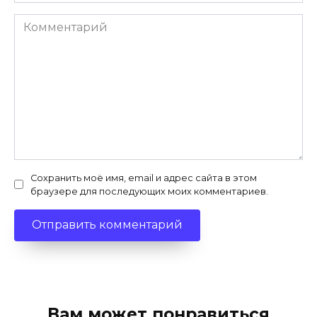
Комментарий
Сохранить моё имя, email и адрес сайта в этом
браузере для последующих моих комментариев.
Вам может понравиться