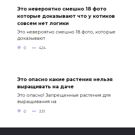
Это невероятно смешно 18 фото
которые доказывают что у котиков
совсем нет логики
Это невероятно смешно 18 фото, которые
доказывают
0
424
Это опасно какие растения нельзя
выращивать на даче
Это опасно! Запрещенные растения для
выращивания на
0
331