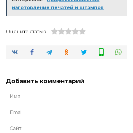
изготовление печатей и штампов
Оцените статью
Добавить комментарий
Имя
*
Email
*
Сайт