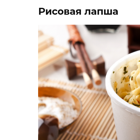
Рисовая лапша