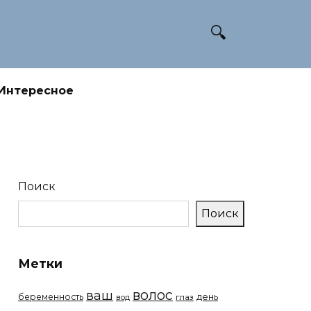
Интересное
Поиск
Поиск
Метки
волос
ваш
беременность
день
вод
глаз