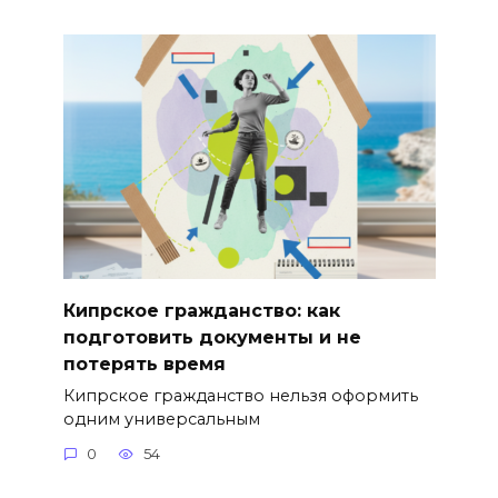
Кипрское гражданство: как
подготовить документы и не
потерять время
Кипрское гражданство нельзя оформить
одним универсальным
0
54