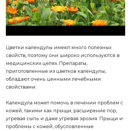
Цветки календулы имеют много полезных
свойств, поэтому они широко используются в
медицинских целях. Препараты,
приготовленные из цветков календулы,
обладают очень ценными лечебными
свойствами.
Календула может помочь в лечении проблем с
кожей, такими как прыщи, расширение пор,
угревая сыпь и даже угревая эрозия. Прыщи и
проблемы с кожей, обусловленные