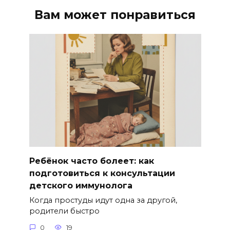
Вам может понравиться
Ребёнок часто болеет: как
подготовиться к консультации
детского иммунолога
Когда простуды идут одна за другой,
родители быстро
0
19