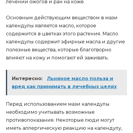
лечении ожогов и ран на коже.
Основным действующим веществом в мази
календулы является масло, которое
содержится в цветках этого растения. Масло
календулы содержит эфирные масла и другие
полезные вещества, которые благотворно
влияют на кожу и помогают ей заживать.
Интересно:
Льняное масло польза и
вред как принимать в лечебных целях
Перед использованием мази календулы
необходимо учитывать возможные
противопоказания. Некоторые люди могут
иметь аллергическую реакцию на календулу,