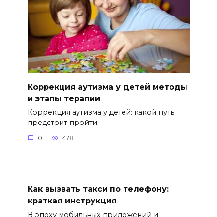
Коррекция аутизма у детей методы
и этапы терапии
Коррекция аутизма у детей: какой путь
предстоит пройти
0
478
Как вызвать такси по телефону:
краткая инструкция
В эпоху мобильных приложений и