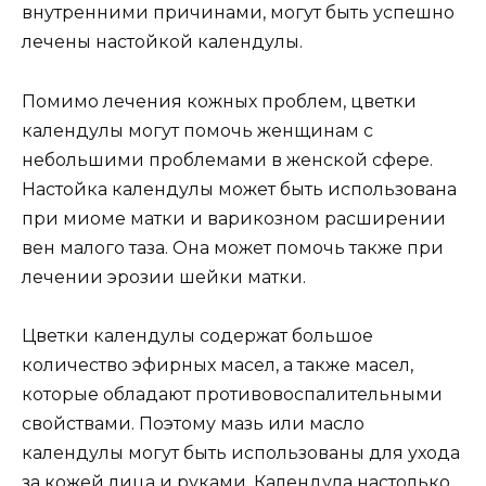
внутренними причинами, могут быть успешно
лечены настойкой календулы.
Помимо лечения кожных проблем, цветки
календулы могут помочь женщинам с
небольшими проблемами в женской сфере.
Настойка календулы может быть использована
при миоме матки и варикозном расширении
вен малого таза. Она может помочь также при
лечении эрозии шейки матки.
Цветки календулы содержат большое
количество эфирных масел, а также масел,
которые обладают противовоспалительными
свойствами. Поэтому мазь или масло
календулы могут быть использованы для ухода
за кожей лица и руками. Календула настолько