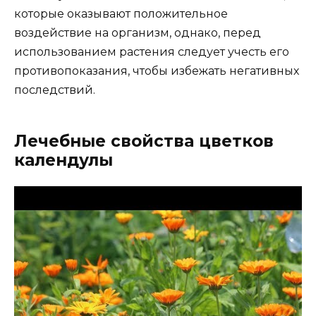
которые оказывают положительное
воздействие на организм, однако, перед
использованием растения следует учесть его
противопоказания, чтобы избежать негативных
последствий.
Лечебные свойства цветков
календулы