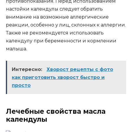
противопоказания. Перед использованием
настойки календулы следует обратить
внимание на возможные аллергические
реакции, особенно у лиц, склонных к аллергии.
Также не рекомендуется использовать
календулу при беременности и кормлении
малыша.
Интересно:
Хворост рецепты с фото
как приготовить хворост быстро и
просто
Лечебные свойства масла
календулы