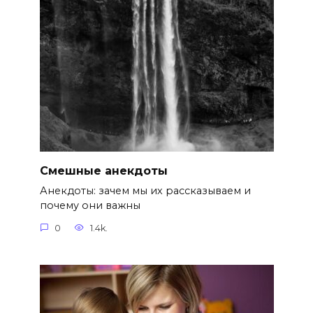
Смешные анекдоты
Анекдоты: зачем мы их рассказываем и
почему они важны
0
1.4k.