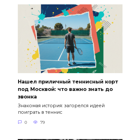
Нашел приличный теннисный корт
под Москвой: что важно знать до
звонка
Знакомая история: загорелся идеей
поиграть в теннис
0
79