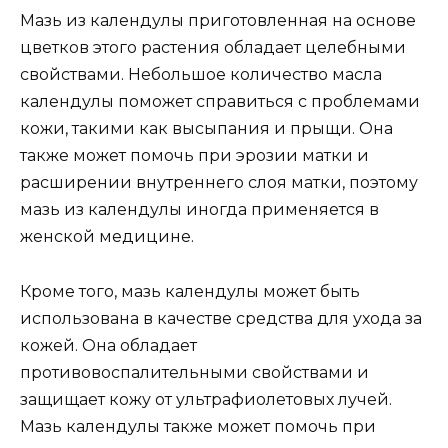
Мазь из календулы приготовленная на основе
цветков этого растения обладает целебными
свойствами. Небольшое количество масла
календулы поможет справиться с проблемами
кожи, такими как высыпания и прыщи. Она
также может помочь при эрозии матки и
расширении внутреннего слоя матки, поэтому
мазь из календулы иногда применяется в
женской медицине.
Кроме того, мазь календулы может быть
использована в качестве средства для ухода за
кожей. Она обладает
противовоспалительными свойствами и
защищает кожу от ультрафиолетовых лучей.
Мазь календулы также может помочь при