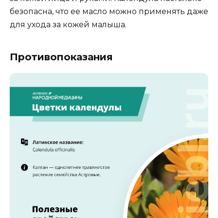
безопасна, что ее масло можно применять даже
для ухода за кожей малыша.
Противопоказания