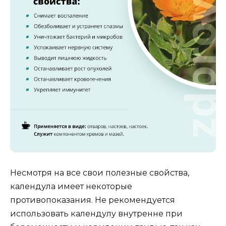
Несмотря на все свои полезные свойства,
календула имеет некоторые
противопоказания. Не рекомендуется
использовать календулу внутренне при