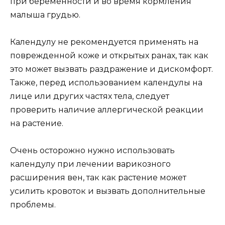
при беременности и во время кормления
малыша грудью.
Календулу не рекомендуется применять на
поврежденной коже и открытых ранах, так как
это может вызвать раздражение и дискомфорт.
Также, перед использованием календулы на
лице или других частях тела, следует
проверить наличие аллергической реакции
на растение.
Очень осторожно нужно использовать
календулу при лечении варикозного
расширения вен, так как растение может
усилить кровоток и вызвать дополнительные
проблемы.