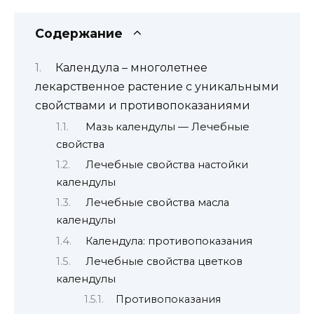
Содержание
Календула – многолетнее
лекарственное растение с уникальными
свойствами и противопоказаниями
Мазь календулы — Лечебные
свойства
Лечебные свойства настойки
календулы
Лечебные свойства масла
календулы
Календула: противопоказания
Лечебные свойства цветков
календулы
Противопоказания