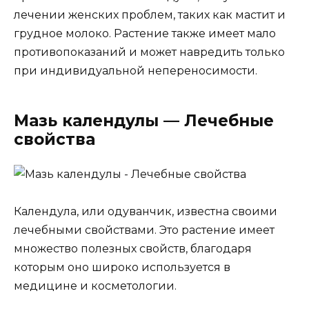
лечении женских проблем, таких как мастит и
грудное молоко. Растение также имеет мало
противопоказаний и может навредить только
при индивидуальной непереносимости.
Мазь календулы — Лечебные
свойства
Календула, или одуванчик, известна своими
лечебными свойствами. Это растение имеет
множество полезных свойств, благодаря
которым оно широко используется в
медицине и косметологии.