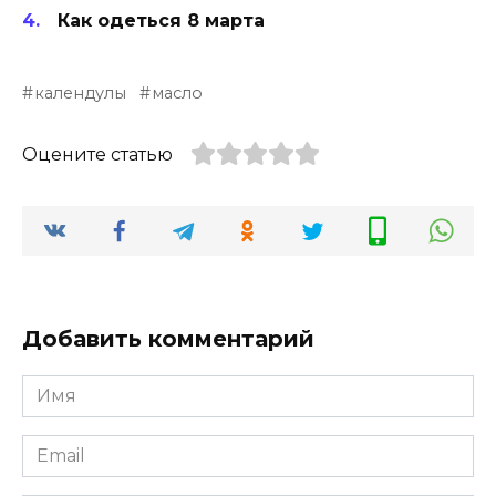
Как одеться 8 марта
календулы
масло
Оцените статью
Добавить комментарий
Имя
*
Email
*