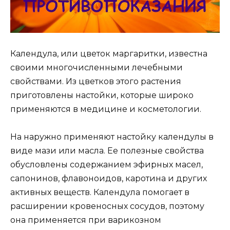
Календула, или цветок маргаритки, известна
своими многочисленными лечебными
свойствами. Из цветков этого растения
приготовлены настойки, которые широко
применяются в медицине и косметологии.
На наружно применяют настойку календулы в
виде мази или масла. Ее полезные свойства
обусловлены содержанием эфирных масел,
сапонинов, флавоноидов, каротина и других
активных веществ. Календула помогает в
расширении кровеносных сосудов, поэтому
она применяется при варикозном