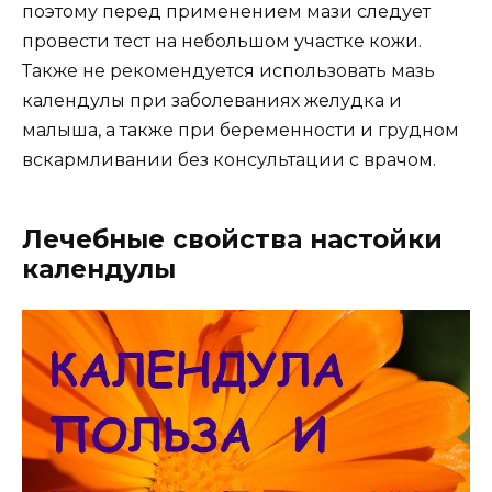
поэтому перед применением мази следует
провести тест на небольшом участке кожи.
Также не рекомендуется использовать мазь
календулы при заболеваниях желудка и
малыша, а также при беременности и грудном
вскармливании без консультации с врачом.
Лечебные свойства настойки
календулы