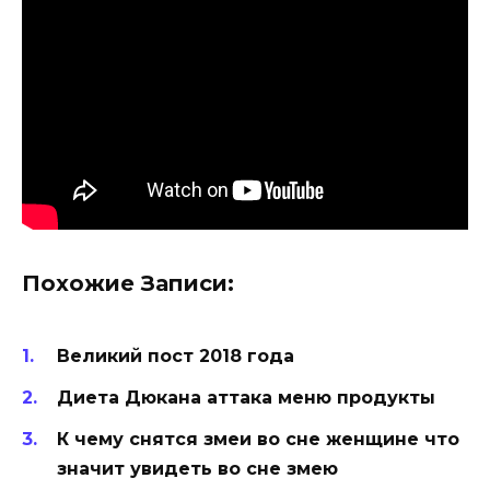
Похожие Записи:
Великий пост 2018 года
Диета Дюкана аттака меню продукты
К чему снятся змеи во сне женщине что
значит увидеть во сне змею