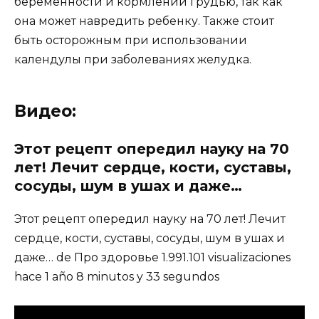
беременности и кормлении грудью, так как
она может навредить ребенку. Также стоит
быть осторожным при использовании
календулы при заболеваниях желудка.
Видео:
Этот рецепт опередил науку на 70
лет! Лечит сердце, кости, суставы,
сосуды, шум в ушах и даже…
Этот рецепт опередил науку на 70 лет! Лечит
сердце, кости, суставы, сосуды, шум в ушах и
даже… de Про здоровье 1.991.101 visualizaciones
hace 1 año 8 minutos y 33 segundos