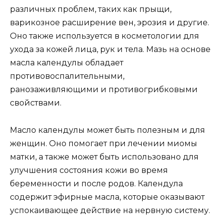
различных проблем, таких как прыщи,
варикозное расширение вен, эрозия и другие.
Оно также используется в косметологии для
ухода за кожей лица, рук и тела. Мазь на основе
масла календулы обладает
противовоспалительными,
ранозаживляющими и противогрибковыми
свойствами.
Масло календулы может быть полезным и для
женщин. Оно помогает при лечении миомы
матки, а также может быть использовано для
улучшения состояния кожи во время
беременности и после родов. Календула
содержит эфирные масла, которые оказывают
успокаивающее действие на нервную систему.