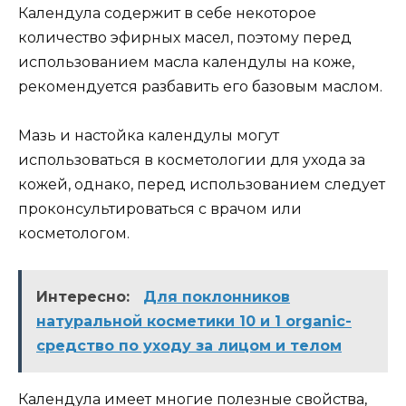
Календула содержит в себе некоторое
количество эфирных масел, поэтому перед
использованием масла календулы на коже,
рекомендуется разбавить его базовым маслом.
Мазь и настойка календулы могут
использоваться в косметологии для ухода за
кожей, однако, перед использованием следует
проконсультироваться с врачом или
косметологом.
Интересно:
Для поклонников
натуральной косметики 10 и 1 organic-
средство по уходу за лицом и телом
Календула имеет многие полезные свойства,