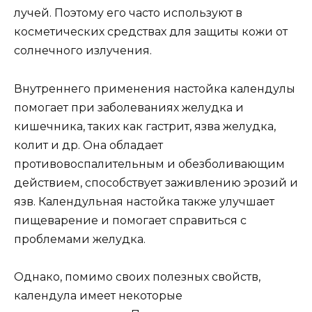
лучей. Поэтому его часто используют в
косметических средствах для защиты кожи от
солнечного излучения.
Внутреннего применения настойка календулы
помогает при заболеваниях желудка и
кишечника, таких как гастрит, язва желудка,
колит и др. Она обладает
противовоспалительным и обезболивающим
действием, способствует заживлению эрозий и
язв. Календульная настойка также улучшает
пищеварение и помогает справиться с
проблемами желудка.
Однако, помимо своих полезных свойств,
календула имеет некоторые