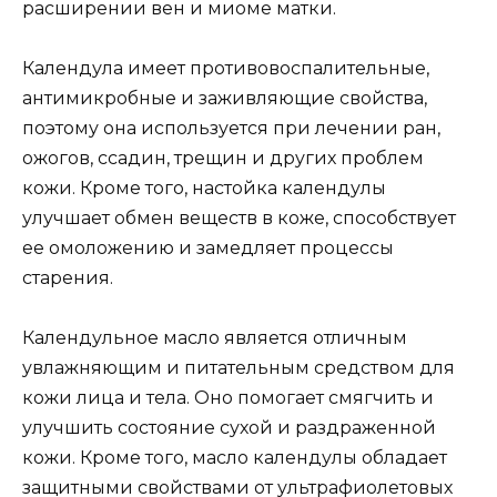
расширении вен и миоме матки.
Календула имеет противовоспалительные,
антимикробные и заживляющие свойства,
поэтому она используется при лечении ран,
ожогов, ссадин, трещин и других проблем
кожи. Кроме того, настойка календулы
улучшает обмен веществ в коже, способствует
ее омоложению и замедляет процессы
старения.
Календульное масло является отличным
увлажняющим и питательным средством для
кожи лица и тела. Оно помогает смягчить и
улучшить состояние сухой и раздраженной
кожи. Кроме того, масло календулы обладает
защитными свойствами от ультрафиолетовых