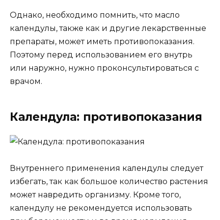
Однако, необходимо помнить, что масло
календулы, также как и другие лекарственные
препараты, может иметь противопоказания.
Поэтому перед использованием его внутрь
или наружно, нужно проконсультироваться с
врачом.
Календула: противопоказания
Внутреннего применения календулы следует
избегать, так как большое количество растения
может навредить организму. Кроме того,
календулу не рекомендуется использовать