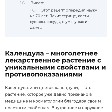
Видео:
Этот рецепт опередил науку
на 70 лет! Лечит сердце, кости,
суставы, сосуды, шум в ушах и
даже…
Календула – многолетнее
лекарственное растение с
уникальными свойствами и
противопоказаниями
Календула, или цветок календулы, — это
растение, которое уже давно признано в
медицине и косметологии благодаря своим
полезным свойствам. Внутреннее и наружное