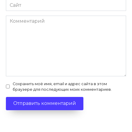
Сайт
Комментарий
Сохранить моё имя, email и адрес сайта в этом
браузере для последующих моих комментариев.