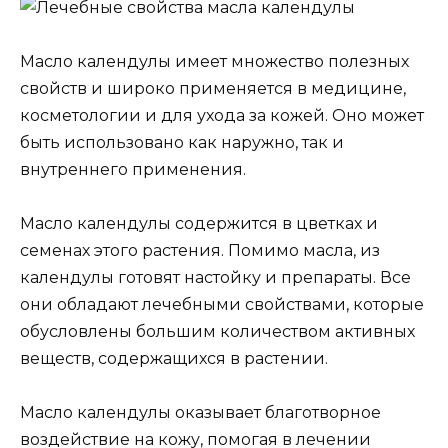
Масло календулы имеет множество полезных
свойств и широко применяется в медицине,
косметологии и для ухода за кожей. Оно может
быть использовано как наружно, так и
внутреннего применения.
Масло календулы содержится в цветках и
семенах этого растения. Помимо масла, из
календулы готовят настойку и препараты. Все
они обладают лечебными свойствами, которые
обусловлены большим количеством активных
веществ, содержащихся в растении.
Масло календулы оказывает благотворное
воздействие на кожу, помогая в лечении