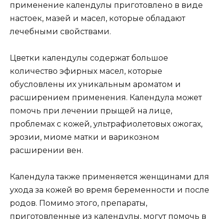
применение календулы приготовлено в виде
настоек, мазей и масел, которые обладают
лечебными свойствами.
Цветки календулы содержат большое
количество эфирных масел, которые
обусловлены их уникальным ароматом и
расширением применения. Календула может
помочь при лечении прыщей на лице,
проблемах с кожей, ультрафиолетовых ожогах,
эрозии, миоме матки и варикозном
расширении вен.
Календула также применяется женщинами для
ухода за кожей во время беременности и после
родов. Помимо этого, препараты,
приготовленные из календулы, могут помочь в