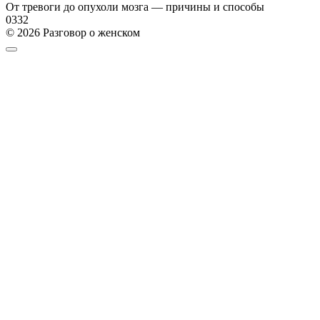
От тревоги до опухоли мозга — причины и способы
0
332
© 2026 Разговор о женском