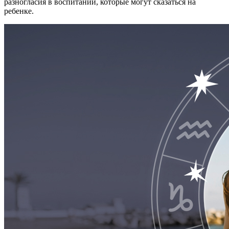
разногласия в воспитании, которые могут сказаться на
ребенке.