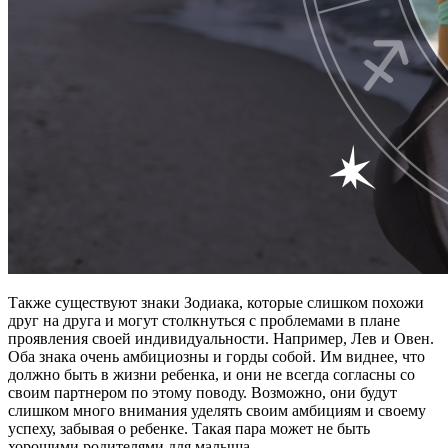
Также существуют знаки Зодиака, которые слишком похожи
друг на друга и могут столкнуться с проблемами в плане
проявления своей индивидуальности. Например, Лев и Овен.
Оба знака очень амбициозны и горды собой. Им виднее, что
должно быть в жизни ребенка, и они не всегда согласны со
своим партнером по этому поводу. Возможно, они будут
слишком много внимания уделять своим амбициям и своему
успеху, забывая о ребенке. Такая пара может не быть
хорошими родителями для малыша.