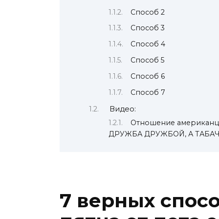
Способ 2
Способ 3
Способ 4
Способ 5
Способ 6
Способ 7
Видео:
Отношение американцев
ДРУЖБА ДРУЖБОЙ, А ТАБАЧ
7 верных спос