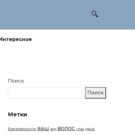
Интересное
Поиск
Поиск
Метки
волос
ваш
беременность
день
вод
глаз