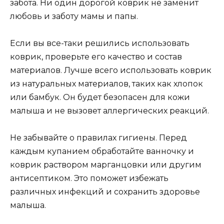
забота. Ни один дорогой коврик не заменит
любовь и заботу мамы и папы.
Если вы все-таки решились использовать
коврик, проверьте его качество и состав
материалов. Лучше всего использовать коврик
из натуральных материалов, таких как хлопок
или бамбук. Он будет безопасен для кожи
малыша и не вызовет аллергических реакций.
Не забывайте о правилах гигиены. Перед
каждым купанием обработайте ванночку и
коврик раствором марганцовки или другим
антисептиком. Это поможет избежать
различных инфекций и сохранить здоровье
малыша.