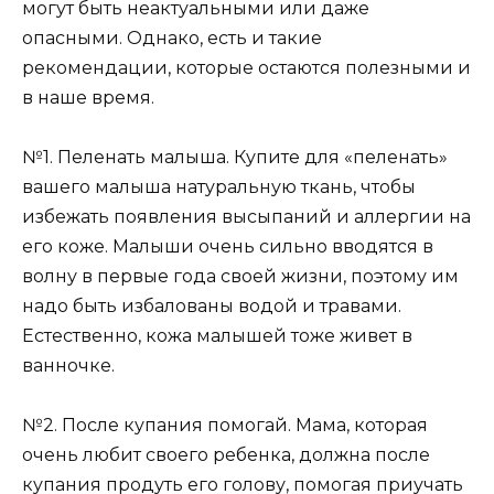
могут быть неактуальными или даже
опасными. Однако, есть и такие
рекомендации, которые остаются полезными и
в наше время.
№1. Пеленать малыша. Купите для «пеленать»
вашего малыша натуральную ткань, чтобы
избежать появления высыпаний и аллергии на
его коже. Малыши очень сильно вводятся в
волну в первые года своей жизни, поэтому им
надо быть избалованы водой и травами.
Естественно, кожа малышей тоже живет в
ванночке.
№2. После купания помогай. Мама, которая
очень любит своего ребенка, должна после
купания продуть его голову, помогая приучать