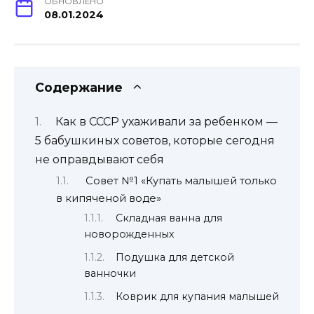
ОБНОВЛЕНО
08.01.2024
Содержание
Как в СССР ухаживали за ребенком —
5 бабушкиных советов, которые сегодня
не оправдывают себя
Совет №1 «Купать малышей только
в кипяченой воде»
Складная ванна для
новорожденных
Подушка для детской
ванночки
Коврик для купания малышей