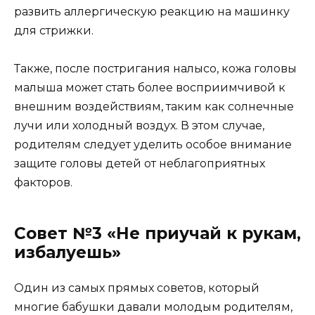
развить аллергическую реакцию на машинку
для стрижки.
Также, после постригания налысо, кожа головы
малыша может стать более восприимчивой к
внешним воздействиям, таким как солнечные
лучи или холодный воздух. В этом случае,
родителям следует уделить особое внимание
защите головы детей от неблагоприятных
факторов.
Совет №3 «Не приучай к рукам,
избалуешь»
Один из самых прямых советов, который
многие бабушки давали молодым родителям,