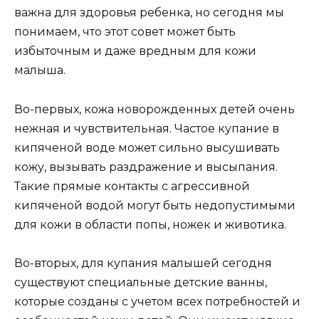
важна для здоровья ребенка, но сегодня мы
понимаем, что этот совет может быть
избыточным и даже вредным для кожи
малыша.
Во-первых, кожа новорожденных детей очень
нежная и чувствительная. Частое купание в
кипяченой воде может сильно высушивать
кожу, вызывать раздражение и высыпания.
Такие прямые контакты с агрессивной
кипяченой водой могут быть недопустимыми
для кожи в области попы, ножек и животика.
Во-вторых, для купания малышей сегодня
существуют специальные детские ванны,
которые созданы с учетом всех потребностей и