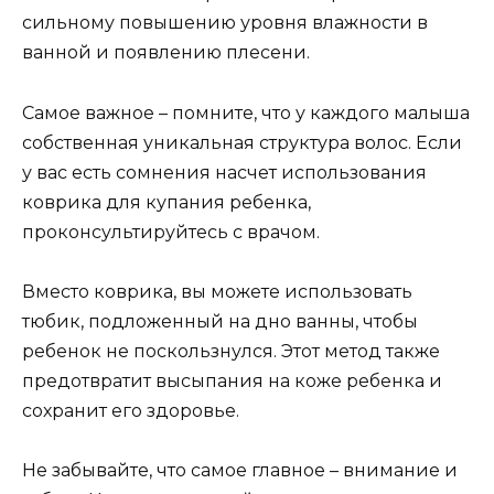
сильному повышению уровня влажности в
ванной и появлению плесени.
Самое важное – помните, что у каждого малыша
собственная уникальная структура волос. Если
у вас есть сомнения насчет использования
коврика для купания ребенка,
проконсультируйтесь с врачом.
Вместо коврика, вы можете использовать
тюбик, подложенный на дно ванны, чтобы
ребенок не поскользнулся. Этот метод также
предотвратит высыпания на коже ребенка и
сохранит его здоровье.
Не забывайте, что самое главное – внимание и