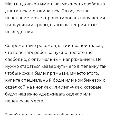
Малыш должен иметь возможность свободно
двигаться и развиваться. Плюс, тесное
пеленание может провоцировать нарушения
циркуляции крови, вызывая неприятные
последствия.
Современные рекомендации врачей гласят,
что пеленать ребенка нужно достаточно
свободно, с оптимальным напряжением. Не
нужно стараться «завернуть» его в пеленку так,
чтобы ножки были прямыми. Вместо этого,
купите специальный боди или комбинезон с
отделкой на кнопках или липучках, которые
будут надежно удерживать одеяло или
пеленку на месте.
Такой подход позволяет обеспечить