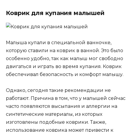
Коврик для купания малышей
Малыша купали в специальной ванночке,
которую ставили на коврик в ванной. Это было
особенно удобно, так как малыш мог свободно
двигаться и играть во время купания. Коврик
обеспечивал безопасность и комфорт малышу.
Однако, сегодня такие рекомендации не
работают. Причина в том, что у малышей сейчас
часто появляются высыпания и аллергии на
синтетические материалы, из которых
изготовлены подобные коврики. Также,
использование коврика может привести к