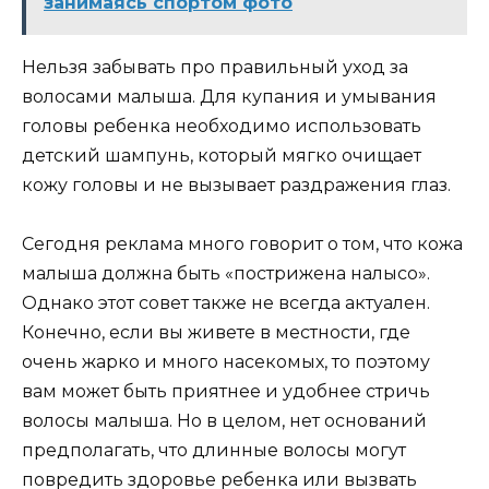
занимаясь спортом фото
Нельзя забывать про правильный уход за
волосами малыша. Для купания и умывания
головы ребенка необходимо использовать
детский шампунь, который мягко очищает
кожу головы и не вызывает раздражения глаз.
Сегодня реклама много говорит о том, что кожа
малыша должна быть «пострижена налысо».
Однако этот совет также не всегда актуален.
Конечно, если вы живете в местности, где
очень жарко и много насекомых, то поэтому
вам может быть приятнее и удобнее стричь
волосы малыша. Но в целом, нет оснований
предполагать, что длинные волосы могут
повредить здоровье ребенка или вызвать