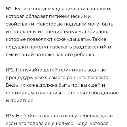
№1. Купите подушку для детской ванночки,
которая обладает гигиеническими
свойствами. Некоторые подушки могут быть
изготовлены из специальных материалов,
которые позволяют коже «дышать». Такие
подушки помогут избежать раздражений и
высыпаний на коже вашего ребенка.
№2. Приучайте детей принимать водные
процедуры уже с самого раннего возраста.
Ведь их кожа должна быть привыкшей и
понимать, что купаться — это нечто обыденное
и приятное.
№3. Не бойтесь купать голову ребенку, даже
если его голова еще налысо. Вода, которая