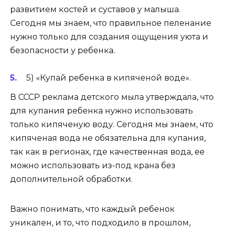
развитием костей и суставов у малыша.
Сегодня мы знаем, что правильное пеленание
нужно только для создания ощущения уюта и
безопасности у ребенка.
5) «Купай ребенка в кипяченой воде».
В СССР реклама детского мыла утверждала, что
для купания ребенка нужно использовать
только кипяченую воду. Сегодня мы знаем, что
кипяченая вода не обязательна для купания,
так как в регионах, где качественная вода, ее
можно использовать из-под крана без
дополнительной обработки.
Важно понимать, что каждый ребенок
уникален, и то, что подходило в прошлом,