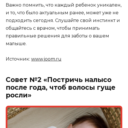
Важно помнить, что каждый ребенок уникален,
и то, что было актуальным ранее, может уже не
подходить сегодня. Слушайте свой инстинкт и
общайтесь с врачом, чтобы принимать
правильные решения для заботы о вашем
малыше.
Источник:
www.joom.ru
Совет №2 «Постричь налысо
после года, чтоб волосы гуще
росли»