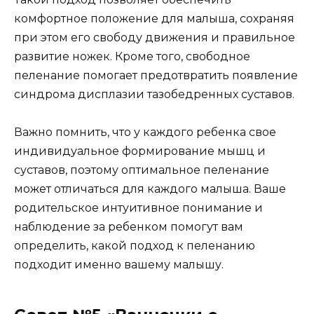
комфортное положение для малыша, сохраняя
при этом его свободу движения и правильное
развитие ножек. Кроме того, свободное
пеленание помогает предотвратить появление
синдрома дисплазии тазобедренных суставов.
Важно помнить, что у каждого ребенка свое
индивидуальное формирование мышц и
суставов, поэтому оптимальное пеленание
может отличаться для каждого малыша. Ваше
родительское интуитивное понимание и
наблюдение за ребенком помогут вам
определить, какой подход к пеленанию
подходит именно вашему малышу.