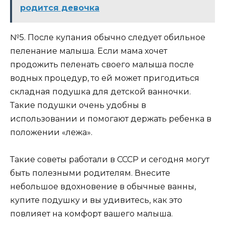
родится девочка
№5. После купания обычно следует обильное
пеленание малыша. Если мама хочет
продожить пеленать своего малыша после
водных процедур, то ей может пригодиться
складная подушка для детской ванночки.
Такие подушки очень удобны в
использовании и помогают держать ребенка в
положении «лежа».
Такие советы работали в СССР и сегодня могут
быть полезными родителям. Внесите
небольшое вдохновение в обычные ванны,
купите подушку и вы удивитесь, как это
повлияет на комфорт вашего малыша.