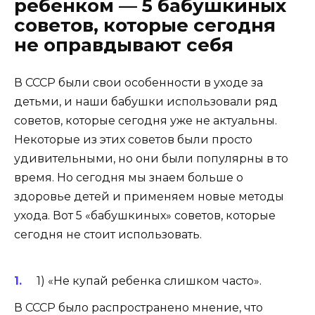
ребенком — 5 бабушкиных
советов, которые сегодня
не оправдывают себя
В СССР были свои особенности в уходе за
детьми, и наши бабушки использовали ряд
советов, которые сегодня уже не актуальны.
Некоторые из этих советов были просто
удивительными, но они были популярны в то
время. Но сегодня мы знаем больше о
здоровье детей и применяем новые методы
ухода. Вот 5 «бабушкиных» советов, которые
сегодня не стоит использовать.
1) «Не купай ребенка слишком часто».
В СССР было распространено мнение, что