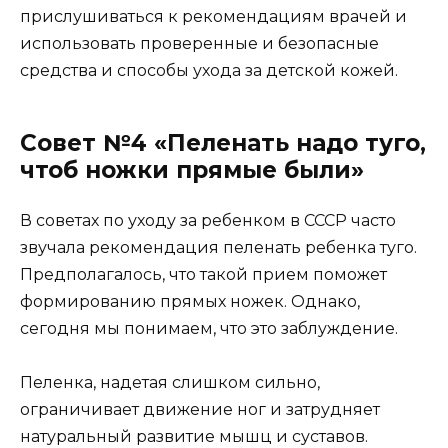
прислушиваться к рекомендациям врачей и
использовать проверенные и безопасные
средства и способы ухода за детской кожей.
Совет №4 «Пеленать надо туго,
чтоб ножки прямые были»
В советах по уходу за ребенком в СССР часто
звучала рекомендация пеленать ребенка туго.
Предполагалось, что такой прием поможет
формированию прямых ножек. Однако,
сегодня мы понимаем, что это заблуждение.
Пеленка, надетая слишком сильно,
ограничивает движение ног и затрудняет
натуральный развитие мышц и суставов.