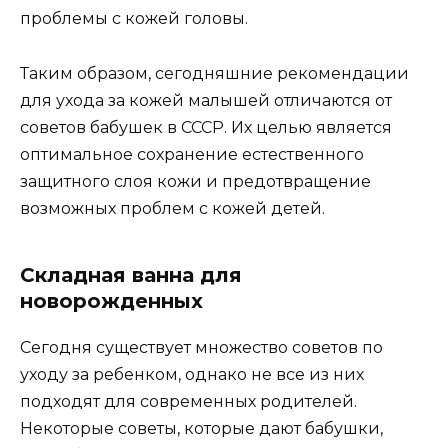
проблемы с кожей головы.
Таким образом, сегодняшние рекомендации
для ухода за кожей малышей отличаются от
советов бабушек в СССР. Их целью является
оптимальное сохранение естественного
защитного слоя кожи и предотвращение
возможных проблем с кожей детей.
Складная ванна для
новорожденных
Сегодня существует множество советов по
уходу за ребенком, однако не все из них
подходят для современных родителей.
Некоторые советы, которые дают бабушки,