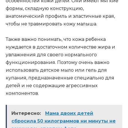
особенностей кожи детей. Они имеют мягкие
формы, складную конструкцию,
анатомический профиль и эластичные края,
чтобы не травмировать кожу малыша.
Также важно понимать, что кожа ребенка
нуждается в достаточном количестве жира и
увлажнения для своего нормального
функционирования. Поэтому очень важно
использовать детское мыло или гель для
купания, предназначенные специально для
детей и не содержащие агрессивных
компонентов.
Интересно:
Мама двоих детей
сбросила 50 килограммов ни минуты не