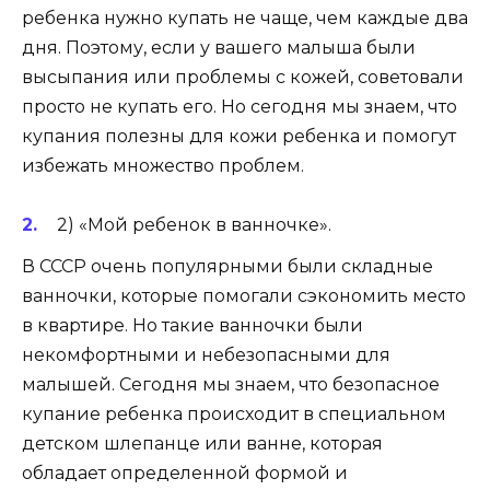
ребенка нужно купать не чаще, чем каждые два
дня. Поэтому, если у вашего малыша были
высыпания или проблемы с кожей, советовали
просто не купать его. Но сегодня мы знаем, что
купания полезны для кожи ребенка и помогут
избежать множество проблем.
2) «Мой ребенок в ванночке».
В СССР очень популярными были складные
ванночки, которые помогали сэкономить место
в квартире. Но такие ванночки были
некомфортными и небезопасными для
малышей. Сегодня мы знаем, что безопасное
купание ребенка происходит в специальном
детском шлепанце или ванне, которая
обладает определенной формой и