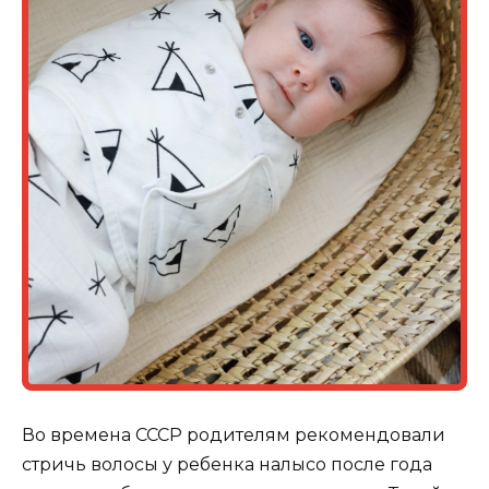
Во времена СССР родителям рекомендовали
стричь волосы у ребенка налысо после года