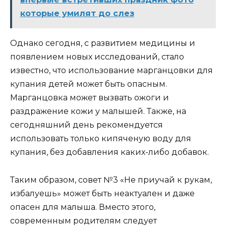
которые умилят до слез
Однако сегодня, с развитием медицины и
появлением новых исследований, стало
известно, что использование марганцовки для
купания детей может быть опасным.
Марганцовка может вызвать ожоги и
раздражение кожи у малышей. Также, на
сегодняшний день рекомендуется
использовать только кипяченую воду для
купания, без добавления каких-либо добавок.
Таким образом, совет №3 «Не приучай к рукам,
избалуешь» может быть неактуален и даже
опасен для малыша. Вместо этого,
современным родителям следует