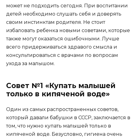
может не подходить сегодня. При воспитании
детей необходимо слушать себя и доверять
своим инстинктам родителя. Не стоит
избаловать ребенка новыми советами, которые
также могут оказаться ошибочными. Лучше
всего придерживаться здравого смысла и
консультироваться с врачами по вопросам
ухода за малышом.
Совет №1 «Купать малышей
только в кипяченой воде»
Один из самых распространенных советов,
который давали бабушки в СССР, заключается в
том, что нужно купать малышей только в
кипяченой воде. Безусловно, гигиена очень