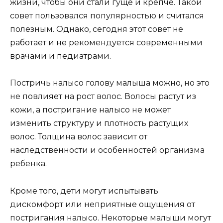
жизни, чтобы они стали гуще и крепче. Такой
совет пользовался популярностью и считался
полезным. Однако, сегодня этот совет не
работает и не рекомендуется современными
врачами и педиатрами.
Постричь налысо голову малыша можно, но это
не повлияет на рост волос. Волосы растут из
кожи, а постригание налысо не может
изменить структуру и плотность растущих
волос. Толщина волос зависит от
наследственности и особенностей организма
ребенка.
Кроме того, дети могут испытывать
дискомфорт или неприятные ощущения от
постригания налысо. Некоторые малыши могут