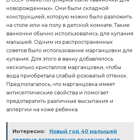
новорожденных». Они были складной
конструкцией, которую можно было разложить
на столе или на полу в детской комнате. Такие
ванночки обычно использовались для купания
малышей. Одним из распространенных
советов было использование марганцовки для
купания. Для этого в ванну добавлялось
несколько кристаллов марганцовки, чтобы
вода приобретала слабый розоватый оттенок.
Предполагалось, что марганцовка имеет
антисептические свойства и помогает
предотвратить различные высыпания и
аллергии на коже ребенка.
Интересно:
Новый год 40 малышей
впервые встретивших праздник фото