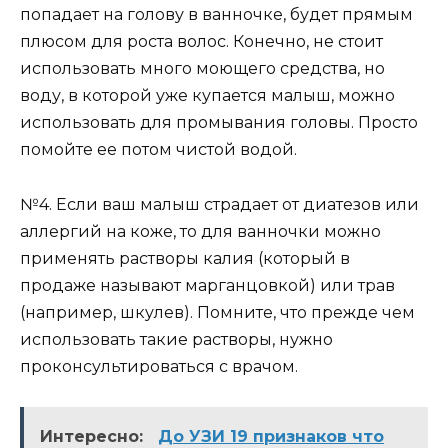
попадает на голову в ванночке, будет прямым
плюсом для роста волос. Конечно, не стоит
использовать много моющего средства, но
воду, в которой уже купается малыш, можно
использовать для промывания головы. Просто
помойте ее потом чистой водой.
№4. Если ваш малыш страдает от диатезов или
аллергий на коже, то для ванночки можно
применять растворы калия (который в
продаже называют марганцовкой) или трав
(например, шкулев). Помните, что прежде чем
использовать такие растворы, нужно
проконсультироваться с врачом.
Интересно:
До УЗИ 19 признаков что