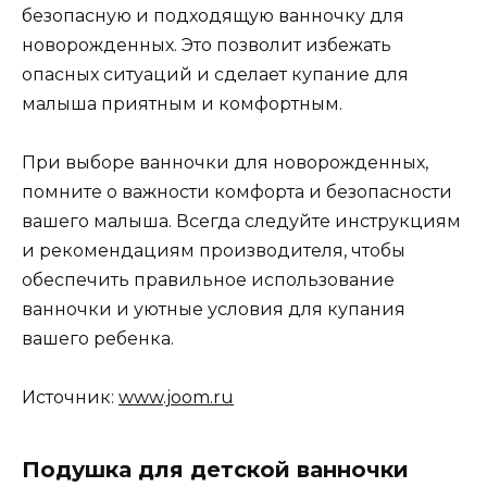
безопасную и подходящую ванночку для
новорожденных. Это позволит избежать
опасных ситуаций и сделает купание для
малыша приятным и комфортным.
При выборе ванночки для новорожденных,
помните о важности комфорта и безопасности
вашего малыша. Всегда следуйте инструкциям
и рекомендациям производителя, чтобы
обеспечить правильное использование
ванночки и уютные условия для купания
вашего ребенка.
Источник:
www.joom.ru
Подушка для детской ванночки