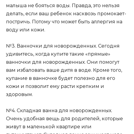
малыша не бояться воды. Правда, это нельзя
делать, если ваш ребенок насквозь промокает-
постричь. Потому что может быть аллергия на
воду или кожи.
№3. Ванночки для новорожденных. Сегодня
удивитесь, когда купите такие «прямые»
ванночки для новорожденных. Они помогут
вам избаловать ваше дитя в воде. Кроме того,
купание в ванночке будет полезно для его
кожи и позволит ему расти крепким и
здоровым.
№4. Складная ванна для новорожденных.
Очень удобная вещь для родителей, которые
живут в маленькой квартире или